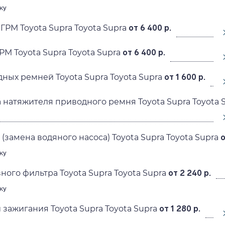
ку
ГРМ Toyota Supra Toyota Supra
от 6 400 р.
РМ Toyota Supra Toyota Supra
от 6 400 р.
ных ремней Toyota Supra Toyota Supra
от 1 600 р.
 натяжителя приводного ремня Toyota Supra Toyota 
(замена водяного насоса) Toyota Supra Toyota Supra
о
ку
ного фильтра Toyota Supra Toyota Supra
от 2 240 р.
ку
 зажигания Toyota Supra Toyota Supra
от 1 280 р.