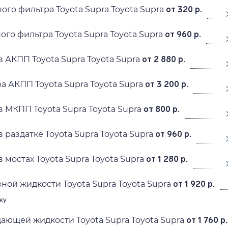
ого фильтра Toyota Supra Toyota Supra
от 320 р.
ого фильтра Toyota Supra Toyota Supra
от 960 р.
 АКПП Toyota Supra Toyota Supra
от 2 880 р.
а АКПП Toyota Supra Toyota Supra
от 3 200 р.
в МКПП Toyota Supra Toyota Supra
от 800 р.
 раздатке Toyota Supra Toyota Supra
от 960 р.
 мостах Toyota Supra Toyota Supra
от 1 280 р.
ной жидкости Toyota Supra Toyota Supra
от 1 920 р.
ку
ающей жидкости Toyota Supra Toyota Supra
от 1 760 р.