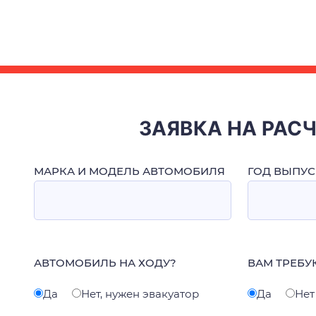
ЗАЯВКА НА РАС
МАРКА И МОДЕЛЬ АВТОМОБИЛЯ
ГОД ВЫПУС
АВТОМОБИЛЬ НА ХОДУ?
ВАМ ТРЕБУ
Да
Нет, нужен эвакуатор
Да
Нет