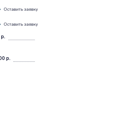
Оставить заявку
Оставить заявку
 р.
00 р.