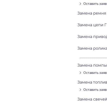
Оставить заяв
Замена ремня 
Замена цепи Г
Замена привод
Замена ролика
Замена помпы 
Оставить заяв
Замена топлив
Оставить заяв
Замена свечей