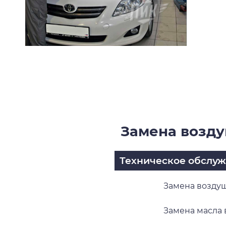
Замена возду
Техническое обслу
Замена воздуш
Замена масла в