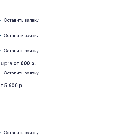
Оставить заявку
Оставить заявку
Оставить заявку
Supra
от 800 р.
Оставить заявку
т 5 600 р.
Оставить заявку