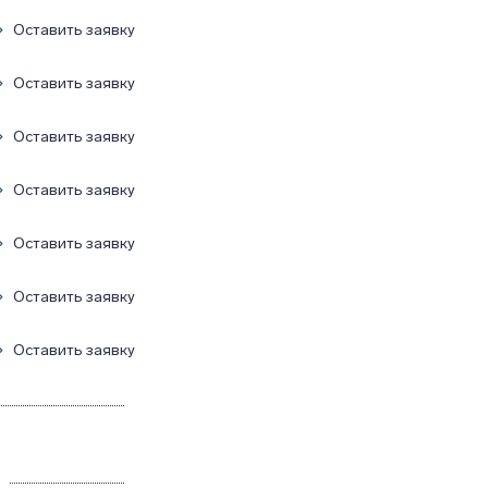
Оставить заявку
Оставить заявку
Оставить заявку
Оставить заявку
Оставить заявку
Оставить заявку
Оставить заявку