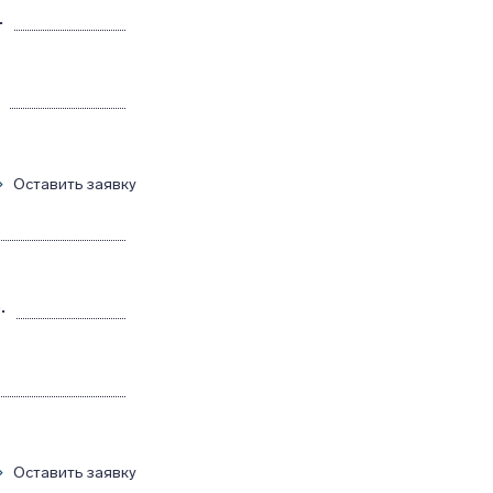
.
Оставить заявку
.
Оставить заявку