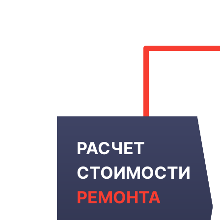
РАСЧЕТ
СТОИМОСТИ
РЕМОНТА