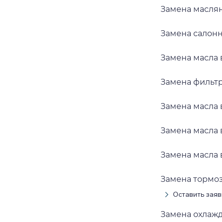
Замена маслян
Замена салонн
Замена масла в
Замена фильтр
Замена масла 
Замена масла в
Замена масла в
Замена тормоз
Оставить заяв
Замена охлажд