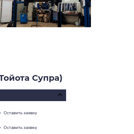
Тойота Супра)
Оставить заявку
Оставить заявку