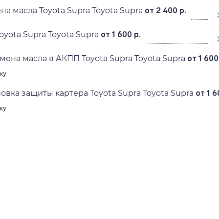
а масла Toyota Supra Toyota Supra
от 2 400 р.
yota Supra Toyota Supra
от 1 600 р.
мена масла в АКПП Toyota Supra Toyota Supra
от 1 600
ку
овка защиты картера Toyota Supra Toyota Supra
от 1 6
ку