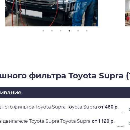
шного фильтра Toyota Supra (
живание
ного фильтра Toyota Supra Toyota Supra
от 480 р.
 двигателе Toyota Supra Toyota Supra
от 1 120 р.