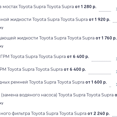
 мостах Toyota Supra Toyota Supra
от 1 280 р.
ной жидкости Toyota Supra Toyota Supra
от 1 920 р.
ку
ающей жидкости Toyota Supra Toyota Supra
от 1 760 р.
ку
ГРМ Toyota Supra Toyota Supra
от 6 400 р.
РМ Toyota Supra Toyota Supra
от 6 400 р.
ных ремней Toyota Supra Toyota Supra
от 1 600 р.
(замена водяного насоса) Toyota Supra Toyota Supra
о
ку
ного фильтра Toyota Supra Toyota Supra
от 2 240 р.