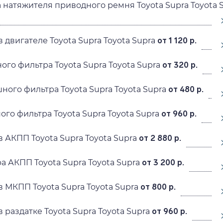
 натяжителя приводного ремня Toyota Supra Toyota 
 двигателе Toyota Supra Toyota Supra
от 1 120 р.
ого фильтра Toyota Supra Toyota Supra
от 320 р.
ного фильтра Toyota Supra Toyota Supra
от 480 р.
ого фильтра Toyota Supra Toyota Supra
от 960 р.
 АКПП Toyota Supra Toyota Supra
от 2 880 р.
а АКПП Toyota Supra Toyota Supra
от 3 200 р.
в МКПП Toyota Supra Toyota Supra
от 800 р.
 раздатке Toyota Supra Toyota Supra
от 960 р.