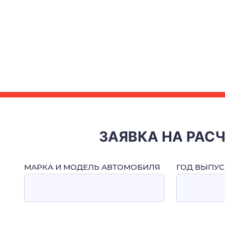
ЗАЯВКА НА РАС
МАРКА И МОДЕЛЬ АВТОМОБИЛЯ
ГОД ВЫПУС