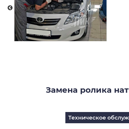
Замена ролика нат
Техническое обслу