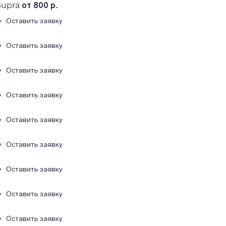
Supra
от 800 р.
Оставить заявку
Оставить заявку
Оставить заявку
Оставить заявку
Оставить заявку
Оставить заявку
Оставить заявку
Оставить заявку
Оставить заявку