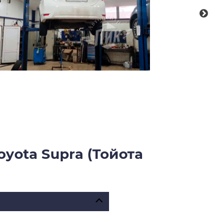
yota Supra (Тойота