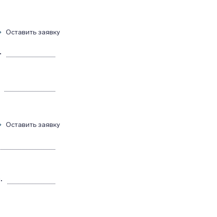
Оставить заявку
.
Оставить заявку
.