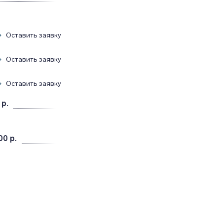
Оставить заявку
Оставить заявку
Оставить заявку
 р.
00 р.