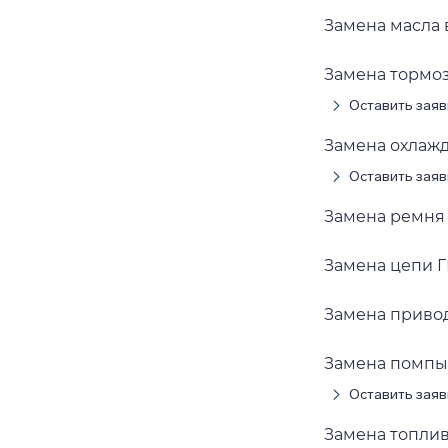
Замена масла в
Замена тормоз
Оставить заяв
Замена охлажд
Оставить заяв
Замена ремня 
Замена цепи Г
Замена привод
Замена помпы 
Оставить заяв
Замена топлив