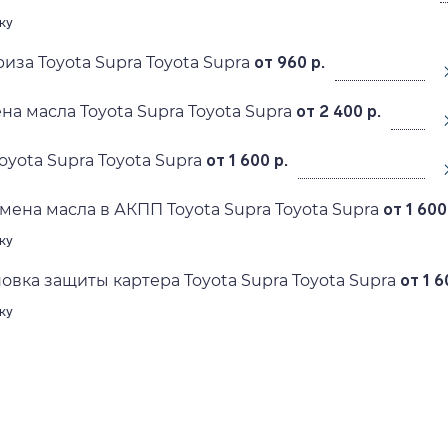
ку
иза Toyota Supra Toyota Supra
от 960 р.
а масла Toyota Supra Toyota Supra
от 2 400 р.
yota Supra Toyota Supra
от 1 600 р.
мена масла в АКПП Toyota Supra Toyota Supra
от 1 600
ку
овка защиты картера Toyota Supra Toyota Supra
от 1 6
ку