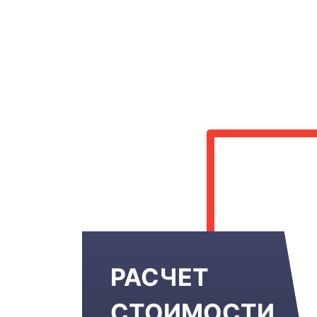
РАСЧЕТ
СТОИМОСТИ