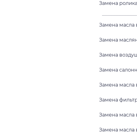
Замена ролика
Замена масла в
Замена маслян
Замена воздуш
Замена салонн
Замена масла в
Замена фильтр
Замена масла 
Замена масла в