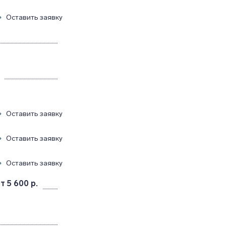
Оставить заявку
Оставить заявку
Оставить заявку
Оставить заявку
т 5 600 р.