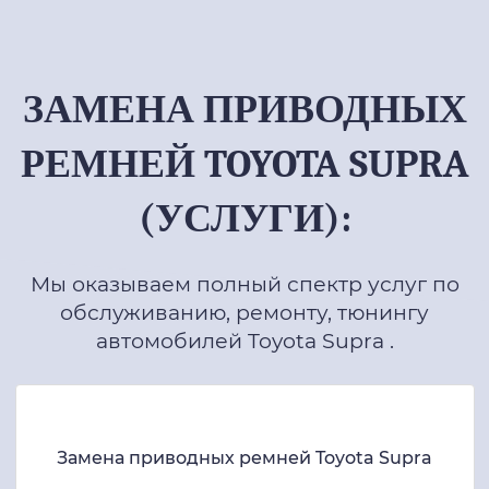
ЗАМЕНА ПРИВОДНЫХ
РЕМНЕЙ TOYOTA SUPRA
(УСЛУГИ):
Мы оказываем полный спектр услуг по
обслуживанию, ремонту, тюнингу
автомобилей Toyota Supra .
Замена приводных ремней Toyota Supra