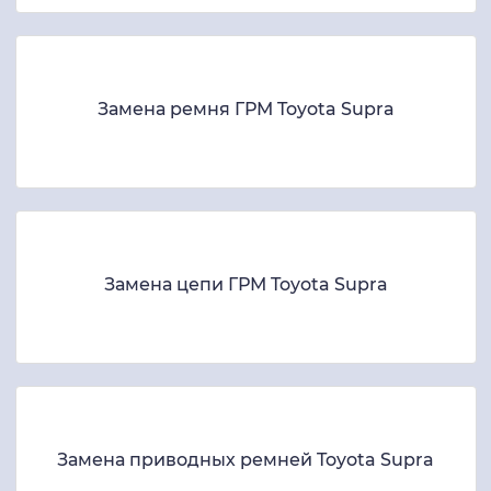
Замена ремня ГРМ Toyota Supra
Замена цепи ГРМ Toyota Supra
Замена приводных ремней Toyota Supra