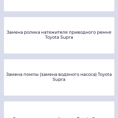
Замена ролика натяжителя приводного ремня
Toyota Supra
Замена помпы (замена водяного насоса) Toyota
Supra