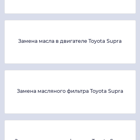
Замена масла в двигателе Toyota Supra
Замена масляного фильтра Toyota Supra