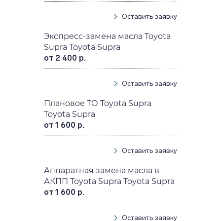
Оставить заявку
Экспресс-замена масла Toyota
Supra Toyota Supra
от 2 400 р.
Оставить заявку
Плановое ТО Toyota Supra
Toyota Supra
от 1 600 р.
Оставить заявку
Аппаратная замена масла в
АКПП Toyota Supra Toyota Supra
от 1 600 р.
Оставить заявку