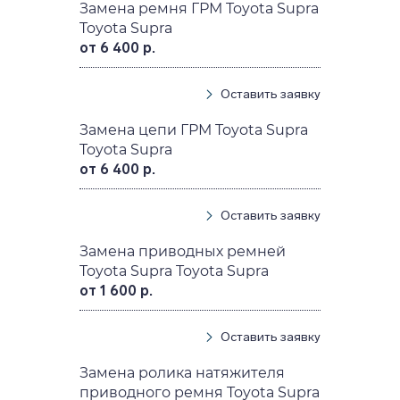
Замена ремня ГРМ Toyota Supra
Toyota Supra
от 6 400 р.
Оставить заявку
Замена цепи ГРМ Toyota Supra
Toyota Supra
от 6 400 р.
Оставить заявку
Замена приводных ремней
Toyota Supra Toyota Supra
от 1 600 р.
Оставить заявку
Замена ролика натяжителя
приводного ремня Toyota Supra