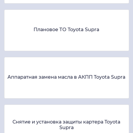
Плановое ТО Toyota Supra
Аппаратная замена масла в АКПП Toyota Supra
Снятие и установка защиты картера Toyota
Supra