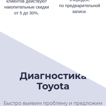
клиентов действуют
по предварительной
накопительные скидки
записи.
от 5 до 30%.
Диагностика
Toyota
Быстро выявим проблему и предложим