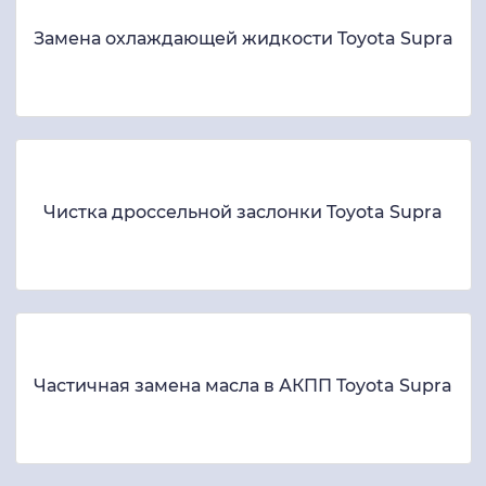
Замена охлаждающей жидкости Toyota Supra
Чистка дроссельной заслонки Toyota Supra
Частичная замена масла в АКПП Toyota Supra