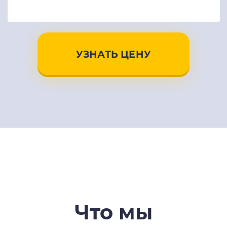
УЗНАТЬ ЦЕНУ
Что мы