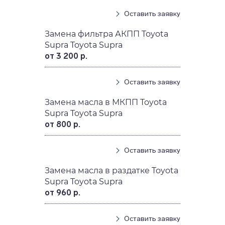
Оставить заявку
Замена фильтра АКПП Toyota
Supra Toyota Supra
от 3 200 р.
Оставить заявку
Замена масла в МКПП Toyota
Supra Toyota Supra
от 800 р.
Оставить заявку
Замена масла в раздатке Toyota
Supra Toyota Supra
от 960 р.
Оставить заявку