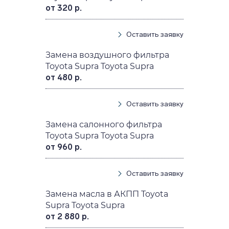
от 320 р.
Оставить заявку
Замена воздушного фильтра
Toyota Supra Toyota Supra
от 480 р.
Оставить заявку
Замена салонного фильтра
Toyota Supra Toyota Supra
от 960 р.
Оставить заявку
Замена масла в АКПП Toyota
Supra Toyota Supra
от 2 880 р.