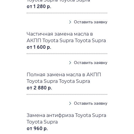
от 1 280 р.
Оставить заявку
Частичная замена масла в
АКПП Toyota Supra Toyota Supra
от 1 600 р.
Оставить заявку
Полная замена масла в АКПП
Toyota Supra Toyota Supra
от 2 880 р.
Оставить заявку
Замена антифриза Toyota Supra
Toyota Supra
от 960 р.