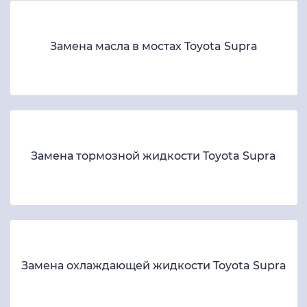
Замена масла в мостах Toyota Supra
Замена тормозной жидкости Toyota Supra
Замена охлаждающей жидкости Toyota Supra