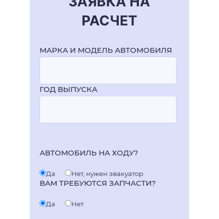
ЗАЯВКА НА
РАСЧЕТ
МАРКА И МОДЕЛЬ АВТОМОБИЛЯ
ГОД ВЫПУСКА
АВТОМОБИЛЬ НА ХОДУ?
Да
Нет, нужен эвакуатор
ВАМ ТРЕБУЮТСЯ ЗАПЧАСТИ?
Да
Нет