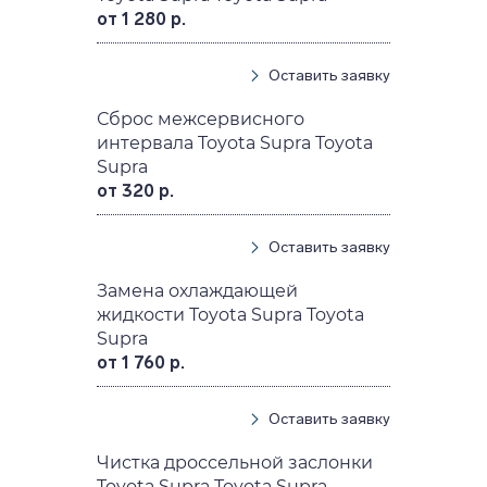
от 1 280 р.
Оставить заявку
Сброс межсервисного
интервала Toyota Supra Toyota
Supra
от 320 р.
Оставить заявку
Замена охлаждающей
жидкости Toyota Supra Toyota
Supra
от 1 760 р.
Оставить заявку
Чистка дроссельной заслонки
Toyota Supra Toyota Supra