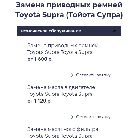
Замена приводных ремней
Toyota Supra (Тойота Супра)
Техническое обслуживание
Замена приводных ремней
Toyota Supra Toyota Supra
от 1 600 р.
Оставить заявку
Замена масла в двигателе
Toyota Supra Toyota Supra
от 1 120 р.
Оставить заявку
Замена масляного фильтра
Toyota Supra Toyota Supra