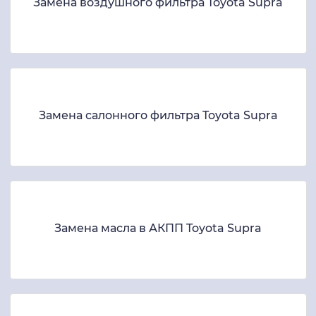
Замена воздушного фильтра Toyota Supra
Замена салонного фильтра Toyota Supra
Замена масла в АКПП Toyota Supra