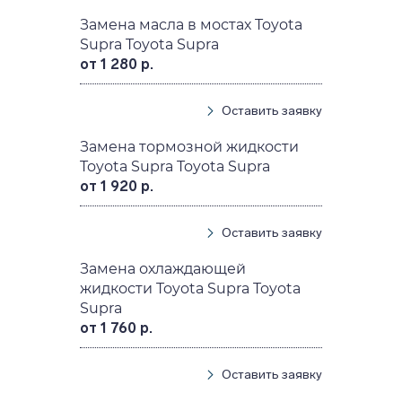
Замена масла в мостах Toyota
Supra Toyota Supra
от 1 280 р.
Оставить заявку
Замена тормозной жидкости
Toyota Supra Toyota Supra
от 1 920 р.
Оставить заявку
Замена охлаждающей
жидкости Toyota Supra Toyota
Supra
от 1 760 р.
Оставить заявку