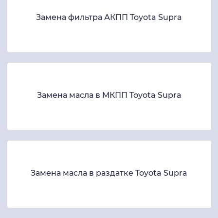
Замена фильтра АКПП Toyota Supra
Замена масла в МКПП Toyota Supra
Замена масла в раздатке Toyota Supra