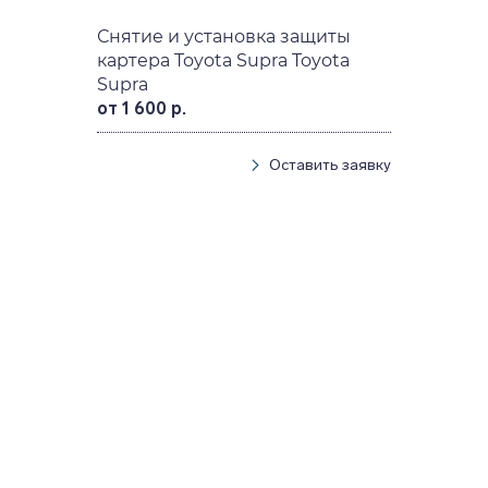
Снятие и установка защиты
картера Toyota Supra Toyota
Supra
от 1 600 р.
Оставить заявку