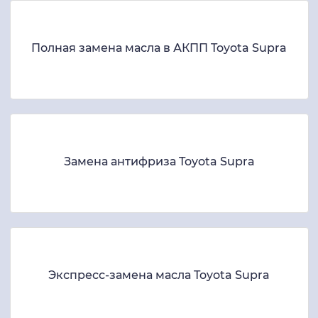
Полная замена масла в АКПП Toyota Supra
Замена антифриза Toyota Supra
Экспресс-замена масла Toyota Supra