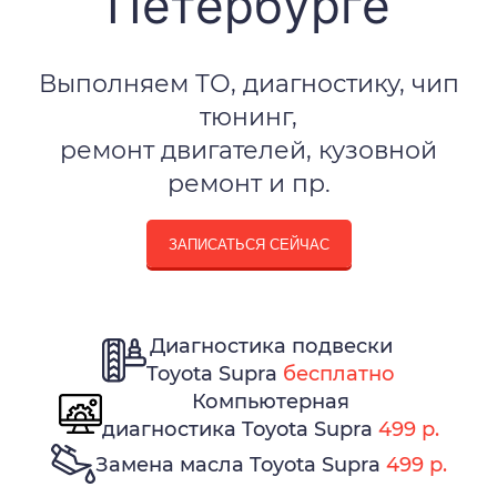
Петербурге
Выполняем ТО, диагностику, чип
тюнинг,
ремонт двигателей, кузовной
ремонт и пр.
ЗАПИСАТЬСЯ СЕЙЧАС
Диагностика подвески
Toyota Supra
бесплатно
Компьютерная
диагностика Toyota Supra
499 р.
Замена масла Toyota Supra
499 р.