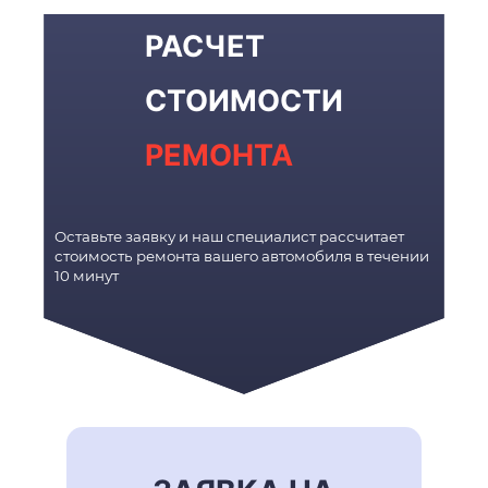
РАСЧЕТ
СТОИМОСТИ
РЕМОНТА
Оставьте заявку и наш специалист рассчитает
стоимость ремонта вашего автомобиля в течении
10 минут