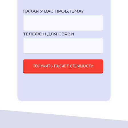
КАКАЯ У ВАС ПРОБЛЕМА?
ТЕЛЕФОН ДЛЯ СВЯЗИ
ПОЛУЧИТЬ РАСЧЕТ СТОИМОСТИ