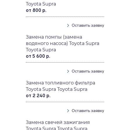
Toyota Supra
от 800 р.
Оставить заявку
Замена помпы (замена
водяного насоса) Toyota Supra
Toyota Supra
от 5 600 р.
Оставить заявку
Замена топливного фильтра
Toyota Supra Toyota Supra
от 2 240 р.
Оставить заявку
Замена свечей зажигания
Toyota Supra Toyota Supra