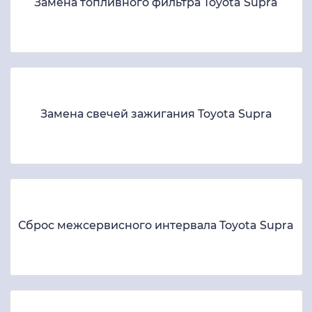
Замена топливного фильтра Toyota Supra
Замена свечей зажигания Toyota Supra
Сброс межсервисного интервала Toyota Supra