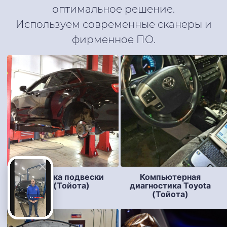
оптимальное решение.
Используем современные сканеры и
фирменное ПО.
Диагностика подвески
Компьютерная
Toyota (Тойота)
диагностика Toyota
(Тойота)