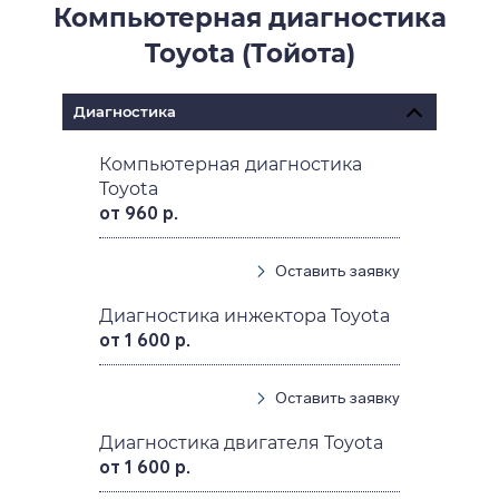
Компьютерная диагностика
Toyota (Тойота)
Диагностика
Компьютерная диагностика
Toyota
от 960 р.
Оставить заявку
Диагностика инжектора Toyota
от 1 600 р.
Оставить заявку
Диагностика двигателя Toyota
от 1 600 р.