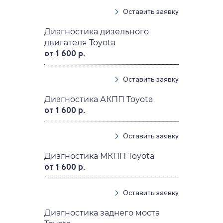
Оставить заявку
Диагностика дизельного
двигателя Toyota
от 1 600 р.
Оставить заявку
Диагностика АКПП Toyota
от 1 600 р.
Оставить заявку
Диагностика МКПП Toyota
от 1 600 р.
Оставить заявку
Диагностика заднего моста