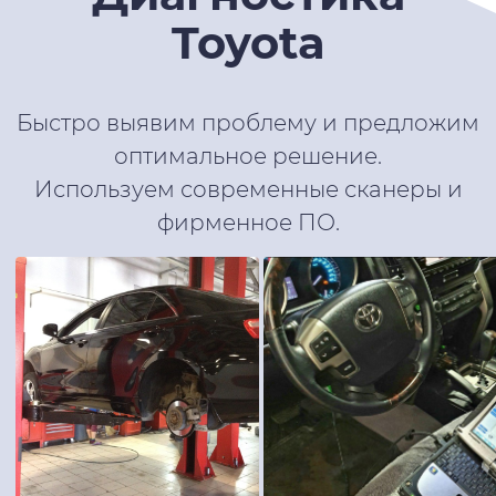
Toyota
Быстро выявим проблему и предложим
оптимальное решение.
Используем современные сканеры и
фирменное ПО.