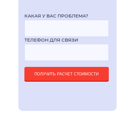
КАКАЯ У ВАС ПРОБЛЕМА?
ТЕЛЕФОН ДЛЯ СВЯЗИ
ПОЛУЧИТЬ РАСЧЕТ СТОИМОСТИ