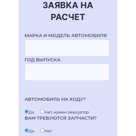
ЗАЯВКА НА
РАСЧЕТ
МАРКА И МОДЕЛЬ АВТОМОБИЛЯ
ГОД ВЫПУСКА
АВТОМОБИЛЬ НА ХОДУ?
Да
Нет, нужен эвакуатор
ВАМ ТРЕБУЮТСЯ ЗАПЧАСТИ?
Да
Нет