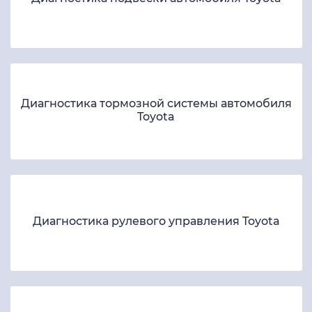
Диагностика тормозной системы автомобиля
Toyota
Диагностика рулевого управления Toyota