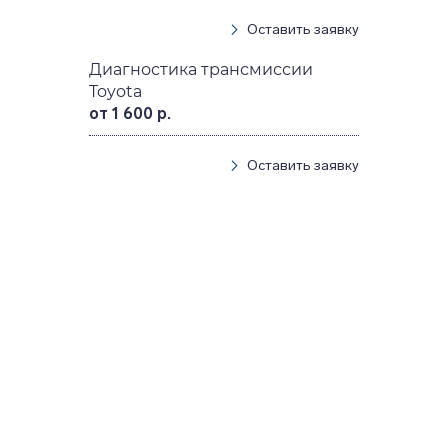
Оставить заявку
Диагностика трансмиссии
Toyota
от 1 600 р.
Оставить заявку