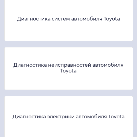
Диагностика систем автомобиля Toyota
Диагностика неисправностей автомобиля
Toyota
Диагностика электрики автомобиля Toyota