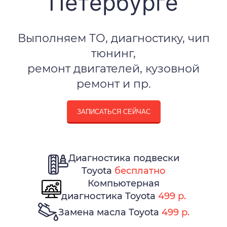
Петербурге
Выполняем ТО, диагностику, чип
тюнинг,
ремонт двигателей, кузовной
ремонт и пр.
ЗАПИСАТЬСЯ СЕЙЧАС
Диагностика подвески
Toyota
бесплатно
Компьютерная
диагностика Toyota
499 р.
Замена масла Toyota
499 р.