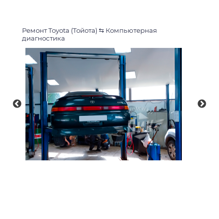
Ремонт Toyota (Тойота)
⇆
Компьютерная
диагностика