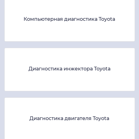
Компьютерная диагностика Toyota
Диагностика инжектора Toyota
Диагностика двигателя Toyota