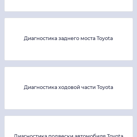
Диагностика заднего моста Toyota
Диагностика ходовой части Toyota
Диагностика подвески автомобиля Toyota