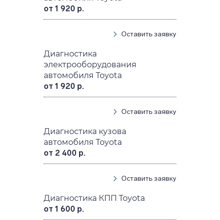
от 1 920 р.
Оставить заявку
Диагностика
электрооборудования
автомобиля Toyota
от 1 920 р.
Оставить заявку
Диагностика кузова
автомобиля Toyota
от 2 400 р.
Оставить заявку
Диагностика КПП Toyota
от 1 600 р.