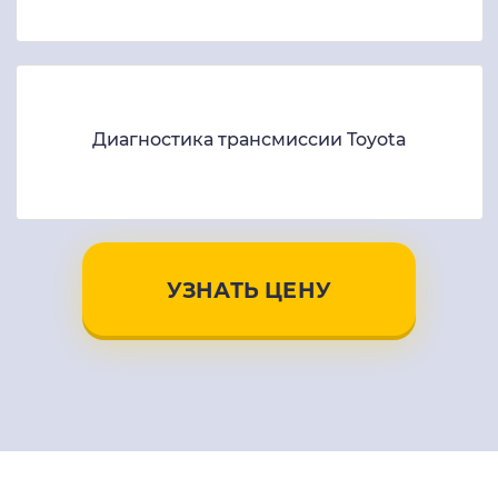
Диагностика трансмиссии Toyota
УЗНАТЬ ЦЕНУ