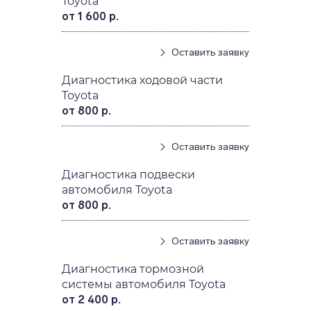
Toyota
от 1 600 р.
Оставить заявку
Диагностика ходовой части
Toyota
от 800 р.
Оставить заявку
Диагностика подвески
автомобиля Toyota
от 800 р.
Оставить заявку
Диагностика тормозной
системы автомобиля Toyota
от 2 400 р.