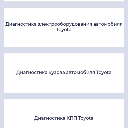
Диагностика электрооборудования автомобиля
Toyota
Диагностика кузова автомобиля Toyota
Диагностика КПП Toyota