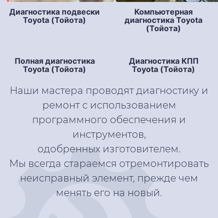
Диагностика подвески
Компьютерная
Toyota (Тойота)
диагностика Toyota
(Тойота)
Диагностика КПП
Toyota (Тойота)
Полная диагностика
Toyota (Тойота)
Наши мастера проводят диагностику и
ремонт с использованием
программного обеспечения и