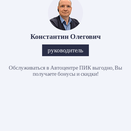
Константин Олегович
руководитель
Обслуживаться в Автоцентре ПИК выгодно, Вы
получаете бонусы и скидки!