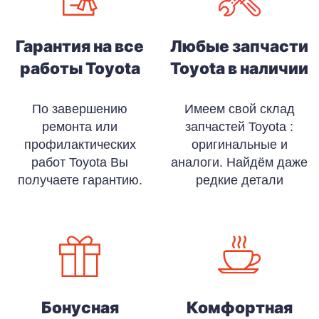
Гарантия на все
Любые запчасти
работы Toyota
Toyota в наличии
По завершению
Имеем свой склад
ремонта или
запчастей Toyota :
профилактических
оригинальные и
работ Toyota Вы
аналоги. Найдём даже
получаете гарантию.
редкие детали
Бонусная
Комфортная