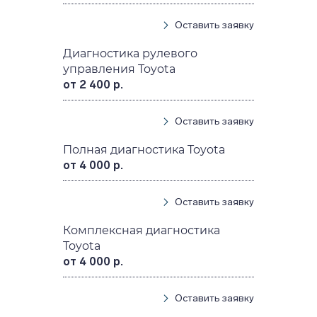
Оставить заявку
Диагностика рулевого
управления Toyota
от 2 400 р.
Оставить заявку
Полная диагностика Toyota
от 4 000 р.
Оставить заявку
Комплексная диагностика
Toyota
от 4 000 р.
Оставить заявку