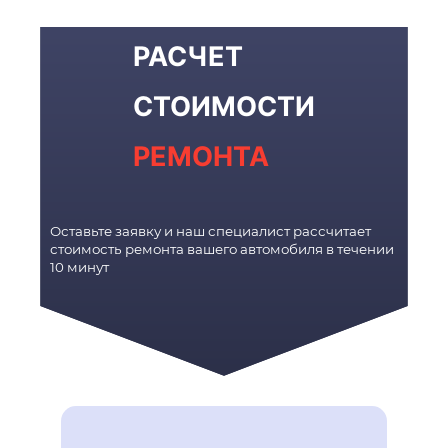
РАСЧЕТ
СТОИМОСТИ
РЕМОНТА
Оставьте заявку и наш специалист рассчитает
стоимость ремонта вашего автомобиля в течении
10 минут