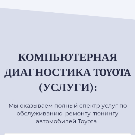
КОМПЬЮТЕРНАЯ
ДИАГНОСТИКА TOYOTA
(УСЛУГИ):
Мы оказываем полный спектр услуг по
обслуживанию, ремонту, тюнингу
автомобилей Toyota .