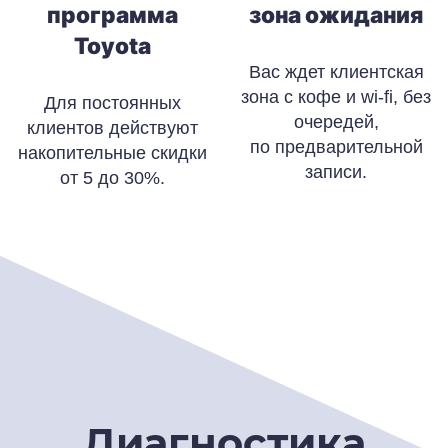
программа
зона ожидания
Toyota
Вас ждет клиентская
зона с кофе и wi-fi, без
Для постоянных
очередей,
клиентов действуют
по предварительной
накопительные скидки
записи.
от 5 до 30%.
Диагностика