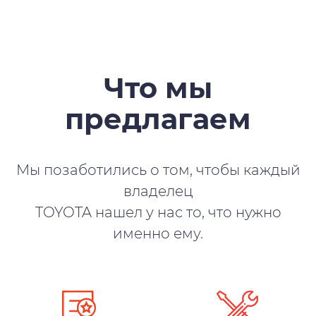
Что мы
предлагаем
Мы позаботились о том, чтобы каждый
владелец
TOYOTA нашел у нас то, что нужно
именно ему.