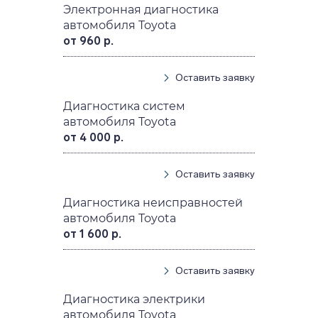
Электронная диагностика
автомобиля Toyota
от 960 р.
Оставить заявку
Диагностика систем
автомобиля Toyota
от 4 000 р.
Оставить заявку
Диагностика неисправностей
автомобиля Toyota
от 1 600 р.
Оставить заявку
Диагностика электрики
автомобиля Toyota