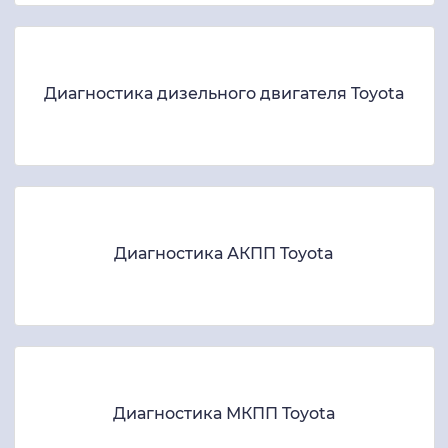
Диагностика дизельного двигателя Toyota
Диагностика АКПП Toyota
Диагностика МКПП Toyota