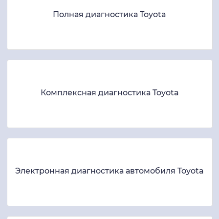
Полная диагностика Toyota
Комплексная диагностика Toyota
Электронная диагностика автомобиля Toyota