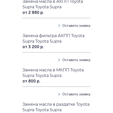
Замена масла в АКПП Toyota
Supra Toyota Supra
от 2 880 р.
Оставить заявку
Замена фильтра АКПП Toyota
Supra Toyota Supra
от 3 200 р.
Оставить заявку
Замена масла в МКПП Toyota
Supra Toyota Supra
от 800 р.
Оставить заявку
Замена масла в раздатке Toyota
Supra Toyota Supra