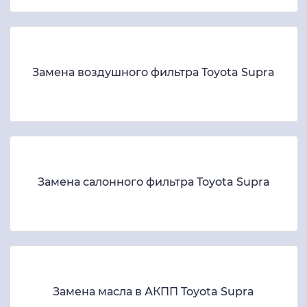
Замена воздушного фильтра Toyota Supra
Замена салонного фильтра Toyota Supra
Замена масла в АКПП Toyota Supra