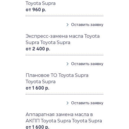
Toyota Supra
от 960 р.
Оставить заявку
Экспресс-замена масла Toyota
Supra Toyota Supra
от 2 400 р.
Оставить заявку
Плановое ТО Toyota Supra
Toyota Supra
от 1 600 р.
Оставить заявку
Аппаратная замена масла в
АКПП Toyota Supra Toyota Supra
от 1 600 р.