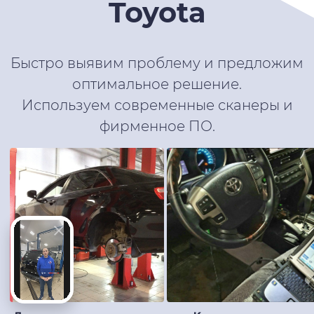
Toyota
Быстро выявим проблему и предложим
оптимальное решение.
Используем современные сканеры и
фирменное ПО.