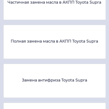
Частичная замена масла в АКПП Toyota Supra
Полная замена масла в АКПП Toyota Supra
Замена антифриза Toyota Supra