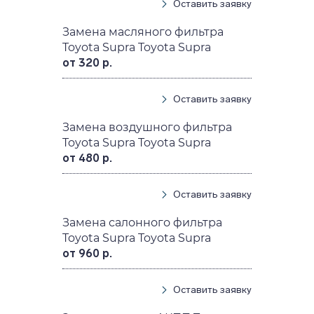
Оставить заявку
Замена масляного фильтра
Toyota Supra Toyota Supra
от 320 р.
Оставить заявку
Замена воздушного фильтра
Toyota Supra Toyota Supra
от 480 р.
Оставить заявку
Замена салонного фильтра
Toyota Supra Toyota Supra
от 960 р.
Оставить заявку