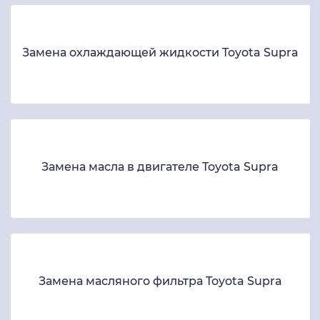
Замена охлаждающей жидкости Toyota Supra
Замена масла в двигателе Toyota Supra
Замена масляного фильтра Toyota Supra