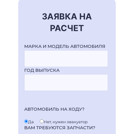
ЗАЯВКА НА
РАСЧЕТ
МАРКА И МОДЕЛЬ АВТОМОБИЛЯ
ГОД ВЫПУСКА
АВТОМОБИЛЬ НА ХОДУ?
Да
Нет, нужен эвакуатор
ВАМ ТРЕБУЮТСЯ ЗАПЧАСТИ?