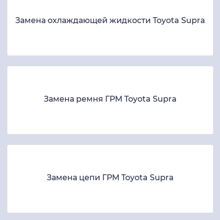
Замена охлаждающей жидкости Toyota Supra
Замена ремня ГРМ Toyota Supra
Замена цепи ГРМ Toyota Supra