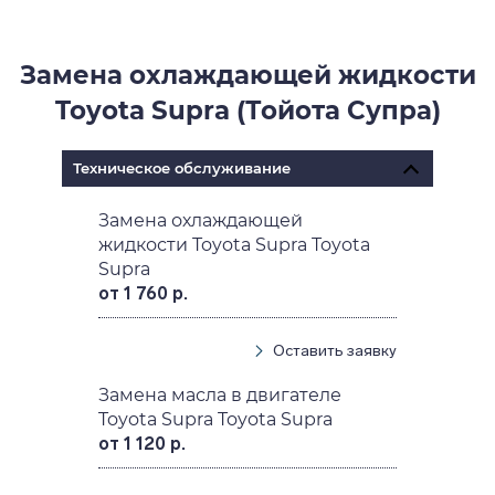
Замена охлаждающей жидкости
Toyota Supra (Тойота Супра)
Техническое обслуживание
Замена охлаждающей
жидкости Toyota Supra Toyota
Supra
от 1 760 р.
Оставить заявку
Замена масла в двигателе
Toyota Supra Toyota Supra
от 1 120 р.