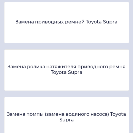
Замена приводных ремней Toyota Supra
Замена ролика натяжителя приводного ремня
Toyota Supra
Замена помпы (замена водяного насоса) Toyota
Supra