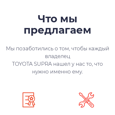
Что мы
предлагаем
Мы позаботились о том, чтобы каждый
владелец
TOYOTA SUPRA нашел у нас то, что
нужно именно ему.