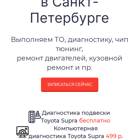
в Санкт-
Петербурге
Выполняем ТО, диагностику, чип
тюнинг,
ремонт двигателей, кузовной
ремонт и пр.
ЗАПИСАТЬСЯ СЕЙЧАС
Диагностика подвески
Toyota Supra
бесплатно
Компьютерная
диагностика Toyota Supra
499 р.