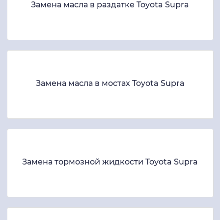
Замена масла в раздатке Toyota Supra
Замена масла в мостах Toyota Supra
Замена тормозной жидкости Toyota Supra