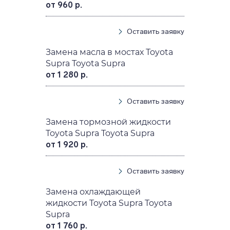
от 960 р.
Оставить заявку
Замена масла в мостах Toyota
Supra Toyota Supra
от 1 280 р.
Оставить заявку
Замена тормозной жидкости
Toyota Supra Toyota Supra
от 1 920 р.
Оставить заявку
Замена охлаждающей
жидкости Toyota Supra Toyota
Supra
от 1 760 р.