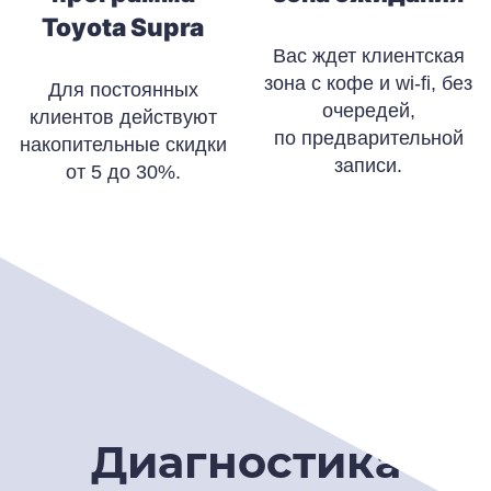
Toyota Supra
Вас ждет клиентская
зона с кофе и wi-fi, без
Для постоянных
очередей,
клиентов действуют
по предварительной
накопительные скидки
записи.
от 5 до 30%.
Диагностика