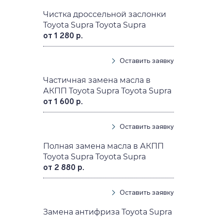
Чистка дроссельной заслонки
Toyota Supra Toyota Supra
от 1 280 р.
Оставить заявку
Частичная замена масла в
АКПП Toyota Supra Toyota Supra
от 1 600 р.
Оставить заявку
Полная замена масла в АКПП
Toyota Supra Toyota Supra
от 2 880 р.
Оставить заявку
Замена антифриза Toyota Supra