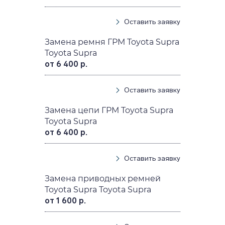
Оставить заявку
Замена ремня ГРМ Toyota Supra
Toyota Supra
от 6 400 р.
Оставить заявку
Замена цепи ГРМ Toyota Supra
Toyota Supra
от 6 400 р.
Оставить заявку
Замена приводных ремней
Toyota Supra Toyota Supra
от 1 600 р.