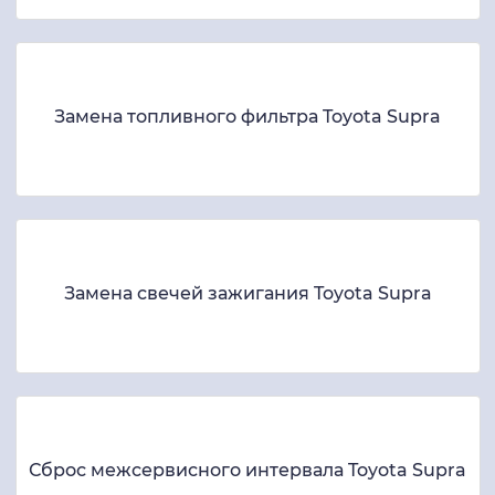
Замена топливного фильтра Toyota Supra
Замена свечей зажигания Toyota Supra
Сброс межсервисного интервала Toyota Supra