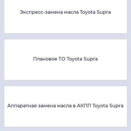
Экспресс-замена масла Toyota Supra
Плановое ТО Toyota Supra
Аппаратная замена масла в АКПП Toyota Supra