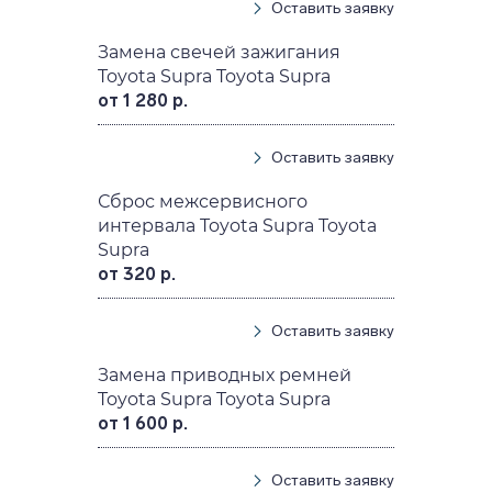
Оставить заявку
Замена свечей зажигания
Toyota Supra Toyota Supra
от 1 280 р.
Оставить заявку
Сброс межсервисного
интервала Toyota Supra Toyota
Supra
от 320 р.
Оставить заявку
Замена приводных ремней
Toyota Supra Toyota Supra
от 1 600 р.
Оставить заявку