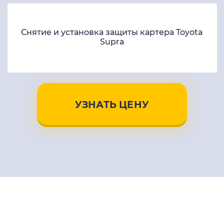
Снятие и установка защиты картера Toyota
Supra
УЗНАТЬ ЦЕНУ