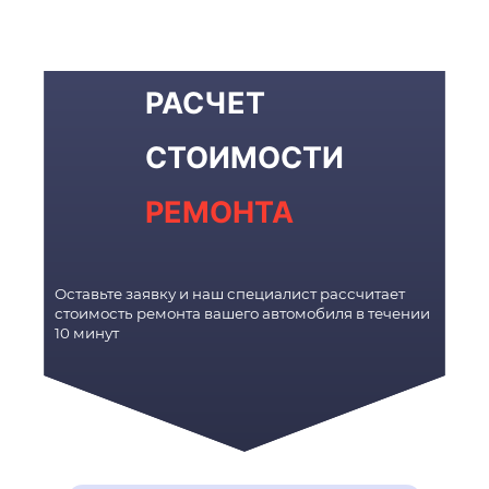
РАСЧЕТ
СТОИМОСТИ
РЕМОНТА
Оставьте заявку и наш специалист рассчитает
стоимость ремонта вашего автомобиля в течении
10 минут