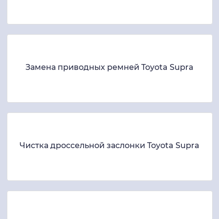
Замена приводных ремней Toyota Supra
Чистка дроссельной заслонки Toyota Supra