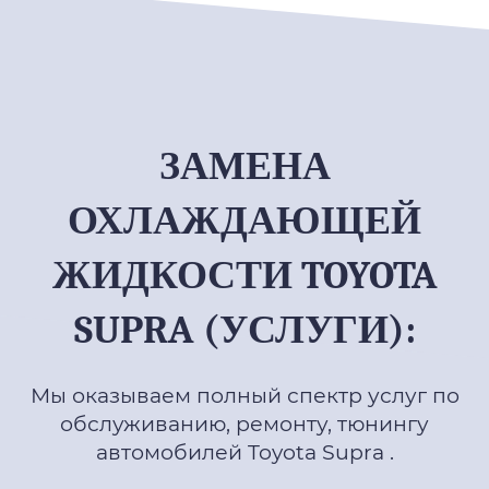
ЗАМЕНА
ОХЛАЖДАЮЩЕЙ
ЖИДКОСТИ TOYOTA
SUPRA (УСЛУГИ):
Мы оказываем полный спектр услуг по
обслуживанию, ремонту, тюнингу
автомобилей Toyota Supra .