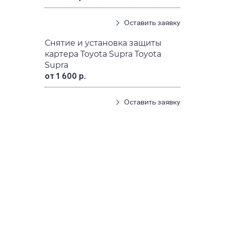
Оставить заявку
Снятие и установка защиты
картера Toyota Supra Toyota
Supra
от 1 600 р.
Оставить заявку