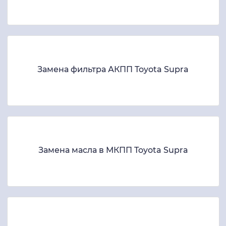
Замена фильтра АКПП Toyota Supra
Замена масла в МКПП Toyota Supra