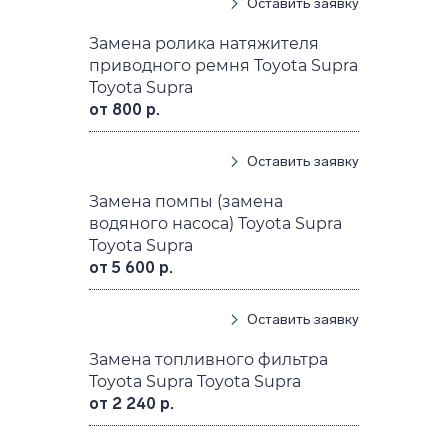
Оставить заявку
Замена ролика натяжителя
приводного ремня Toyota Supra
Toyota Supra
от 800 р.
Оставить заявку
Замена помпы (замена
водяного насоса) Toyota Supra
Toyota Supra
от 5 600 р.
Оставить заявку
Замена топливного фильтра
Toyota Supra Toyota Supra
от 2 240 р.