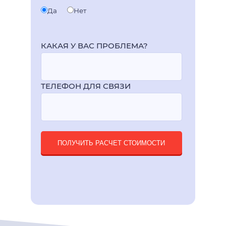
Да
Нет
КАКАЯ У ВАС ПРОБЛЕМА?
ТЕЛЕФОН ДЛЯ СВЯЗИ
ПОЛУЧИТЬ РАСЧЕТ СТОИМОСТИ