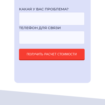
КАКАЯ У ВАС ПРОБЛЕМА?
ТЕЛЕФОН ДЛЯ СВЯЗИ
ПОЛУЧИТЬ РАСЧЕТ СТОИМОСТИ