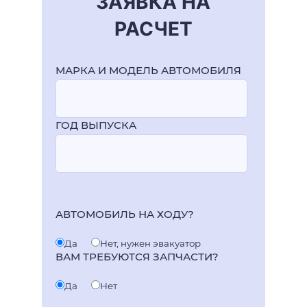
ЗАЯВКА НА
РАСЧЕТ
МАРКА И МОДЕЛЬ АВТОМОБИЛЯ
ГОД ВЫПУСКА
АВТОМОБИЛЬ НА ХОДУ?
Да
Нет, нужен эвакуатор
ВАМ ТРЕБУЮТСЯ ЗАПЧАСТИ?
Да
Нет