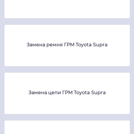
Замена ремня ГРМ Toyota Supra
Замена цепи ГРМ Toyota Supra