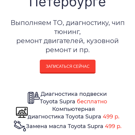
Петербурге
Выполняем ТО, диагностику, чип
тюнинг,
ремонт двигателей, кузовной
ремонт и пр.
ЗАПИСАТЬСЯ СЕЙЧАС
Диагностика подвески
Toyota Supra
бесплатно
Компьютерная
диагностика Toyota Supra
499 р.
Замена масла Toyota Supra
499 р.