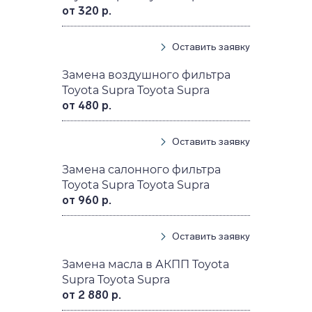
от 320 р.
Оставить заявку
Замена воздушного фильтра
Toyota Supra Toyota Supra
от 480 р.
Оставить заявку
Замена салонного фильтра
Toyota Supra Toyota Supra
от 960 р.
Оставить заявку
Замена масла в АКПП Toyota
Supra Toyota Supra
от 2 880 р.