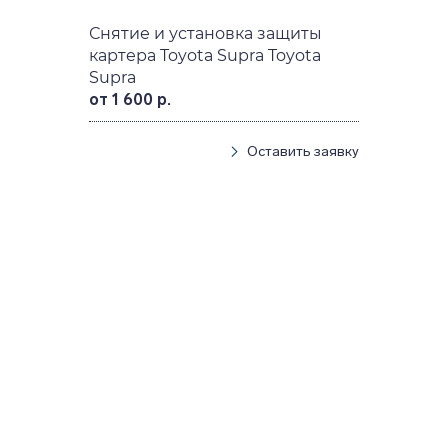
Снятие и установка защиты
картера Toyota Supra Toyota
Supra
от 1 600 р.
Оставить заявку