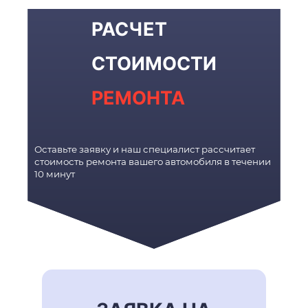
РАСЧЕТ
СТОИМОСТИ
РЕМОНТА
Оставьте заявку и наш специалист рассчитает
стоимость ремонта вашего автомобиля в течении
10 минут