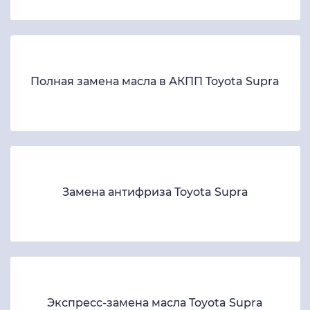
Полная замена масла в АКПП Toyota Supra
Замена антифриза Toyota Supra
Экспресс-замена масла Toyota Supra