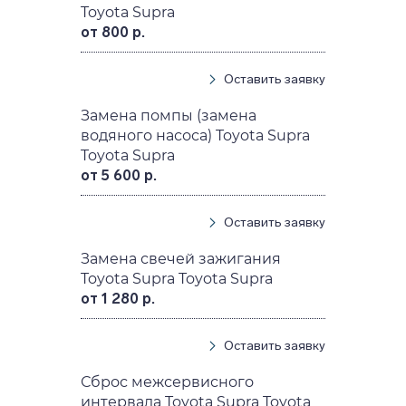
Toyota Supra
от 800 р.
Оставить заявку
Замена помпы (замена
водяного насоса) Toyota Supra
Toyota Supra
от 5 600 р.
Оставить заявку
Замена свечей зажигания
Toyota Supra Toyota Supra
от 1 280 р.
Оставить заявку
Сброс межсервисного
интервала Toyota Supra Toyota