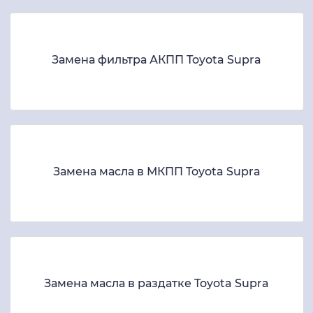
Замена фильтра АКПП Toyota Supra
Замена масла в МКПП Toyota Supra
Замена масла в раздатке Toyota Supra