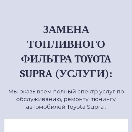
ЗАМЕНА
ТОПЛИВНОГО
ФИЛЬТРА TOYOTA
SUPRA (УСЛУГИ):
Мы оказываем полный спектр услуг по
обслуживанию, ремонту, тюнингу
автомобилей Toyota Supra .