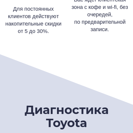
зона с кофе и wi-fi, без
Для постоянных
очередей,
клиентов действуют
по предварительной
накопительные скидки
записи.
от 5 до 30%.
Диагностика
Toyota