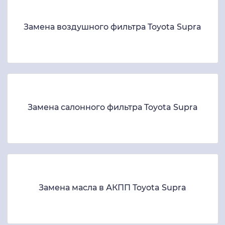
Замена воздушного фильтра Toyota Supra
Замена салонного фильтра Toyota Supra
Замена масла в АКПП Toyota Supra