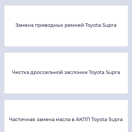
Замена приводных ремней Toyota Supra
Чистка дроссельной заслонки Toyota Supra
Частичная замена масла в АКПП Toyota Supra