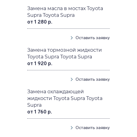
Замена масла в мостах Toyota
Supra Toyota Supra
от 1 280 р.
Оставить заявку
Замена тормозной жидкости
Toyota Supra Toyota Supra
от 1 920 р.
Оставить заявку
Замена охлаждающей
жидкости Toyota Supra Toyota
Supra
от 1 760 р.
Оставить заявку