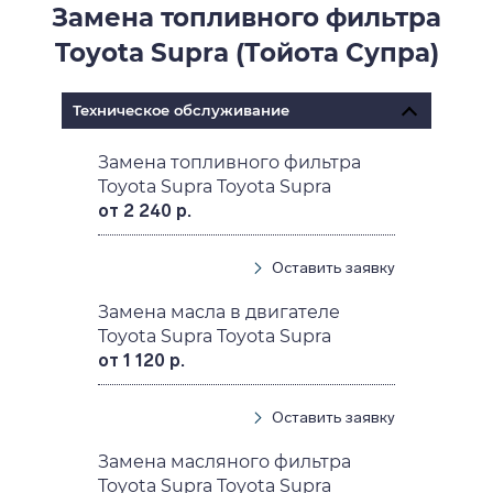
Замена топливного фильтра
Toyota Supra (Тойота Супра)
Техническое обслуживание
Замена топливного фильтра
Toyota Supra Toyota Supra
от 2 240 р.
Оставить заявку
Замена масла в двигателе
Toyota Supra Toyota Supra
от 1 120 р.
Оставить заявку
Замена масляного фильтра
Toyota Supra Toyota Supra