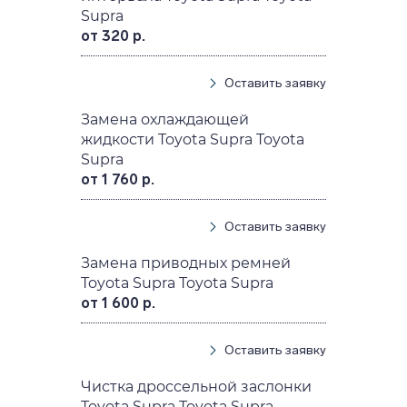
Supra
от 320 р.
Оставить заявку
Замена охлаждающей
жидкости Toyota Supra Toyota
Supra
от 1 760 р.
Оставить заявку
Замена приводных ремней
Toyota Supra Toyota Supra
от 1 600 р.
Оставить заявку
Чистка дроссельной заслонки
Toyota Supra Toyota Supra