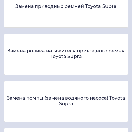
Замена приводных ремней Toyota Supra
Замена ролика натяжителя приводного ремня
Toyota Supra
Замена помпы (замена водяного насоса) Toyota
Supra