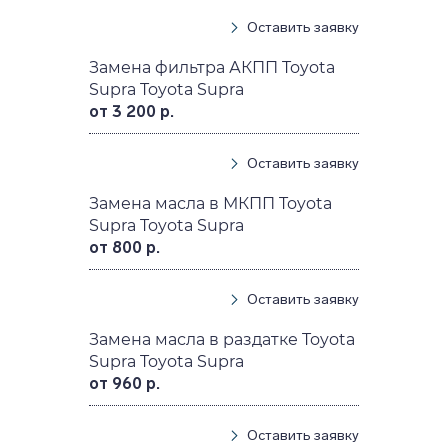
Оставить заявку
Замена фильтра АКПП Toyota
Supra Toyota Supra
от 3 200 р.
Оставить заявку
Замена масла в МКПП Toyota
Supra Toyota Supra
от 800 р.
Оставить заявку
Замена масла в раздатке Toyota
Supra Toyota Supra
от 960 р.
Оставить заявку