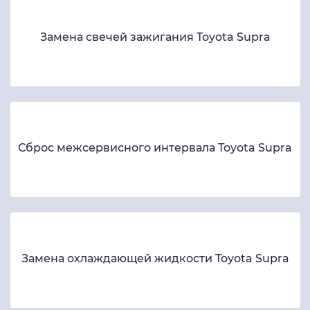
Замена свечей зажигания Toyota Supra
Сброс межсервисного интервала Toyota Supra
Замена охлаждающей жидкости Toyota Supra