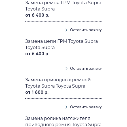
Замена ремня ГРМ Toyota Supra
Toyota Supra
от 6 400 р.
Оставить заявку
Замена цепи ГРМ Toyota Supra
Toyota Supra
от 6 400 р.
Оставить заявку
Замена приводных ремней
Toyota Supra Toyota Supra
от 1 600 р.
Оставить заявку
Замена ролика натяжителя
приводного ремня Toyota Supra