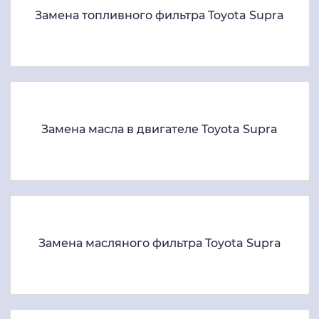
Замена топливного фильтра Toyota Supra
Замена масла в двигателе Toyota Supra
Замена масляного фильтра Toyota Supra