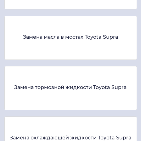
Замена масла в мостах Toyota Supra
Замена тормозной жидкости Toyota Supra
Замена охлаждающей жидкости Toyota Supra