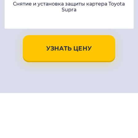
Снятие и установка защиты картера Toyota
Supra
УЗНАТЬ ЦЕНУ