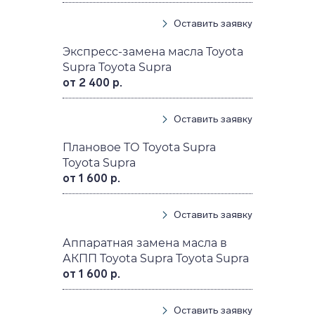
Оставить заявку
Экспресс-замена масла Toyota
Supra Toyota Supra
от 2 400 р.
Оставить заявку
Плановое ТО Toyota Supra
Toyota Supra
от 1 600 р.
Оставить заявку
Аппаратная замена масла в
АКПП Toyota Supra Toyota Supra
от 1 600 р.
Оставить заявку