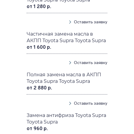
от 1 280 р.
Оставить заявку
Частичная замена масла в
АКПП Toyota Supra Toyota Supra
от 1 600 р.
Оставить заявку
Полная замена масла в АКПП
Toyota Supra Toyota Supra
от 2 880 р.
Оставить заявку
Замена антифриза Toyota Supra
Toyota Supra
от 960 р.