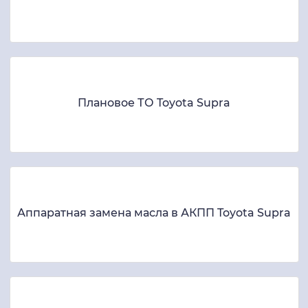
Плановое ТО Toyota Supra
Аппаратная замена масла в АКПП Toyota Supra