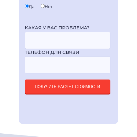
Да
Нет
КАКАЯ У ВАС ПРОБЛЕМА?
ТЕЛЕФОН ДЛЯ СВЯЗИ
ПОЛУЧИТЬ РАСЧЕТ СТОИМОСТИ