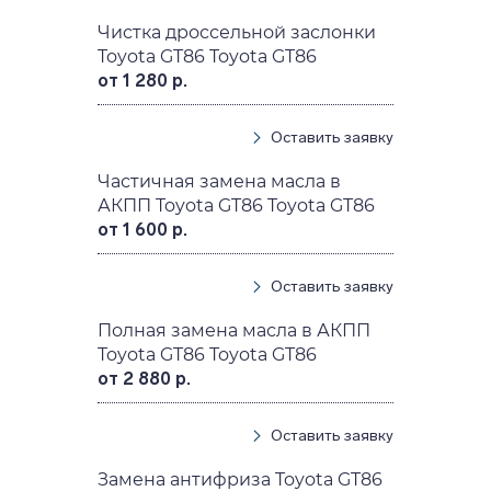
Чистка дроссельной заслонки
Toyota GT86 Toyota GT86
от 1 280 р.
Оставить заявку
Частичная замена масла в
АКПП Toyota GT86 Toyota GT86
от 1 600 р.
Оставить заявку
Полная замена масла в АКПП
Toyota GT86 Toyota GT86
от 2 880 р.
Оставить заявку
Замена антифриза Toyota GT86