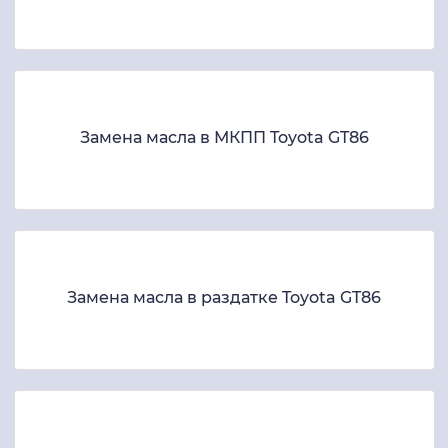
Замена масла в МКПП Toyota GT86
Замена масла в раздатке Toyota GT86