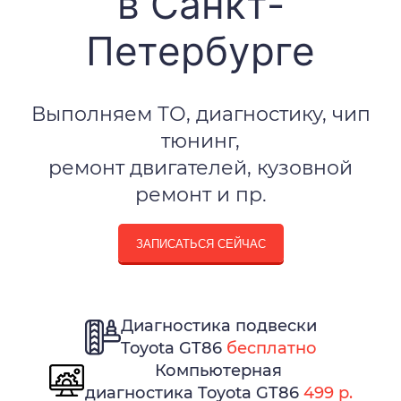
в Санкт-
Петербурге
Выполняем ТО, диагностику, чип
тюнинг,
ремонт двигателей, кузовной
ремонт и пр.
ЗАПИСАТЬСЯ СЕЙЧАС
Диагностика подвески
Toyota GT86
бесплатно
Компьютерная
диагностика Toyota GT86
499 р.