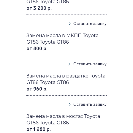
GT86 Toyota GT86
от 3 200 р.
Оставить заявку
Замена масла в МКПП Toyota
GT86 Toyota GT86
от 800 р.
Оставить заявку
Замена масла в раздатке Toyota
GT86 Toyota GT86
от 960 р.
Оставить заявку
Замена масла в мостах Toyota
GT86 Toyota GT86
от 1 280 р.