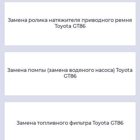
Замена ролика натяжителя приводного ремня
Toyota GT86
Замена помпы (замена водяного насоса) Toyota
GT86
Замена топливного фильтра Toyota GT86