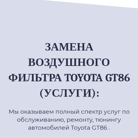
ЗАМЕНА
ВОЗДУШНОГО
ФИЛЬТРА TOYOTA GT86
(УСЛУГИ):
Мы оказываем полный спектр услуг по
обслуживанию, ремонту, тюнингу
автомобилей Toyota GT86 .