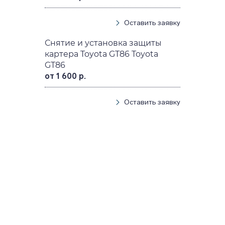
Оставить заявку
Снятие и установка защиты
картера Toyota GT86 Toyota
GT86
от 1 600 р.
Оставить заявку