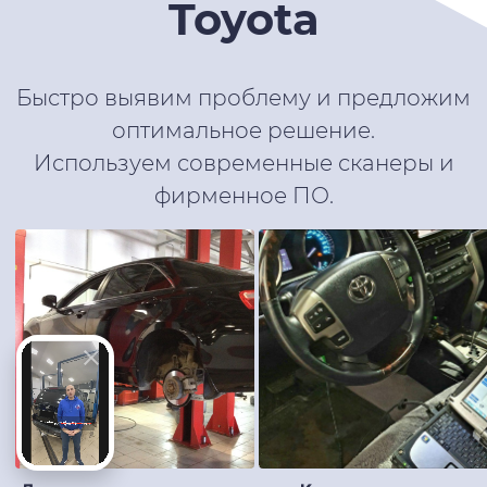
Toyota
Быстро выявим проблему и предложим
оптимальное решение.
Используем современные сканеры и
фирменное ПО.