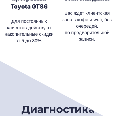
Toyota GT86
Вас ждет клиентская
зона с кофе и wi-fi, без
Для постоянных
очередей,
клиентов действуют
по предварительной
накопительные скидки
записи.
от 5 до 30%.
Диагностика