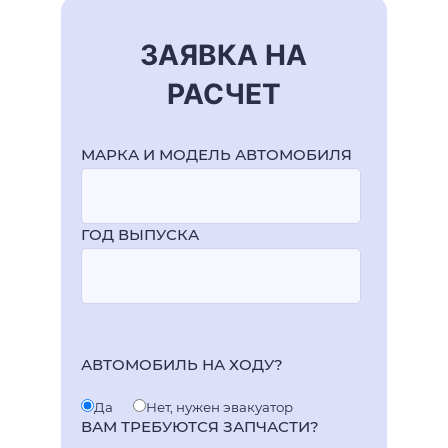
ЗАЯВКА НА
РАСЧЕТ
МАРКА И МОДЕЛЬ АВТОМОБИЛЯ
ГОД ВЫПУСКА
АВТОМОБИЛЬ НА ХОДУ?
Да
Нет, нужен эвакуатор
ВАМ ТРЕБУЮТСЯ ЗАПЧАСТИ?