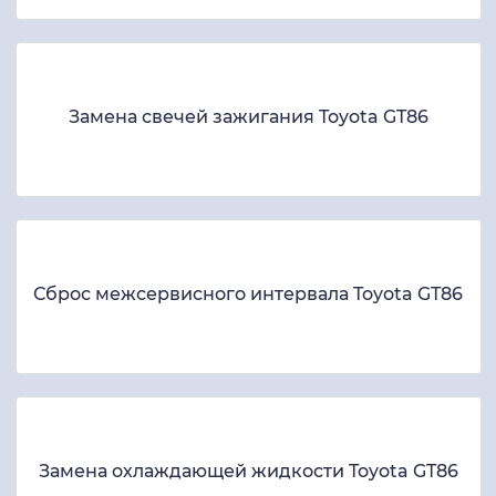
Замена свечей зажигания Toyota GT86
Сброс межсервисного интервала Toyota GT86
Замена охлаждающей жидкости Toyota GT86