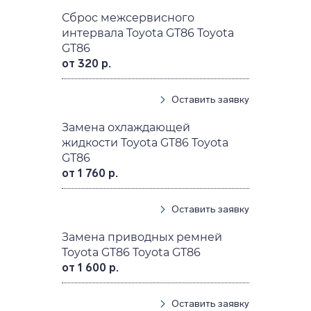
Сброс межсервисного
интервала Toyota GT86 Toyota
GT86
от 320 р.
Оставить заявку
Замена охлаждающей
жидкости Toyota GT86 Toyota
GT86
от 1 760 р.
Оставить заявку
Замена приводных ремней
Toyota GT86 Toyota GT86
от 1 600 р.
Оставить заявку