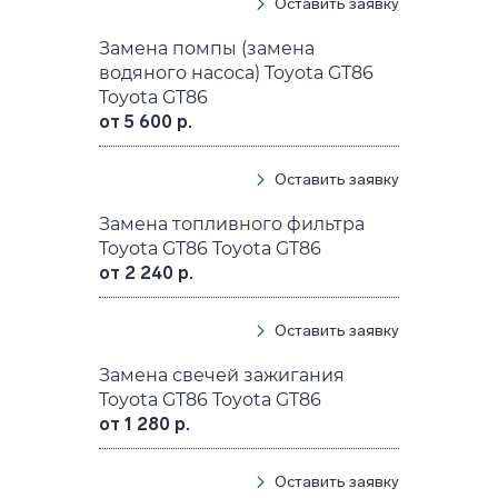
Оставить заявку
Замена помпы (замена
водяного насоса) Toyota GT86
Toyota GT86
от 5 600 р.
Оставить заявку
Замена топливного фильтра
Toyota GT86 Toyota GT86
от 2 240 р.
Оставить заявку
Замена свечей зажигания
Toyota GT86 Toyota GT86
от 1 280 р.
Оставить заявку