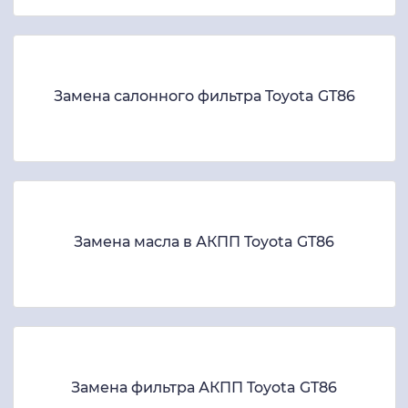
Замена салонного фильтра Toyota GT86
Замена масла в АКПП Toyota GT86
Замена фильтра АКПП Toyota GT86