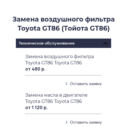
Замена воздушного фильтра
Toyota GT86 (Тойота GT86)
Техническое обслуживание
Замена воздушного фильтра
Toyota GT86 Toyota GT86
от 480 р.
Оставить заявку
Замена масла в двигателе
Toyota GT86 Toyota GT86
от 1 120 р.
Оставить заявку