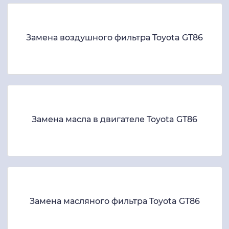
Замена воздушного фильтра Toyota GT86
Замена масла в двигателе Toyota GT86
Замена масляного фильтра Toyota GT86