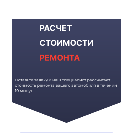
РАСЧЕТ
СТОИМОСТИ
РЕМОНТА
Оставьте заявку и наш специалист рассчитает
стоимость ремонта вашего автомобиля в течении
10 минут