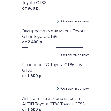
Toyota GT86
от 960 р.
Оставить заявку
Экспресс-замена масла Toyota
GT86 Toyota GT86
от 2 400 р.
Оставить заявку
Плановое ТО Toyota GT86 Toyota
GT86
от 1 600 р.
Оставить заявку
Аппаратная замена масла в
АКПП Toyota GT86 Toyota GT86
от 1 600 р.