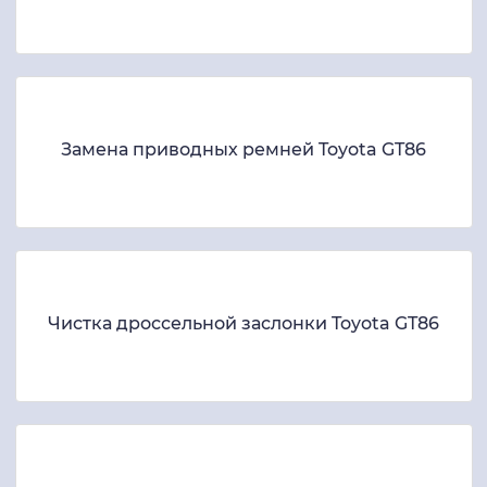
Замена приводных ремней Toyota GT86
Чистка дроссельной заслонки Toyota GT86