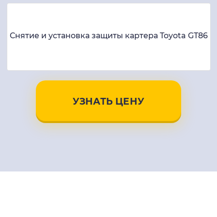
Снятие и установка защиты картера Toyota GT86
УЗНАТЬ ЦЕНУ