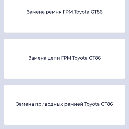
Замена ремня ГРМ Toyota GT86
Замена цепи ГРМ Toyota GT86
Замена приводных ремней Toyota GT86