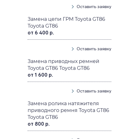
Оставить заявку
Замена цепи ГРМ Toyota GT86
Toyota GT86
от 6 400 р.
Оставить заявку
Замена приводных ремней
Toyota GT86 Toyota GT86
от 1 600 р.
Оставить заявку
Замена ролика натяжителя
приводного ремня Toyota GT86
Toyota GT86
от 800 р.