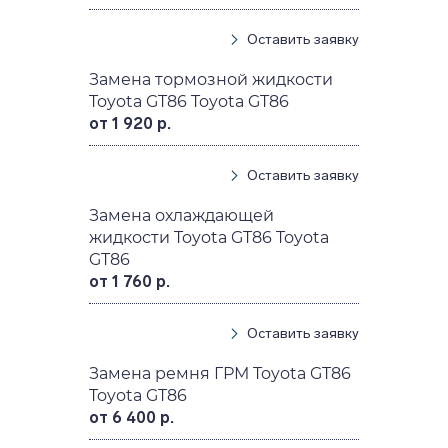
Оставить заявку
Замена тормозной жидкости
Toyota GT86 Toyota GT86
от 1 920 р.
Оставить заявку
Замена охлаждающей
жидкости Toyota GT86 Toyota
GT86
от 1 760 р.
Оставить заявку
Замена ремня ГРМ Toyota GT86
Toyota GT86
от 6 400 р.