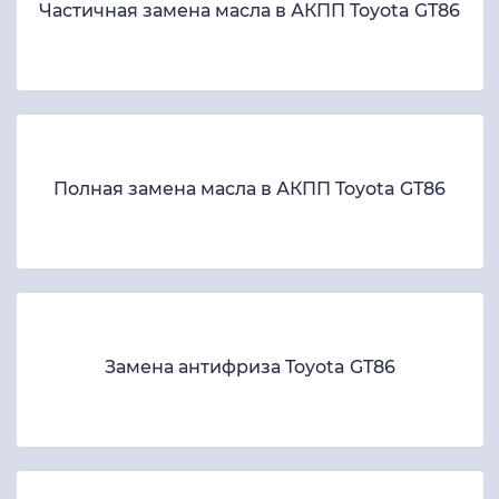
Частичная замена масла в АКПП Toyota GT86
Полная замена масла в АКПП Toyota GT86
Замена антифриза Toyota GT86