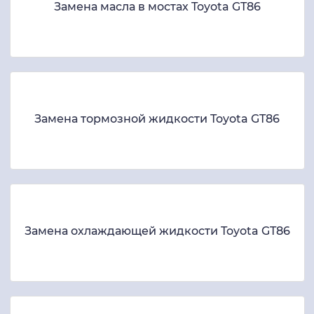
Замена масла в мостах Toyota GT86
Замена тормозной жидкости Toyota GT86
Замена охлаждающей жидкости Toyota GT86