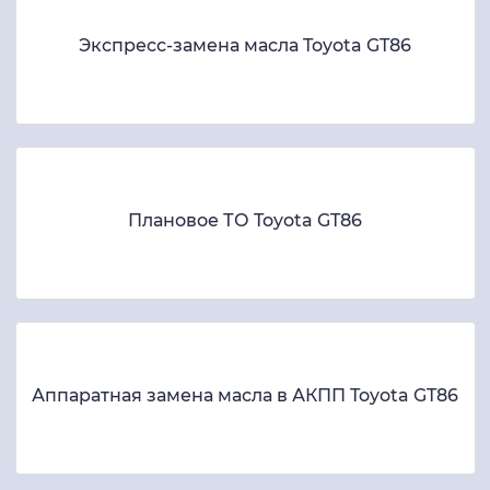
Экспресс-замена масла Toyota GT86
Плановое ТО Toyota GT86
Аппаратная замена масла в АКПП Toyota GT86