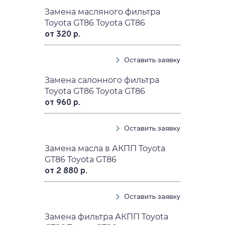
Замена масляного фильтра
Toyota GT86 Toyota GT86
от 320 р.
Оставить заявку
Замена салонного фильтра
Toyota GT86 Toyota GT86
от 960 р.
Оставить заявку
Замена масла в АКПП Toyota
GT86 Toyota GT86
от 2 880 р.
Оставить заявку
Замена фильтра АКПП Toyota