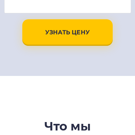
УЗНАТЬ ЦЕНУ
Что мы