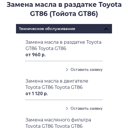
Замена масла в раздатке Toyota
GT86 (Тойота GT86)
Техническое обслуживание
Замена масла в раздатке Toyota
GT86 Toyota GT86
от 960 р.
Оставить заявку
Замена масла в двигателе
Toyota GT86 Toyota GT86
от 1 120 р.
Оставить заявку
Замена масляного фильтра
Toyota GT86 Toyota GT86