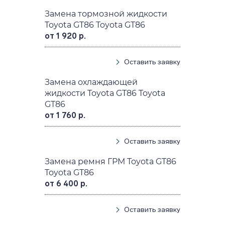
Замена тормозной жидкости
Toyota GT86 Toyota GT86
от 1 920 р.
Оставить заявку
Замена охлаждающей
жидкости Toyota GT86 Toyota
GT86
от 1 760 р.
Оставить заявку
Замена ремня ГРМ Toyota GT86
Toyota GT86
от 6 400 р.
Оставить заявку