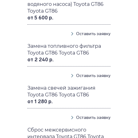
водяного насоса) Toyota GT86
Toyota GT86
от 5 600 р.
Оставить заявку
Замена топливного фильтра
Toyota GT86 Toyota GT86
от 2 240 р.
Оставить заявку
Замена свечей зажигания
Toyota GT86 Toyota GT86
от 1 280 р.
Оставить заявку
Сброс межсервисного
интервала Toyota GT86 Toyota