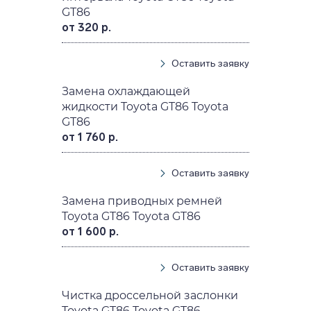
GT86
от 320 р.
Оставить заявку
Замена охлаждающей
жидкости Toyota GT86 Toyota
GT86
от 1 760 р.
Оставить заявку
Замена приводных ремней
Toyota GT86 Toyota GT86
от 1 600 р.
Оставить заявку
Чистка дроссельной заслонки
Toyota GT86 Toyota GT86