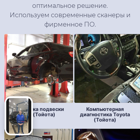
оптимальное решение.
Используем современные сканеры и
фирменное ПО.
Диагностика подвески
Компьютерная
Toyota (Тойота)
диагностика Toyota
(Тойота)