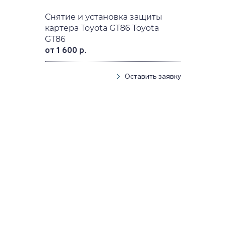
Снятие и установка защиты
картера Toyota GT86 Toyota
GT86
от 1 600 р.
Оставить заявку