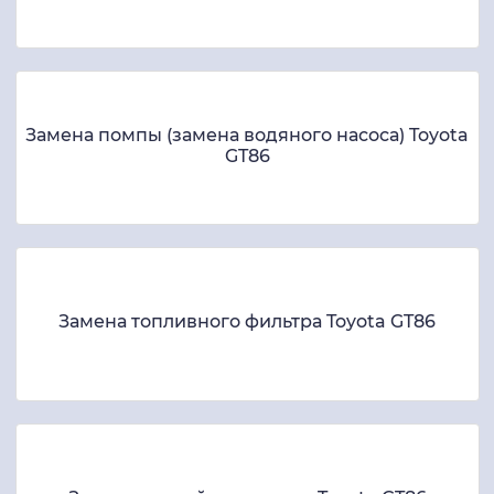
Замена помпы (замена водяного насоса) Toyota
GT86
Замена топливного фильтра Toyota GT86