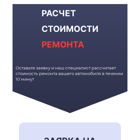
РАСЧЕТ
СТОИМОСТИ
РЕМОНТА
Оставьте заявку и наш специалист рассчитает
стоимость ремонта вашего автомобиля в течении
10 минут