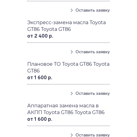
Оставить заявку
Экспресс-замена масла Toyota
GT86 Toyota GT86
от 2 400 р.
Оставить заявку
Плановое ТО Toyota GT86 Toyota
GT86
от 1 600 р.
Оставить заявку
Аппаратная замена масла в
АКПП Toyota GT86 Toyota GT86
от 1 600 р.
Оставить заявку