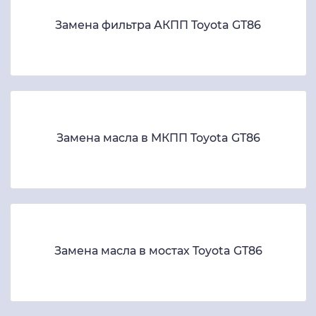
Замена фильтра АКПП Toyota GT86
Замена масла в МКПП Toyota GT86
Замена масла в мостах Toyota GT86