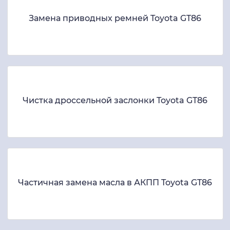
Замена приводных ремней Toyota GT86
Чистка дроссельной заслонки Toyota GT86
Частичная замена масла в АКПП Toyota GT86