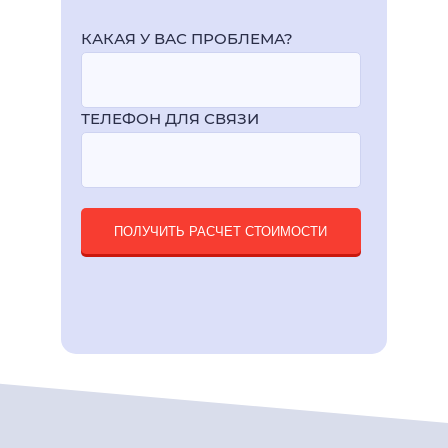
КАКАЯ У ВАС ПРОБЛЕМА?
ТЕЛЕФОН ДЛЯ СВЯЗИ
ПОЛУЧИТЬ РАСЧЕТ СТОИМОСТИ