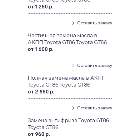
от 1 280 р.
Оставить заявку
Частичная замена масла в
АКПП Toyota GT86 Toyota GT86
от 1 600 р.
Оставить заявку
Полная замена масла в АКПП
Toyota GT86 Toyota GT86
от 2 880 р.
Оставить заявку
Замена антифриза Toyota GT86
Toyota GT86
от 960 р.