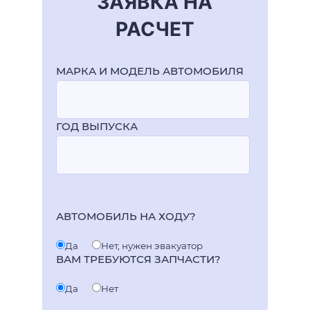
ЗАЯВКА НА
РАСЧЕТ
МАРКА И МОДЕЛЬ АВТОМОБИЛЯ
ГОД ВЫПУСКА
АВТОМОБИЛЬ НА ХОДУ?
Да
Нет, нужен эвакуатор
ВАМ ТРЕБУЮТСЯ ЗАПЧАСТИ?
Да
Нет