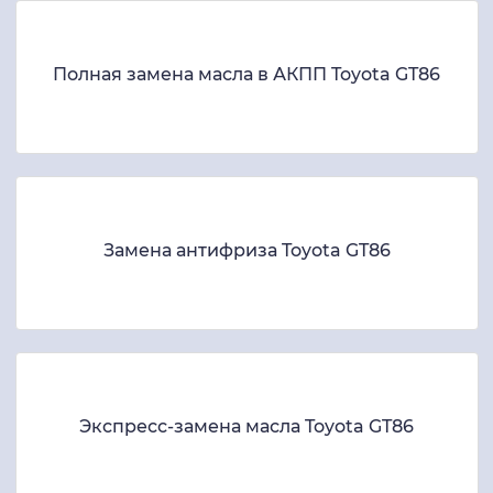
Полная замена масла в АКПП Toyota GT86
Замена антифриза Toyota GT86
Экспресс-замена масла Toyota GT86