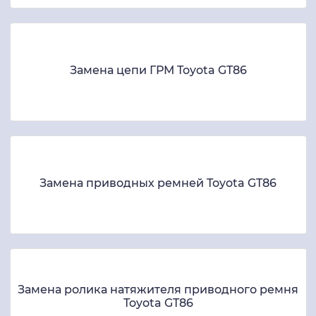
Замена цепи ГРМ Toyota GT86
Замена приводных ремней Toyota GT86
Замена ролика натяжителя приводного ремня
Toyota GT86