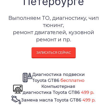
Петербурге
Выполняем ТО, диагностику, чип
тюнинг,
ремонт двигателей, кузовной
ремонт и пр.
ЗАПИСАТЬСЯ СЕЙЧАС
Диагностика подвески
Toyota GT86
бесплатно
Компьютерная
диагностика Toyota GT86
499 р.
Замена масла Toyota GT86
499 р.