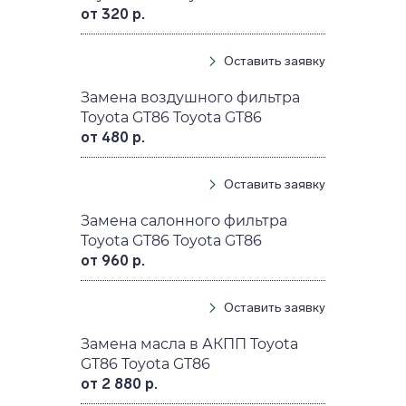
от 320 р.
Оставить заявку
Замена воздушного фильтра
Toyota GT86 Toyota GT86
от 480 р.
Оставить заявку
Замена салонного фильтра
Toyota GT86 Toyota GT86
от 960 р.
Оставить заявку
Замена масла в АКПП Toyota
GT86 Toyota GT86
от 2 880 р.