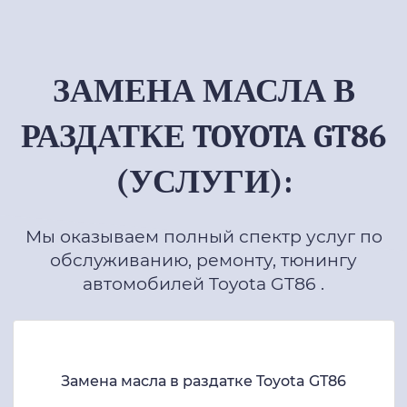
ЗАМЕНА МАСЛА В
РАЗДАТКЕ TOYOTA GT86
(УСЛУГИ):
Мы оказываем полный спектр услуг по
обслуживанию, ремонту, тюнингу
автомобилей Toyota GT86 .
Замена масла в раздатке Toyota GT86