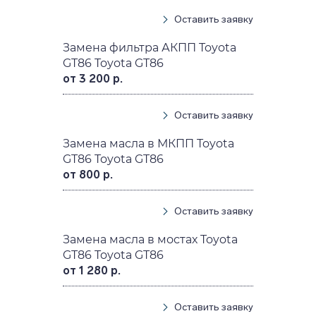
Оставить заявку
Замена фильтра АКПП Toyota
GT86 Toyota GT86
от 3 200 р.
Оставить заявку
Замена масла в МКПП Toyota
GT86 Toyota GT86
от 800 р.
Оставить заявку
Замена масла в мостах Toyota
GT86 Toyota GT86
от 1 280 р.
Оставить заявку