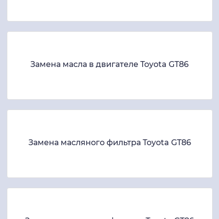
Замена масла в двигателе Toyota GT86
Замена масляного фильтра Toyota GT86