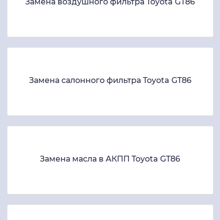
Замена воздушного фильтра Toyota GT86
Замена салонного фильтра Toyota GT86
Замена масла в АКПП Toyota GT86