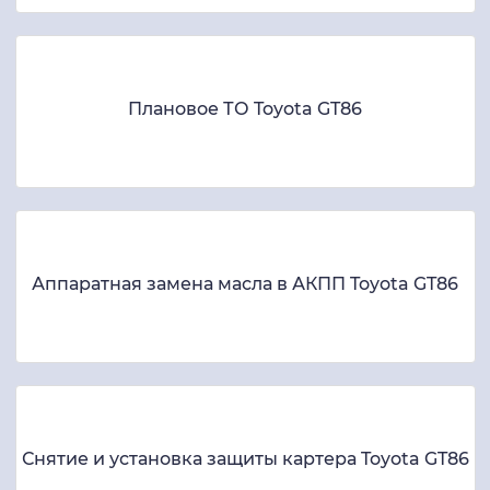
Плановое ТО Toyota GT86
Аппаратная замена масла в АКПП Toyota GT86
Снятие и установка защиты картера Toyota GT86