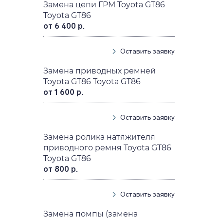
Замена цепи ГРМ Toyota GT86
Toyota GT86
от 6 400 р.
Оставить заявку
Замена приводных ремней
Toyota GT86 Toyota GT86
от 1 600 р.
Оставить заявку
Замена ролика натяжителя
приводного ремня Toyota GT86
Toyota GT86
от 800 р.
Оставить заявку
Замена помпы (замена