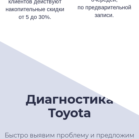
клиентов действуют
по предварительной
накопительные скидки
записи.
от 5 до 30%.
Диагностика
Toyota
Быстро выявим проблему и предложим