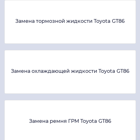
Замена тормозной жидкости Toyota GT86
Замена охлаждающей жидкости Toyota GT86
Замена ремня ГРМ Toyota GT86