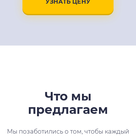
УЗНАТЬ ЦЕНУ
Что мы
предлагаем
Мы позаботились о том, чтобы каждый