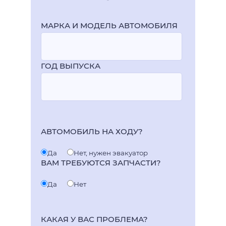
МАРКА И МОДЕЛЬ АВТОМОБИЛЯ
ГОД ВЫПУСКА
АВТОМОБИЛЬ НА ХОДУ?
Да
Нет, нужен эвакуатор
ВАМ ТРЕБУЮТСЯ ЗАПЧАСТИ?
Да
Нет
КАКАЯ У ВАС ПРОБЛЕМА?