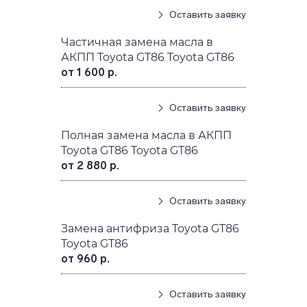
Оставить заявку
Частичная замена масла в
АКПП Toyota GT86 Toyota GT86
от 1 600 р.
Оставить заявку
Полная замена масла в АКПП
Toyota GT86 Toyota GT86
от 2 880 р.
Оставить заявку
Замена антифриза Toyota GT86
Toyota GT86
от 960 р.
Оставить заявку