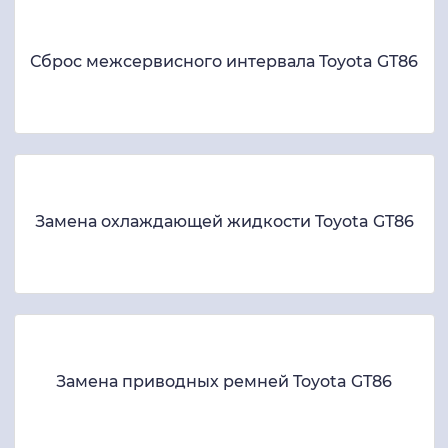
Сброс межсервисного интервала Toyota GT86
Замена охлаждающей жидкости Toyota GT86
Замена приводных ремней Toyota GT86