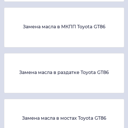
Замена масла в МКПП Toyota GT86
Замена масла в раздатке Toyota GT86
Замена масла в мостах Toyota GT86