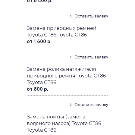
от 6 400 р.
Оставить заявку
Замена приводных ремней
Toyota GT86 Toyota GT86
от 1 600 р.
Оставить заявку
Замена ролика натяжителя
приводного ремня Toyota GT86
Toyota GT86
от 800 р.
Оставить заявку
Замена помпы (замена
водяного насоса) Toyota GT86
Toyota GT86