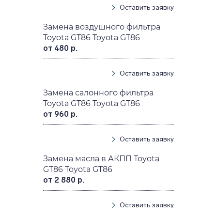
Оставить заявку
Замена воздушного фильтра
Toyota GT86 Toyota GT86
от 480 р.
Оставить заявку
Замена салонного фильтра
Toyota GT86 Toyota GT86
от 960 р.
Оставить заявку
Замена масла в АКПП Toyota
GT86 Toyota GT86
от 2 880 р.
Оставить заявку