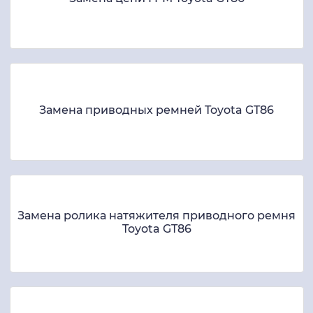
Замена приводных ремней Toyota GT86
Замена ролика натяжителя приводного ремня
Toyota GT86