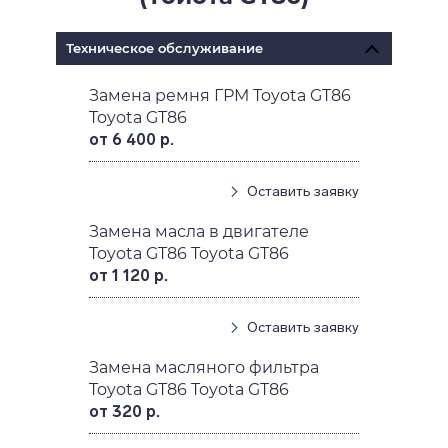
Техническое обслуживание
Замена ремня ГРМ Toyota GT86
Toyota GT86
от 6 400 р.
Оставить заявку
Замена масла в двигателе
Toyota GT86 Toyota GT86
от 1 120 р.
Оставить заявку
Замена масляного фильтра
Toyota GT86 Toyota GT86
от 320 р.