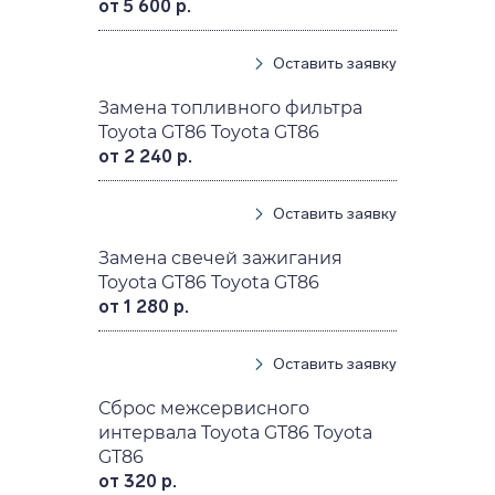
от 5 600 р.
Оставить заявку
Замена топливного фильтра
Toyota GT86 Toyota GT86
от 2 240 р.
Оставить заявку
Замена свечей зажигания
Toyota GT86 Toyota GT86
от 1 280 р.
Оставить заявку
Сброс межсервисного
интервала Toyota GT86 Toyota
GT86
от 320 р.