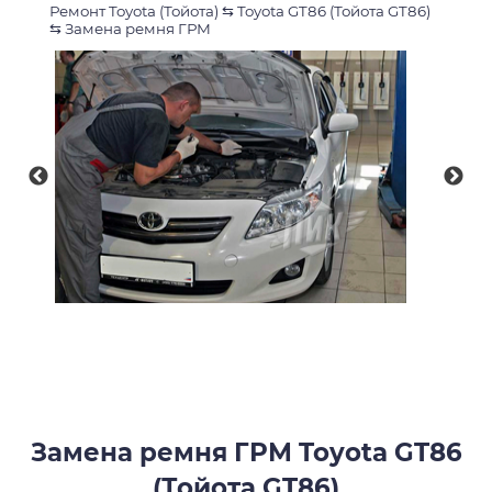
Ремонт Toyota (Тойота)
⇆
Toyota GT86 (Тойота GT86)
⇆
Замена ремня ГРМ
Замена ремня ГРМ Toyota GT86
(Тойота GT86)