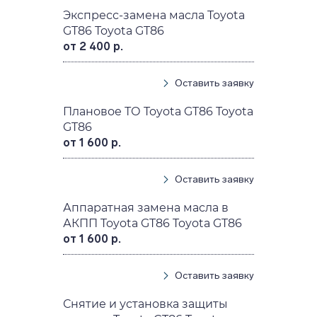
Экспресс-замена масла Toyota
GT86 Toyota GT86
от 2 400 р.
Оставить заявку
Плановое ТО Toyota GT86 Toyota
GT86
от 1 600 р.
Оставить заявку
Аппаратная замена масла в
АКПП Toyota GT86 Toyota GT86
от 1 600 р.
Оставить заявку
Снятие и установка защиты