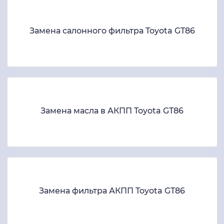
Замена салонного фильтра Toyota GT86
Замена масла в АКПП Toyota GT86
Замена фильтра АКПП Toyota GT86