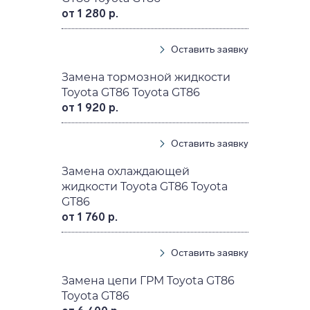
от 1 280 р.
Оставить заявку
Замена тормозной жидкости
Toyota GT86 Toyota GT86
от 1 920 р.
Оставить заявку
Замена охлаждающей
жидкости Toyota GT86 Toyota
GT86
от 1 760 р.
Оставить заявку
Замена цепи ГРМ Toyota GT86
Toyota GT86