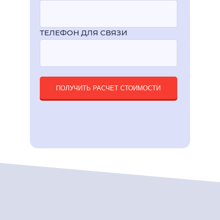
ТЕЛЕФОН ДЛЯ СВЯЗИ
ПОЛУЧИТЬ РАСЧЕТ СТОИМОСТИ