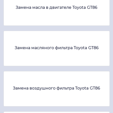
Замена масла в двигателе Toyota GT86
Замена масляного фильтра Toyota GT86
Замена воздушного фильтра Toyota GT86