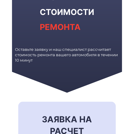
СТОИМОСТИ
РЕМОНТА
Оставьте заявку и наш специалист рассчитает
стоимость ремонта вашего автомобиля в течении
10 минут
ЗАЯВКА НА
РАСЧЕТ