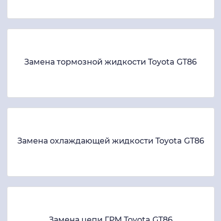
Замена тормозной жидкости Toyota GT86
Замена охлаждающей жидкости Toyota GT86
Замена цепи ГРМ Toyota GT86