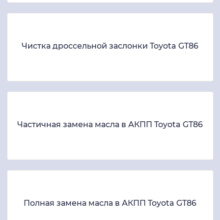
Чистка дроссельной заслонки Toyota GT86
Частичная замена масла в АКПП Toyota GT86
Полная замена масла в АКПП Toyota GT86