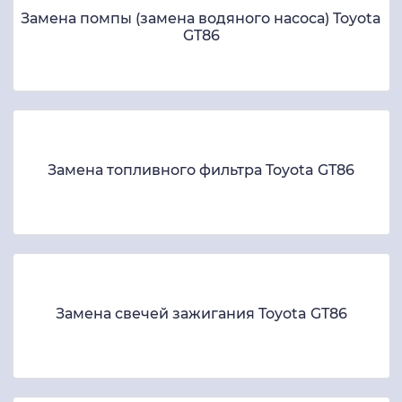
Замена помпы (замена водяного насоса) Toyota
GT86
Замена топливного фильтра Toyota GT86
Замена свечей зажигания Toyota GT86