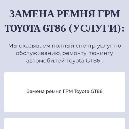
ЗАМЕНА РЕМНЯ ГРМ
TOYOTA GT86 (УСЛУГИ):
Мы оказываем полный спектр услуг по
обслуживанию, ремонту, тюнингу
автомобилей Toyota GT86 .
Замена ремня ГРМ Toyota GT86