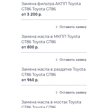
Замена фильтра АКПП Toyota
GT86 Toyota GT86
от 3 200 р.
Оставить заявку
Замена масла в МКПП Toyota
GT86 Toyota GT86
от 800 р.
Оставить заявку
Замена масла в раздатке Toyota
GT86 Toyota GT86
от 960 р.
Оставить заявку
Замена масла в мостах Toyota
GT86 Toyota GT86