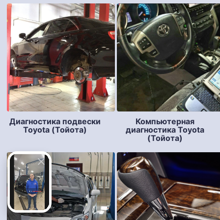
Диагностика подвески
Компьютерная
Toyota (Тойота)
диагностика Toyota
(Тойота)