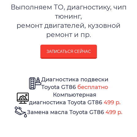
Выполняем ТО, диагностику, чип
тюнинг,
ремонт двигателей, кузовной
ремонт и пр.
ЗАПИСАТЬСЯ СЕЙЧАС
Диагностика подвески
Toyota GT86
бесплатно
Компьютерная
диагностика Toyota GT86
499 р.
Замена масла Toyota GT86
499 р.