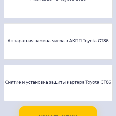
Аппаратная замена масла в АКПП Toyota GT86
Снятие и установка защиты картера Toyota GT86