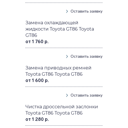
Оставить заявку
Замена охлаждающей
жидкости Toyota GT86 Toyota
GT86
от 1 760 р.
Оставить заявку
Замена приводных ремней
Toyota GT86 Toyota GT86
от 1 600 р.
Оставить заявку
Чистка дроссельной заслонки
Toyota GT86 Toyota GT86
от 1 280 р.