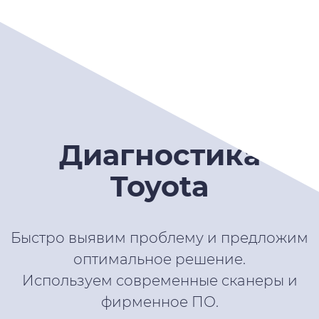
Диагностика
Toyota
Быстро выявим проблему и предложим
оптимальное решение.
Используем современные сканеры и
фирменное ПО.