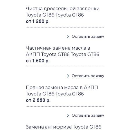
Чистка дроссельной заслонки
Toyota GT86 Toyota GT86
от 1 280 р.
Оставить заявку
Частичная замена масла в
АКПП Toyota GT86 Toyota GT86
от 1 600 р.
Оставить заявку
Полная замена масла в АКПП
Toyota GT86 Toyota GT86
от 2 880 р.
Оставить заявку
Замена антифриза Toyota GT86