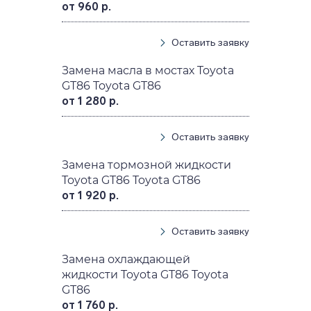
от 960 р.
Оставить заявку
Замена масла в мостах Toyota
GT86 Toyota GT86
от 1 280 р.
Оставить заявку
Замена тормозной жидкости
Toyota GT86 Toyota GT86
от 1 920 р.
Оставить заявку
Замена охлаждающей
жидкости Toyota GT86 Toyota
GT86
от 1 760 р.