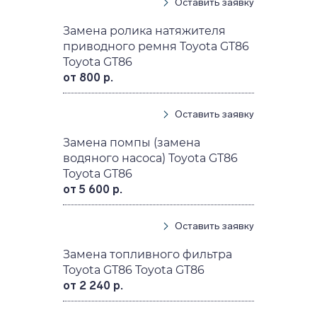
Оставить заявку
Замена ролика натяжителя
приводного ремня Toyota GT86
Toyota GT86
от 800 р.
Оставить заявку
Замена помпы (замена
водяного насоса) Toyota GT86
Toyota GT86
от 5 600 р.
Оставить заявку
Замена топливного фильтра
Toyota GT86 Toyota GT86
от 2 240 р.