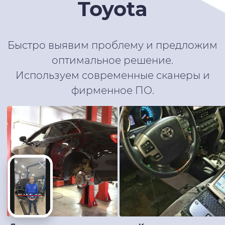
Toyota
Быстро выявим проблему и предложим
оптимальное решение.
Используем современные сканеры и
фирменное ПО.