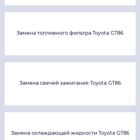
Замена топливного фильтра Toyota GT86
Замена свечей зажигания Toyota GT86
Замена охлаждающей жидкости Toyota GT86