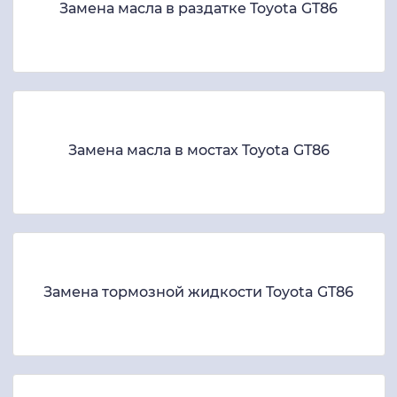
Замена масла в раздатке Toyota GT86
Замена масла в мостах Toyota GT86
Замена тормозной жидкости Toyota GT86