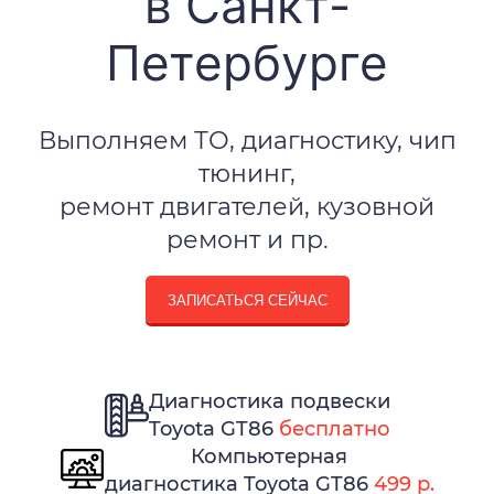
в Санкт-
Петербурге
Выполняем ТО, диагностику, чип
тюнинг,
ремонт двигателей, кузовной
ремонт и пр.
ЗАПИСАТЬСЯ СЕЙЧАС
Диагностика подвески
Toyota GT86
бесплатно
Компьютерная
диагностика Toyota GT86
499 р.