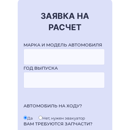
ЗАЯВКА НА
РАСЧЕТ
МАРКА И МОДЕЛЬ АВТОМОБИЛЯ
ГОД ВЫПУСКА
АВТОМОБИЛЬ НА ХОДУ?
Да
Нет, нужен эвакуатор
ВАМ ТРЕБУЮТСЯ ЗАПЧАСТИ?