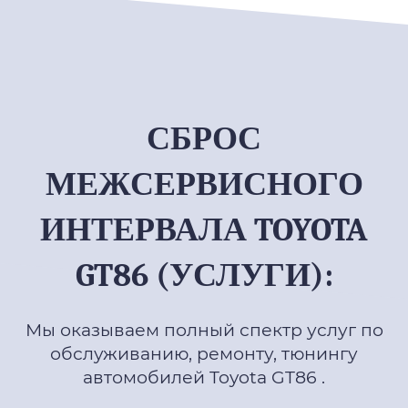
СБРОС
МЕЖСЕРВИСНОГО
ИНТЕРВАЛА TOYOTA
GT86 (УСЛУГИ):
Мы оказываем полный спектр услуг по
обслуживанию, ремонту, тюнингу
автомобилей Toyota GT86 .