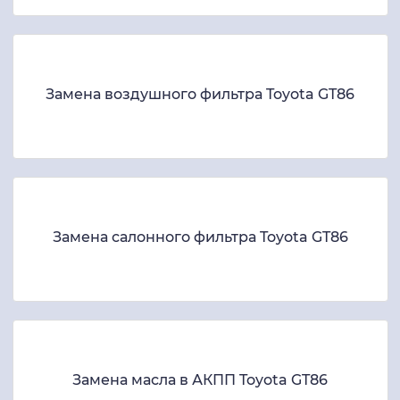
Замена воздушного фильтра Toyota GT86
Замена салонного фильтра Toyota GT86
Замена масла в АКПП Toyota GT86