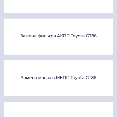
Замена фильтра АКПП Toyota GT86
Замена масла в МКПП Toyota GT86