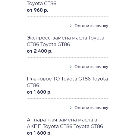
Toyota GT86
от 960 р.
Оставить заявку
Экспресс-замена масла Toyota
GT86 Toyota GT86
от 2 400 р.
Оставить заявку
Плановое ТО Toyota GT86 Toyota
GT86
от 1 600 р.
Оставить заявку
Аппаратная замена масла в
АКПП Toyota GT86 Toyota GT86
от 1 600 р.