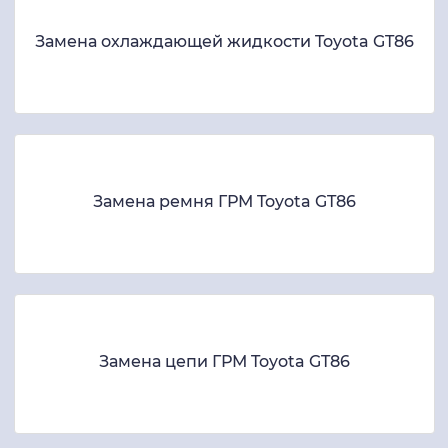
Замена охлаждающей жидкости Toyota GT86
Замена ремня ГРМ Toyota GT86
Замена цепи ГРМ Toyota GT86