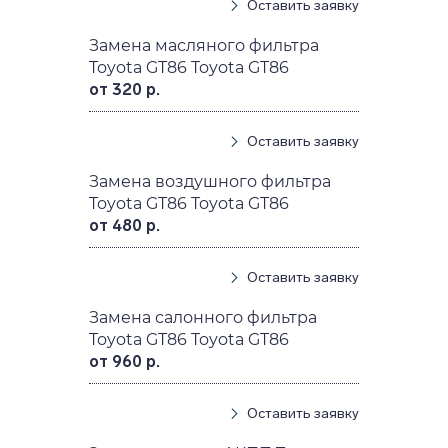
Оставить заявку
Замена масляного фильтра
Toyota GT86 Toyota GT86
от 320 р.
Оставить заявку
Замена воздушного фильтра
Toyota GT86 Toyota GT86
от 480 р.
Оставить заявку
Замена салонного фильтра
Toyota GT86 Toyota GT86
от 960 р.
Оставить заявку