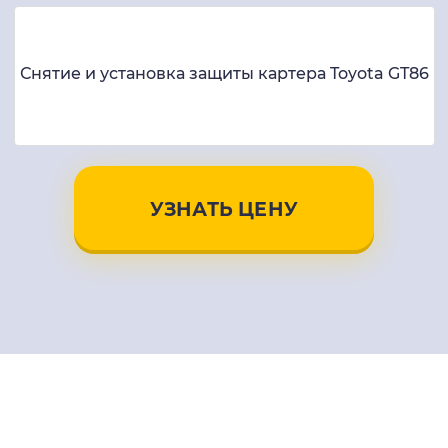
Снятие и установка защиты картера Toyota GT86
УЗНАТЬ ЦЕНУ