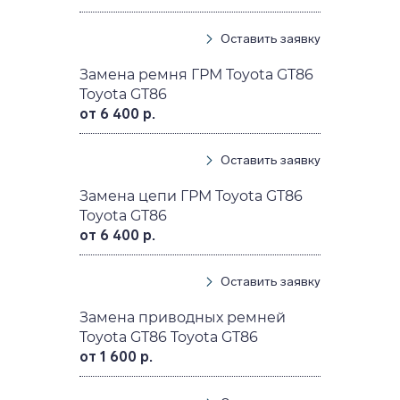
Оставить заявку
Замена ремня ГРМ Toyota GT86
Toyota GT86
от 6 400 р.
Оставить заявку
Замена цепи ГРМ Toyota GT86
Toyota GT86
от 6 400 р.
Оставить заявку
Замена приводных ремней
Toyota GT86 Toyota GT86
от 1 600 р.