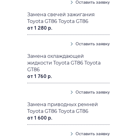
Оставить заявку
Замена свечей зажигания
Toyota GT86 Toyota GT86
от 1 280 р.
Оставить заявку
Замена охлаждающей
жидкости Toyota GT86 Toyota
GT86
от 1 760 р.
Оставить заявку
Замена приводных ремней
Toyota GT86 Toyota GT86
от 1 600 р.
Оставить заявку