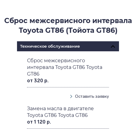
Сброс межсервисного интервала
Toyota GT86 (Тойота GT86)
Техническое обслуживание
Сброс межсервисного
интервала Toyota GT86 Toyota
GT86
от 320 р.
Оставить заявку
Замена масла в двигателе
Toyota GT86 Toyota GT86
от 1 120 р.