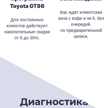
Toyota GT86
Вас ждет клиентская
зона с кофе и wi-fi, без
Для постоянных
очередей,
клиентов действуют
по предварительной
накопительные скидки
записи.
от 5 до 30%.
Диагностика