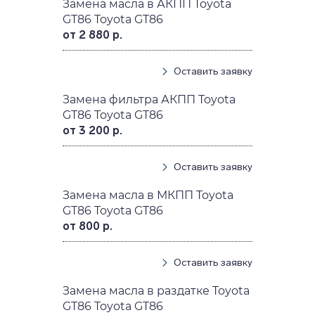
Замена масла в АКПП Toyota
GT86 Toyota GT86
от 2 880 р.
Оставить заявку
Замена фильтра АКПП Toyota
GT86 Toyota GT86
от 3 200 р.
Оставить заявку
Замена масла в МКПП Toyota
GT86 Toyota GT86
от 800 р.
Оставить заявку
Замена масла в раздатке Toyota
GT86 Toyota GT86