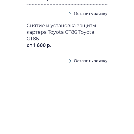
Оставить заявку
Снятие и установка защиты
картера Toyota GT86 Toyota
GT86
от 1 600 р.
Оставить заявку