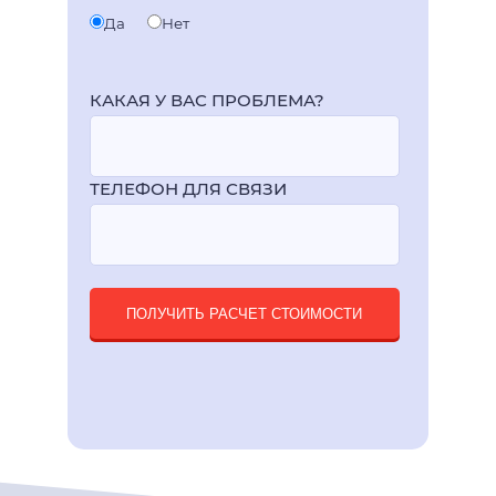
Да
Нет
КАКАЯ У ВАС ПРОБЛЕМА?
ТЕЛЕФОН ДЛЯ СВЯЗИ
ПОЛУЧИТЬ РАСЧЕТ СТОИМОСТИ