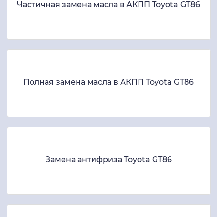
Частичная замена масла в АКПП Toyota GT86
Полная замена масла в АКПП Toyota GT86
Замена антифриза Toyota GT86