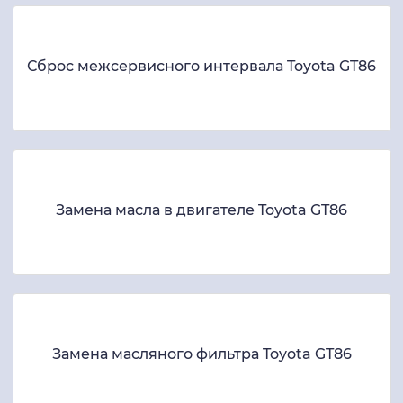
Сброс межсервисного интервала Toyota GT86
Замена масла в двигателе Toyota GT86
Замена масляного фильтра Toyota GT86