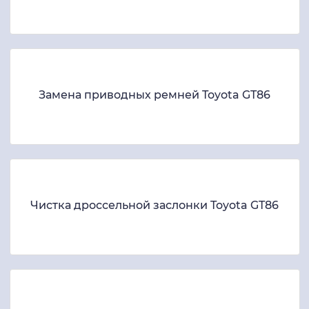
Замена приводных ремней Toyota GT86
Чистка дроссельной заслонки Toyota GT86