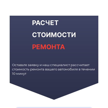
РАСЧЕТ
СТОИМОСТИ
РЕМОНТА
Оставьте заявку и наш специалист рассчитает
стоимость ремонта вашего автомобиля в течении
10 минут