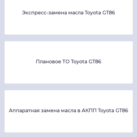
Экспресс-замена масла Toyota GT86
Плановое ТО Toyota GT86
Аппаратная замена масла в АКПП Toyota GT86