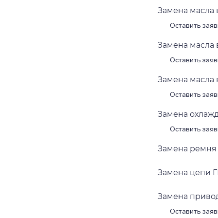
Замена масла в
Оставить заяв
Замена масла в
Оставить заяв
Замена масла в 
Оставить заяв
Замена охлажда
Оставить заяв
Замена ремня Г
Замена цепи ГР
Замена приводн
Оставить заяв