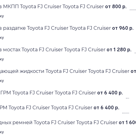
 МКПП Toyota FJ Cruiser Toyota FJ Cruiser
от 800 р.
ку
 раздатке Toyota FJ Cruiser Toyota FJ Cruiser
от 960 р.
ку
мостах Toyota FJ Cruiser Toyota FJ Cruiser
от 1 280 р.
ку
ющей жидкости Toyota FJ Cruiser Toyota FJ Cruiser
от
ку
РМ Toyota FJ Cruiser Toyota FJ Cruiser
от 6 400 р.
М Toyota FJ Cruiser Toyota FJ Cruiser
от 6 400 р.
ых ремней Toyota FJ Cruiser Toyota FJ Cruiser
от 1 60
ку