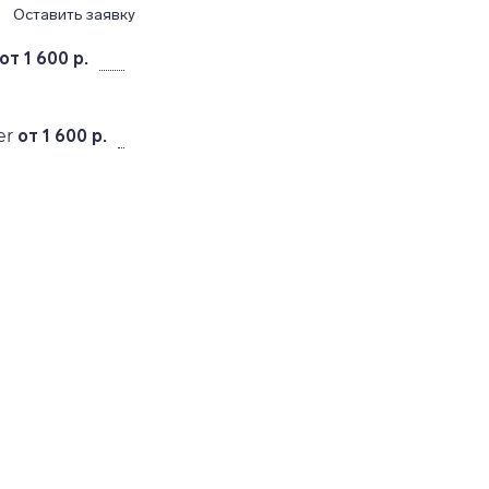
Оставить заявку
от 1 600 р.
er
от 1 600 р.