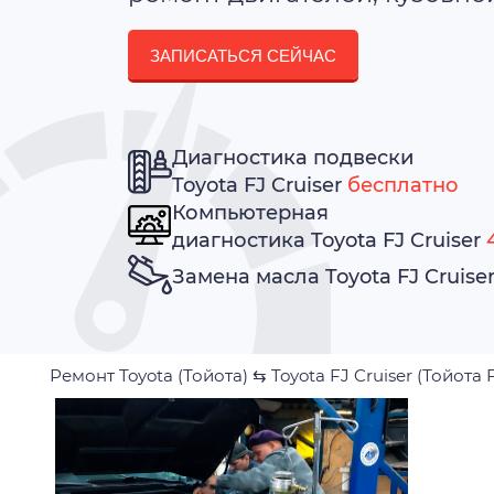
ЗАПИСАТЬСЯ СЕЙЧАС
Диагностика подвески
Toyota FJ Cruiser
бесплатно
Компьютерная
диагностика Toyota FJ Cruiser
Замена масла Toyota FJ Cruise
Ремонт Toyota (Тойота)
⇆
Toyota FJ Cruiser (Тойота 