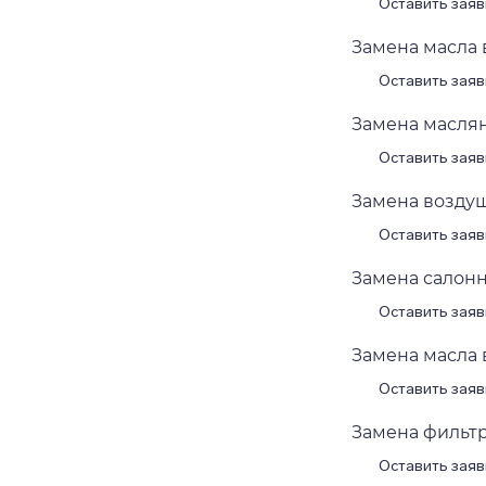
Оставить заяв
Замена масла в
Оставить заяв
Замена масляно
Оставить заяв
Замена воздушн
Оставить заяв
Замена салонно
Оставить заяв
Замена масла в
Оставить заяв
Замена фильтра
Оставить заяв