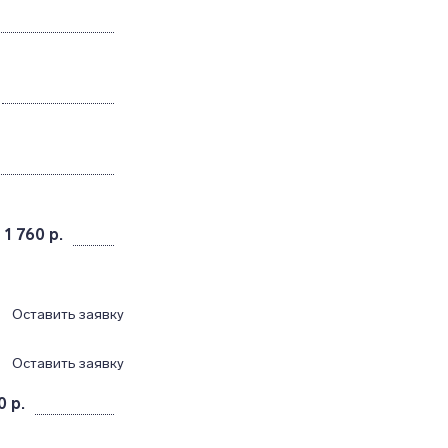
 1 760 р.
Оставить заявку
Оставить заявку
0 р.