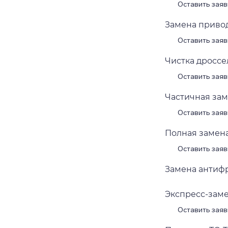
Оставить заяв
Замена приводн
Оставить заяв
Чистка дроссел
Оставить заяв
Частичная заме
Оставить заяв
Полная замена 
Оставить заяв
Замена антифри
Экспресс-замен
Оставить заяв