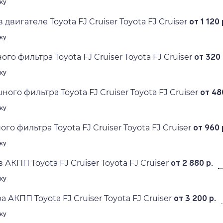
ку
 двигателе Toyota FJ Cruiser Toyota FJ Cruiser
от 1 120 
ку
го фильтра Toyota FJ Cruiser Toyota FJ Cruiser
от 320 
ку
ого фильтра Toyota FJ Cruiser Toyota FJ Cruiser
от 48
ку
го фильтра Toyota FJ Cruiser Toyota FJ Cruiser
от 960 
ку
 АКПП Toyota FJ Cruiser Toyota FJ Cruiser
от 2 880 р.
ку
 АКПП Toyota FJ Cruiser Toyota FJ Cruiser
от 3 200 р.
ку