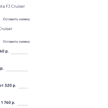
a FJ Cruiser
Оставить заявку
ruiser
Оставить заявку
40 р.
р.
от 320 р.
 1 760 р.