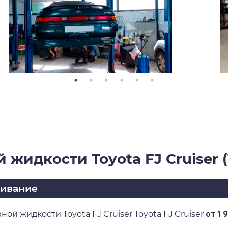
 жидкости Toyota FJ Cruiser (
живание
ой жидкости Toyota FJ Cruiser Toyota FJ Cruiser
от 1 