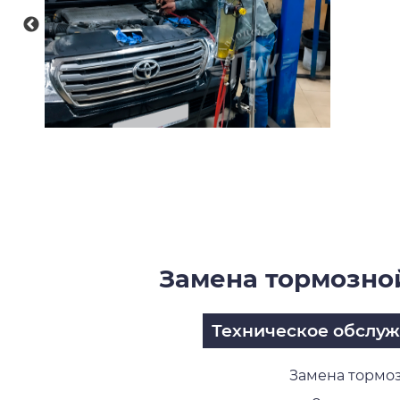
Замена тормозной
Техническое обслу
Замена тормозн