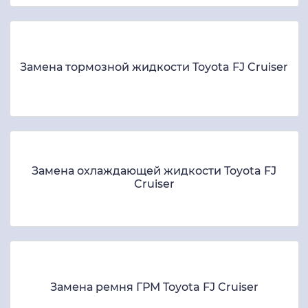
Замена тормозной жидкости Toyota FJ Cruiser
Замена охлаждающей жидкости Toyota FJ
Cruiser
Замена ремня ГРМ Toyota FJ Cruiser