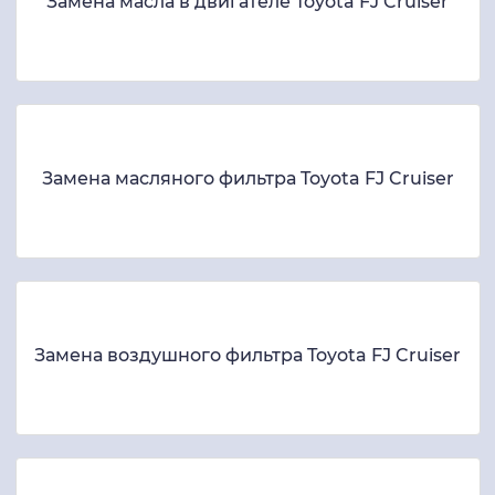
Замена масла в двигателе Toyota FJ Cruiser
Замена масляного фильтра Toyota FJ Cruiser
Замена воздушного фильтра Toyota FJ Cruiser