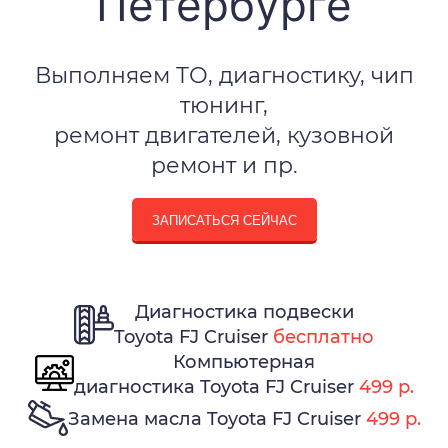
Петербурге
Выполняем ТО, диагностику, чип
тюнинг,
ремонт двигателей, кузовной
ремонт и пр.
ЗАПИСАТЬСЯ СЕЙЧАС
Диагностика подвески
Toyota FJ Cruiser
бесплатно
Компьютерная
диагностика Toyota FJ Cruiser
499 р.
Замена масла Toyota FJ Cruiser
499 р.