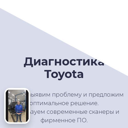
Диагностика
Toyota
Быстро выявим проблему и предложим
оптимальное решение.
Используем современные сканеры и
фирменное ПО.