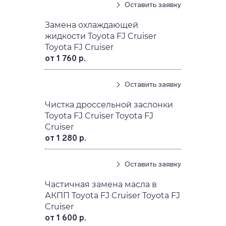
Оставить заявку
Замена охлаждающей
жидкости Toyota FJ Cruiser
Toyota FJ Cruiser
от 1 760 р.
Оставить заявку
Чистка дроссельной заслонки
Toyota FJ Cruiser Toyota FJ
Cruiser
от 1 280 р.
Оставить заявку
Частичная замена масла в
АКПП Toyota FJ Cruiser Toyota FJ
Cruiser
от 1 600 р.