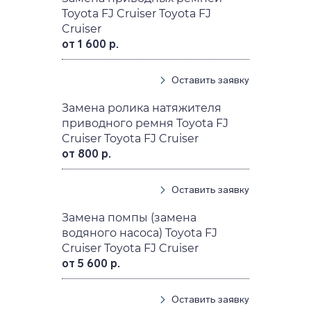
Toyota FJ Cruiser Toyota FJ
Cruiser
от 1 600 р.
Оставить заявку
Замена ролика натяжителя
приводного ремня Toyota FJ
Cruiser Toyota FJ Cruiser
от 800 р.
Оставить заявку
Замена помпы (замена
водяного насоса) Toyota FJ
Cruiser Toyota FJ Cruiser
от 5 600 р.
Оставить заявку