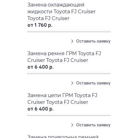
Замена охлаждающей
жидкости Toyota FJ Cruiser
Toyota FJ Cruiser
от 1 760 р.
Оставить заявку
Замена ремня ГРМ Toyota FJ
Cruiser Toyota FJ Cruiser
от 6 400 р.
Оставить заявку
Замена цепи ГРМ Toyota FJ
Cruiser Toyota FJ Cruiser
от 6 400 р.
Оставить заявку
Замена приводных ремней