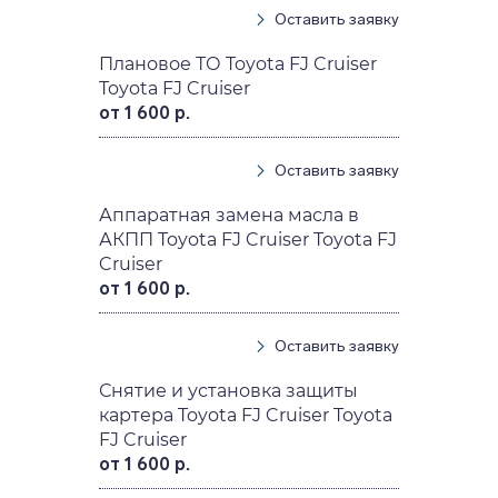
Оставить заявку
Плановое ТО Toyota FJ Cruiser
Toyota FJ Cruiser
от 1 600 р.
Оставить заявку
Аппаратная замена масла в
АКПП Toyota FJ Cruiser Toyota FJ
Cruiser
от 1 600 р.
Оставить заявку
Снятие и установка защиты
картера Toyota FJ Cruiser Toyota
FJ Cruiser
от 1 600 р.