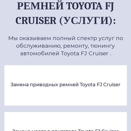
РЕМНЕЙ TOYOTA FJ
CRUISER (УСЛУГИ):
Мы оказываем полный спектр услуг по
обслуживанию, ремонту, тюнингу
автомобилей Toyota FJ Cruiser .
Замена приводных ремней Toyota FJ Cruiser