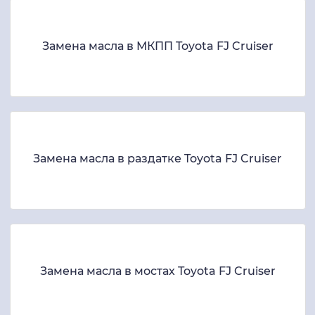
Замена масла в МКПП Toyota FJ Cruiser
Замена масла в раздатке Toyota FJ Cruiser
Замена масла в мостах Toyota FJ Cruiser