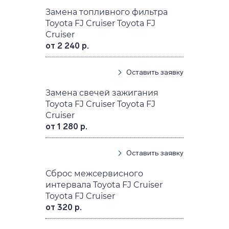
Замена топливного фильтра
Toyota FJ Cruiser Toyota FJ
Cruiser
от 2 240 р.
Оставить заявку
Замена свечей зажигания
Toyota FJ Cruiser Toyota FJ
Cruiser
от 1 280 р.
Оставить заявку
Сброс межсервисного
интервала Toyota FJ Cruiser
Toyota FJ Cruiser
от 320 р.