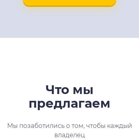
Что мы
предлагаем
Мы позаботились о том, чтобы каждый
владелец