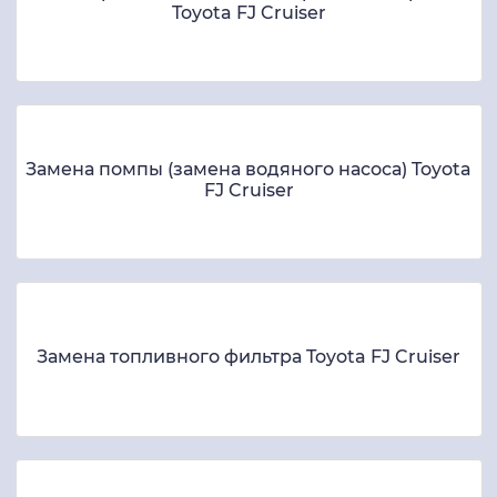
Toyota FJ Cruiser
Замена помпы (замена водяного насоса) Toyota
FJ Cruiser
Замена топливного фильтра Toyota FJ Cruiser