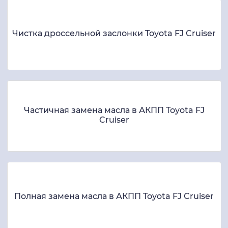
Чистка дроссельной заслонки Toyota FJ Cruiser
Частичная замена масла в АКПП Toyota FJ
Cruiser
Полная замена масла в АКПП Toyota FJ Cruiser