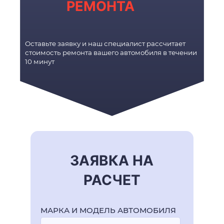
РЕМОНТА
Оставьте заявку и наш специалист рассчитает
стоимость ремонта вашего автомобиля в течении
10 минут
ЗАЯВКА НА
РАСЧЕТ
МАРКА И МОДЕЛЬ АВТОМОБИЛЯ