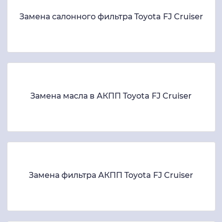
Замена салонного фильтра Toyota FJ Cruiser
Замена масла в АКПП Toyota FJ Cruiser
Замена фильтра АКПП Toyota FJ Cruiser