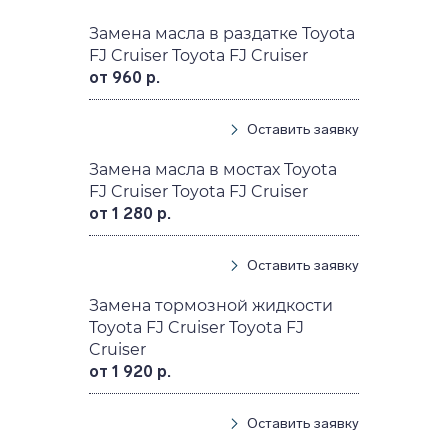
Замена масла в раздатке Toyota
FJ Cruiser Toyota FJ Cruiser
от 960 р.
Оставить заявку
Замена масла в мостах Toyota
FJ Cruiser Toyota FJ Cruiser
от 1 280 р.
Оставить заявку
Замена тормозной жидкости
Toyota FJ Cruiser Toyota FJ
Cruiser
от 1 920 р.
Оставить заявку