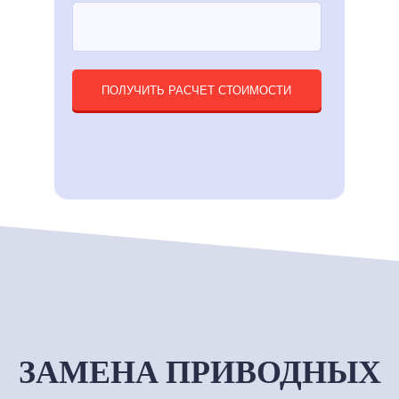
ПОЛУЧИТЬ РАСЧЕТ СТОИМОСТИ
ЗАМЕНА ПРИВОДНЫХ