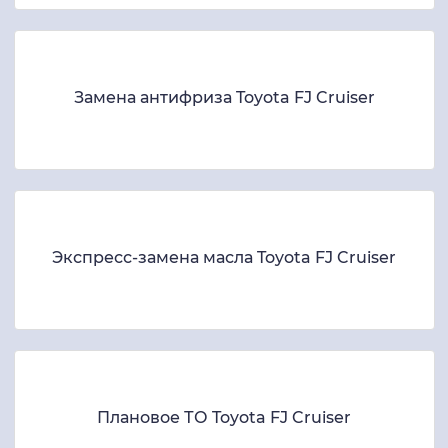
Замена антифриза Toyota FJ Cruiser
Экспресс-замена масла Toyota FJ Cruiser
Плановое ТО Toyota FJ Cruiser