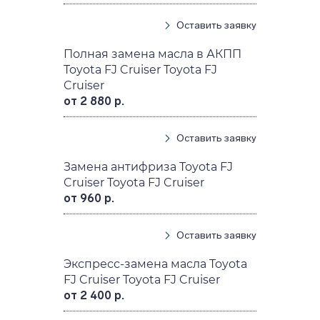
Оставить заявку
Полная замена масла в АКПП
Toyota FJ Cruiser Toyota FJ
Cruiser
от 2 880 р.
Оставить заявку
Замена антифриза Toyota FJ
Cruiser Toyota FJ Cruiser
от 960 р.
Оставить заявку
Экспресс-замена масла Toyota
FJ Cruiser Toyota FJ Cruiser
от 2 400 р.