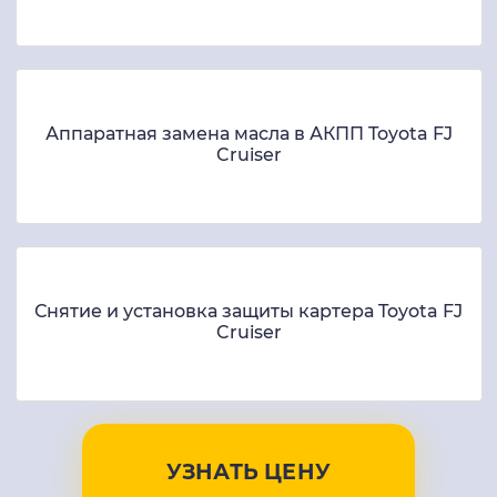
Аппаратная замена масла в АКПП Toyota FJ
Cruiser
Снятие и установка защиты картера Toyota FJ
Cruiser
УЗНАТЬ ЦЕНУ