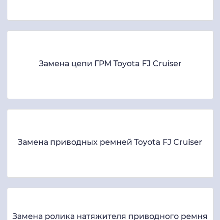
Замена цепи ГРМ Toyota FJ Cruiser
Замена приводных ремней Toyota FJ Cruiser
Замена ролика натяжителя приводного ремня