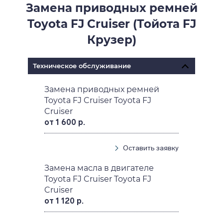
Замена приводных ремней
Toyota FJ Cruiser (Тойота FJ
Крузер)
Техническое обслуживание
Замена приводных ремней
Toyota FJ Cruiser Toyota FJ
Cruiser
от 1 600 р.
Оставить заявку
Замена масла в двигателе
Toyota FJ Cruiser Toyota FJ
Cruiser
от 1 120 р.