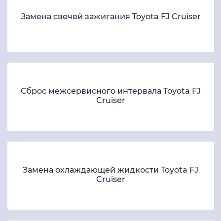
Замена свечей зажигания Toyota FJ Cruiser
Сброс межсервисного интервала Toyota FJ
Cruiser
Замена охлаждающей жидкости Toyota FJ
Cruiser