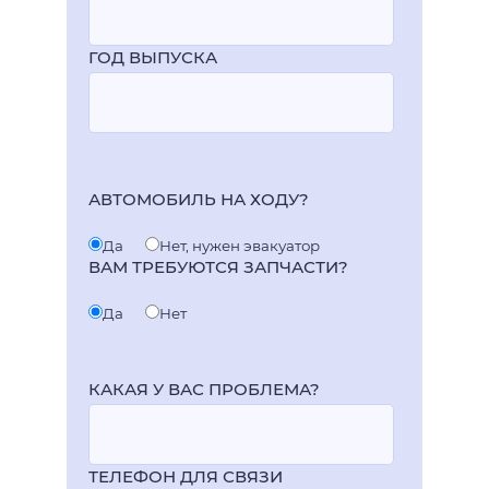
ГОД ВЫПУСКА
АВТОМОБИЛЬ НА ХОДУ?
Да
Нет, нужен эвакуатор
ВАМ ТРЕБУЮТСЯ ЗАПЧАСТИ?
Да
Нет
КАКАЯ У ВАС ПРОБЛЕМА?
ТЕЛЕФОН ДЛЯ СВЯЗИ