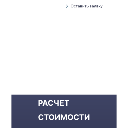
Оставить заявку
РАСЧЕТ
СТОИМОСТИ