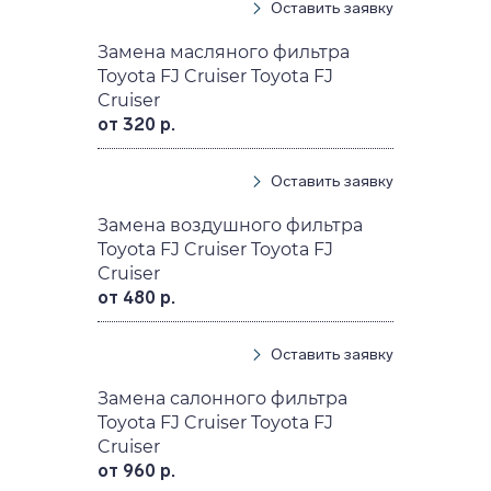
Оставить заявку
Замена масляного фильтра
Toyota FJ Cruiser Toyota FJ
Cruiser
от 320 р.
Оставить заявку
Замена воздушного фильтра
Toyota FJ Cruiser Toyota FJ
Cruiser
от 480 р.
Оставить заявку
Замена салонного фильтра
Toyota FJ Cruiser Toyota FJ
Cruiser
от 960 р.