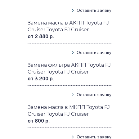
Оставить заявку
Замена масла в АКПП Toyota FJ
Cruiser Toyota FJ Cruiser
от 2 880 р.
Оставить заявку
Замена фильтра АКПП Toyota FJ
Cruiser Toyota FJ Cruiser
от 3 200 р.
Оставить заявку
Замена масла в МКПП Toyota FJ
Cruiser Toyota FJ Cruiser
от 800 р.
Оставить заявку