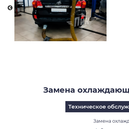
Замена охлаждающей
Техническое обслу
Замена охлажда