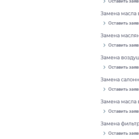
Оставить заяв
Замена масла в
Оставить заяв
Замена масляно
Оставить заяв
Замена воздушн
Оставить заяв
Замена салонно
Оставить заяв
Замена масла в
Оставить заяв
Замена фильтра
Оставить заяв