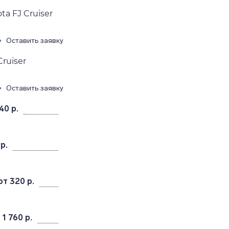
a FJ Cruiser
Оставить заявку
ruiser
Оставить заявку
40 р.
р.
от 320 р.
 1 760 р.