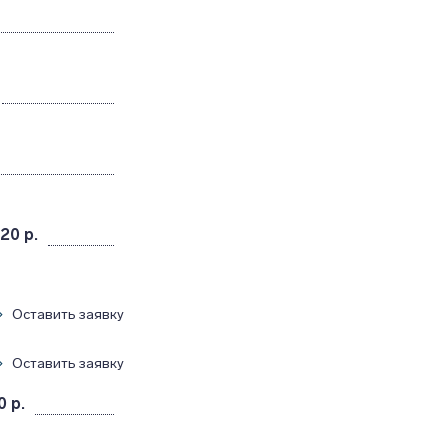
920 р.
Оставить заявку
Оставить заявку
0 р.