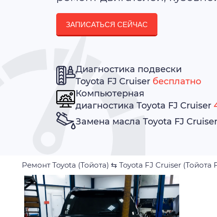
ЗАПИСАТЬСЯ СЕЙЧАС
Диагностика подвески
Toyota FJ Cruiser
бесплатно
Компьютерная
диагностика Toyota FJ Cruiser
Замена масла Toyota FJ Cruise
Ремонт Toyota (Тойота)
⇆
Toyota FJ Cruiser (Тойота 