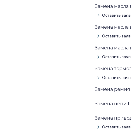
Замена масла в
Оставить заяв
Замена масла в
Оставить заяв
Замена масла в 
Оставить заяв
Замена тормозн
Оставить заяв
Замена ремня Г
Замена цепи ГР
Замена приводн
Оставить заяв