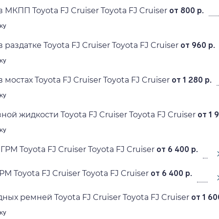
 МКПП Toyota FJ Cruiser Toyota FJ Cruiser
от 800 р.
ку
 раздатке Toyota FJ Cruiser Toyota FJ Cruiser
от 960 р.
ку
мостах Toyota FJ Cruiser Toyota FJ Cruiser
от 1 280 р.
ку
ой жидкости Toyota FJ Cruiser Toyota FJ Cruiser
от 1 
ку
РМ Toyota FJ Cruiser Toyota FJ Cruiser
от 6 400 р.
М Toyota FJ Cruiser Toyota FJ Cruiser
от 6 400 р.
ых ремней Toyota FJ Cruiser Toyota FJ Cruiser
от 1 60
ку