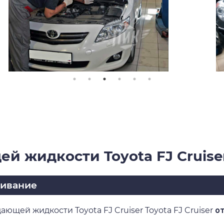
 жидкости Toyota FJ Cruiser
живание
ющей жидкости Toyota FJ Cruiser Toyota FJ Cruiser
от