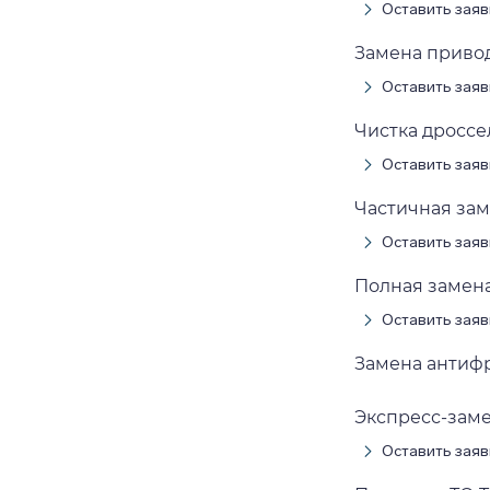
Оставить заяв
Замена приводн
Оставить заяв
Чистка дроссел
Оставить заяв
Частичная заме
Оставить заяв
Полная замена 
Оставить заяв
Замена антифри
Экспресс-замен
Оставить заяв