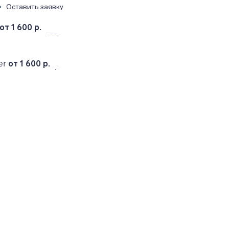
Оставить заявку
от 1 600 р.
er
от 1 600 р.