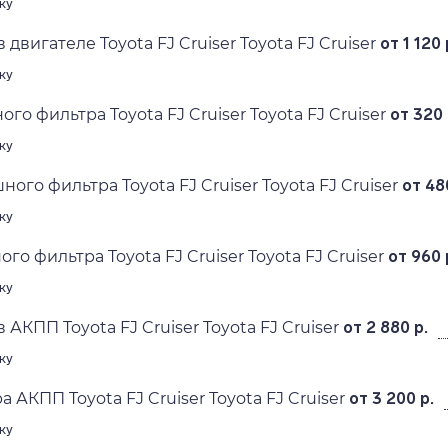
ку
 двигателе Toyota FJ Cruiser Toyota FJ Cruiser
от 1 120 
ку
го фильтра Toyota FJ Cruiser Toyota FJ Cruiser
от 320 
ку
ого фильтра Toyota FJ Cruiser Toyota FJ Cruiser
от 48
ку
го фильтра Toyota FJ Cruiser Toyota FJ Cruiser
от 960 
ку
 АКПП Toyota FJ Cruiser Toyota FJ Cruiser
от 2 880 р.
ку
 АКПП Toyota FJ Cruiser Toyota FJ Cruiser
от 3 200 р.
ку