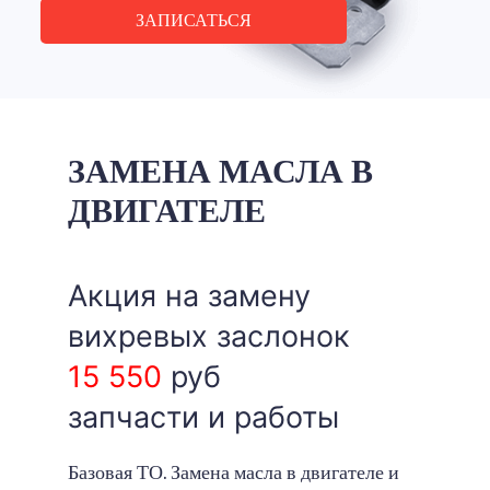
ЗАПИСАТЬСЯ
ЗАМЕНА МАСЛА В
ДВИГАТЕЛЕ
Акция на замену
вихревых заслонок
15 550
руб
запчасти и работы
Базовая ТО. Замена масла в двигателе и