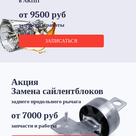
в АКПП
от 9500 руб
запчасти и работы
ЗАПИСАТЬСЯ
Акция
Замена сайлентблоков
заднего продольного рычага
от 7000 руб
запчасти и работы