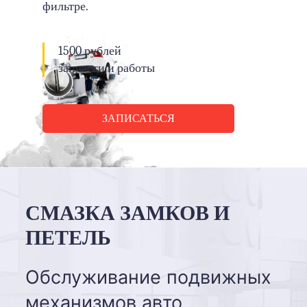
фильтре.
1500 рублей
запчасти и работы
ЗАПИСАТЬСЯ
СМАЗКА ЗАМКОВ И
ПЕТЕЛЬ
Обслуживание подвижных
механизмов авто