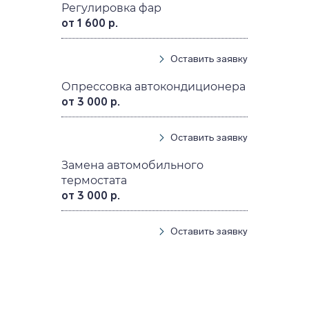
Регулировка фар
от 1 600 р.
Оставить заявку
Опрессовка автокондиционера
от 3 000 р.
Оставить заявку
Замена автомобильного
термостата
от 3 000 р.
Оставить заявку