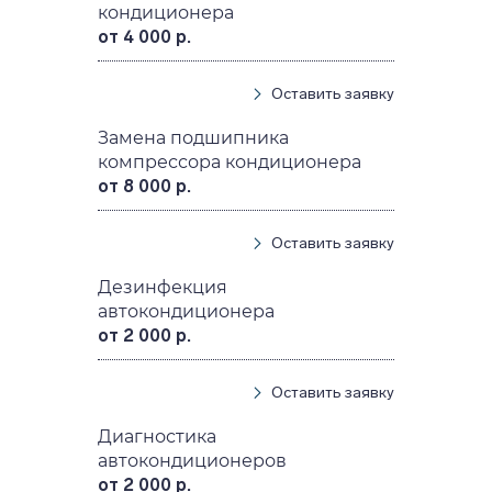
кондиционера
от 4 000 р.
Оставить заявку
Замена подшипника
компрессора кондиционера
от 8 000 р.
Оставить заявку
Дезинфекция
автокондиционера
от 2 000 р.
Оставить заявку
Диагностика
автокондиционеров
от 2 000 р.