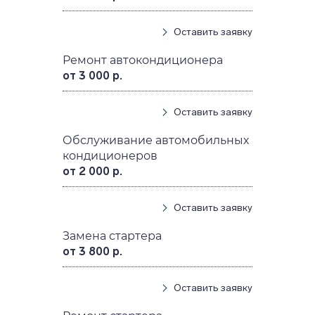
Оставить заявку
Ремонт автокондиционера
от 3 000 р.
Оставить заявку
Обслуживание автомобильных
кондиционеров
от 2 000 р.
Оставить заявку
Замена стартера
от 3 800 р.
Оставить заявку