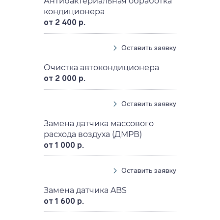
Антибактериальная обработка
кондиционера
от 2 400 р.
Оставить заявку
Очистка автокондиционера
от 2 000 р.
Оставить заявку
Замена датчика массового
расхода воздуха (ДМРВ)
от 1 000 р.
Оставить заявку
Замена датчика ABS
от 1 600 р.