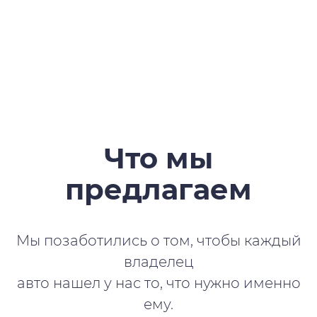
Что мы
предлагаем
Мы позаботились о том, чтобы каждый
владелец
авто нашел у нас то, что нужно именно
ему.