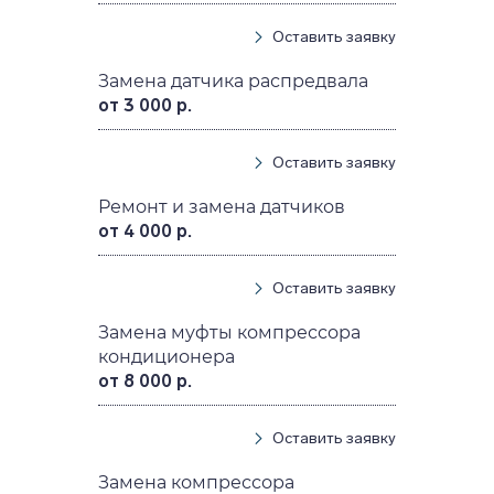
Оставить заявку
Замена датчика распредвала
от 3 000 р.
Оставить заявку
Ремонт и замена датчиков
от 4 000 р.
Оставить заявку
Замена муфты компрессора
кондиционера
от 8 000 р.
Оставить заявку
Замена компрессора