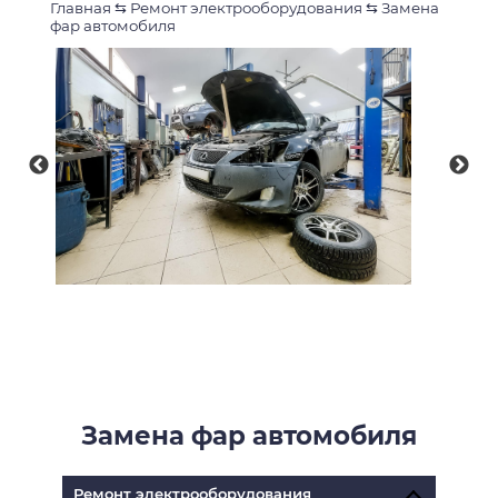
Главная
⇆
Ремонт электрооборудования
⇆
Замена
фар автомобиля
Замена фар автомобиля
Ремонт электрооборудования