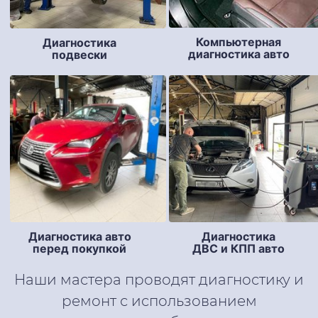
Компьютерная
Диагностика
диагностика авто
подвески
Диагностика авто
Диагностика
перед покупкой
ДВС и КПП авто
Наши мастера проводят диагностику и
ремонт с использованием