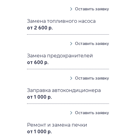
Оставить заявку
Замена топливного насоса
от 2 600 р.
Оставить заявку
Замена предохранителей
от 600 р.
Оставить заявку
Заправка автокондиционера
от 1 000 р.
Оставить заявку
Ремонт и замена печки
от 1 000 р.