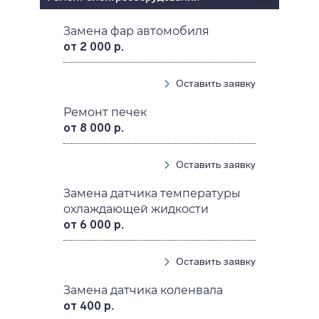
Замена фар автомобиля
от 2 000 р.
Оставить заявку
Ремонт печек
от 8 000 р.
Оставить заявку
Замена датчика температуры
охлаждающей жидкости
от 6 000 р.
Оставить заявку
Замена датчика коленвала
от 400 р.