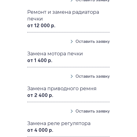
Ремонт и замена радиатора
печки
от 12 000 р.
Оставить заявку
Замена мотора печки
от 1 400 р.
Оставить заявку
Замена приводного ремня
от 2 400 р.
Оставить заявку
Замена реле регулятора
от 4 000 р.