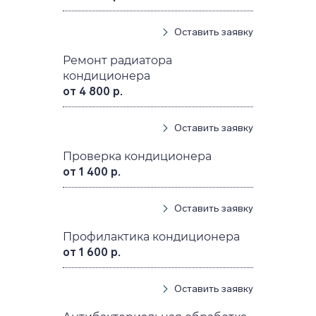
Оставить заявку
Ремонт радиатора
кондиционера
от 4 800 р.
Оставить заявку
Проверка кондиционера
от 1 400 р.
Оставить заявку
Профилактика кондиционера
от 1 600 р.
Оставить заявку