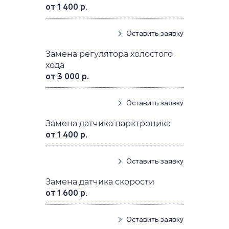
от 1 400 р.
Оставить заявку
Замена регулятора холостого
хода
от 3 000 р.
Оставить заявку
Замена датчика парктроника
от 1 400 р.
Оставить заявку
Замена датчика скорости
от 1 600 р.
Оставить заявку