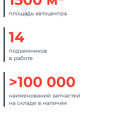
площадь автоцентра
14
подъемников
в работе
>100 000
наименований запчастей
на складе в наличии