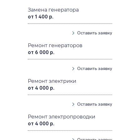
Замена генератора
от 1 400 р.
Оставить заявку
Ремонт генераторов
от 6 000 р.
Оставить заявку
Ремонт электрики
от 4 000 р.
Оставить заявку
Ремонт электропроводки
от 4 000 р.
Оставить заявку