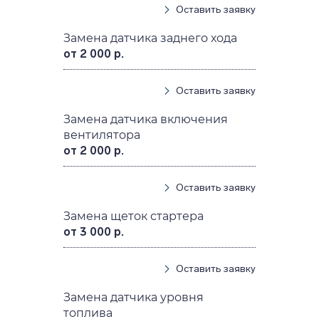
Оставить заявку
Замена датчика заднего хода
от 2 000 р.
Оставить заявку
Замена датчика включения
вентилятора
от 2 000 р.
Оставить заявку
Замена щеток стартера
от 3 000 р.
Оставить заявку
Замена датчика уровня
топлива