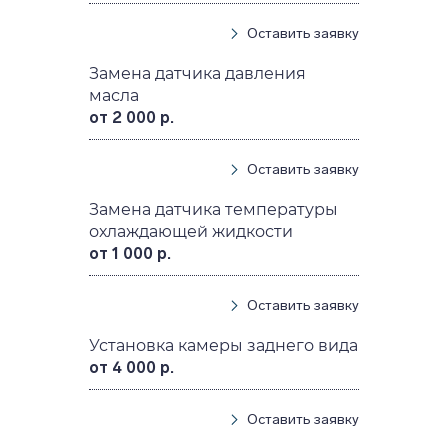
Оставить заявку
Замена датчика давления
масла
от 2 000 р.
Оставить заявку
Замена датчика температуры
охлаждающей жидкости
от 1 000 р.
Оставить заявку
Установка камеры заднего вида
от 4 000 р.
Оставить заявку