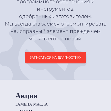
программного обеспечения и
инструментов,
одобренных изготовителем.
Мы всегда стараемся отремонтировать
неисправный элемент, прежде чем
менять его на новый.
ЗАПИСАТЬСЯ НА ДИАГНОСТИКУ
Акция
ЗАМЕНА МАСЛА