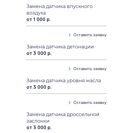
Замена датчика впускного
воздуха
от 1 000 р.
Оставить заявку
Замена датчика детонации
от 3 000 р.
Оставить заявку
Замена датчика уровня масла
от 3 000 р.
Оставить заявку
Замена датчика дроссельной
заслонки
от 3 000 р.