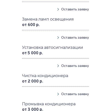
Оставить заявку
Замена ламп освещения
от 600 р.
Оставить заявку
Установка автосигнализации
от 5 000 р.
Оставить заявку
Чистка кондиционера
от 2 000 р.
Оставить заявку
Промывка кондиционера
от 3 000 р.