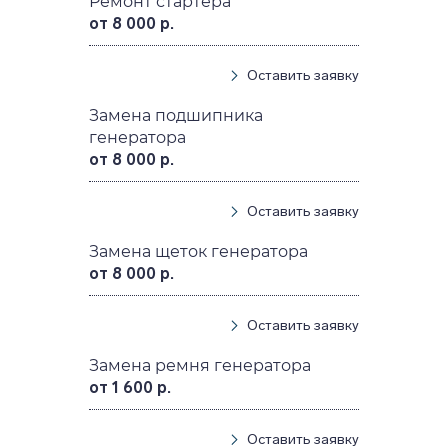
Ремонт стартера
от 8 000 р.
Оставить заявку
Замена подшипника
генератора
от 8 000 р.
Оставить заявку
Замена щеток генератора
от 8 000 р.
Оставить заявку
Замена ремня генератора
от 1 600 р.
Оставить заявку