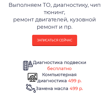
Выполняем ТО, диагностику, чип
тюнинг,
ремонт двигателей, кузовной
ремонт и пр.
ЗАПИСАТЬСЯ СЕЙЧАС
Диагностика подвески
бесплатно
Компьютерная
диагностика
499 р.
Замена масла
499 р.