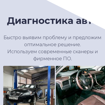
Диагностика авто
Быстро выявим проблему и предложим
оптимальное решение.
Используем современные сканеры и
фирменное ПО.