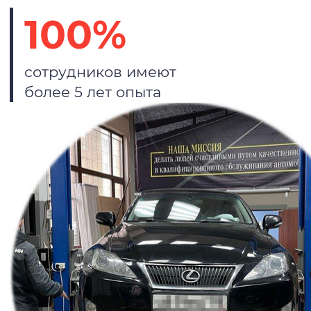
100%
сотрудников имеют
более 5 лет опыта