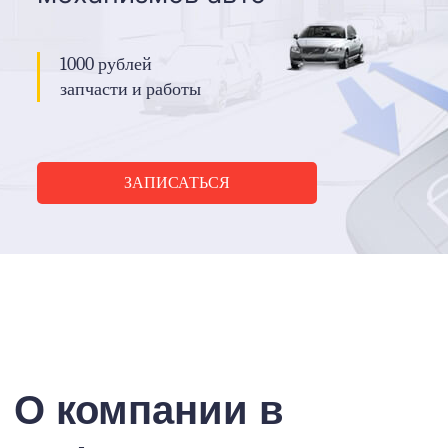
1000 рублей
запчасти и работы
ЗАПИСАТЬСЯ
О компании в