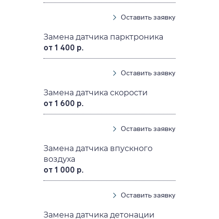
Оставить заявку
Замена датчика парктроника
от 1 400 р.
Оставить заявку
Замена датчика скорости
от 1 600 р.
Оставить заявку
Замена датчика впускного
воздуха
от 1 000 р.
Оставить заявку
Замена датчика детонации