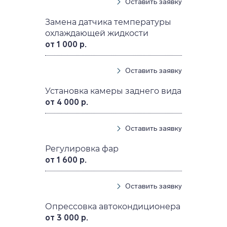
Оставить заявку
Замена датчика температуры
охлаждающей жидкости
от 1 000 р.
Оставить заявку
Установка камеры заднего вида
от 4 000 р.
Оставить заявку
Регулировка фар
от 1 600 р.
Оставить заявку
Опрессовка автокондиционера
от 3 000 р.