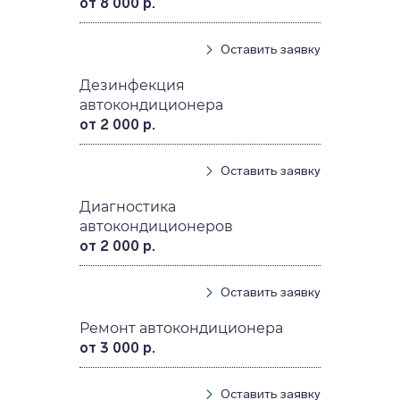
от 8 000 р.
Оставить заявку
Дезинфекция
автокондиционера
от 2 000 р.
Оставить заявку
Диагностика
автокондиционеров
от 2 000 р.
Оставить заявку
Ремонт автокондиционера
от 3 000 р.
Оставить заявку