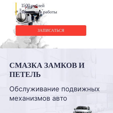
1500 рублей
запчасти и работы
ЗАПИСАТЬСЯ
СМАЗКА ЗАМКОВ И
ПЕТЕЛЬ
Обслуживание подвижных
механизмов авто