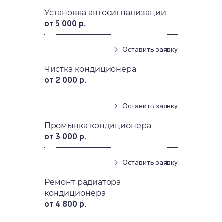
Установка автосигнализации
от 5 000 р.
Оставить заявку
Чистка кондиционера
от 2 000 р.
Оставить заявку
Промывка кондиционера
от 3 000 р.
Оставить заявку
Ремонт радиатора
кондиционера
от 4 800 р.