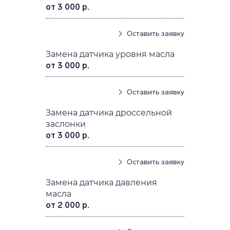
от 3 000 р.
Оставить заявку
Замена датчика уровня масла
от 3 000 р.
Оставить заявку
Замена датчика дроссельной
заслонки
от 3 000 р.
Оставить заявку
Замена датчика давления
масла
от 2 000 р.