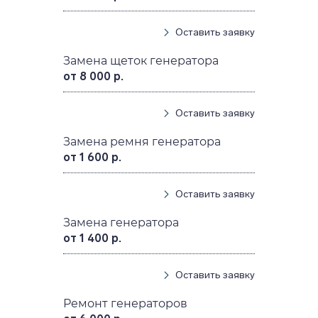
Оставить заявку
Замена щеток генератора
от 8 000 р.
Оставить заявку
Замена ремня генератора
от 1 600 р.
Оставить заявку
Замена генератора
от 1 400 р.
Оставить заявку
Ремонт генераторов