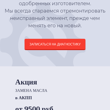
одобренных изготовителем.
Мы всегда стараемся отремонтировать
неисправный элемент, прежде чем
менять его на новый.
ЗАПИСАТЬСЯ НА ДИАГНОСТИКУ
Акция
ЗАМЕНА МАСЛА
в АКПП
от 9500 руб