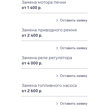
Замена мотора печки
от 1 400 р.
Оставить заявку
Замена приводного ремня
от 2 400 р.
Оставить заявку
Замена реле регулятора
от 4 000 р.
Оставить заявку
Замена топливного насоса
от 2 600 р.
Оставить заявку