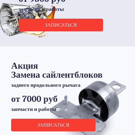
запчасти и работы
ЗАПИСАТЬСЯ
Акция
Замена сайлентблоков
заднего продольного рычага
от 7000 руб
запчасти и работы
ЗАПИСАТЬСЯ