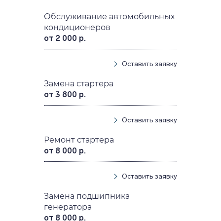
Обслуживание автомобильных
кондиционеров
от 2 000 р.
Оставить заявку
Замена стартера
от 3 800 р.
Оставить заявку
Ремонт стартера
от 8 000 р.
Оставить заявку
Замена подшипника
генератора
от 8 000 р.