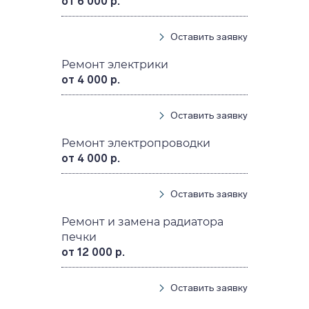
от 6 000 р.
Оставить заявку
Ремонт электрики
от 4 000 р.
Оставить заявку
Ремонт электропроводки
от 4 000 р.
Оставить заявку
Ремонт и замена радиатора
печки
от 12 000 р.
Оставить заявку