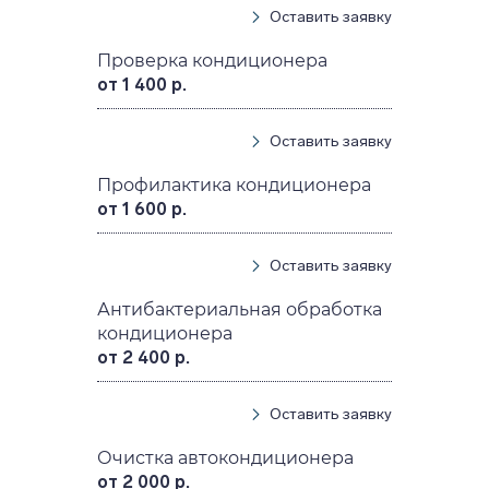
Оставить заявку
Проверка кондиционера
от 1 400 р.
Оставить заявку
Профилактика кондиционера
от 1 600 р.
Оставить заявку
Антибактериальная обработка
кондиционера
от 2 400 р.
Оставить заявку
Очистка автокондиционера
от 2 000 р.