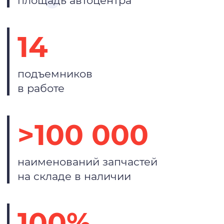
площадь автоцентра
14
подъемников
в работе
>100 000
наименований запчастей
на складе в наличии
100%