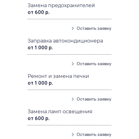
Замена предохранителей
от 600 р.
Оставить заявку
Заправка автокондиционера
от 1 000 р.
Оставить заявку
Ремонт и замена печки
от 1 000 р.
Оставить заявку
Замена ламп освещения
от 600 р.
Оставить заявку