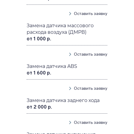
Оставить заявку
Замена датчика массового
расхода воздуха (ДМРВ)
от 1 000 р.
Оставить заявку
Замена датчика ABS
от 1 600 р.
Оставить заявку
Замена датчика заднего хода
от 2 000 р.
Оставить заявку