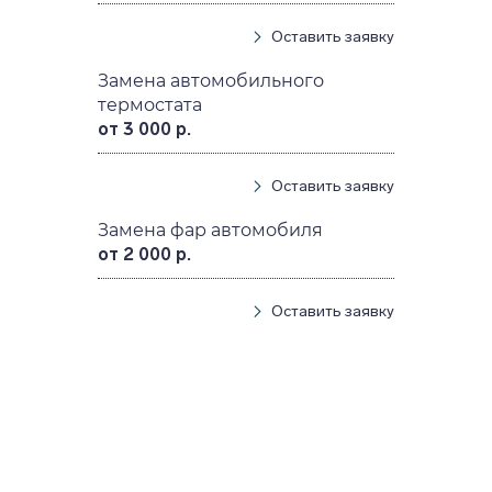
Оставить заявку
Замена автомобильного
термостата
от 3 000 р.
Оставить заявку
Замена фар автомобиля
от 2 000 р.
Оставить заявку