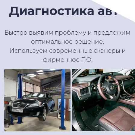
Диагностика авто
Быстро выявим проблему и предложим
оптимальное решение.
Используем современные сканеры и
фирменное ПО.