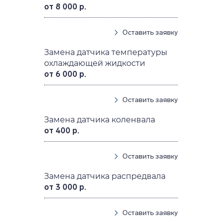
от 8 000 р.
Оставить заявку
Замена датчика температуры
охлаждающей жидкости
от 6 000 р.
Оставить заявку
Замена датчика коленвала
от 400 р.
Оставить заявку
Замена датчика распредвала
от 3 000 р.
Оставить заявку