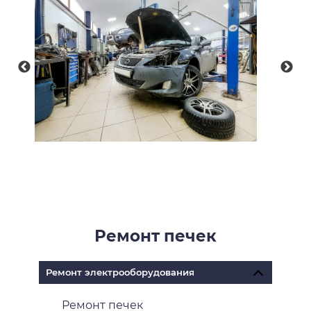
Ремонт печек
Ремонт электрооборудования
Ремонт печек