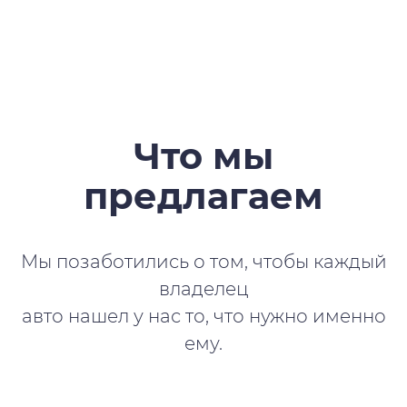
Что мы
предлагаем
Мы позаботились о том, чтобы каждый
владелец
авто нашел у нас то, что нужно именно
ему.