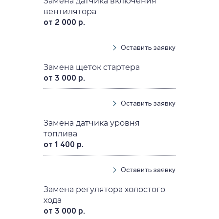
Замена датчика включения
вентилятора
от 2 000 р.
Оставить заявку
Замена щеток стартера
от 3 000 р.
Оставить заявку
Замена датчика уровня
топлива
от 1 400 р.
Оставить заявку
Замена регулятора холостого
хода
от 3 000 р.