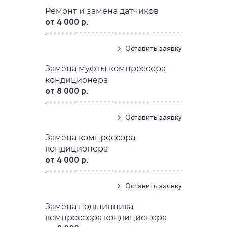
Ремонт и замена датчиков
от 4 000 р.
Оставить заявку
Замена муфты компрессора
кондиционера
от 8 000 р.
Оставить заявку
Замена компрессора
кондиционера
от 4 000 р.
Оставить заявку
Замена подшипника
компрессора кондиционера