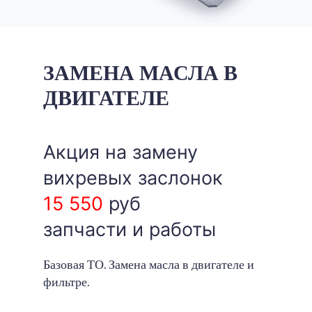
ЗАМЕНА МАСЛА В
ДВИГАТЕЛЕ
Акция на замену
вихревых заслонок
15 550
руб
запчасти и работы
Базовая ТО. Замена масла в двигателе и
фильтре.