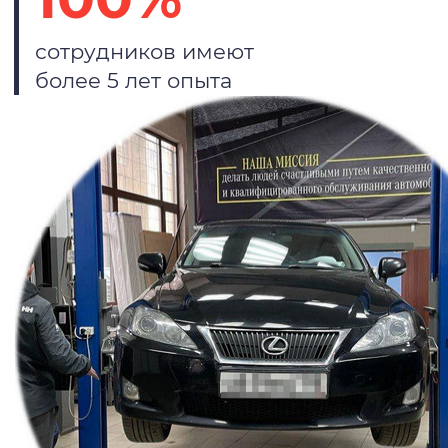
сотрудников имеют
более 5 лет опыта