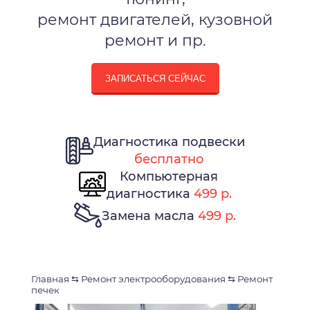
ремонт двигателей, кузовной
ремонт и пр.
ЗАПИСАТЬСЯ СЕЙЧАС
Диагностика подвески
бесплатно
Компьютерная
диагностика
499 р.
Замена масла
499 р.
Главная
⇆
Ремонт электрооборудования
⇆
Ремонт
печек