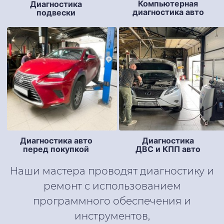
Компьютерная
Диагностика
диагностика авто
подвески
Диагностика авто
Диагностика
перед покупкой
ДВС и КПП авто
Наши мастера проводят диагностику и
ремонт с использованием
программного обеспечения и
инструментов,