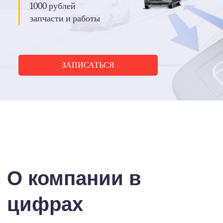
1000 рублей
запчасти и работы
ЗАПИСАТЬСЯ
О компании в
цифрах