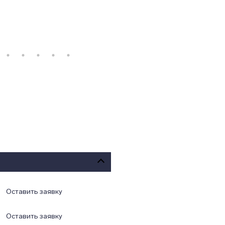
Оставить заявку
Оставить заявку