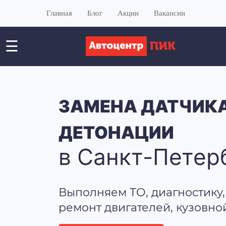
Главная
Блог
Акции
Вакансии
☰
ЗАМЕНА ДАТЧИК
ДЕТОНАЦИИ
в Санкт-Петер
Выполняем ТО, диагностику,
ремонт двигателей, кузовно