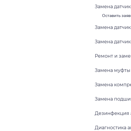
Замена датчи
Оставить заяв
Замена датчик
Замена датчи
Ремонт и заме
Замена муфты
Замена компр
Замена подши
Дезинфекция 
Диагностика 