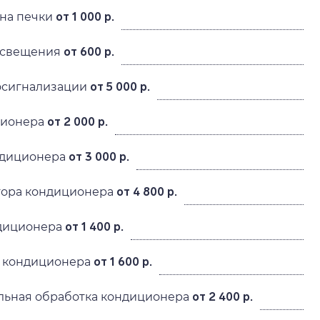
ена печки
от 1 000 р.
освещения
от 600 р.
тосигнализации
от 5 000 р.
ционера
от 2 000 р.
ндиционера
от 3 000 р.
тора кондиционера
от 4 800 р.
диционера
от 1 400 р.
 кондиционера
от 1 600 р.
льная обработка кондиционера
от 2 400 р.