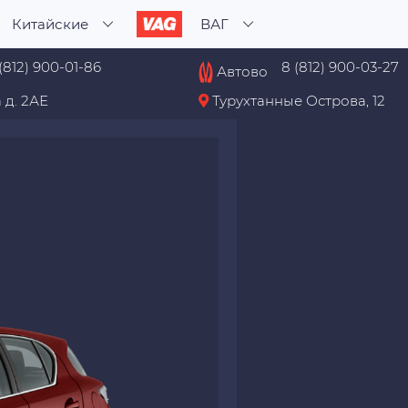
Китайские
ВАГ
(812) 900-01-86
8 (812) 900-03-27
Автово
 д. 2АЕ
Турухтанные Острова, 12