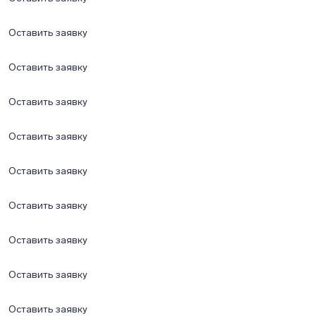
Оставить заявку
Оставить заявку
Оставить заявку
Оставить заявку
Оставить заявку
Оставить заявку
Оставить заявку
Оставить заявку
Оставить заявку