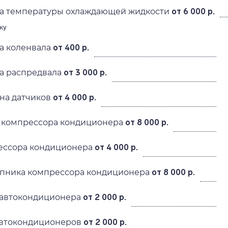
ка температуры охлаждающей жидкости
от 6 000 р.
ку
а коленвала
от 400 р.
ка распредвала
от 3 000 р.
на датчиков
от 4 000 р.
 компрессора кондиционера
от 8 000 р.
ессора кондиционера
от 4 000 р.
пника компрессора кондиционера
от 8 000 р.
автокондиционера
от 2 000 р.
автокондиционеров
от 2 000 р.