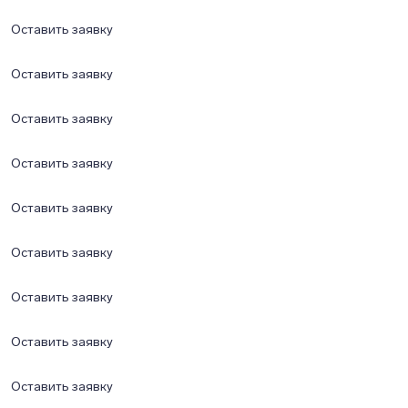
Оставить заявку
Оставить заявку
Оставить заявку
Оставить заявку
Оставить заявку
Оставить заявку
Оставить заявку
Оставить заявку
Оставить заявку