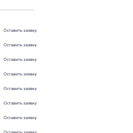
Оставить заявку
Оставить заявку
Оставить заявку
Оставить заявку
Оставить заявку
Оставить заявку
Оставить заявку
Оставить заявку