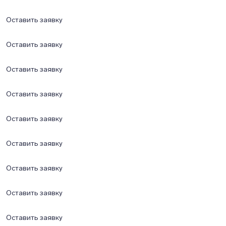
Оставить заявку
Оставить заявку
Оставить заявку
Оставить заявку
Оставить заявку
Оставить заявку
Оставить заявку
Оставить заявку
Оставить заявку