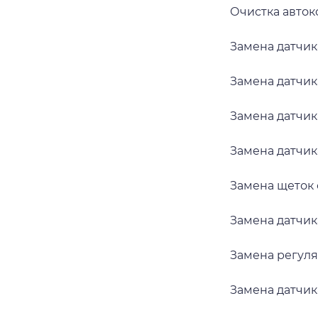
Очистка авто
Замена датчик
Замена датчи
Замена датчик
Замена датчи
Замена щеток
Замена датчик
Замена регуля
Замена датчи