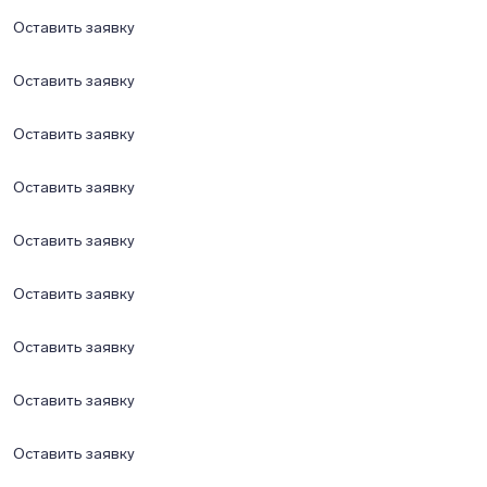
Оставить заявку
Оставить заявку
Оставить заявку
Оставить заявку
Оставить заявку
Оставить заявку
Оставить заявку
Оставить заявку
Оставить заявку