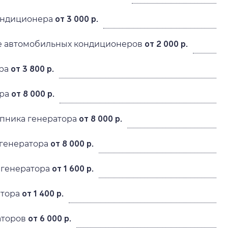
ондиционера
от 3 000 р.
 автомобильных кондиционеров
от 2 000 р.
ера
от 3 800 р.
ера
от 8 000 р.
пника генератора
от 8 000 р.
 генератора
от 8 000 р.
 генератора
от 1 600 р.
атора
от 1 400 р.
аторов
от 6 000 р.