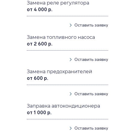
Замена реле регулятора
от 4 000 р.
Оставить заявку
Замена топливного насоса
от 2 600 р.
Оставить заявку
Замена предохранителей
от 600 р.
Оставить заявку
Заправка автокондиционера
от 1 000 р.
Оставить заявку