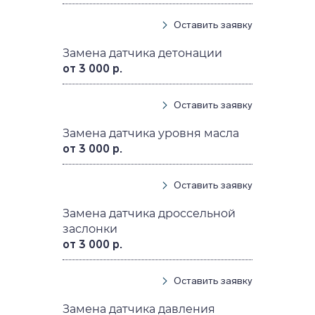
Оставить заявку
Замена датчика детонации
от 3 000 р.
Оставить заявку
Замена датчика уровня масла
от 3 000 р.
Оставить заявку
Замена датчика дроссельной
заслонки
от 3 000 р.
Оставить заявку
Замена датчика давления