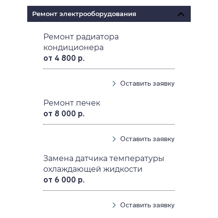
Ремонт электрооборудования
Ремонт радиатора
кондиционера
от 4 800 р.
Оставить заявку
Ремонт печек
от 8 000 р.
Оставить заявку
Замена датчика температуры
охлаждающей жидкости
от 6 000 р.
Оставить заявку