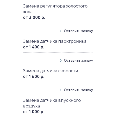
Замена регулятора холостого
хода
от 3 000 р.
Оставить заявку
Замена датчика парктроника
от 1 400 р.
Оставить заявку
Замена датчика скорости
от 1 600 р.
Оставить заявку
Замена датчика впускного
воздуха
от 1 000 р.