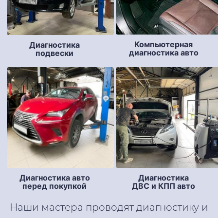
Компьютерная
Диагностика
диагностика авто
подвески
Диагностика авто
Диагностика
перед покупкой
ДВС и КПП авто
Наши мастера проводят диагностику и