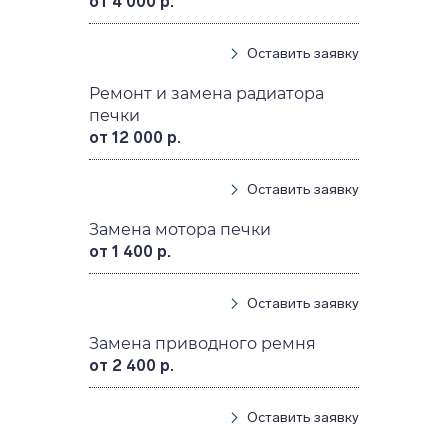
от 4 000 р.
Оставить заявку
Ремонт и замена радиатора
печки
от 12 000 р.
Оставить заявку
Замена мотора печки
от 1 400 р.
Оставить заявку
Замена приводного ремня
от 2 400 р.
Оставить заявку