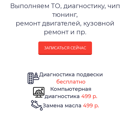
Выполняем ТО, диагностику, чип
тюнинг,
ремонт двигателей, кузовной
ремонт и пр.
ЗАПИСАТЬСЯ СЕЙЧАС
Диагностика подвески
бесплатно
Компьютерная
диагностика
499 р.
Замена масла
499 р.