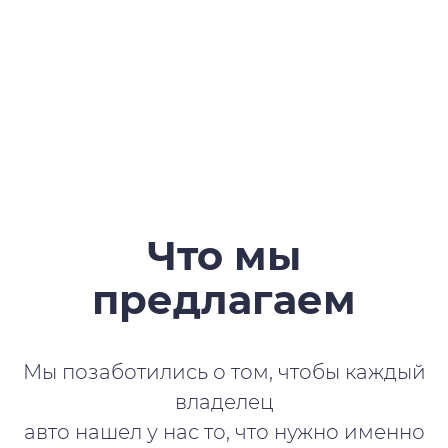
Что мы
предлагаем
Мы позаботились о том, чтобы каждый
владелец
авто нашел у нас то, что нужно именно