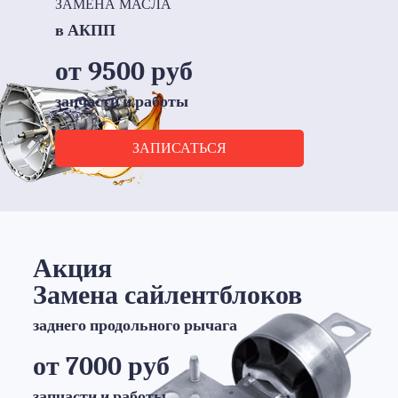
ЗАМЕНА МАСЛА
в АКПП
от 9500 руб
запчасти и работы
ЗАПИСАТЬСЯ
Акция
Замена сайлентблоков
заднего продольного рычага
от 7000 руб
запчасти и работы