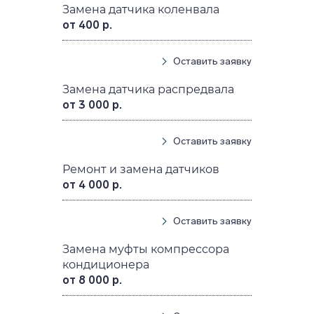
Замена датчика коленвала
от 400 р.
Оставить заявку
Замена датчика распредвала
от 3 000 р.
Оставить заявку
Ремонт и замена датчиков
от 4 000 р.
Оставить заявку
Замена муфты компрессора
кондиционера
от 8 000 р.