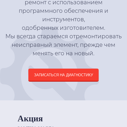
ремонт с использованием
программного обеспечения и
инструментов,
одобренных изготовителем.
Мы всегда стараемся отремонтировать
неисправный элемент, прежде чем
менять его на новый.
ЗАПИСАТЬСЯ НА ДИАГНОСТИКУ
Акция