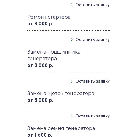
Оставить заявку
Ремонт стартера
от 8 000 р.
Оставить заявку
Замена подшипника
генератора
от 8 000 р.
Оставить заявку
Замена щеток генератора
от 8 000 р.
Оставить заявку
Замена ремня генератора
от 1 600 р.