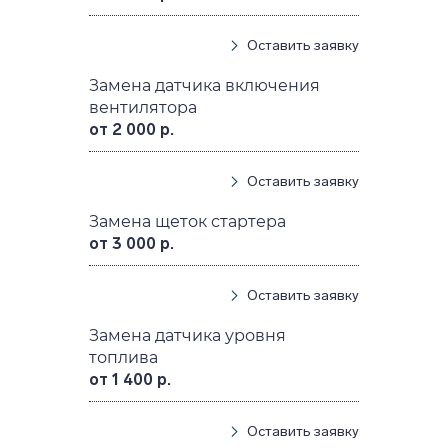
Оставить заявку
Замена датчика включения
вентилятора
от 2 000 р.
Оставить заявку
Замена щеток стартера
от 3 000 р.
Оставить заявку
Замена датчика уровня
топлива
от 1 400 р.
Оставить заявку