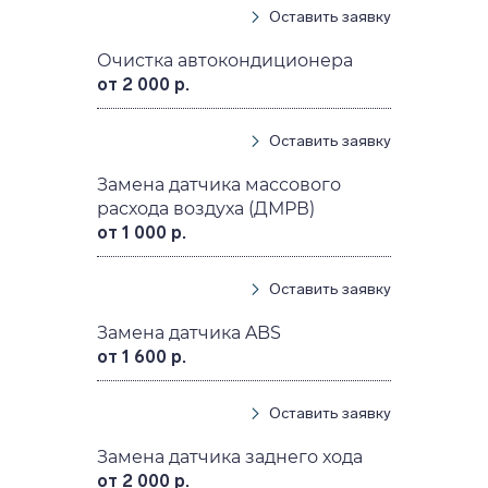
Оставить заявку
Очистка автокондиционера
от 2 000 р.
Оставить заявку
Замена датчика массового
расхода воздуха (ДМРВ)
от 1 000 р.
Оставить заявку
Замена датчика ABS
от 1 600 р.
Оставить заявку
Замена датчика заднего хода
от 2 000 р.