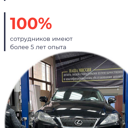
100%
сотрудников имеют
более 5 лет опыта