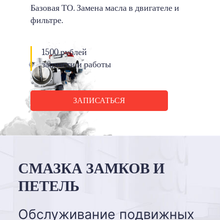
Базовая ТО. Замена масла в двигателе и
фильтре.
1500 рублей
запчасти и работы
ЗАПИСАТЬСЯ
СМАЗКА ЗАМКОВ И
ПЕТЕЛЬ
Обслуживание подвижных