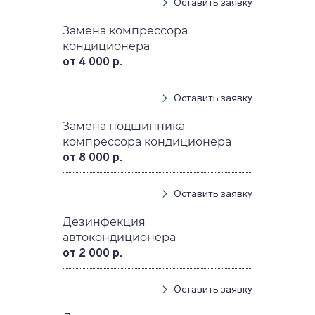
Оставить заявку
Замена компрессора
кондиционера
от 4 000 р.
Оставить заявку
Замена подшипника
компрессора кондиционера
от 8 000 р.
Оставить заявку
Дезинфекция
автокондиционера
от 2 000 р.
Оставить заявку