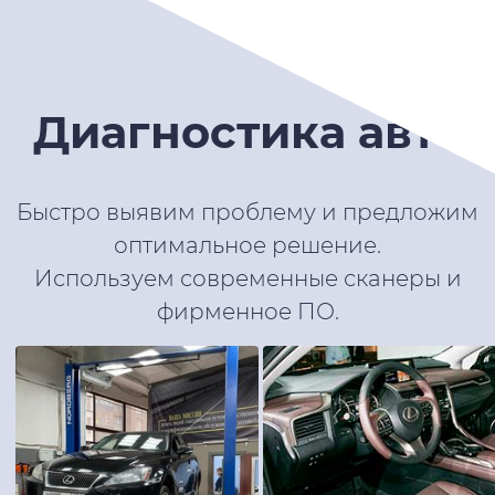
Диагностика авто
Быстро выявим проблему и предложим
оптимальное решение.
Используем современные сканеры и
фирменное ПО.