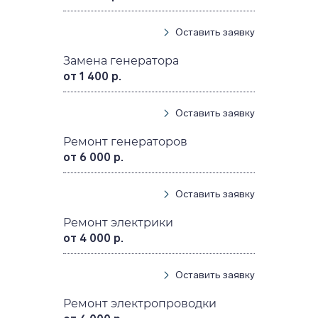
Оставить заявку
Замена генератора
от 1 400 р.
Оставить заявку
Ремонт генераторов
от 6 000 р.
Оставить заявку
Ремонт электрики
от 4 000 р.
Оставить заявку
Ремонт электропроводки