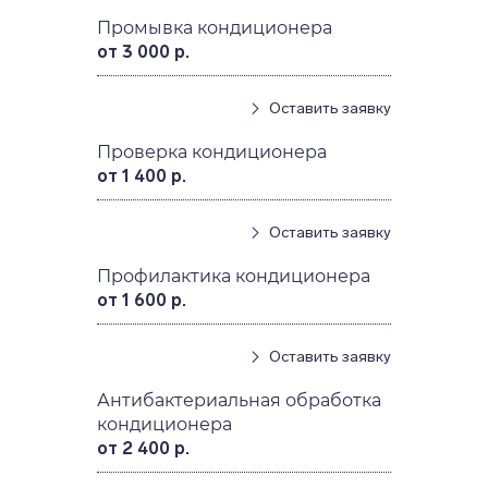
Промывка кондиционера
от 3 000 р.
Оставить заявку
Проверка кондиционера
от 1 400 р.
Оставить заявку
Профилактика кондиционера
от 1 600 р.
Оставить заявку
Антибактериальная обработка
кондиционера
от 2 400 р.