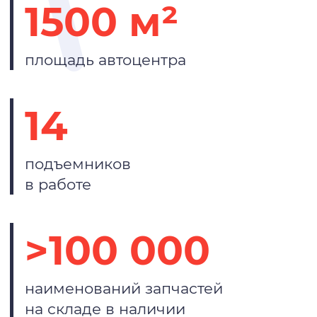
1500 м²
площадь автоцентра
14
подъемников
в работе
>100 000
наименований запчастей
на складе в наличии