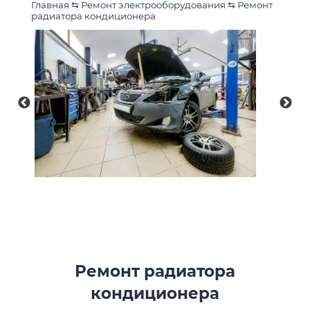
Главная
⇆
Ремонт электрооборудования
⇆
Ремонт
радиатора кондиционера
Ремонт радиатора
кондиционера