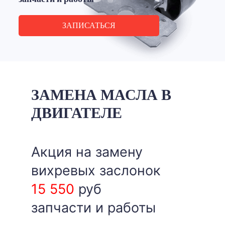
ЗАПИСАТЬСЯ
ЗАМЕНА МАСЛА В
ДВИГАТЕЛЕ
Акция на замену
вихревых заслонок
15 550
руб
запчасти и работы