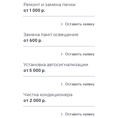
Ремонт и замена печки
от 1 000 р.
Оставить заявку
Замена ламп освещения
от 600 р.
Оставить заявку
Установка автосигнализации
от 5 000 р.
Оставить заявку
Чистка кондиционера
от 2 000 р.
Оставить заявку