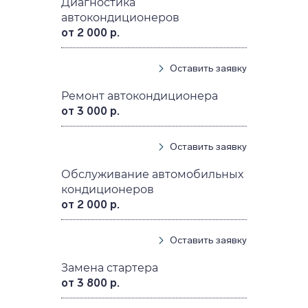
Диагностика
автокондиционеров
от 2 000 р.
Оставить заявку
Ремонт автокондиционера
от 3 000 р.
Оставить заявку
Обслуживание автомобильных
кондиционеров
от 2 000 р.
Оставить заявку
Замена стартера
от 3 800 р.