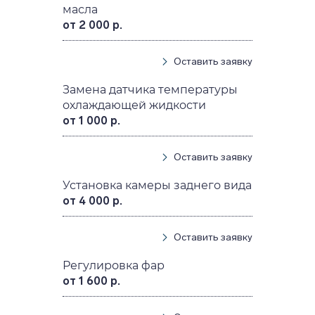
масла
от 2 000 р.
Оставить заявку
Замена датчика температуры
охлаждающей жидкости
от 1 000 р.
Оставить заявку
Установка камеры заднего вида
от 4 000 р.
Оставить заявку
Регулировка фар
от 1 600 р.