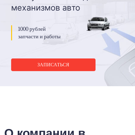
механизмов авто
1000 рублей
запчасти и работы
ЗАПИСАТЬСЯ
О компании в