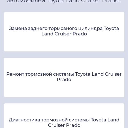
автомобилей Toyota Land Cruiser Prado .
Замена заднего тормозного цилиндра Toyota
Land Cruiser Prado
Ремонт тормозной системы Toyota Land Cruiser
Prado
Диагностика тормозной системы Toyota Land
Cruiser Prado