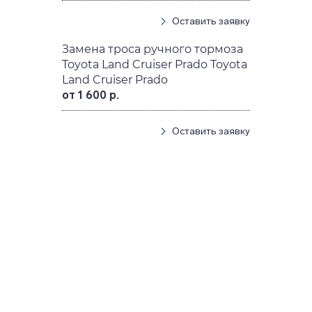
Оставить заявку
Замена троса ручного тормоза
Toyota Land Cruiser Prado Toyota
Land Cruiser Prado
от 1 600 р.
Оставить заявку