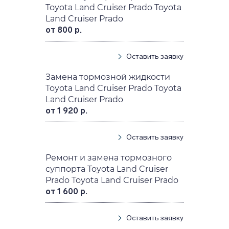
Toyota Land Cruiser Prado Toyota
Land Cruiser Prado
от 800 р.
Оставить заявку
Замена тормозной жидкости
Toyota Land Cruiser Prado Toyota
Land Cruiser Prado
от 1 920 р.
Оставить заявку
Ремонт и замена тормозного
суппорта Toyota Land Cruiser
Prado Toyota Land Cruiser Prado
от 1 600 р.
Оставить заявку