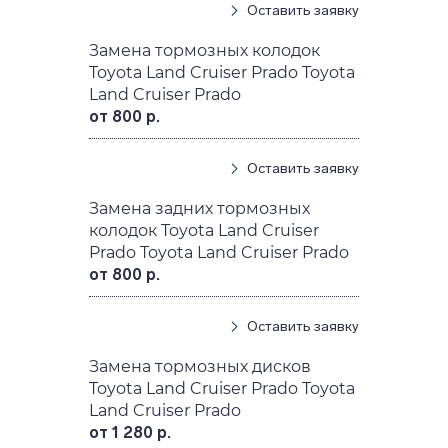
Оставить заявку
Замена тормозных колодок
Toyota Land Cruiser Prado Toyota
Land Cruiser Prado
от 800 р.
Оставить заявку
Замена задних тормозных
колодок Toyota Land Cruiser
Prado Toyota Land Cruiser Prado
от 800 р.
Оставить заявку
Замена тормозных дисков
Toyota Land Cruiser Prado Toyota
Land Cruiser Prado
от 1 280 р.