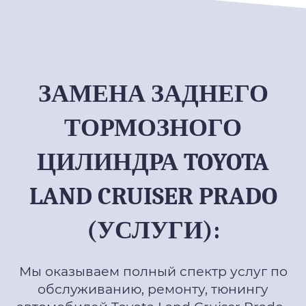
ЗАМЕНА ЗАДНЕГО
ТОРМОЗНОГО
ЦИЛИНДРА TOYOTA
LAND CRUISER PRADO
(УСЛУГИ):
Мы оказываем полный спектр услуг по
обслуживанию, ремонту, тюнингу