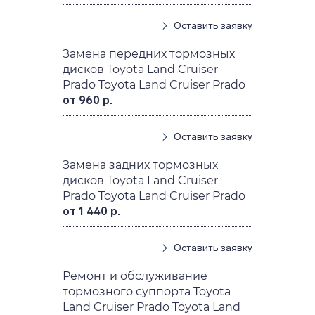
Оставить заявку
Замена передних тормозных
дисков Toyota Land Cruiser
Prado Toyota Land Cruiser Prado
от 960 р.
Оставить заявку
Замена задних тормозных
дисков Toyota Land Cruiser
Prado Toyota Land Cruiser Prado
от 1 440 р.
Оставить заявку
Ремонт и обслуживание
тормозного суппорта Toyota
Land Cruiser Prado Toyota Land