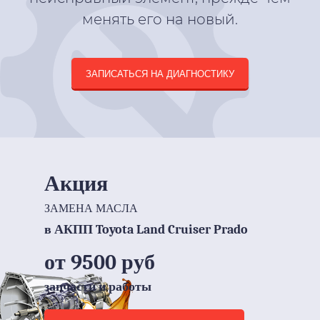
менять его на новый.
ЗАПИСАТЬСЯ НА ДИАГНОСТИКУ
Акция
ЗАМЕНА МАСЛА
в АКПП Toyota Land Cruiser Prado
от 9500 руб
запчасти и работы