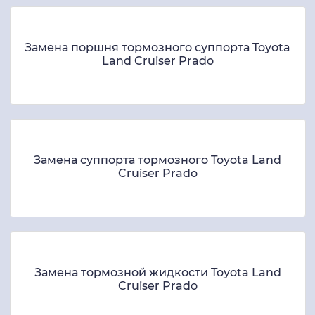
Замена поршня тормозного суппорта Toyota
Land Cruiser Prado
Замена суппорта тормозного Toyota Land
Cruiser Prado
Замена тормозной жидкости Toyota Land
Cruiser Prado