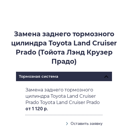
Замена заднего тормозного
цилиндра Toyota Land Cruiser
Prado (Тойота Лэнд Крузер
Прадо)
Тормозная система
Замена заднего тормозного
цилиндра Toyota Land Cruiser
Prado Toyota Land Cruiser Prado
от 1 120 р.
Оставить заявку