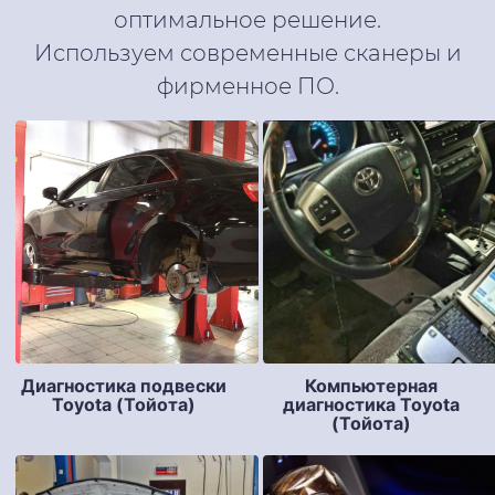
оптимальное решение.
Используем современные сканеры и
фирменное ПО.
Диагностика подвески
Компьютерная
Toyota (Тойота)
диагностика Toyota
(Тойота)