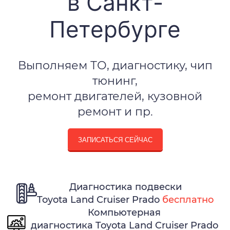
в Санкт-
Петербурге
Выполняем ТО, диагностику, чип
тюнинг,
ремонт двигателей, кузовной
ремонт и пр.
ЗАПИСАТЬСЯ СЕЙЧАС
Диагностика подвески
Toyota Land Cruiser Prado
бесплатно
Компьютерная
диагностика Toyota Land Cruiser Prado