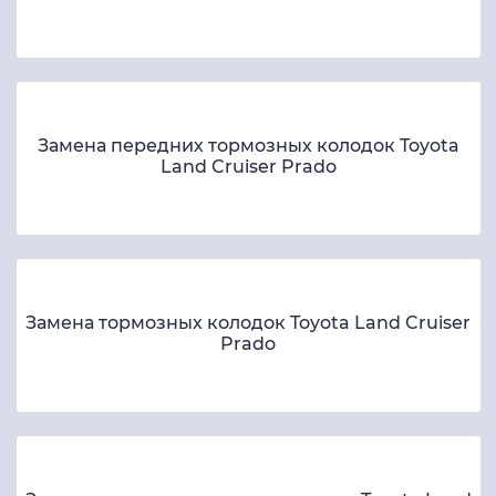
Замена передних тормозных колодок Toyota
Land Cruiser Prado
Замена тормозных колодок Toyota Land Cruiser
Prado