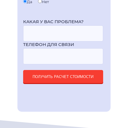
Да
Нет
КАКАЯ У ВАС ПРОБЛЕМА?
ТЕЛЕФОН ДЛЯ СВЯЗИ
ПОЛУЧИТЬ РАСЧЕТ СТОИМОСТИ