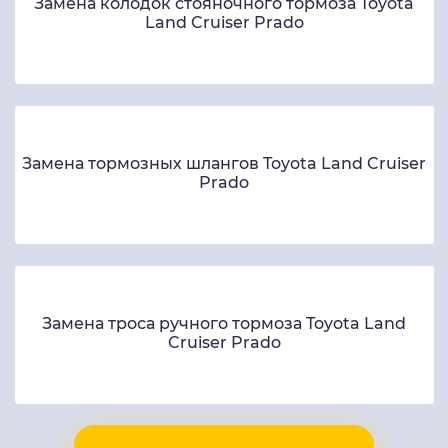
Замена колодок стояночного тормоза Toyota
Land Cruiser Prado
Замена тормозных шлангов Toyota Land Cruiser
Prado
Замена троса ручного тормоза Toyota Land
Cruiser Prado