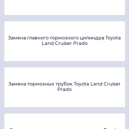
Замена главного тормозного цилиндра Toyota
Land Cruiser Prado
Замена тормозных трубок Toyota Land Cruiser
Prado