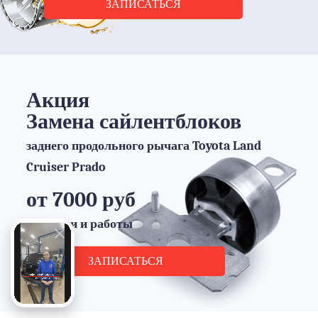
ЗАПИСАТЬСЯ
Акция
Замена сайлентблоков
заднего продольного рычага Toyota Land
Cruiser Prado
от 7000 руб
запчасти и работы
ЗАПИСАТЬСЯ