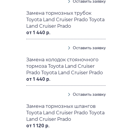
Оставить заявку
Замена тормозных трубок
Toyota Land Cruiser Prado Toyota
Land Cruiser Prado
от 1 440 р.
Оставить заявку
Замена колодок стояночного
тормоза Toyota Land Cruiser
Prado Toyota Land Cruiser Prado
от 1 440 р.
Оставить заявку
Замена тормозных шлангов
Toyota Land Cruiser Prado Toyota
Land Cruiser Prado
от 1 120 р.