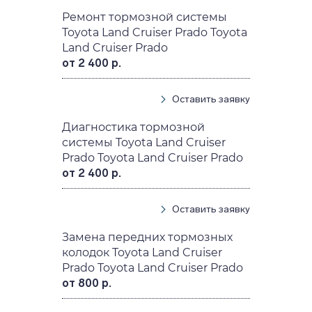
Ремонт тормозной системы
Toyota Land Cruiser Prado Toyota
Land Cruiser Prado
от 2 400 р.
Оставить заявку
Диагностика тормозной
системы Toyota Land Cruiser
Prado Toyota Land Cruiser Prado
от 2 400 р.
Оставить заявку
Замена передних тормозных
колодок Toyota Land Cruiser
Prado Toyota Land Cruiser Prado
от 800 р.