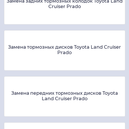
Замена задних тормозных колодок Toyota Land
Cruiser Prado
Замена тормозных дисков Toyota Land Cruiser
Prado
Замена передних тормозных дисков Toyota
Land Cruiser Prado