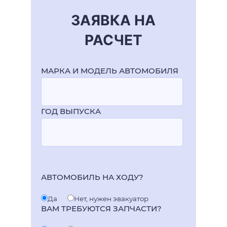
ЗАЯВКА НА
РАСЧЕТ
МАРКА И МОДЕЛЬ АВТОМОБИЛЯ
ГОД ВЫПУСКА
АВТОМОБИЛЬ НА ХОДУ?
Да
Нет, нужен эвакуатор
ВАМ ТРЕБУЮТСЯ ЗАПЧАСТИ?