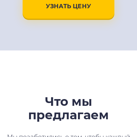
УЗНАТЬ ЦЕНУ
Что мы
предлагаем
Мы позаботились о том, чтобы каждый