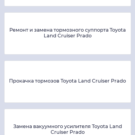
Ремонт и замена тормозного суппорта Toyota
Land Cruiser Prado
Прокачка тормозов Toyota Land Cruiser Prado
Замена вакуумного усилителя Toyota Land
Cruiser Prado