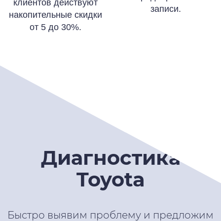
клиентов действуют
записи.
накопительные скидки
от 5 до 30%.
Диагностика
Toyota
Быстро выявим проблему и предложим