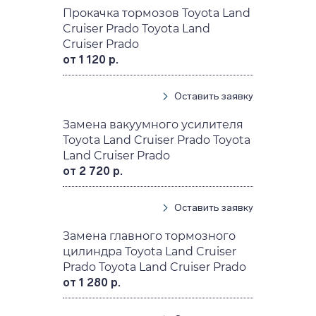
Прокачка тормозов Toyota Land
Cruiser Prado Toyota Land
Cruiser Prado
от 1 120 р.
Оставить заявку
Замена вакуумного усилителя
Toyota Land Cruiser Prado Toyota
Land Cruiser Prado
от 2 720 р.
Оставить заявку
Замена главного тормозного
цилиндра Toyota Land Cruiser
Prado Toyota Land Cruiser Prado
от 1 280 р.