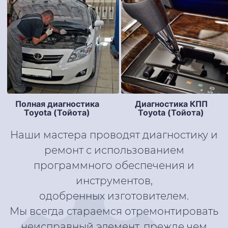
Полная диагностика
Диагностика КПП
Toyota (Тойота)
Toyota (Тойота)
Наши мастера проводят диагностику и
ремонт с использованием
программного обеспечения и
инструментов,
одобренных изготовителем.
Мы всегда стараемся отремонтировать
неисправный элемент, прежде чем