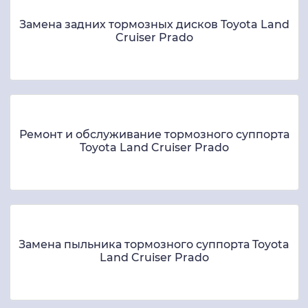
Замена задних тормозных дисков Toyota Land
Cruiser Prado
Ремонт и обслуживание тормозного суппорта
Toyota Land Cruiser Prado
Замена пыльника тормозного суппорта Toyota
Land Cruiser Prado