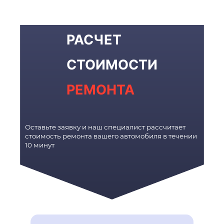
РАСЧЕТ
СТОИМОСТИ
РЕМОНТА
Оставьте заявку и наш специалист рассчитает
стоимость ремонта вашего автомобиля в течении
10 минут