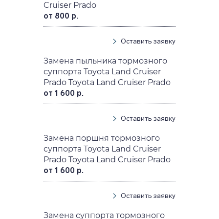
Cruiser Prado
от 800 р.
Оставить заявку
Замена пыльника тормозного
суппорта Toyota Land Cruiser
Prado Toyota Land Cruiser Prado
от 1 600 р.
Оставить заявку
Замена поршня тормозного
суппорта Toyota Land Cruiser
Prado Toyota Land Cruiser Prado
от 1 600 р.
Оставить заявку
Замена суппорта тормозного