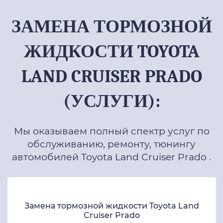
ЗАМЕНА ТОРМОЗНОЙ
ЖИДКОСТИ TOYOTA
LAND CRUISER PRADO
(УСЛУГИ):
Мы оказываем полный спектр услуг по
обслуживанию, ремонту, тюнингу
автомобилей Toyota Land Cruiser Prado .
Замена тормозной жидкости Toyota Land
Cruiser Prado