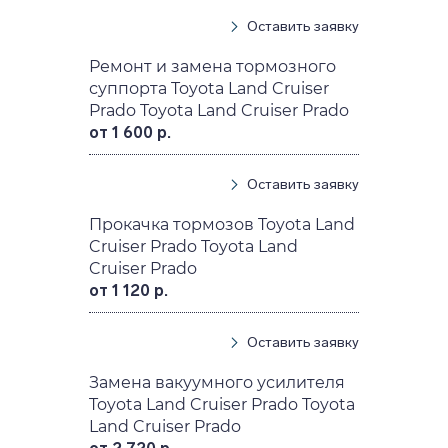
Оставить заявку
Ремонт и замена тормозного
суппорта Toyota Land Cruiser
Prado Toyota Land Cruiser Prado
от 1 600 р.
Оставить заявку
Прокачка тормозов Toyota Land
Cruiser Prado Toyota Land
Cruiser Prado
от 1 120 р.
Оставить заявку
Замена вакуумного усилителя
Toyota Land Cruiser Prado Toyota
Land Cruiser Prado