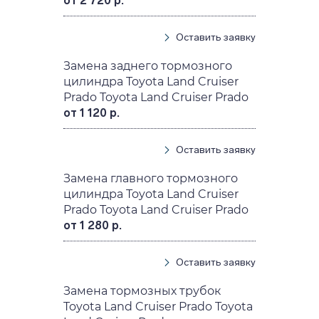
от 2 720 р.
Оставить заявку
Замена заднего тормозного
цилиндра Toyota Land Cruiser
Prado Toyota Land Cruiser Prado
от 1 120 р.
Оставить заявку
Замена главного тормозного
цилиндра Toyota Land Cruiser
Prado Toyota Land Cruiser Prado
от 1 280 р.
Оставить заявку
Замена тормозных трубок
Toyota Land Cruiser Prado Toyota