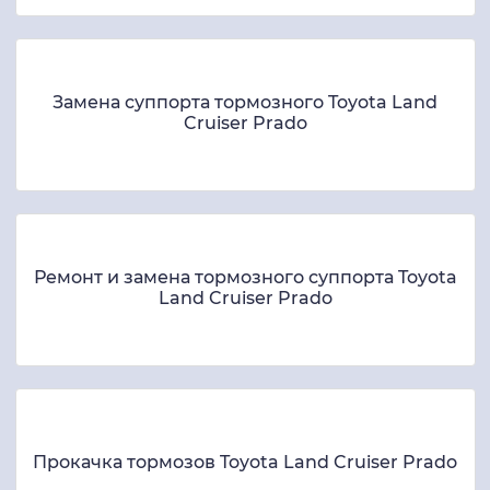
Замена суппорта тормозного Toyota Land
Cruiser Prado
Ремонт и замена тормозного суппорта Toyota
Land Cruiser Prado
Прокачка тормозов Toyota Land Cruiser Prado