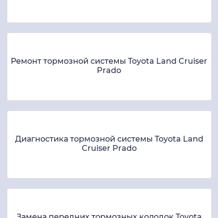
Ремонт тормозной системы Toyota Land Cruiser
Prado
Диагностика тормозной системы Toyota Land
Cruiser Prado
Замена передних тормозных колодок Toyota