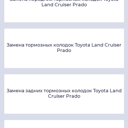
Land Cruiser Prado
Замена тормозных колодок Toyota Land Cruiser
Prado
Замена задних тормозных колодок Toyota Land
Cruiser Prado