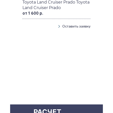
Toyota Land Cruiser Prado Toyota
Land Cruiser Prado
от 1 600 р.
Оставить заявку
РАСЧЕТ