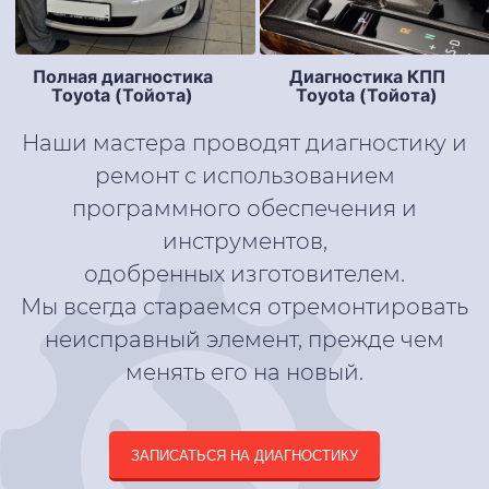
Полная диагностика
Диагностика КПП
Toyota (Тойота)
Toyota (Тойота)
Наши мастера проводят диагностику и
ремонт с использованием
программного обеспечения и
инструментов,
одобренных изготовителем.
Мы всегда стараемся отремонтировать
неисправный элемент, прежде чем
менять его на новый.
ЗАПИСАТЬСЯ НА ДИАГНОСТИКУ