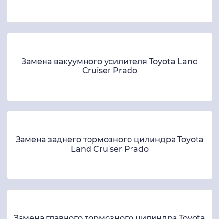
Замена вакуумного усилителя Toyota Land
Cruiser Prado
Замена заднего тормозного цилиндра Toyota
Land Cruiser Prado
Замена главного тормозного цилиндра Toyota