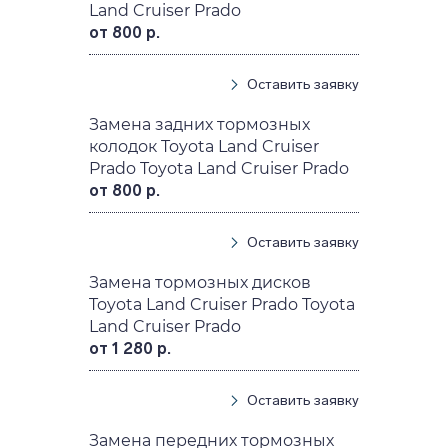
Land Cruiser Prado
от 800 р.
Оставить заявку
Замена задних тормозных
колодок Toyota Land Cruiser
Prado Toyota Land Cruiser Prado
от 800 р.
Оставить заявку
Замена тормозных дисков
Toyota Land Cruiser Prado Toyota
Land Cruiser Prado
от 1 280 р.
Оставить заявку
Замена передних тормозных