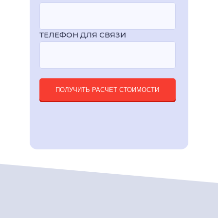
ТЕЛЕФОН ДЛЯ СВЯЗИ
ПОЛУЧИТЬ РАСЧЕТ СТОИМОСТИ