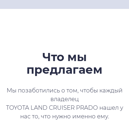
Что мы
предлагаем
Мы позаботились о том, чтобы каждый
владелец
TOYOTA LAND CRUISER PRADO нашел у
нас то, что нужно именно ему.