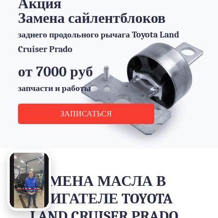
Акция
Замена сайлентблоков
заднего продольного рычага Toyota Land
Cruiser Prado
от 7000 руб
запчасти и работы
ЗАПИСАТЬСЯ
ЗАМЕНА МАСЛА В
ДВИГАТЕЛЕ TOYOTA
LAND CRUISER PRADO