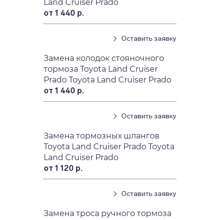
Land Cruiser Prado
от 1 440 р.
Оставить заявку
Замена колодок стояночного
тормоза Toyota Land Cruiser
Prado Toyota Land Cruiser Prado
от 1 440 р.
Оставить заявку
Замена тормозных шлангов
Toyota Land Cruiser Prado Toyota
Land Cruiser Prado
от 1 120 р.
Оставить заявку
Замена троса ручного тормоза