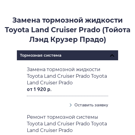
Замена тормозной жидкости
Toyota Land Cruiser Prado (Тойота
Лэнд Крузер Прадо)
Тормозная система
Замена тормозной жидкости
Toyota Land Cruiser Prado Toyota
Land Cruiser Prado
от 1 920 р.
Оставить заявку
Ремонт тормозной системы
Toyota Land Cruiser Prado Toyota
Land Cruiser Prado