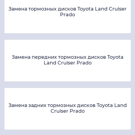
Замена тормозных дисков Toyota Land Cruiser
Prado
Замена передних тормозных дисков Toyota
Land Cruiser Prado
Замена задних тормозных дисков Toyota Land
Cruiser Prado