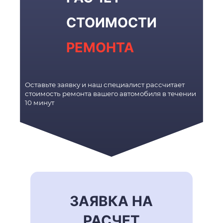
СТОИМОСТИ
РЕМОНТА
Оставьте заявку и наш специалист рассчитает
стоимость ремонта вашего автомобиля в течении
10 минут
ЗАЯВКА НА
РАСЧЕТ