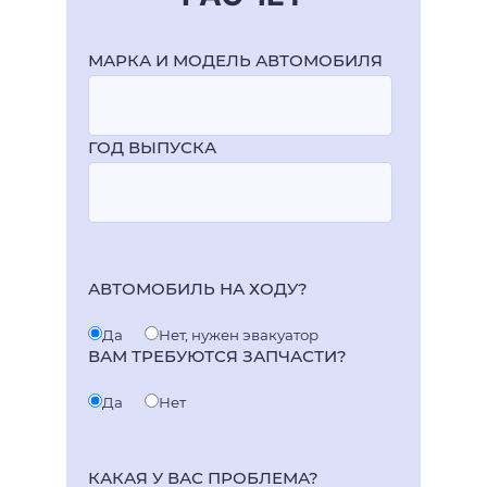
МАРКА И МОДЕЛЬ АВТОМОБИЛЯ
ГОД ВЫПУСКА
АВТОМОБИЛЬ НА ХОДУ?
Да
Нет, нужен эвакуатор
ВАМ ТРЕБУЮТСЯ ЗАПЧАСТИ?
Да
Нет
КАКАЯ У ВАС ПРОБЛЕМА?