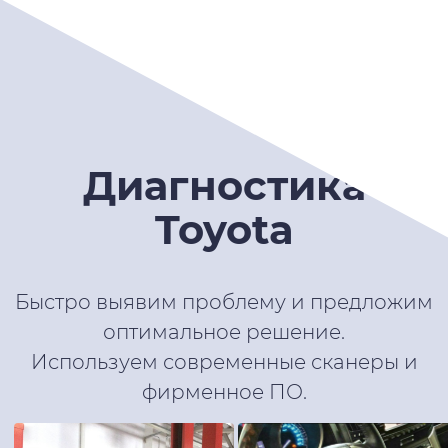
Диагностика
Toyota
Быстро выявим проблему и предложим
оптимальное решение.
Используем современные сканеры и
фирменное ПО.