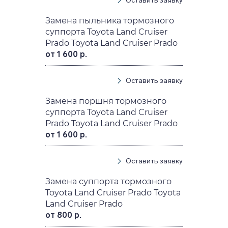
Оставить заявку
Замена пыльника тормозного
суппорта Toyota Land Cruiser
Prado Toyota Land Cruiser Prado
от 1 600 р.
Оставить заявку
Замена поршня тормозного
суппорта Toyota Land Cruiser
Prado Toyota Land Cruiser Prado
от 1 600 р.
Оставить заявку
Замена суппорта тормозного
Toyota Land Cruiser Prado Toyota
Land Cruiser Prado
от 800 р.