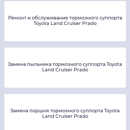
Ремонт и обслуживание тормозного суппорта
Toyota Land Cruiser Prado
Замена пыльника тормозного суппорта Toyota
Land Cruiser Prado
Замена поршня тормозного суппорта Toyota
Land Cruiser Prado