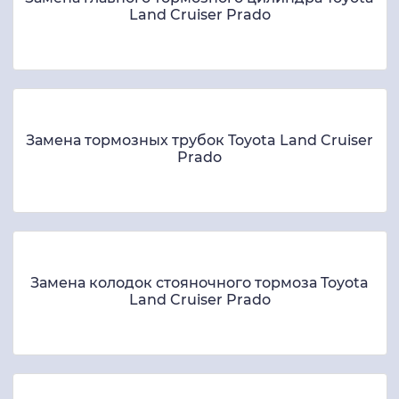
Land Cruiser Prado
Замена тормозных трубок Toyota Land Cruiser
Prado
Замена колодок стояночного тормоза Toyota
Land Cruiser Prado