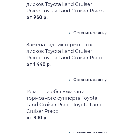
дисков Toyota Land Cruiser
Prado Toyota Land Cruiser Prado
от 960 р.
Оставить заявку
Замена задних тормозных
дисков Toyota Land Cruiser
Prado Toyota Land Cruiser Prado
от 1 440 р.
Оставить заявку
Ремонт и обслуживание
тормозного суппорта Toyota
Land Cruiser Prado Toyota Land
Cruiser Prado
от 800 р.