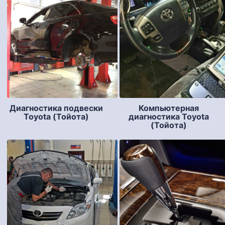
Диагностика подвески
Компьютерная
Toyota (Тойота)
диагностика Toyota
(Тойота)