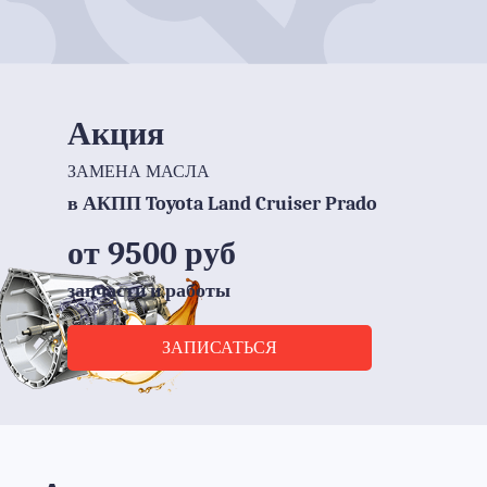
Акция
ЗАМЕНА МАСЛА
в АКПП Toyota Land Cruiser Prado
от 9500 руб
запчасти и работы
ЗАПИСАТЬСЯ