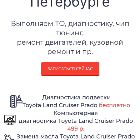
Петербурге
Выполняем ТО, диагностику, чип
тюнинг,
ремонт двигателей, кузовной
ремонт и пр.
ЗАПИСАТЬСЯ СЕЙЧАС
Диагностика подвески
Toyota Land Cruiser Prado
бесплатно
Компьютерная
диагностика Toyota Land Cruiser Prado
499 р.
Замена масла Toyota Land Cruiser Prado