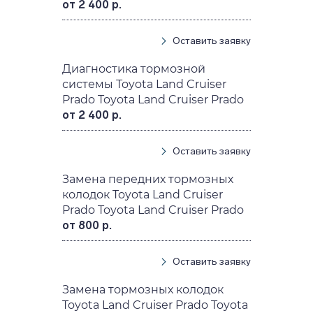
от 2 400 р.
Оставить заявку
Диагностика тормозной
системы Toyota Land Cruiser
Prado Toyota Land Cruiser Prado
от 2 400 р.
Оставить заявку
Замена передних тормозных
колодок Toyota Land Cruiser
Prado Toyota Land Cruiser Prado
от 800 р.
Оставить заявку
Замена тормозных колодок
Toyota Land Cruiser Prado Toyota