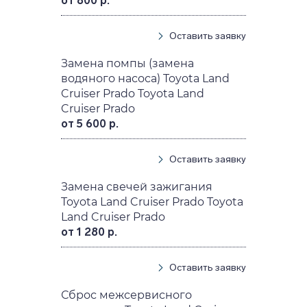
от 800 р.
Оставить заявку
Замена помпы (замена
водяного насоса) Toyota Land
Cruiser Prado Toyota Land
Cruiser Prado
от 5 600 р.
Оставить заявку
Замена свечей зажигания
Toyota Land Cruiser Prado Toyota
Land Cruiser Prado
от 1 280 р.
Оставить заявку
Сброс межсервисного