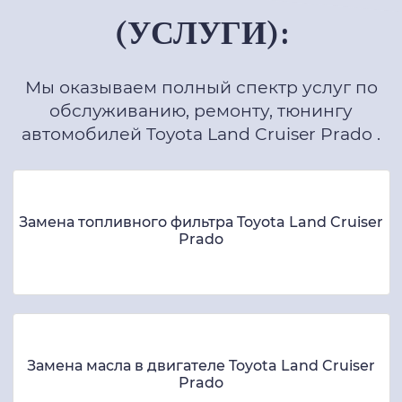
(УСЛУГИ):
Мы оказываем полный спектр услуг по
обслуживанию, ремонту, тюнингу
автомобилей Toyota Land Cruiser Prado .
Замена топливного фильтра Toyota Land Cruiser
Prado
Замена масла в двигателе Toyota Land Cruiser
Prado