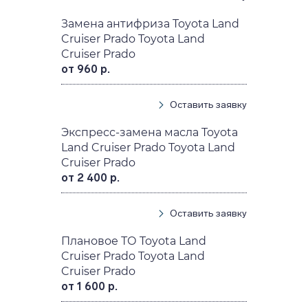
Замена антифриза Toyota Land
Cruiser Prado Toyota Land
Cruiser Prado
от 960 р.
Оставить заявку
Экспресс-замена масла Toyota
Land Cruiser Prado Toyota Land
Cruiser Prado
от 2 400 р.
Оставить заявку
Плановое ТО Toyota Land
Cruiser Prado Toyota Land
Cruiser Prado
от 1 600 р.