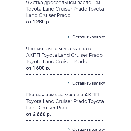
Чистка дроссельной заслонки
Toyota Land Cruiser Prado Toyota
Land Cruiser Prado
от 1 280 р.
Оставить заявку
Частичная замена масла в
АКПП Toyota Land Cruiser Prado
Toyota Land Cruiser Prado
от 1 600 р.
Оставить заявку
Полная замена масла в АКПП
Toyota Land Cruiser Prado Toyota
Land Cruiser Prado
от 2 880 р.
Оставить заявку