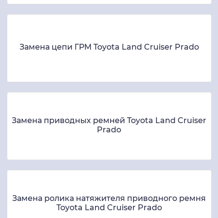
Замена цепи ГРМ Toyota Land Cruiser Prado
Замена приводных ремней Toyota Land Cruiser
Prado
Замена ролика натяжителя приводного ремня
Toyota Land Cruiser Prado