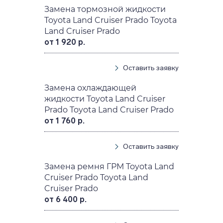
Замена тормозной жидкости
Toyota Land Cruiser Prado Toyota
Land Cruiser Prado
от 1 920 р.
Оставить заявку
Замена охлаждающей
жидкости Toyota Land Cruiser
Prado Toyota Land Cruiser Prado
от 1 760 р.
Оставить заявку
Замена ремня ГРМ Toyota Land
Cruiser Prado Toyota Land
Cruiser Prado
от 6 400 р.