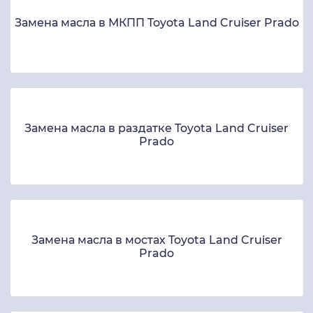
Замена масла в МКПП Toyota Land Cruiser Prado
Замена масла в раздатке Toyota Land Cruiser
Prado
Замена масла в мостах Toyota Land Cruiser
Prado