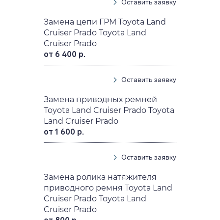
Оставить заявку
Замена цепи ГРМ Toyota Land
Cruiser Prado Toyota Land
Cruiser Prado
от 6 400 р.
Оставить заявку
Замена приводных ремней
Toyota Land Cruiser Prado Toyota
Land Cruiser Prado
от 1 600 р.
Оставить заявку
Замена ролика натяжителя
приводного ремня Toyota Land
Cruiser Prado Toyota Land
Cruiser Prado