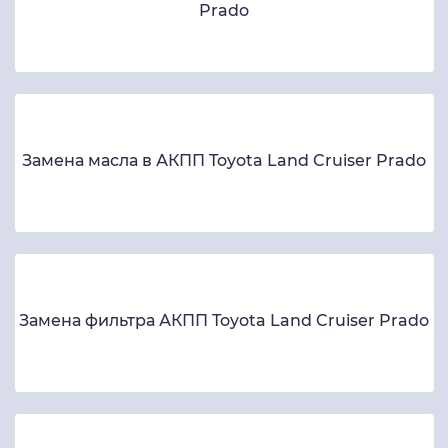
Prado
Замена масла в АКПП Toyota Land Cruiser Prado
Замена фильтра АКПП Toyota Land Cruiser Prado