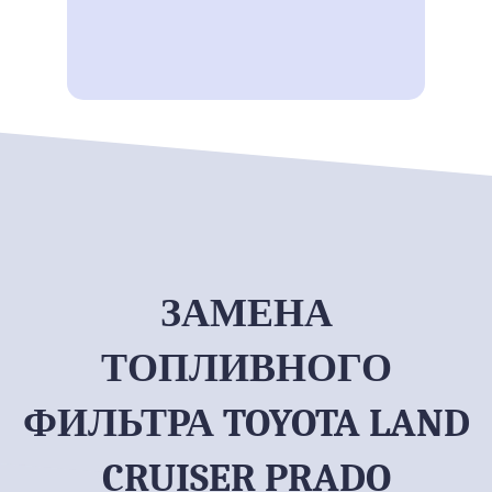
ЗАМЕНА
ТОПЛИВНОГО
ФИЛЬТРА TOYOTA LAND
CRUISER PRADO