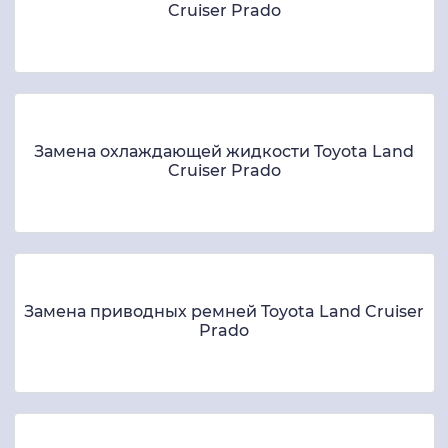
Cruiser Prado
Замена охлаждающей жидкости Toyota Land
Cruiser Prado
Замена приводных ремней Toyota Land Cruiser
Prado