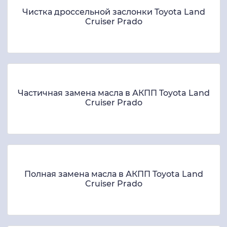
Чистка дроссельной заслонки Toyota Land
Cruiser Prado
Частичная замена масла в АКПП Toyota Land
Cruiser Prado
Полная замена масла в АКПП Toyota Land
Cruiser Prado