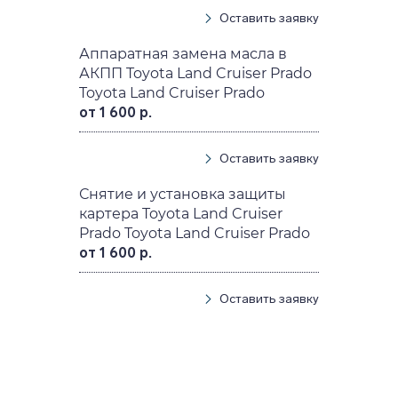
Оставить заявку
Аппаратная замена масла в
АКПП Toyota Land Cruiser Prado
Toyota Land Cruiser Prado
от 1 600 р.
Оставить заявку
Снятие и установка защиты
картера Toyota Land Cruiser
Prado Toyota Land Cruiser Prado
от 1 600 р.
Оставить заявку