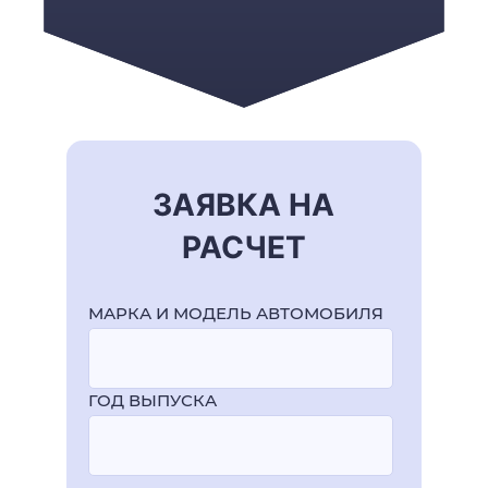
ЗАЯВКА НА
РАСЧЕТ
МАРКА И МОДЕЛЬ АВТОМОБИЛЯ
ГОД ВЫПУСКА