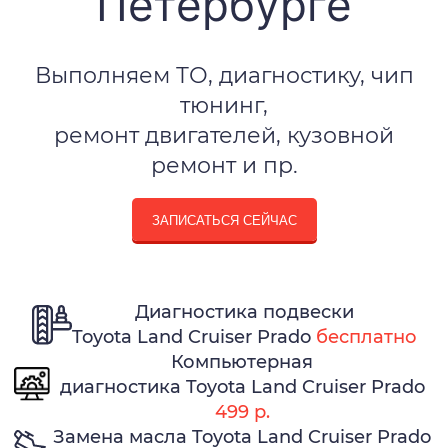
Петербурге
Выполняем ТО, диагностику, чип
тюнинг,
ремонт двигателей, кузовной
ремонт и пр.
ЗАПИСАТЬСЯ СЕЙЧАС
Диагностика подвески
Toyota Land Cruiser Prado
бесплатно
Компьютерная
диагностика Toyota Land Cruiser Prado
499 р.
Замена масла Toyota Land Cruiser Prado