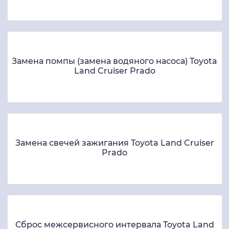
Замена помпы (замена водяного насоса) Toyota
Land Cruiser Prado
Замена свечей зажигания Toyota Land Cruiser
Prado
Сброс межсервисного интервала Toyota Land