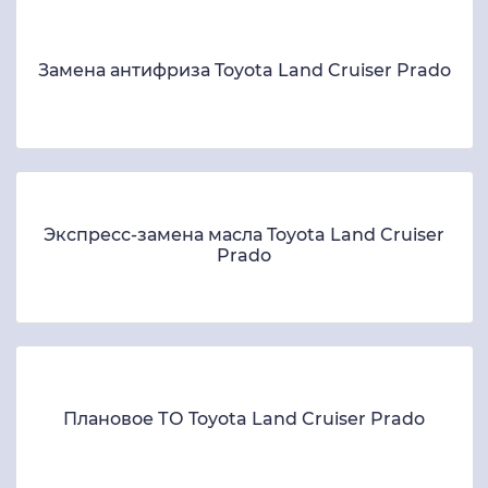
Замена антифриза Toyota Land Cruiser Prado
Экспресс-замена масла Toyota Land Cruiser
Prado
Плановое ТО Toyota Land Cruiser Prado