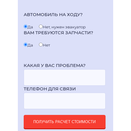
АВТОМОБИЛЬ НА ХОДУ?
Да
Нет, нужен эвакуатор
ВАМ ТРЕБУЮТСЯ ЗАПЧАСТИ?
Да
Нет
КАКАЯ У ВАС ПРОБЛЕМА?
ТЕЛЕФОН ДЛЯ СВЯЗИ
ПОЛУЧИТЬ РАСЧЕТ СТОИМОСТИ