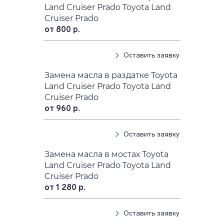
Land Cruiser Prado Toyota Land
Cruiser Prado
от 800 р.
Оставить заявку
Замена масла в раздатке Toyota
Land Cruiser Prado Toyota Land
Cruiser Prado
от 960 р.
Оставить заявку
Замена масла в мостах Toyota
Land Cruiser Prado Toyota Land
Cruiser Prado
от 1 280 р.
Оставить заявку