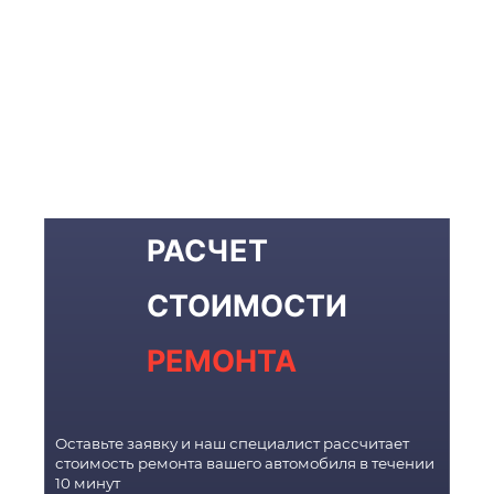
РАСЧЕТ
СТОИМОСТИ
РЕМОНТА
Оставьте заявку и наш специалист рассчитает
стоимость ремонта вашего автомобиля в течении
10 минут