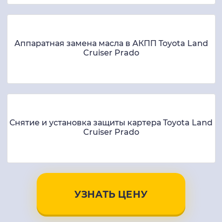
Аппаратная замена масла в АКПП Toyota Land
Cruiser Prado
Снятие и установка защиты картера Toyota Land
Cruiser Prado
УЗНАТЬ ЦЕНУ