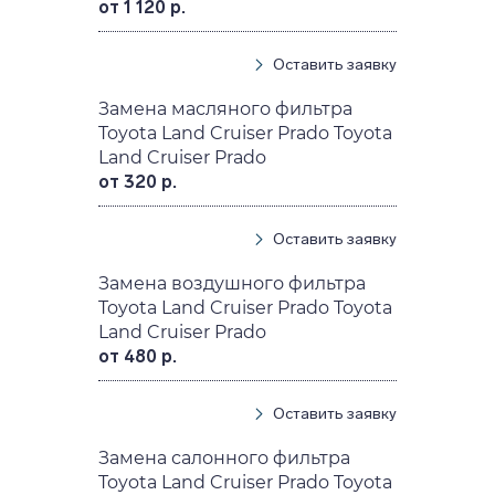
от 1 120 р.
Оставить заявку
Замена масляного фильтра
Toyota Land Cruiser Prado Toyota
Land Cruiser Prado
от 320 р.
Оставить заявку
Замена воздушного фильтра
Toyota Land Cruiser Prado Toyota
Land Cruiser Prado
от 480 р.
Оставить заявку
Замена салонного фильтра
Toyota Land Cruiser Prado Toyota