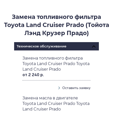
Замена топливного фильтра
Toyota Land Cruiser Prado (Тойота
Лэнд Крузер Прадо)
Техническое обслуживание
Замена топливного фильтра
Toyota Land Cruiser Prado Toyota
Land Cruiser Prado
от 2 240 р.
Оставить заявку
Замена масла в двигателе
Toyota Land Cruiser Prado Toyota
Land Cruiser Prado