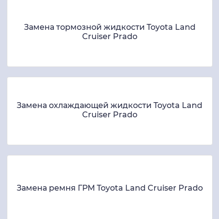
Замена тормозной жидкости Toyota Land
Cruiser Prado
Замена охлаждающей жидкости Toyota Land
Cruiser Prado
Замена ремня ГРМ Toyota Land Cruiser Prado