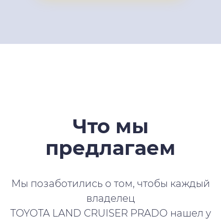
Что мы
предлагаем
Мы позаботились о том, чтобы каждый
владелец
TOYOTA LAND CRUISER PRADO нашел у