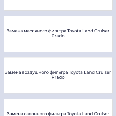
Замена масляного фильтра Toyota Land Cruiser
Prado
Замена воздушного фильтра Toyota Land Cruiser
Prado
Замена салонного фильтра Toyota Land Cruiser