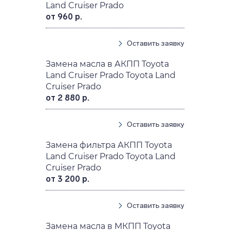
Land Cruiser Prado
от 960 р.
Оставить заявку
Замена масла в АКПП Toyota
Land Cruiser Prado Toyota Land
Cruiser Prado
от 2 880 р.
Оставить заявку
Замена фильтра АКПП Toyota
Land Cruiser Prado Toyota Land
Cruiser Prado
от 3 200 р.
Оставить заявку
Замена масла в МКПП Toyota