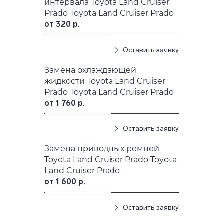
интервала Toyota Land Cruiser
Prado Toyota Land Cruiser Prado
от 320 р.
Оставить заявку
Замена охлаждающей
жидкости Toyota Land Cruiser
Prado Toyota Land Cruiser Prado
от 1 760 р.
Оставить заявку
Замена приводных ремней
Toyota Land Cruiser Prado Toyota
Land Cruiser Prado
от 1 600 р.
Оставить заявку