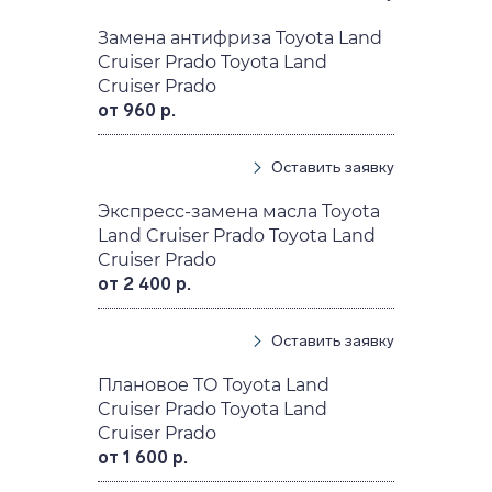
Замена антифриза Toyota Land
Cruiser Prado Toyota Land
Cruiser Prado
от 960 р.
Оставить заявку
Экспресс-замена масла Toyota
Land Cruiser Prado Toyota Land
Cruiser Prado
от 2 400 р.
Оставить заявку
Плановое ТО Toyota Land
Cruiser Prado Toyota Land
Cruiser Prado
от 1 600 р.