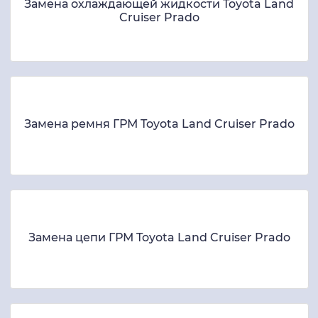
Замена охлаждающей жидкости Toyota Land
Cruiser Prado
Замена ремня ГРМ Toyota Land Cruiser Prado
Замена цепи ГРМ Toyota Land Cruiser Prado