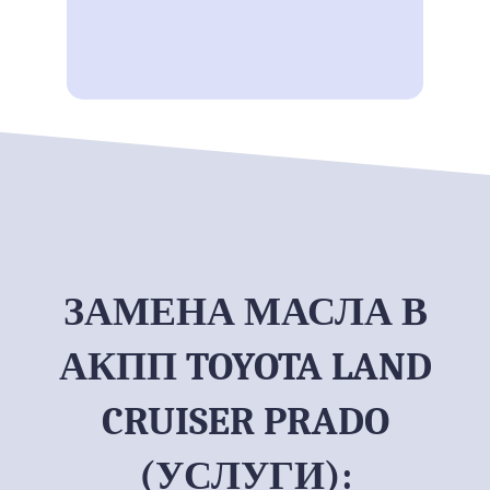
ЗАМЕНА МАСЛА В
АКПП TOYOTA LAND
CRUISER PRADO
(УСЛУГИ):