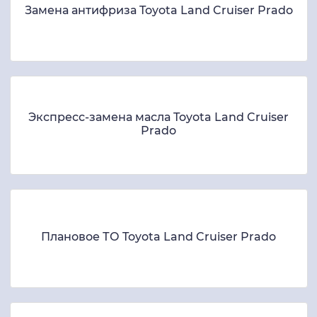
Замена антифриза Toyota Land Cruiser Prado
Экспресс-замена масла Toyota Land Cruiser
Prado
Плановое ТО Toyota Land Cruiser Prado