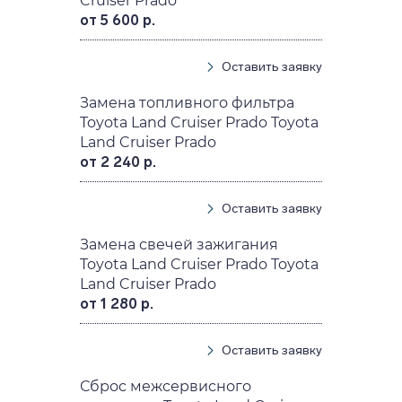
Cruiser Prado
от 5 600 р.
Оставить заявку
Замена топливного фильтра
Toyota Land Cruiser Prado Toyota
Land Cruiser Prado
от 2 240 р.
Оставить заявку
Замена свечей зажигания
Toyota Land Cruiser Prado Toyota
Land Cruiser Prado
от 1 280 р.
Оставить заявку
Сброс межсервисного