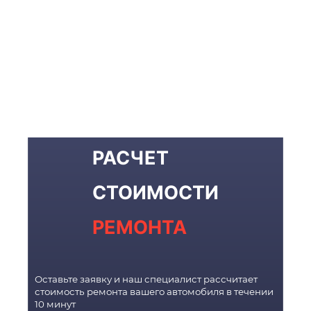
РАСЧЕТ
СТОИМОСТИ
РЕМОНТА
Оставьте заявку и наш специалист рассчитает
стоимость ремонта вашего автомобиля в течении
10 минут