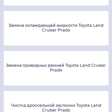
Замена охлаждающей жидкости Toyota Land
Cruiser Prado
Замена приводных ремней Toyota Land Cruiser
Prado
Чистка дроссельной заслонки Toyota Land
Cruiser Prado