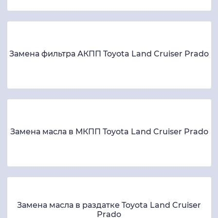
Замена фильтра АКПП Toyota Land Cruiser Prado
Замена масла в МКПП Toyota Land Cruiser Prado
Замена масла в раздатке Toyota Land Cruiser
Prado