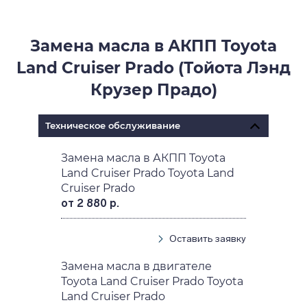
Замена масла в АКПП Toyota
Land Cruiser Prado (Тойота Лэнд
Крузер Прадо)
Техническое обслуживание
Замена масла в АКПП Toyota
Land Cruiser Prado Toyota Land
Cruiser Prado
от 2 880 р.
Оставить заявку
Замена масла в двигателе
Toyota Land Cruiser Prado Toyota
Land Cruiser Prado