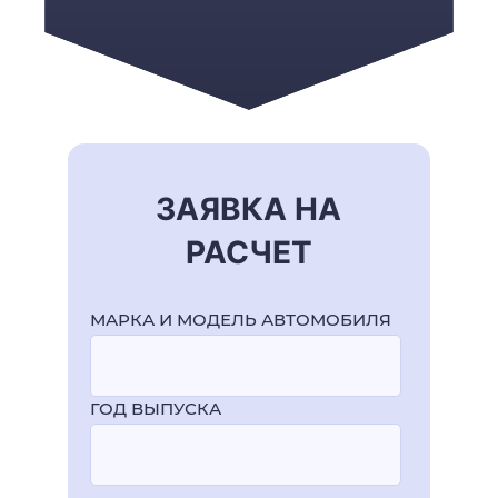
ЗАЯВКА НА
РАСЧЕТ
МАРКА И МОДЕЛЬ АВТОМОБИЛЯ
ГОД ВЫПУСКА