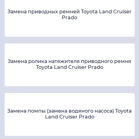
Замена приводных ремней Toyota Land Cruiser
Prado
Замена ролика натяжителя приводного ремня
Toyota Land Cruiser Prado
Замена помпы (замена водяного насоса) Toyota
Land Cruiser Prado