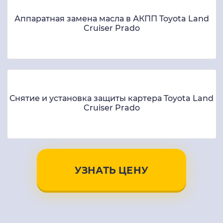
Аппаратная замена масла в АКПП Toyota Land
Cruiser Prado
Снятие и установка защиты картера Toyota Land
Cruiser Prado
УЗНАТЬ ЦЕНУ