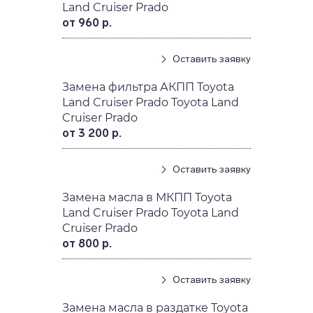
Land Cruiser Prado
от 960 р.
Оставить заявку
Замена фильтра АКПП Toyota
Land Cruiser Prado Toyota Land
Cruiser Prado
от 3 200 р.
Оставить заявку
Замена масла в МКПП Toyota
Land Cruiser Prado Toyota Land
Cruiser Prado
от 800 р.
Оставить заявку
Замена масла в раздатке Toyota