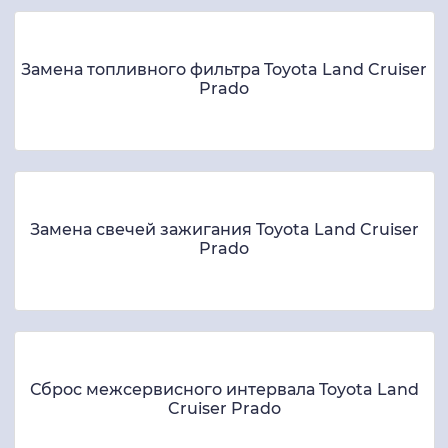
Замена топливного фильтра Toyota Land Cruiser
Prado
Замена свечей зажигания Toyota Land Cruiser
Prado
Сброс межсервисного интервала Toyota Land
Cruiser Prado