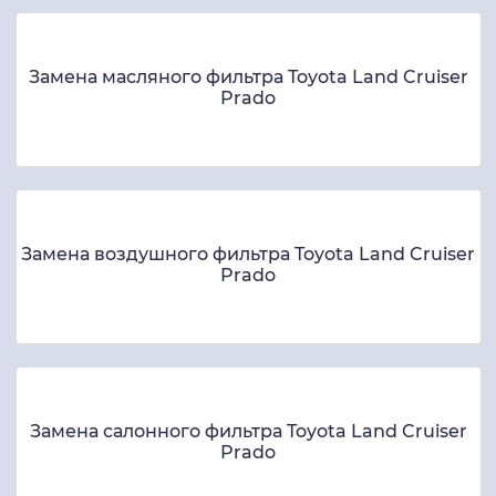
Замена масляного фильтра Toyota Land Cruiser
Prado
Замена воздушного фильтра Toyota Land Cruiser
Prado
Замена салонного фильтра Toyota Land Cruiser
Prado