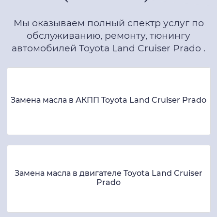
Мы оказываем полный спектр услуг по
обслуживанию, ремонту, тюнингу
автомобилей Toyota Land Cruiser Prado .
Замена масла в АКПП Toyota Land Cruiser Prado
Замена масла в двигателе Toyota Land Cruiser
Prado