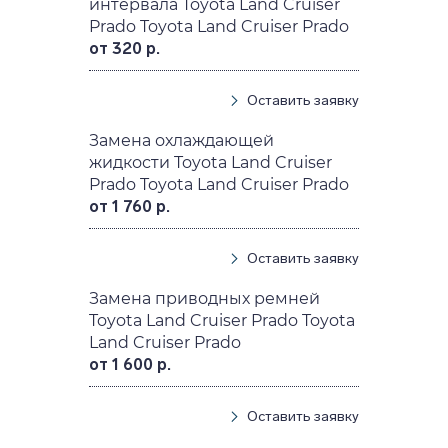
интервала Toyota Land Cruiser
Prado Toyota Land Cruiser Prado
от 320 р.
Оставить заявку
Замена охлаждающей
жидкости Toyota Land Cruiser
Prado Toyota Land Cruiser Prado
от 1 760 р.
Оставить заявку
Замена приводных ремней
Toyota Land Cruiser Prado Toyota
Land Cruiser Prado
от 1 600 р.
Оставить заявку