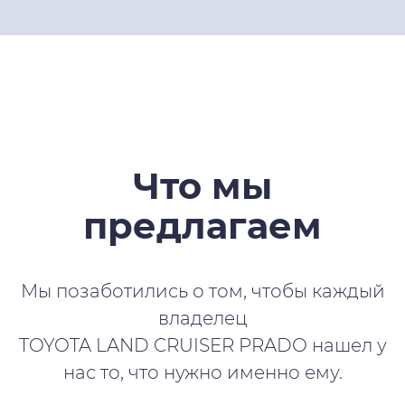
Что мы
предлагаем
Мы позаботились о том, чтобы каждый
владелец
TOYOTA LAND CRUISER PRADO нашел у
нас то, что нужно именно ему.