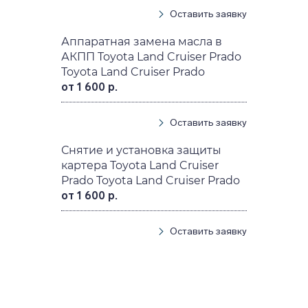
Оставить заявку
Аппаратная замена масла в
АКПП Toyota Land Cruiser Prado
Toyota Land Cruiser Prado
от 1 600 р.
Оставить заявку
Снятие и установка защиты
картера Toyota Land Cruiser
Prado Toyota Land Cruiser Prado
от 1 600 р.
Оставить заявку