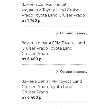
Замена охлаждающей
жидкости Toyota Land Cruiser
Prado Toyota Land Cruiser Prado
от 1 760 р.
Оставить заявку
Замена ремня ГРМ Toyota Land
Cruiser Prado Toyota Land
Cruiser Prado
от 6 400 р.
Оставить заявку
Замена цепи ГРМ Toyota Land
Cruiser Prado Toyota Land
Cruiser Prado
от 6 400 р.