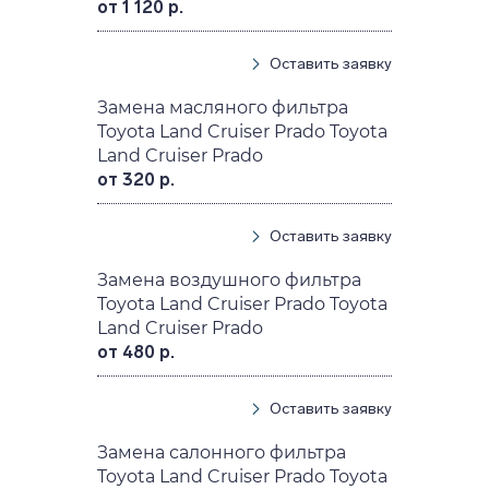
от 1 120 р.
Оставить заявку
Замена масляного фильтра
Toyota Land Cruiser Prado Toyota
Land Cruiser Prado
от 320 р.
Оставить заявку
Замена воздушного фильтра
Toyota Land Cruiser Prado Toyota
Land Cruiser Prado
от 480 р.
Оставить заявку
Замена салонного фильтра
Toyota Land Cruiser Prado Toyota