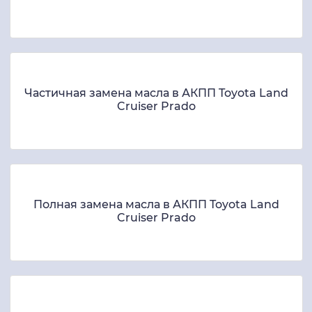
Частичная замена масла в АКПП Toyota Land
Cruiser Prado
Полная замена масла в АКПП Toyota Land
Cruiser Prado