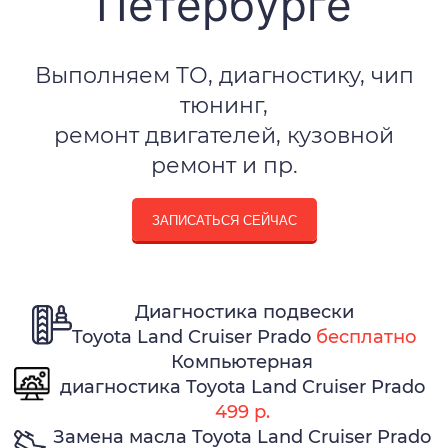
Петербурге
Выполняем ТО, диагностику, чип
тюнинг,
ремонт двигателей, кузовной
ремонт и пр.
ЗАПИСАТЬСЯ СЕЙЧАС
Диагностика подвески
Toyota Land Cruiser Prado
бесплатно
Компьютерная
диагностика Toyota Land Cruiser Prado
499 р.
Замена масла Toyota Land Cruiser Prado