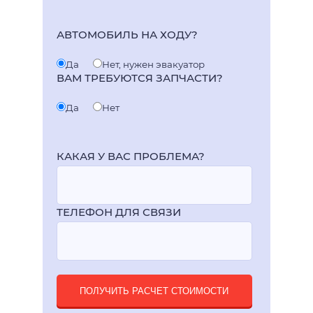
АВТОМОБИЛЬ НА ХОДУ?
Да
Нет, нужен эвакуатор
ВАМ ТРЕБУЮТСЯ ЗАПЧАСТИ?
Да
Нет
КАКАЯ У ВАС ПРОБЛЕМА?
ТЕЛЕФОН ДЛЯ СВЯЗИ
ПОЛУЧИТЬ РАСЧЕТ СТОИМОСТИ