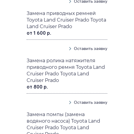
Оставить заявку
Замена приводных ремней
Toyota Land Cruiser Prado Toyota
Land Cruiser Prado
от 1 600 р.
Оставить заявку
Замена ролика натяжителя
приводного ремня Toyota Land
Cruiser Prado Toyota Land
Cruiser Prado
от 800 р.
Оставить заявку
Замена помпы (замена
водяного насоса) Toyota Land
Cruiser Prado Toyota Land