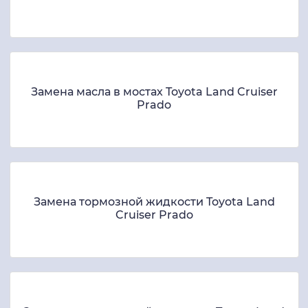
Замена масла в мостах Toyota Land Cruiser
Prado
Замена тормозной жидкости Toyota Land
Cruiser Prado