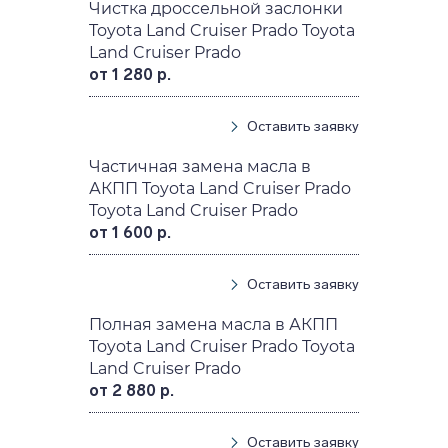
Чистка дроссельной заслонки
Toyota Land Cruiser Prado Toyota
Land Cruiser Prado
от 1 280 р.
Оставить заявку
Частичная замена масла в
АКПП Toyota Land Cruiser Prado
Toyota Land Cruiser Prado
от 1 600 р.
Оставить заявку
Полная замена масла в АКПП
Toyota Land Cruiser Prado Toyota
Land Cruiser Prado
от 2 880 р.
Оставить заявку