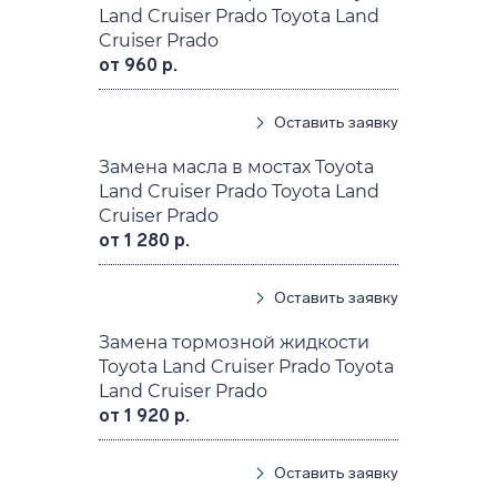
Land Cruiser Prado Toyota Land
Cruiser Prado
от 960 р.
Оставить заявку
Замена масла в мостах Toyota
Land Cruiser Prado Toyota Land
Cruiser Prado
от 1 280 р.
Оставить заявку
Замена тормозной жидкости
Toyota Land Cruiser Prado Toyota
Land Cruiser Prado
от 1 920 р.
Оставить заявку