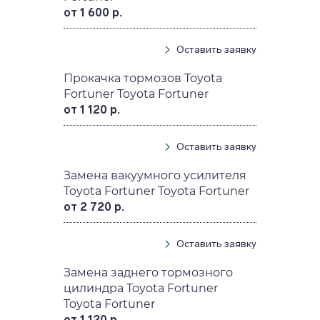
от 1 600 р.
Оставить заявку
Прокачка тормозов Toyota
Fortuner Toyota Fortuner
от 1 120 р.
Оставить заявку
Замена вакуумного усилителя
Toyota Fortuner Toyota Fortuner
от 2 720 р.
Оставить заявку
Замена заднего тормозного
цилиндра Toyota Fortuner
Toyota Fortuner
от 1 120 р.