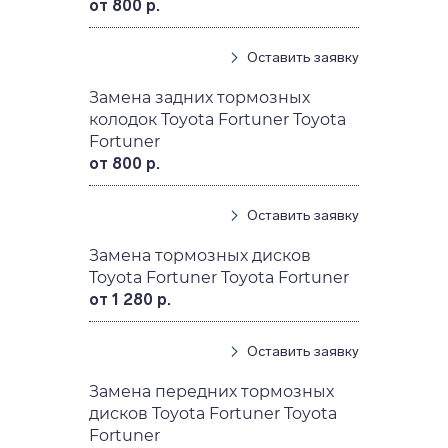
от 800 р.
Оставить заявку
Замена задних тормозных
колодок Toyota Fortuner Toyota
Fortuner
от 800 р.
Оставить заявку
Замена тормозных дисков
Toyota Fortuner Toyota Fortuner
от 1 280 р.
Оставить заявку
Замена передних тормозных
дисков Toyota Fortuner Toyota
Fortuner