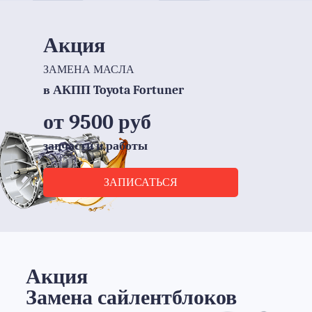
Акция
ЗАМЕНА МАСЛА
в АКПП Toyota Fortuner
от 9500 руб
запчасти и работы
ЗАПИСАТЬСЯ
Акция
Замена сайлентблоков