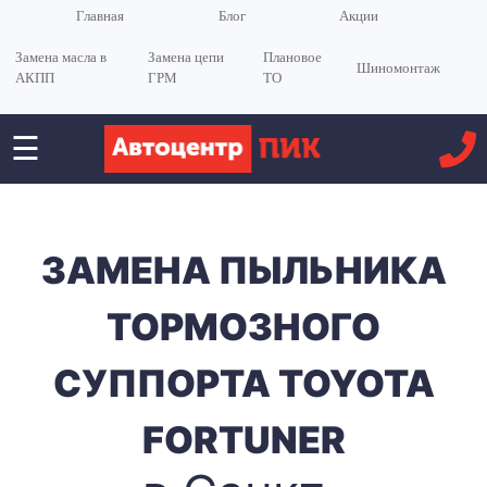
Главная
Блог
Акции
Замена масла в
Замена цепи
Плановое
Шиномонтаж
АКПП
ГРМ
ТО
☰
<
ЗАМЕНА ПЫЛЬНИКА
ТОРМОЗНОГО
СУППОРТА TOYOTA
FORTUNER