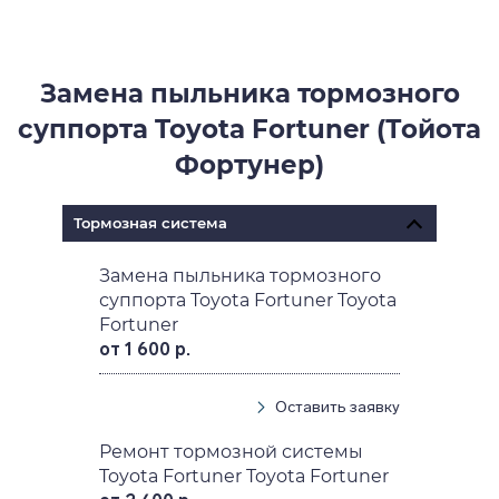
Замена пыльника тормозного
суппорта Toyota Fortuner (Тойота
Фортунер)
Тормозная система
Замена пыльника тормозного
суппорта Toyota Fortuner Toyota
Fortuner
от 1 600 р.
Оставить заявку
Ремонт тормозной системы
Toyota Fortuner Toyota Fortuner