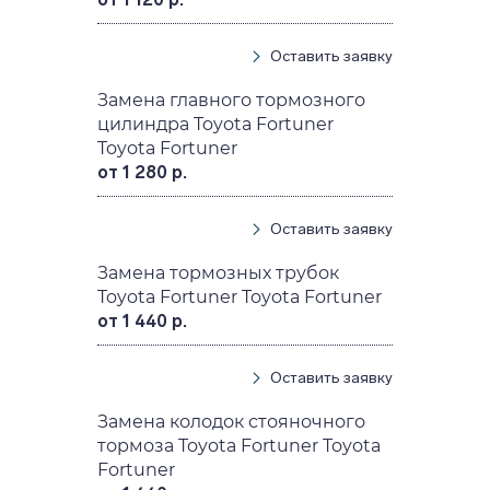
Оставить заявку
Замена главного тормозного
цилиндра Toyota Fortuner
Toyota Fortuner
от 1 280 р.
Оставить заявку
Замена тормозных трубок
Toyota Fortuner Toyota Fortuner
от 1 440 р.
Оставить заявку
Замена колодок стояночного
тормоза Toyota Fortuner Toyota
Fortuner