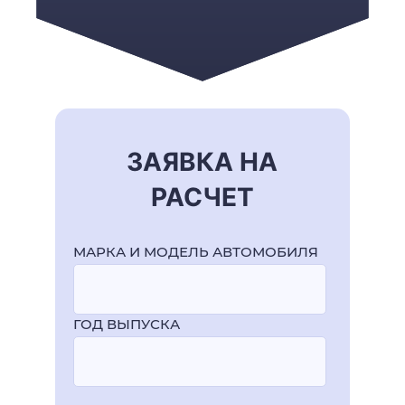
ЗАЯВКА НА
РАСЧЕТ
МАРКА И МОДЕЛЬ АВТОМОБИЛЯ
ГОД ВЫПУСКА