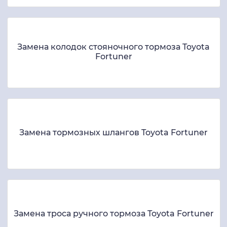
Замена колодок стояночного тормоза Toyota
Fortuner
Замена тормозных шлангов Toyota Fortuner
Замена троса ручного тормоза Toyota Fortuner