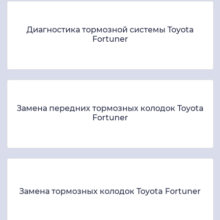
Диагностика тормозной системы Toyota
Fortuner
Замена передних тормозных колодок Toyota
Fortuner
Замена тормозных колодок Toyota Fortuner