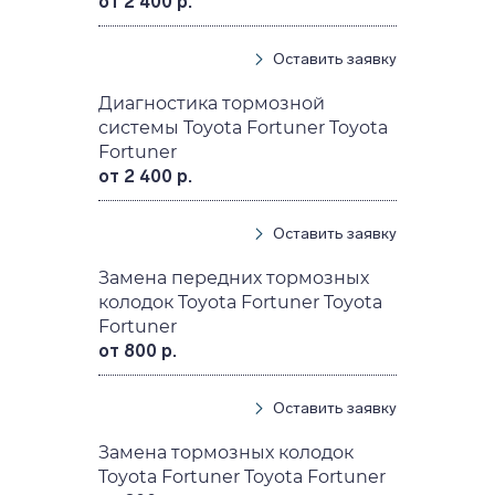
от 2 400 р.
Оставить заявку
Диагностика тормозной
системы Toyota Fortuner Toyota
Fortuner
от 2 400 р.
Оставить заявку
Замена передних тормозных
колодок Toyota Fortuner Toyota
Fortuner
от 800 р.
Оставить заявку
Замена тормозных колодок
Toyota Fortuner Toyota Fortuner