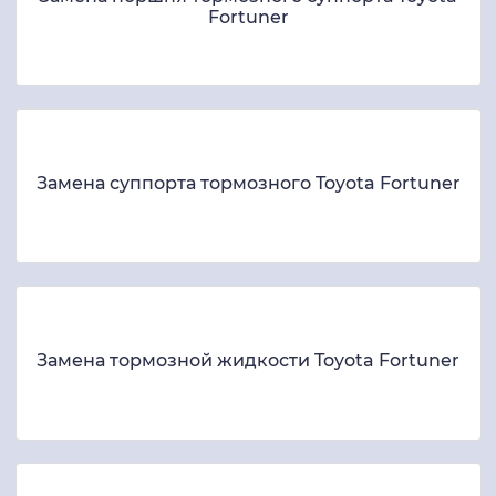
Fortuner
Замена суппорта тормозного Toyota Fortuner
Замена тормозной жидкости Toyota Fortuner