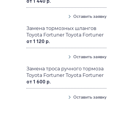
от 1 440 р.
Оставить заявку
Замена тормозных шлангов
Toyota Fortuner Toyota Fortuner
от 1 120 р.
Оставить заявку
Замена троса ручного тормоза
Toyota Fortuner Toyota Fortuner
от 1 600 р.
Оставить заявку