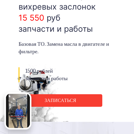
вихревых заслонок
15 550
руб
запчасти и работы
Базовая ТО. Замена масла в двигателе и
фильтре.
1500 рублей
запчасти и работы
ЗАПИСАТЬСЯ