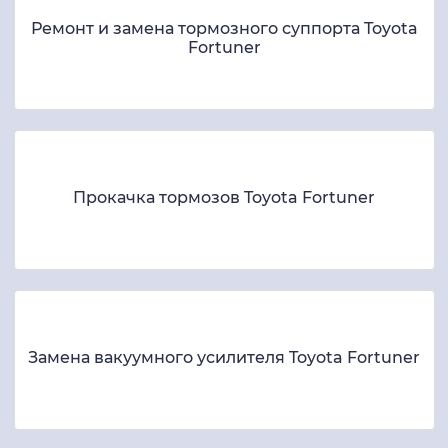
Ремонт и замена тормозного суппорта Toyota
Fortuner
Прокачка тормозов Toyota Fortuner
Замена вакуумного усилителя Toyota Fortuner