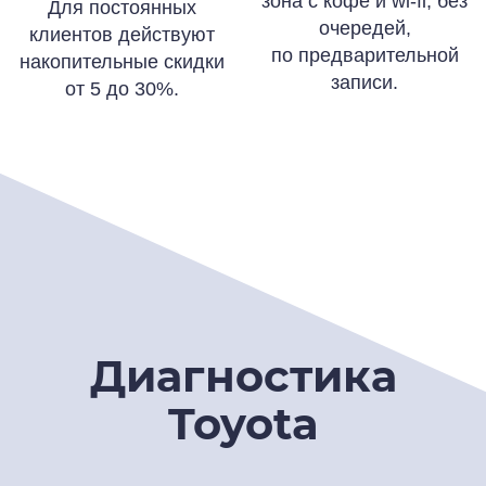
зона с кофе и wi-fi, без
Для постоянных
очередей,
клиентов действуют
по предварительной
накопительные скидки
записи.
от 5 до 30%.
Диагностика
Toyota