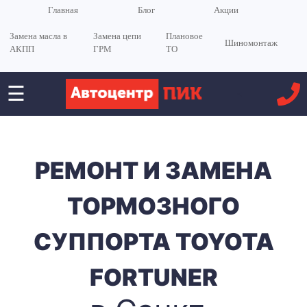
Главная
Блог
Акции
Замена масла в
Замена цепи
Плановое
Шиномонтаж
АКПП
ГРМ
ТО
☰
<
РЕМОНТ И ЗАМЕНА
ТОРМОЗНОГО
СУППОРТА TOYOTA
FORTUNER