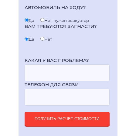
АВТОМОБИЛЬ НА ХОДУ?
Да
Нет, нужен эвакуатор
ВАМ ТРЕБУЮТСЯ ЗАПЧАСТИ?
Да
Нет
КАКАЯ У ВАС ПРОБЛЕМА?
ТЕЛЕФОН ДЛЯ СВЯЗИ
ПОЛУЧИТЬ РАСЧЕТ СТОИМОСТИ