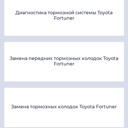
Диагностика тормозной системы Toyota
Fortuner
Замена передних тормозных колодок Toyota
Fortuner
Замена тормозных колодок Toyota Fortuner