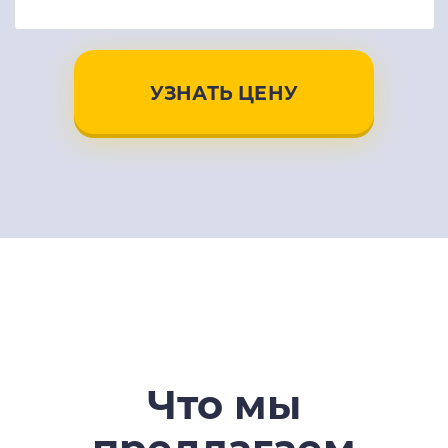
УЗНАТЬ ЦЕНУ
Что мы