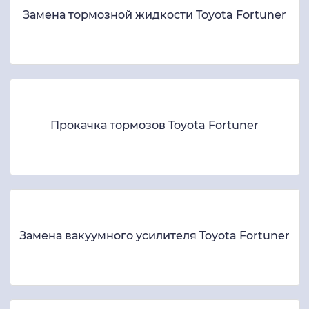
Замена тормозной жидкости Toyota Fortuner
Прокачка тормозов Toyota Fortuner
Замена вакуумного усилителя Toyota Fortuner