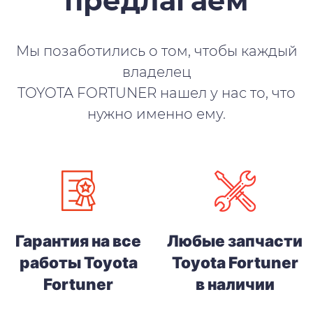
предлагаем
Мы позаботились о том, чтобы каждый
владелец
TOYOTA FORTUNER нашел у нас то, что
нужно именно ему.
Гарантия на все
Любые запчасти
работы Toyota
Toyota Fortuner
Fortuner
в наличии