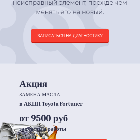
неисправный элемент, прежде чем
менять его на новый.
ЗАПИСАТЬСЯ НА ДИАГНОСТИКУ
Акция
ЗАМЕНА МАСЛА
в АКПП Toyota Fortuner
от 9500 руб
запчасти и работы