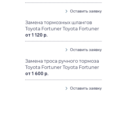
Оставить заявку
Замена тормозных шлангов
Toyota Fortuner Toyota Fortuner
от 1 120 р.
Оставить заявку
Замена троса ручного тормоза
Toyota Fortuner Toyota Fortuner
от 1 600 р.
Оставить заявку