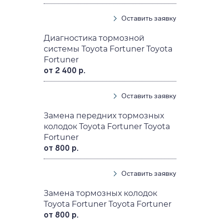
Оставить заявку
Диагностика тормозной
системы Toyota Fortuner Toyota
Fortuner
от 2 400 р.
Оставить заявку
Замена передних тормозных
колодок Toyota Fortuner Toyota
Fortuner
от 800 р.
Оставить заявку
Замена тормозных колодок
Toyota Fortuner Toyota Fortuner
от 800 р.