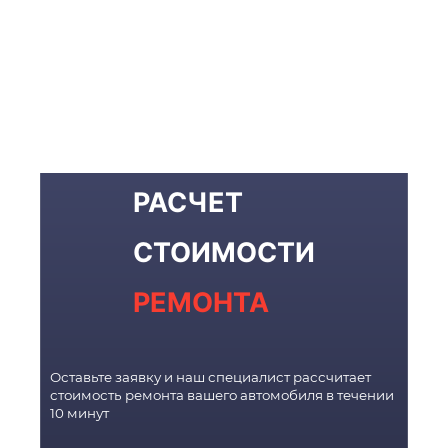
РАСЧЕТ
СТОИМОСТИ
РЕМОНТА
Оставьте заявку и наш специалист рассчитает
стоимость ремонта вашего автомобиля в течении
10 минут