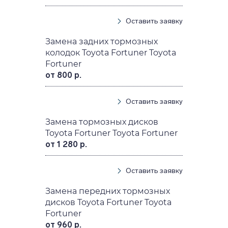
Оставить заявку
Замена задних тормозных
колодок Toyota Fortuner Toyota
Fortuner
от 800 р.
Оставить заявку
Замена тормозных дисков
Toyota Fortuner Toyota Fortuner
от 1 280 р.
Оставить заявку
Замена передних тормозных
дисков Toyota Fortuner Toyota
Fortuner
от 960 р.