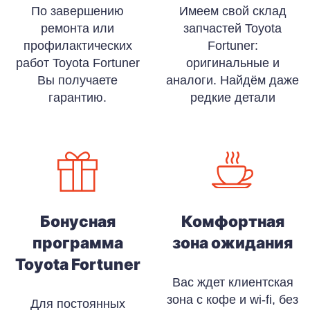
По завершению
Имеем свой склад
ремонта или
запчастей Toyota
профилактических
Fortuner:
работ Toyota Fortuner
оригинальные и
Вы получаете
аналоги. Найдём даже
гарантию.
редкие детали
Бонусная
Комфортная
программа
зона ожидания
Toyota Fortuner
Вас ждет клиентская
зона с кофе и wi-fi, без
Для постоянных