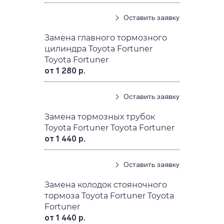
Оставить заявку
Замена главного тормозного
цилиндра Toyota Fortuner
Toyota Fortuner
от 1 280 р.
Оставить заявку
Замена тормозных трубок
Toyota Fortuner Toyota Fortuner
от 1 440 р.
Оставить заявку
Замена колодок стояночного
тормоза Toyota Fortuner Toyota
Fortuner
от 1 440 р.