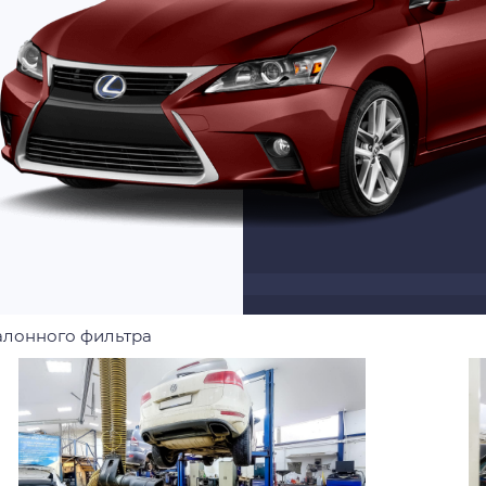
алонного фильтра