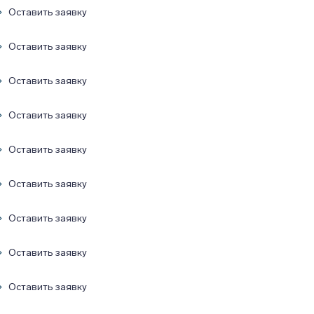
Оставить заявку
Оставить заявку
Оставить заявку
Оставить заявку
Оставить заявку
Оставить заявку
Оставить заявку
Оставить заявку
Оставить заявку