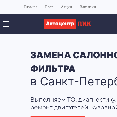
Главная
Блог
Акции
Вакансии
☰
ЗАМЕНА САЛОНН
ФИЛЬТРА
в Санкт-Петер
Выполняем ТО, диагностику,
ремонт двигателей, кузовно