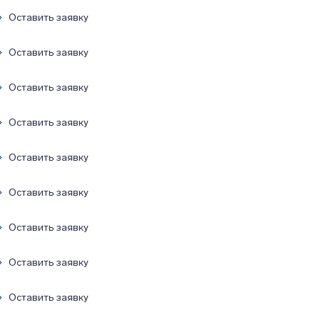
Оставить заявку
Оставить заявку
Оставить заявку
Оставить заявку
Оставить заявку
Оставить заявку
Оставить заявку
Оставить заявку
Оставить заявку