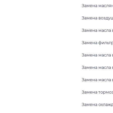
Замена масля
Замена возду
Замена масла
Замена фильт
Замена масла
Замена масла 
Замена масла 
Замена тормо
Замена охлаж