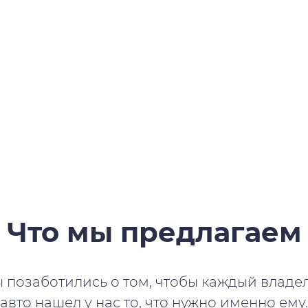
Что мы предлагаем
 позаботились о том, чтобы каждый владе
авто нашел у нас то, что нужно именно ему.