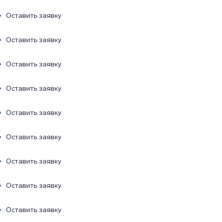
Оставить заявку
Оставить заявку
Оставить заявку
Оставить заявку
Оставить заявку
Оставить заявку
Оставить заявку
Оставить заявку
Оставить заявку