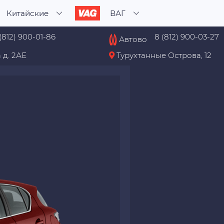
Китайские
ВАГ
(812) 900-01-86
8 (812) 900-03-27
Автово
 д. 2АЕ
Турухтанные Острова, 12