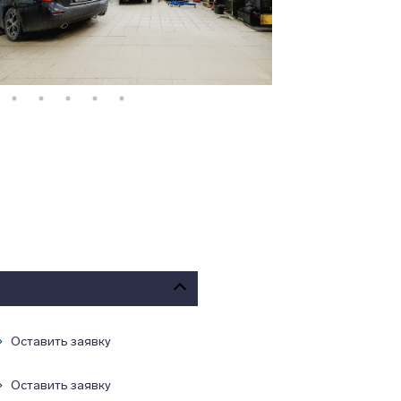
Оставить заявку
Оставить заявку