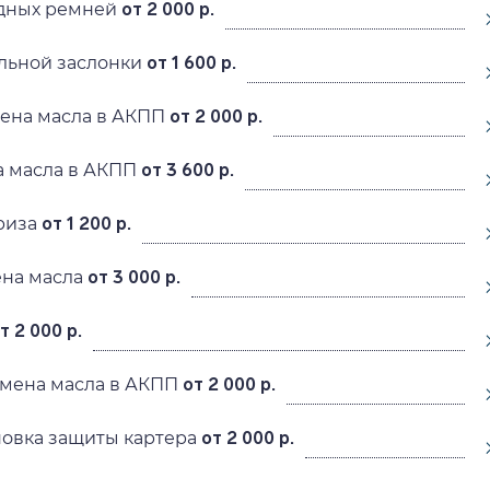
дных ремней
от 2 000 р.
ельной заслонки
от 1 600 р.
мена масла в АКПП
от 2 000 р.
а масла в АКПП
от 3 600 р.
риза
от 1 200 р.
ена масла
от 3 000 р.
т 2 000 р.
амена масла в АКПП
от 2 000 р.
новка защиты картера
от 2 000 р.