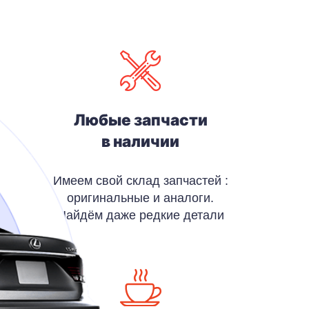
Любые запчасти
в наличии
Имеем свой склад запчастей :
оригинальные и аналоги.
Найдём даже редкие детали