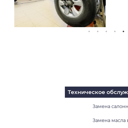
Техническое обслу
Замена салон
Замена масла 