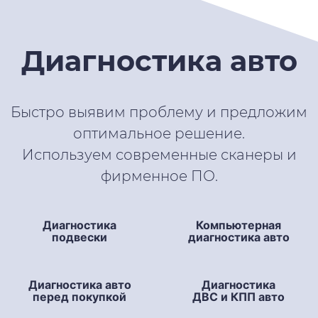
Диагностика авто
Быстро выявим проблему и предложим
оптимальное решение.
Используем современные сканеры и
фирменное ПО.
Диагностика
Компьютерная
подвески
диагностика авто
Диагностика авто
Диагностика
перед покупкой
ДВС и КПП авто