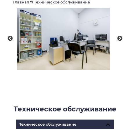
Главная
⇆
Техническое обслуживание
Техническое обслуживание
Техническое обслуживание