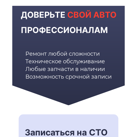
ДОВЕРЬТЕ
СВОЙ АВТО
ПРОФЕССИОНАЛАМ
Ремонт любой сложности
Техническое обслуживание
Любые запчасти в наличии
Возможность срочной записи
Записаться на СТО