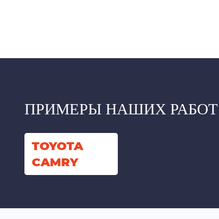
ПРИМЕРЫ НАШИХ РАБОТ
TOYOTA
CAMRY