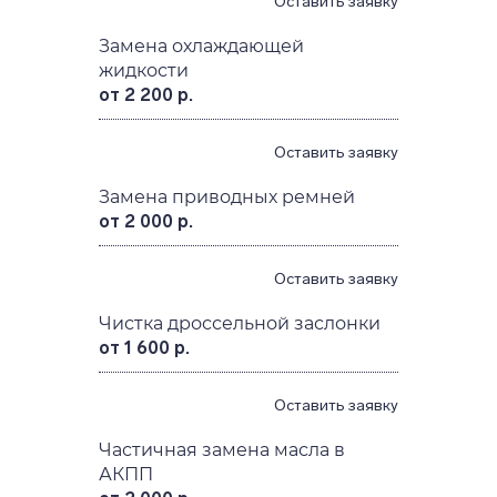
Оставить заявку
Замена охлаждающей
жидкости
от 2 200 р.
Оставить заявку
Замена приводных ремней
от 2 000 р.
Оставить заявку
Чистка дроссельной заслонки
от 1 600 р.
Оставить заявку
Частичная замена масла в
АКПП