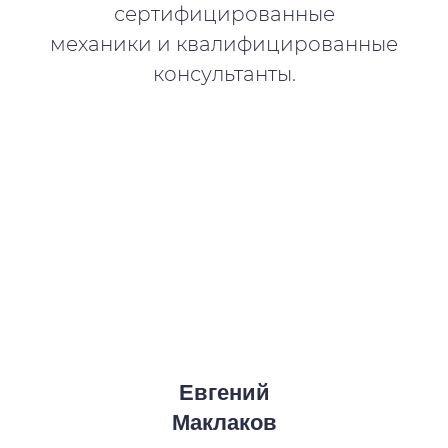
сертифицированные
механики и квалифицированные
консультанты.
Евгений
Маклаков