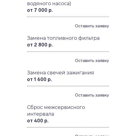
водяного насоса)
от 7 000 р.
Оставить заявку
Замена топливного фильтра
от 2 800 р.
Оставить заявку
Замена свечей зажигания
от 1 600 р.
Оставить заявку
Сброс межсервисного
интервала
от 400 р.