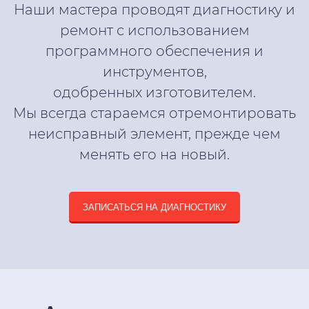
Наши мастера проводят диагностику и
ремонт с использованием
программного обеспечения и
инструментов,
одобренных изготовителем.
Мы всегда стараемся отремонтировать
неисправный элемент, прежде чем
менять его на новый.
ЗАПИСАТЬСЯ НА ДИАГНОСТИКУ