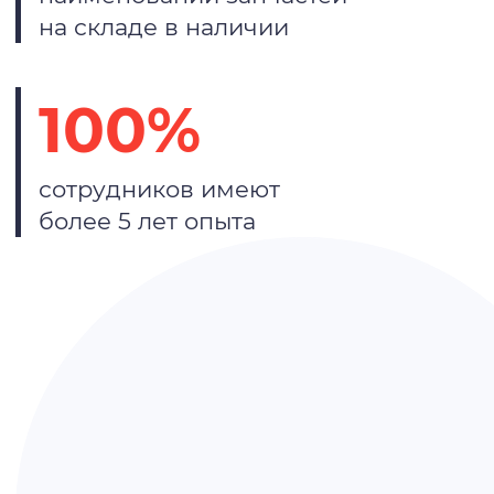
на складе в наличии
100%
сотрудников имеют
более 5 лет опыта