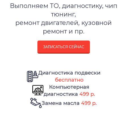
Выполняем ТО, диагностику, чип
тюнинг,
ремонт двигателей, кузовной
ремонт и пр.
ЗАПИСАТЬСЯ СЕЙЧАС
Диагностика подвески
бесплатно
Компьютерная
диагностика
499 р.
Замена масла
499 р.