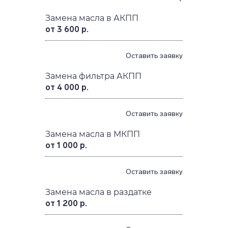
Замена масла в АКПП
от 3 600 р.
Оставить заявку
Замена фильтра АКПП
от 4 000 р.
Оставить заявку
Замена масла в МКПП
от 1 000 р.
Оставить заявку
Замена масла в раздатке
от 1 200 р.