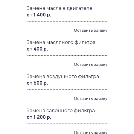
Замена масла в двигателе
от 1 400 р.
Оставить заявку
Замена масляного фильтра
от 400 р.
Оставить заявку
Замена воздушного фильтра
от 600 р.
Оставить заявку
Замена салонного фильтра
от 1 200 р.
Оставить заявку