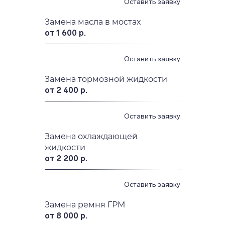
Оставить заявку
Замена масла в мостах
от 1 600 р.
Оставить заявку
Замена тормозной жидкости
от 2 400 р.
Оставить заявку
Замена охлаждающей
жидкости
от 2 200 р.
Оставить заявку
Замена ремня ГРМ
от 8 000 р.