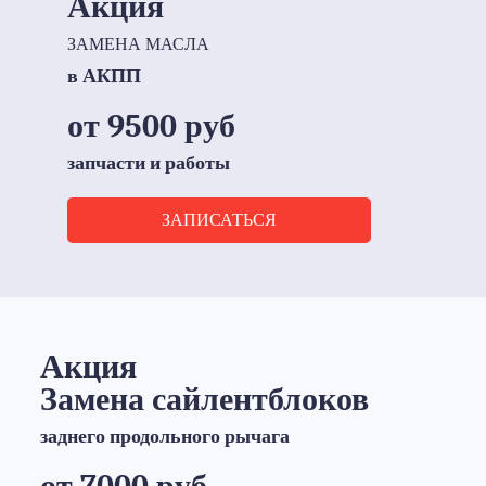
Акция
ЗАМЕНА МАСЛА
в АКПП
от 9500 руб
запчасти и работы
ЗАПИСАТЬСЯ
Акция
Замена сайлентблоков
заднего продольного рычага