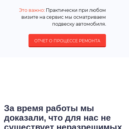
Это важно:
Практически при любом
визите на сервис мы осматриваем
подвеску автомобиля.
ОТЧЕТ О ПРОЦЕССЕ РЕМОНТА
За время работы мы
доказали, что для нас не
существует неразрешимых