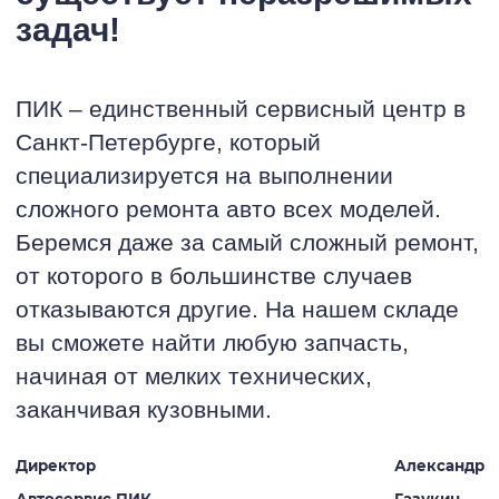
задач!
ПИК – единственный сервисный центр в
Санкт-Петербурге, который
специализируется на выполнении
сложного ремонта авто всех моделей.
Беремся даже за самый сложный ремонт,
от которого в большинстве случаев
отказываются другие. На нашем складе
вы сможете найти любую запчасть,
начиная от мелких технических,
заканчивая кузовными.
Директор
Александр