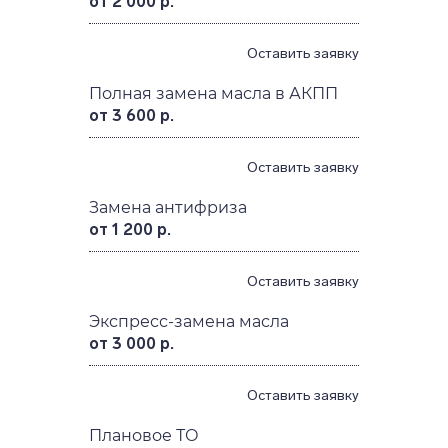
от 2 000 р.
Оставить заявку
Полная замена масла в АКПП
от 3 600 р.
Оставить заявку
Замена антифриза
от 1 200 р.
Оставить заявку
Экспресс-замена масла
от 3 000 р.
Оставить заявку
Плановое ТО