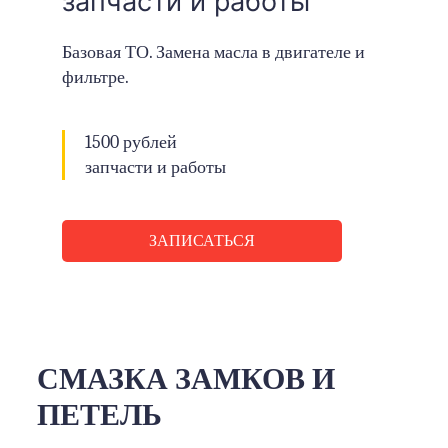
запчасти и работы
Базовая ТО. Замена масла в двигателе и
фильтре.
1500 рублей
запчасти и работы
ЗАПИСАТЬСЯ
СМАЗКА ЗАМКОВ И
ПЕТЕЛЬ