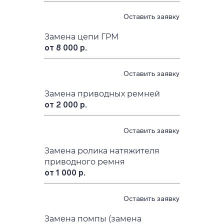
Оставить заявку
Замена цепи ГРМ
от 8 000 р.
Оставить заявку
Замена приводных ремней
от 2 000 р.
Оставить заявку
Замена ролика натяжителя
приводного ремня
от 1 000 р.
Оставить заявку
Замена помпы (замена