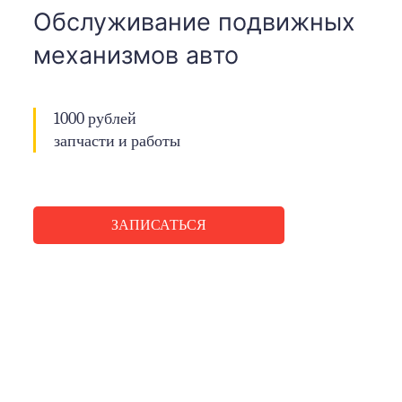
Обслуживание подвижных
механизмов авто
1000 рублей
запчасти и работы
ЗАПИСАТЬСЯ