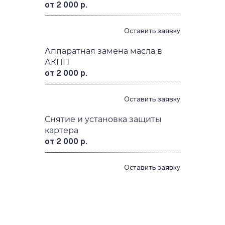
от 2 000 р.
Оставить заявку
Аппаратная замена масла в
АКПП
от 2 000 р.
Оставить заявку
Снятие и установка защиты
картера
от 2 000 р.
Оставить заявку