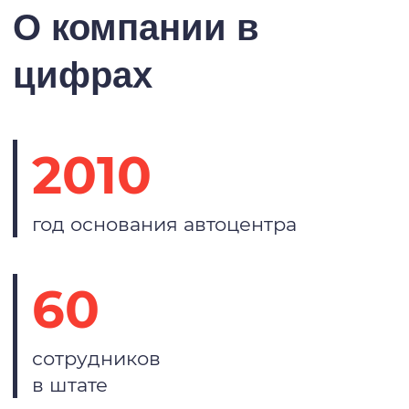
О компании в
цифрах
2010
год основания автоцентра
60
сотрудников
в штате