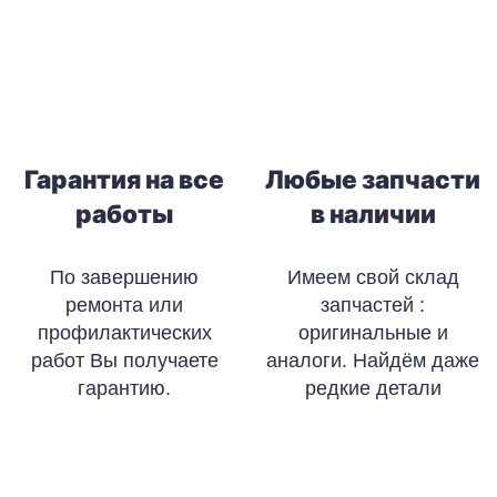
Гарантия на все
Любые запчасти
работы
в наличии
По завершению
Имеем свой склад
ремонта или
запчастей :
профилактических
оригинальные и
работ Вы получаете
аналоги. Найдём даже
гарантию.
редкие детали