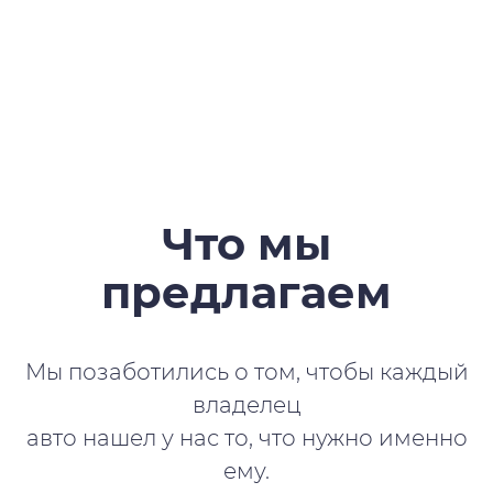
Что мы
предлагаем
Мы позаботились о том, чтобы каждый
владелец
авто нашел у нас то, что нужно именно
ему.