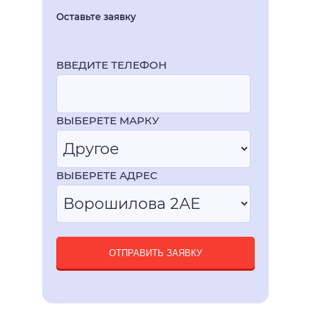
Оставьте заявку
ВВЕДИТЕ ТЕЛЕФОН
ВЫБЕРЕТЕ МАРКУ
ВЫБЕРЕТЕ АДРЕС
ОТПРАВИТЬ ЗАЯВКУ