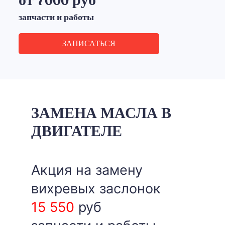
от 7000 руб
запчасти и работы
ЗАПИСАТЬСЯ
ЗАМЕНА МАСЛА В
ДВИГАТЕЛЕ
Акция на замену
вихревых заслонок
15 550
руб