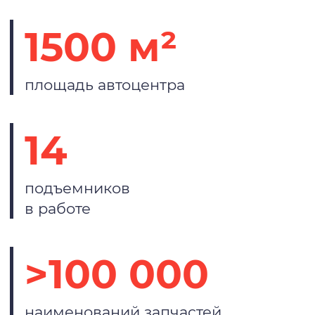
1500 м²
площадь автоцентра
14
подъемников
в работе
>100 000
наименований запчастей