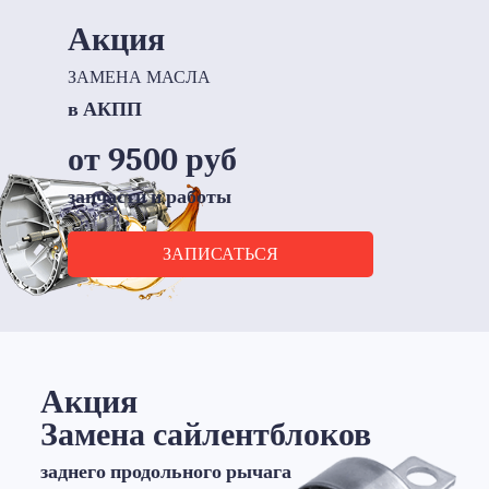
Акция
ЗАМЕНА МАСЛА
в АКПП
от 9500 руб
запчасти и работы
ЗАПИСАТЬСЯ
Акция
Замена сайлентблоков
заднего продольного рычага