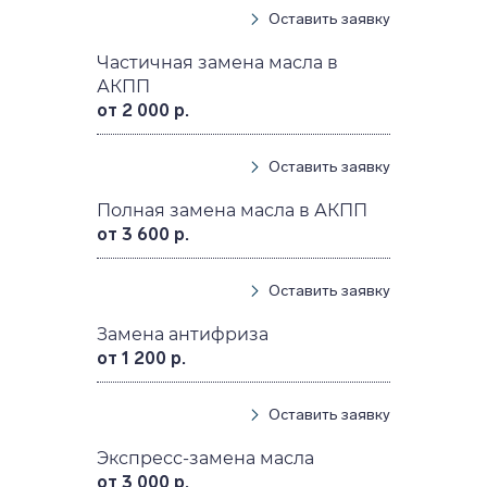
Оставить заявку
Частичная замена масла в
АКПП
от 2 000 р.
Оставить заявку
Полная замена масла в АКПП
от 3 600 р.
Оставить заявку
Замена антифриза
от 1 200 р.
Оставить заявку
Экспресс-замена масла
от 3 000 р.