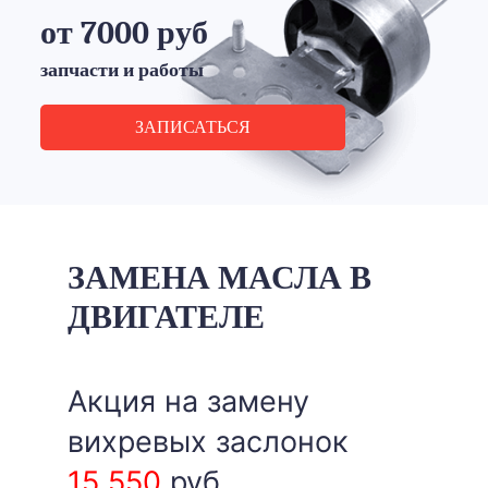
от 7000 руб
запчасти и работы
ЗАПИСАТЬСЯ
ЗАМЕНА МАСЛА В
ДВИГАТЕЛЕ
Акция на замену
вихревых заслонок
15 550
руб