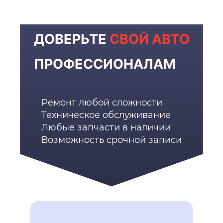
ДОВЕРЬТЕ
СВОЙ АВТО
ПРОФЕССИОНАЛАМ
Ремонт любой сложности
Техническое обслуживание
Любые запчасти в наличии
Возможность срочной записи