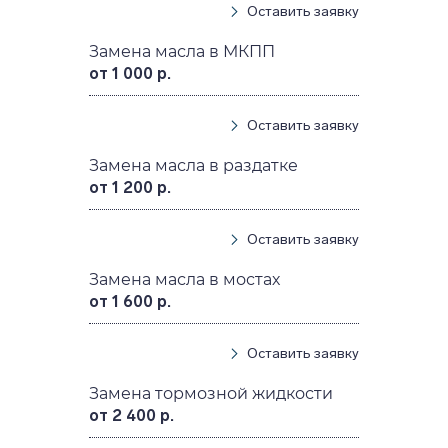
Оставить заявку
Замена масла в МКПП
от 1 000 р.
Оставить заявку
Замена масла в раздатке
от 1 200 р.
Оставить заявку
Замена масла в мостах
от 1 600 р.
Оставить заявку
Замена тормозной жидкости
от 2 400 р.