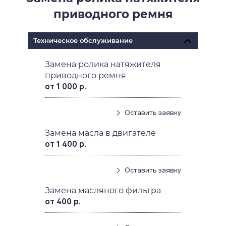
приводного ремня
Техническое обслуживание
Замена ролика натяжителя
приводного ремня
от 1 000 р.
Оставить заявку
Замена масла в двигателе
от 1 400 р.
Оставить заявку
Замена масляного фильтра
от 400 р.