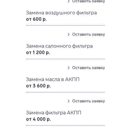
Оставить заявку
Замена воздушного фильтра
от 600 р.
Оставить заявку
Замена салонного фильтра
от 1 200 р.
Оставить заявку
Замена масла в АКПП
от 3 600 р.
Оставить заявку
Замена фильтра АКПП
от 4 000 р.