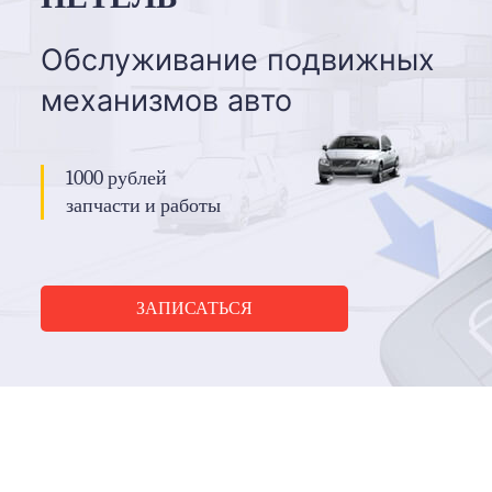
Обслуживание подвижных
механизмов авто
1000 рублей
запчасти и работы
ЗАПИСАТЬСЯ