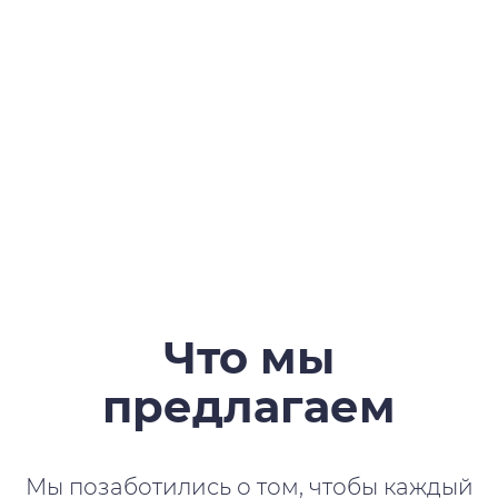
Что мы
предлагаем
Мы позаботились о том, чтобы каждый