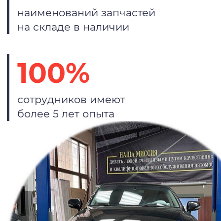
наименований запчастей
на складе в наличии
100%
сотрудников имеют
более 5 лет опыта