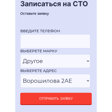
Записаться на СТО
Оставьте заявку
ВВЕДИТЕ ТЕЛЕФОН
ВЫБЕРЕТЕ МАРКУ
ВЫБЕРЕТЕ АДРЕС
ОТПРАВИТЬ ЗАЯВКУ