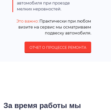
автомобиля при проезде
мелких неровностей.
Это важно:
Практически при любом
визите на сервис мы осматриваем
подвеску автомобиля.
ОТЧЕТ О ПРОЦЕССЕ РЕМОНТА
За время работы мы