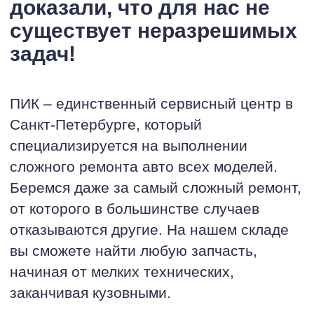
доказали, что для нас не
существует неразрешимых
задач!
ПИК – единственный сервисный центр в
Санкт-Петербурге, который
специализируется на выполнении
сложного ремонта авто всех моделей.
Беремся даже за самый сложный ремонт,
от которого в большинстве случаев
отказываются другие. На нашем складе
вы сможете найти любую запчасть,
начиная от мелких технических,
заканчивая кузовными.