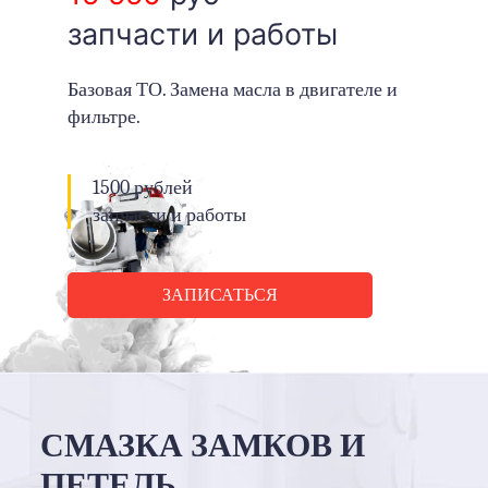
запчасти и работы
Базовая ТО. Замена масла в двигателе и
фильтре.
1500 рублей
запчасти и работы
ЗАПИСАТЬСЯ
СМАЗКА ЗАМКОВ И
ПЕТЕЛЬ