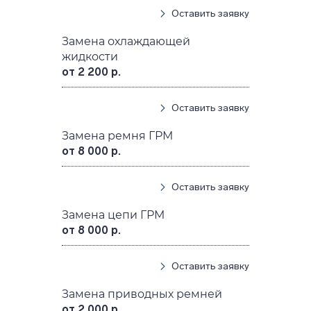
Оставить заявку
Замена охлаждающей
жидкости
от 2 200 р.
Оставить заявку
Замена ремня ГРМ
от 8 000 р.
Оставить заявку
Замена цепи ГРМ
от 8 000 р.
Оставить заявку
Замена приводных ремней
от 2 000 р.