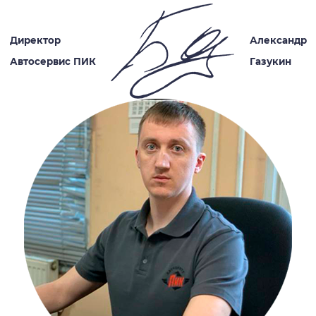
Директор
Александр
Автосервис ПИК
Газукин