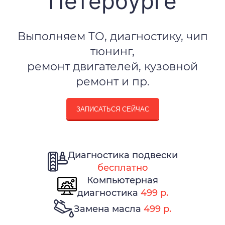
Петербурге
Выполняем ТО, диагностику, чип
тюнинг,
ремонт двигателей, кузовной
ремонт и пр.
ЗАПИСАТЬСЯ СЕЙЧАС
Диагностика подвески
бесплатно
Компьютерная
диагностика
499 р.
Замена масла
499 р.