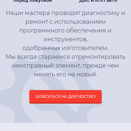
перед покупкой
ДВС и КПП авто
Наши мастера проводят диагностику и
ремонт с использованием
программного обеспечения и
инструментов,
одобренных изготовителем.
Мы всегда стараемся отремонтировать
неисправный элемент, прежде чем
менять его на новый.
ЗАПИСАТЬСЯ НА ДИАГНОСТИКУ