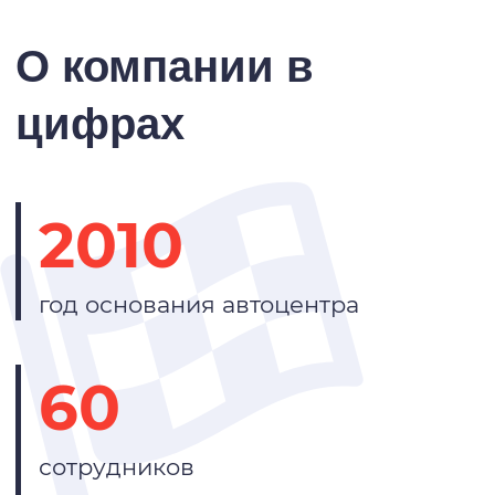
О компании в
цифрах
2010
год основания автоцентра
60
сотрудников