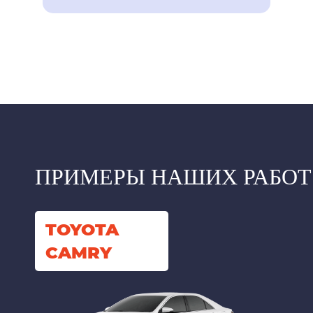
ПРИМЕРЫ НАШИХ РАБОТ
TOYOTA
CAMRY