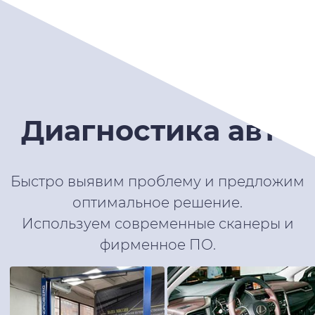
Диагностика авто
Быстро выявим проблему и предложим
оптимальное решение.
Используем современные сканеры и
фирменное ПО.