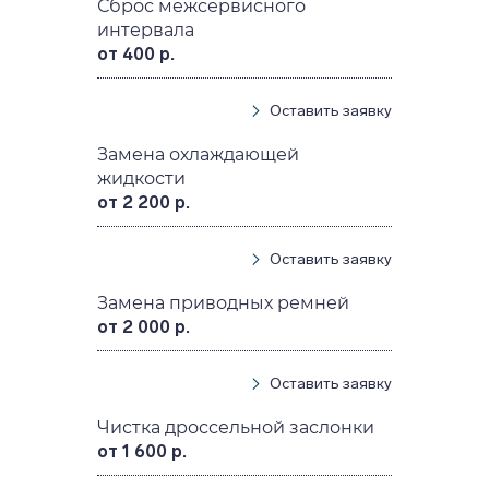
Сброс межсервисного
интервала
от 400 р.
Оставить заявку
Замена охлаждающей
жидкости
от 2 200 р.
Оставить заявку
Замена приводных ремней
от 2 000 р.
Оставить заявку
Чистка дроссельной заслонки
от 1 600 р.