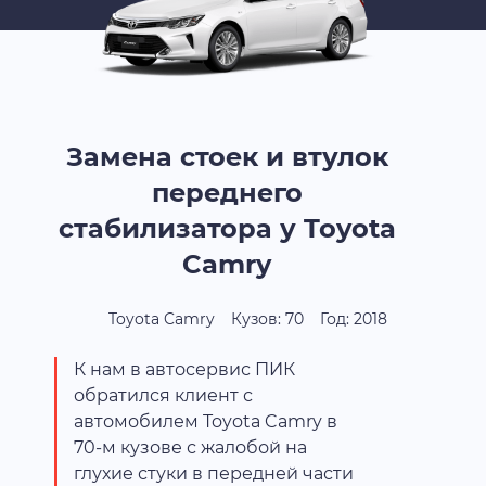
Замена стоек и втулок
переднего
стабилизатора у Toyota
Camry
Toyota Camry
Кузов: 70
Год: 2018
К нам в автосервис ПИК
обратился клиент с
автомобилем Toyota Camry в
70-м кузове с жалобой на
глухие стуки в передней части