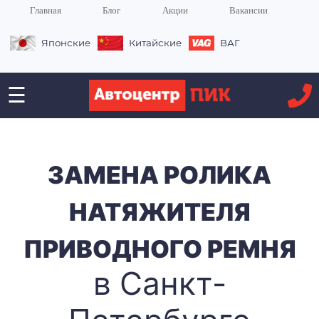
Главная
Блог
Акции
Вакансии
Японские
Китайские
ВАГ
☰
ЗАМЕНА РОЛИКА
НАТЯЖИТЕЛЯ
ПРИВОДНОГО РЕМНЯ
в Санкт-