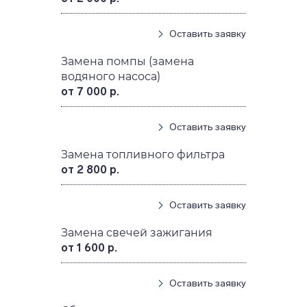
Оставить заявку
Замена помпы (замена
водяного насоса)
от 7 000 р.
Оставить заявку
Замена топливного фильтра
от 2 800 р.
Оставить заявку
Замена свечей зажигания
от 1 600 р.
Оставить заявку