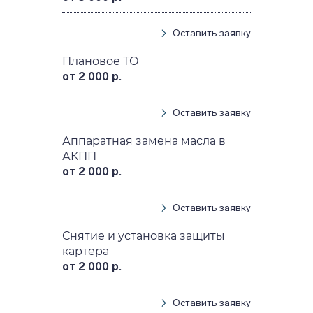
Оставить заявку
Плановое ТО
от 2 000 р.
Оставить заявку
Аппаратная замена масла в
АКПП
от 2 000 р.
Оставить заявку
Снятие и установка защиты
картера
от 2 000 р.
Оставить заявку