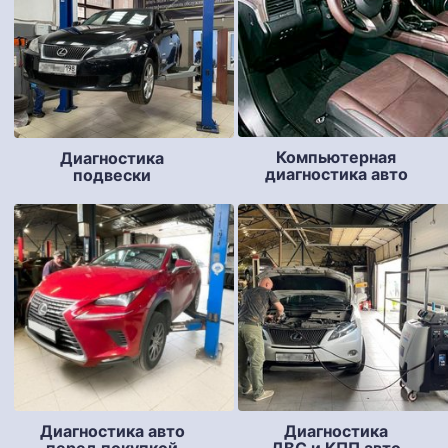
Компьютерная
Диагностика
диагностика авто
подвески
Диагностика авто
Диагностика