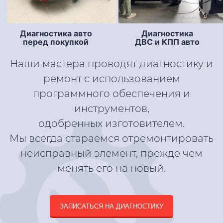
Диагностика авто
Диагностика
перед покупкой
ДВС и КПП авто
Наши мастера проводят диагностику и
ремонт с использованием
программного обеспечения и
инструментов,
одобренных изготовителем.
Мы всегда стараемся отремонтировать
неисправный элемент, прежде чем
менять его на новый.
ЗАПИСАТЬСЯ НА ДИАГНОСТИКУ