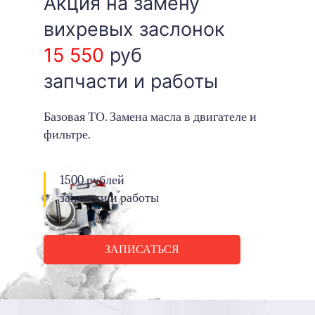
Акция на замену
вихревых заслонок
15 550
руб
запчасти и работы
Базовая ТО. Замена масла в двигателе и
фильтре.
1500 рублей
запчасти и работы
ЗАПИСАТЬСЯ