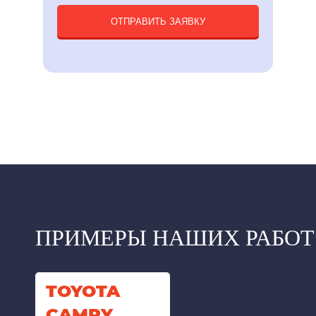
ОТПРАВИТЬ ЗАЯВКУ
ПРИМЕРЫ НАШИХ РАБОТ
TOYOTA
CAMRY