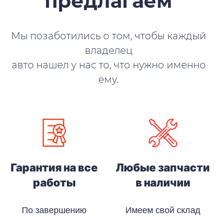
предлагаем
Мы позаботились о том, чтобы каждый
владелец
авто нашел у нас то, что нужно именно
ему.
Гарантия на все
Любые запчасти
работы
в наличии
По завершению
Имеем свой склад