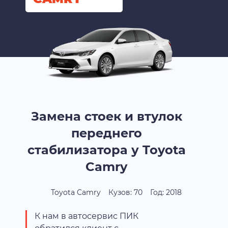
Замена стоек и втулок
переднего
стабилизатора у Toyota
Camry
Toyota Camry
Кузов: 70
Год: 2018
К нам в автосервис ПИК