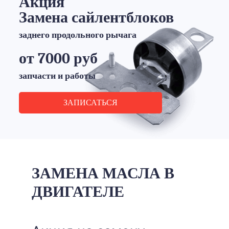
Акция
Замена сайлентблоков
заднего продольного рычага
от 7000 руб
запчасти и работы
ЗАПИСАТЬСЯ
ЗАМЕНА МАСЛА В
ДВИГАТЕЛЕ