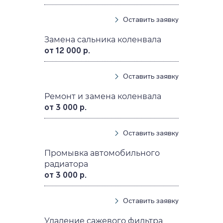
Оставить заявку
Замена сальника коленвала
от 12 000 р.
Оставить заявку
Ремонт и замена коленвала
от 3 000 р.
Оставить заявку
Промывка автомобильного
радиатора
от 3 000 р.
Оставить заявку
Удаление сажевого фильтра