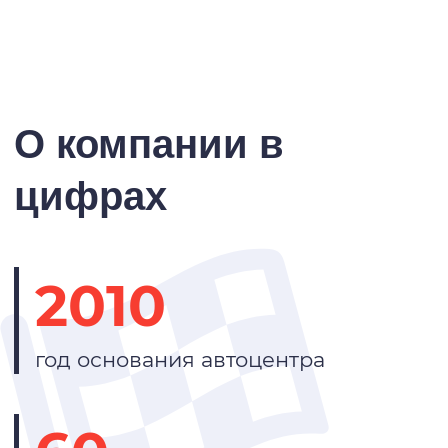
О компании в
цифрах
2010
год основания автоцентра