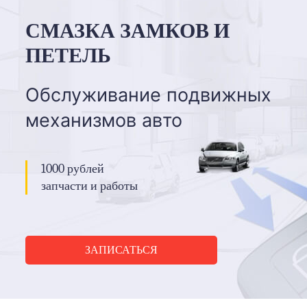
СМАЗКА ЗАМКОВ И
ПЕТЕЛЬ
Обслуживание подвижных
механизмов авто
1000 рублей
запчасти и работы
ЗАПИСАТЬСЯ