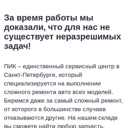
За время работы мы
доказали, что для нас не
существует неразрешимых
задач!
ПИК – единственный сервисный центр в
Санкт-Петербурге, который
специализируется на выполнении
сложного ремонта авто всех моделей.
Беремся даже за самый сложный ремонт,
от которого в большинстве случаев
отказываются другие. На нашем складе
вы сможете найти любую запчасть,