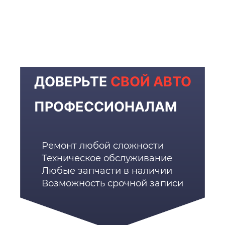
ДОВЕРЬТЕ
СВОЙ АВТО
ПРОФЕССИОНАЛАМ
Ремонт любой сложности
Техническое обслуживание
Любые запчасти в наличии
Возможность срочной записи