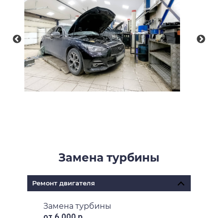
Замена турбины
Ремонт двигателя
Замена турбины
от 6 000 р.