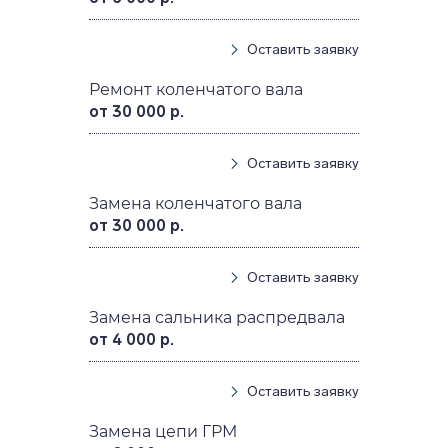
Оставить заявку
Ремонт коленчатого вала
от 30 000 р.
Оставить заявку
Замена коленчатого вала
от 30 000 р.
Оставить заявку
Замена сальника распредвала
от 4 000 р.
Оставить заявку
Замена цепи ГРМ