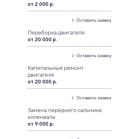
от 2 000 р.
Оставить заявку
Переборка двигателя
от 20 000 р.
Оставить заявку
Капитальный ремонт
двигателя
от 20 000 р.
Оставить заявку
Замена переднего сальника
коленвала
от 9 000 р.