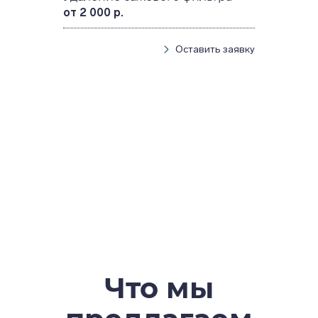
от 2 000 р.
Оставить заявку
Что мы