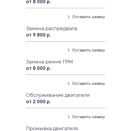
от 8 000 р.
Оставить заявку
Замена распредвала
от 9 800 р.
Оставить заявку
Замена ремня ГРМ
от 8 000 р.
Оставить заявку
Обслуживание двигателя
от 2 000 р.
Оставить заявку
Промывка двигателя