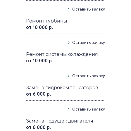
Оставить заявку
Ремонт турбины
от 10 000 р.
Оставить заявку
Ремонт системы охлаждения
от 10 000 р.
Оставить заявку
Замена гидрокомпенсаторов
от 6 000 р.
Оставить заявку
Замена подушек двигателя
от 6 000 р.