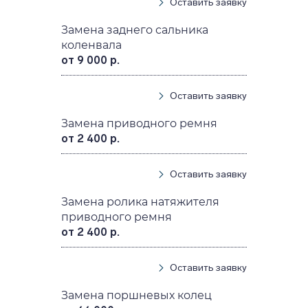
Оставить заявку
Замена заднего сальника
коленвала
от 9 000 р.
Оставить заявку
Замена приводного ремня
от 2 400 р.
Оставить заявку
Замена ролика натяжителя
приводного ремня
от 2 400 р.
Оставить заявку
Замена поршневых колец