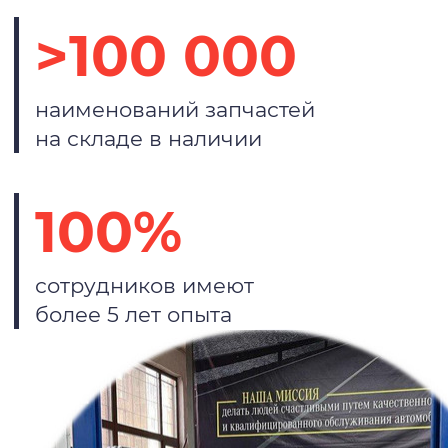
>100 000
наименований запчастей
на складе в наличии
100%
сотрудников имеют
более 5 лет опыта