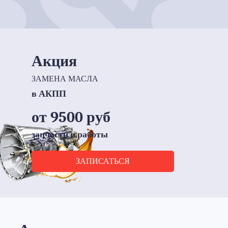
Акция
ЗАМЕНА МАСЛА
в АКПП
от 9500 руб
запчасти и работы
ЗАПИСАТЬСЯ