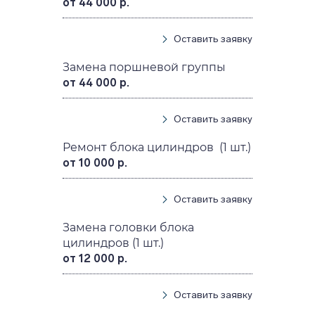
от 44 000 р.
Оставить заявку
Замена поршневой группы
от 44 000 р.
Оставить заявку
Ремонт блока цилиндров (1 шт.)
от 10 000 р.
Оставить заявку
Замена головки блока
цилиндров (1 шт.)
от 12 000 р.
Оставить заявку