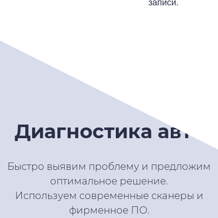
записи.
Диагностика авто
Быстро выявим проблему и предложим
оптимальное решение.
Используем современные сканеры и
фирменное ПО.