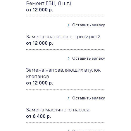
Ремонт ГБЦ (1 шт.)
от 12 000 р.
Оставить заявку
Замена клапанов с притиркой
от 12 000 р.
Оставить заявку
Замена направляющих втулок
клапанов
от 12 000 р.
Оставить заявку
Замена масляного насоса
от 6 400 р.