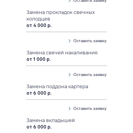
Оставить заявку
Замена прокладок свечных
колодцев
от 4 000 р.
Оставить заявку
Замена свечей накаливания
от 1 000 р.
Оставить заявку
Замена поддона картера
от 6 000 р.
Оставить заявку
Замена вкладышей
от 6 000 р.