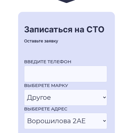
Записаться на СТО
Оставьте заявку
ВВЕДИТЕ ТЕЛЕФОН
ВЫБЕРЕТЕ МАРКУ
ВЫБЕРЕТЕ АДРЕС