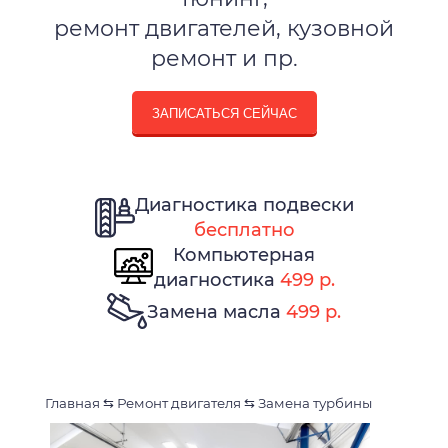
ремонт двигателей, кузовной
ремонт и пр.
ЗАПИСАТЬСЯ СЕЙЧАС
Диагностика подвески
бесплатно
Компьютерная
диагностика
499 р.
Замена масла
499 р.
Главная
⇆
Ремонт двигателя
⇆
Замена турбины