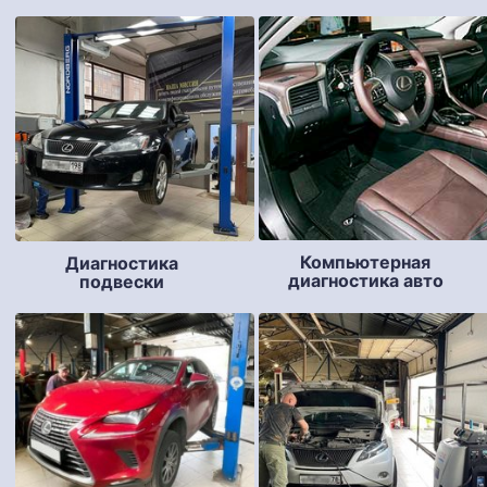
Компьютерная
Диагностика
диагностика авто
подвески