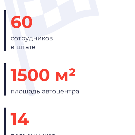
60
сотрудников
в штате
1500 м²
площадь автоцентра
14