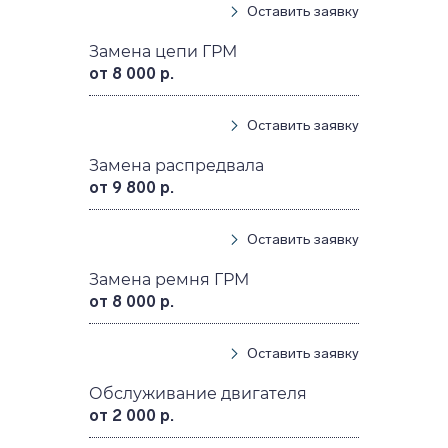
Оставить заявку
Замена цепи ГРМ
от 8 000 р.
Оставить заявку
Замена распредвала
от 9 800 р.
Оставить заявку
Замена ремня ГРМ
от 8 000 р.
Оставить заявку
Обслуживание двигателя
от 2 000 р.