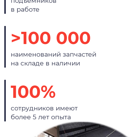
подъемников
в работе
>100 000
наименований запчастей
на складе в наличии
100%
сотрудников имеют
более 5 лет опыта