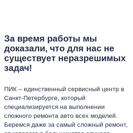
За время работы мы
доказали, что для нас не
существует неразрешимых
задач!
ПИК – единственный сервисный центр в
Санкт-Петербурге, который
специализируется на выполнении
сложного ремонта авто всех моделей.
Беремся даже за самый сложный ремонт,