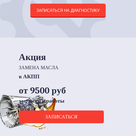
ЗАПИСАТЬСЯ НА ДИАГНОСТИКУ
Акция
ЗАМЕНА МАСЛА
в АКПП
от 9500 руб
запчасти и работы
ЗАПИСАТЬСЯ