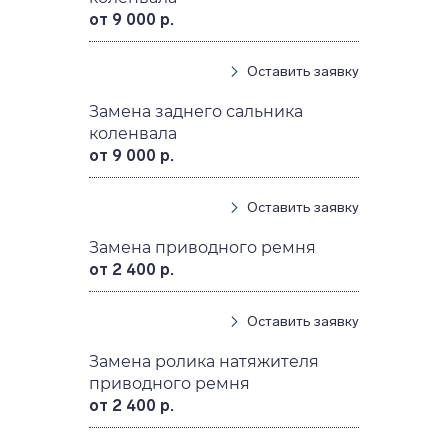
от 9 000 р.
Оставить заявку
Замена заднего сальника
коленвала
от 9 000 р.
Оставить заявку
Замена приводного ремня
от 2 400 р.
Оставить заявку
Замена ролика натяжителя
приводного ремня
от 2 400 р.