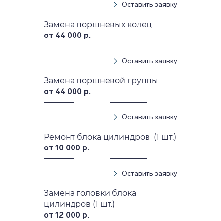
Оставить заявку
Замена поршневых колец
от 44 000 р.
Оставить заявку
Замена поршневой группы
от 44 000 р.
Оставить заявку
Ремонт блока цилиндров (1 шт.)
от 10 000 р.
Оставить заявку
Замена головки блока
цилиндров (1 шт.)
от 12 000 р.