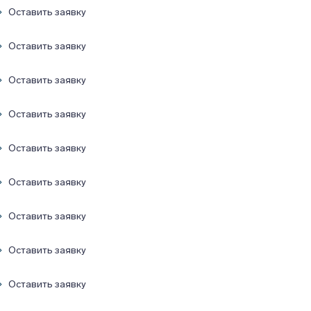
Оставить заявку
Оставить заявку
Оставить заявку
Оставить заявку
Оставить заявку
Оставить заявку
Оставить заявку
Оставить заявку
Оставить заявку