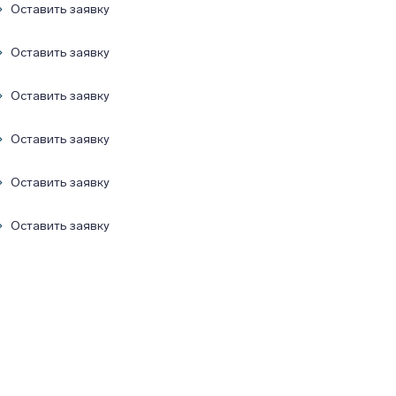
Оставить заявку
Оставить заявку
Оставить заявку
Оставить заявку
Оставить заявку
Оставить заявку