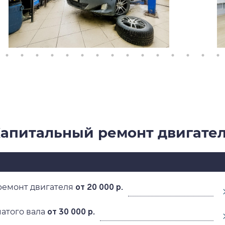
апитальный ремонт двигате
ремонт двигателя
от 20 000 р.
атого вала
от 30 000 р.