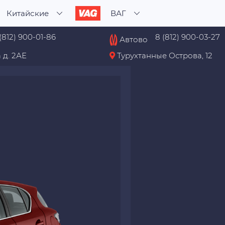
Китайские
ВАГ
(812) 900-01-86
8 (812) 900-03-27
Автово
 д. 2АЕ
Турухтанные Острова, 12