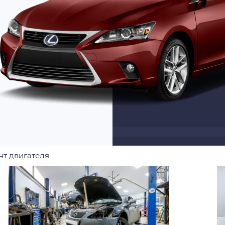
т двигателя