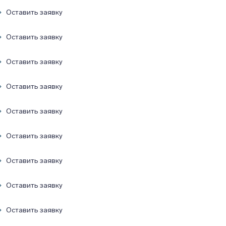
Оставить заявку
Оставить заявку
Оставить заявку
Оставить заявку
Оставить заявку
Оставить заявку
Оставить заявку
Оставить заявку
Оставить заявку