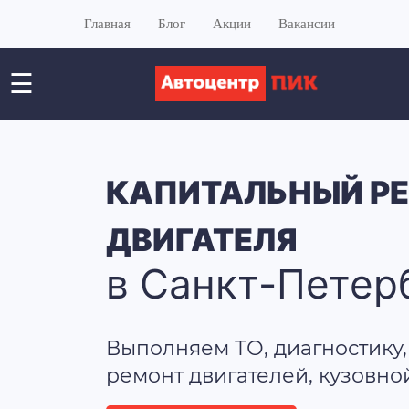
Главная
Блог
Акции
Вакансии
☰
КАПИТАЛЬНЫЙ Р
ДВИГАТЕЛЯ
в Санкт-Петер
Выполняем ТО, диагностику,
ремонт двигателей, кузовно