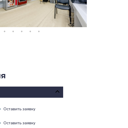
ля
Оставить заявку
Оставить заявку