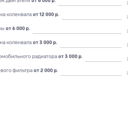
ек двигателя
от 6 000 р.
ика коленвала
от 12 000 р.
ны
от 6 000 р.
ена коленвала
от 3 000 р.
омобильного радиатора
от 3 000 р.
евого фильтра
от 2 000 р.