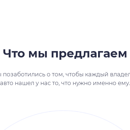
Что мы предлагаем
 позаботились о том, чтобы каждый владе
авто нашел у нас то, что нужно именно ему.