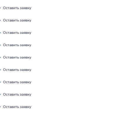
Оставить заявку
Оставить заявку
Оставить заявку
Оставить заявку
Оставить заявку
Оставить заявку
Оставить заявку
Оставить заявку
Оставить заявку