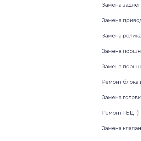
Замена заднег
Замена приво
Замена ролик
Замена поршн
Замена поршн
Ремонт блока 
Замена головк
Ремонт ГБЦ (1 
Замена клапа