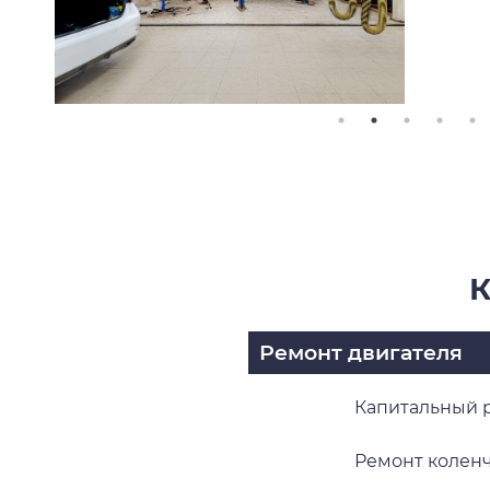
К
Ремонт двигателя
Капитальный 
Ремонт коленч