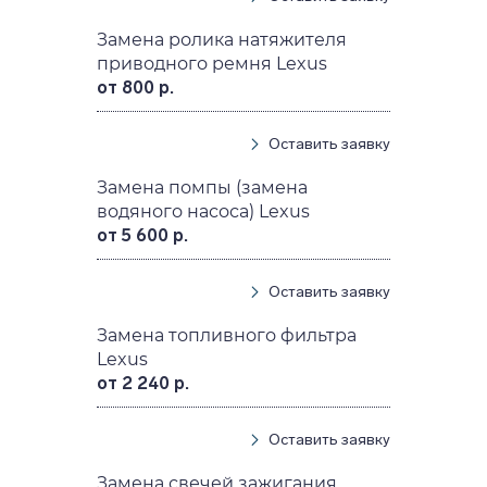
Замена ролика натяжителя
приводного ремня Lexus
от 800 р.
Оставить заявку
Замена помпы (замена
водяного насоса) Lexus
от 5 600 р.
Оставить заявку
Замена топливного фильтра
Lexus
от 2 240 р.
Оставить заявку
Замена свечей зажигания