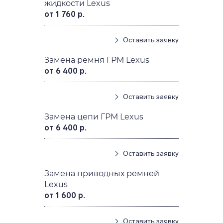
жидкости Lexus
от 1 760 р.
Оставить заявку
Замена ремня ГРМ Lexus
от 6 400 р.
Оставить заявку
Замена цепи ГРМ Lexus
от 6 400 р.
Оставить заявку
Замена приводных ремней
Lexus
от 1 600 р.
Оставить заявку