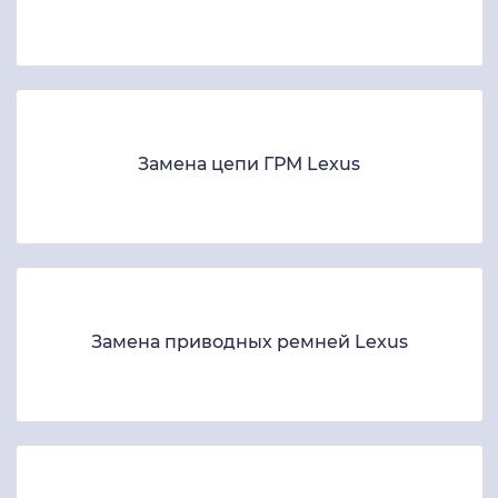
Замена цепи ГРМ Lexus
Замена приводных ремней Lexus