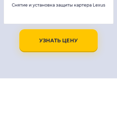
Снятие и установка защиты картера Lexus
УЗНАТЬ ЦЕНУ