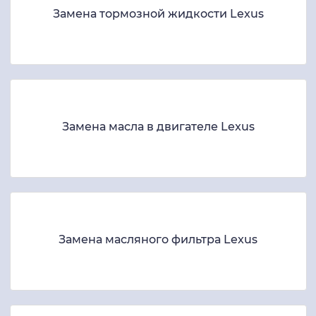
Замена тормозной жидкости Lexus
Замена масла в двигателе Lexus
Замена масляного фильтра Lexus