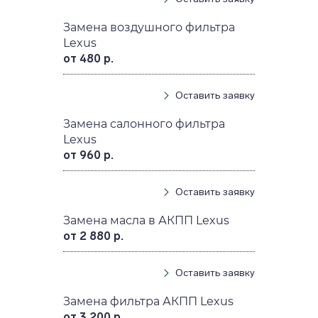
Замена воздушного фильтра
Lexus
от 480 р.
Оставить заявку
Замена салонного фильтра
Lexus
от 960 р.
Оставить заявку
Замена масла в АКПП Lexus
от 2 880 р.
Оставить заявку
Замена фильтра АКПП Lexus
от 3 200 р.