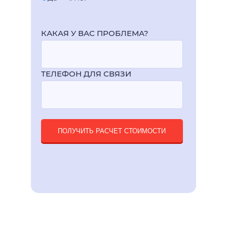
КАКАЯ У ВАС ПРОБЛЕМА?
ТЕЛЕФОН ДЛЯ СВЯЗИ
ПОЛУЧИТЬ РАСЧЕТ СТОИМОСТИ