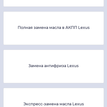
Полная замена масла в АКПП Lexus
Замена антифриза Lexus
Экспресс-замена масла Lexus