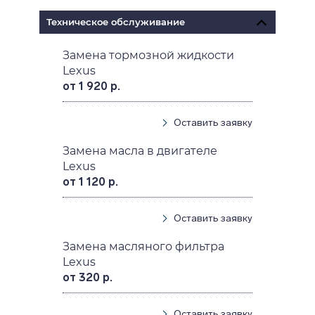
Техническое обслуживание
Замена тормозной жидкости
Lexus
от 1 920 р.
Оставить заявку
Замена масла в двигателе
Lexus
от 1 120 р.
Оставить заявку
Замена масляного фильтра
Lexus
от 320 р.
Оставить заявку