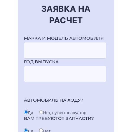
ЗАЯВКА НА
РАСЧЕТ
МАРКА И МОДЕЛЬ АВТОМОБИЛЯ
ГОД ВЫПУСКА
АВТОМОБИЛЬ НА ХОДУ?
Да
Нет, нужен эвакуатор
ВАМ ТРЕБУЮТСЯ ЗАПЧАСТИ?
Да
Нет