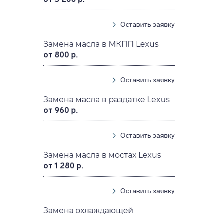
Оставить заявку
Замена масла в МКПП Lexus
от 800 р.
Оставить заявку
Замена масла в раздатке Lexus
от 960 р.
Оставить заявку
Замена масла в мостах Lexus
от 1 280 р.
Оставить заявку
Замена охлаждающей