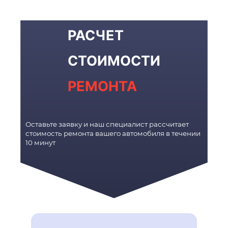
РАСЧЕТ
СТОИМОСТИ
РЕМОНТА
Оставьте заявку и наш специалист рассчитает
стоимость ремонта вашего автомобиля в течении
10 минут