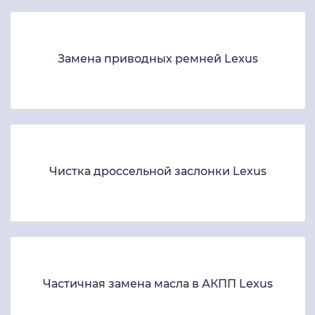
Замена приводных ремней Lexus
Чистка дроссельной заслонки Lexus
Частичная замена масла в АКПП Lexus