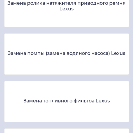
Замена ролика натяжителя приводного ремня
Lexus
Замена помпы (замена водяного насоса) Lexus
Замена топливного фильтра Lexus