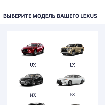
ВЫБЕРИТЕ МОДЕЛЬ ВАШЕГО LEXUS
UX
LX
ES
NX