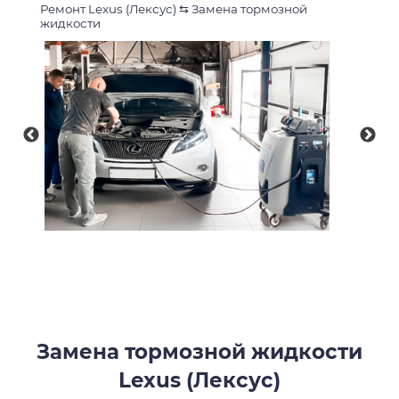
Ремонт Lexus (Лексус)
⇆
Замена тормозной
жидкости
Замена тормозной жидкости
Lexus (Лексус)