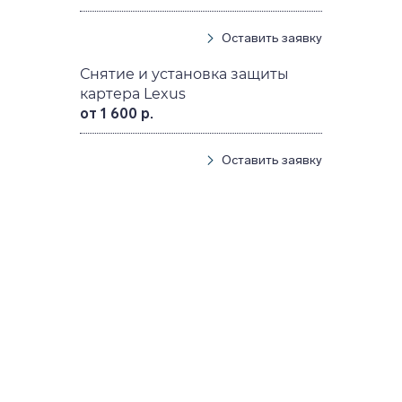
Оставить заявку
Снятие и установка защиты
картера Lexus
от 1 600 р.
Оставить заявку