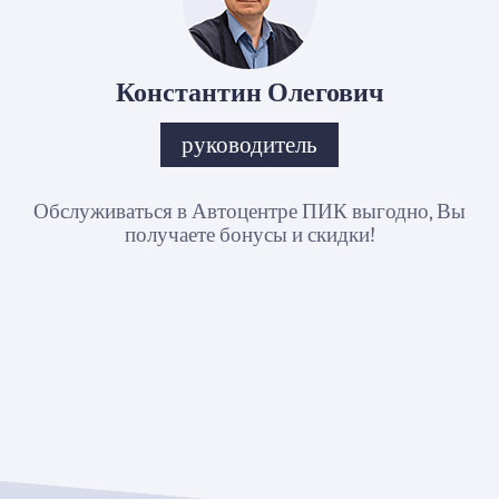
Константин Олегович
руководитель
Обслуживаться в Автоцентре ПИК выгодно, Вы
получаете бонусы и скидки!