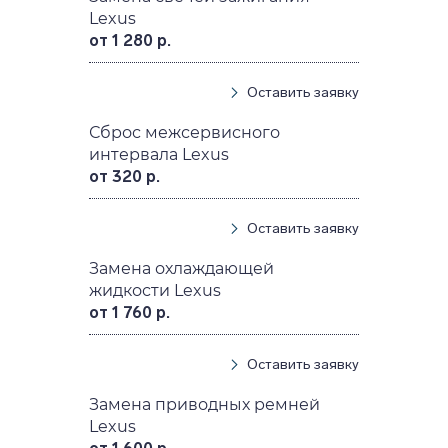
Lexus
от 1 280 р.
Оставить заявку
Сброс межсервисного
интервала Lexus
от 320 р.
Оставить заявку
Замена охлаждающей
жидкости Lexus
от 1 760 р.
Оставить заявку
Замена приводных ремней
Lexus