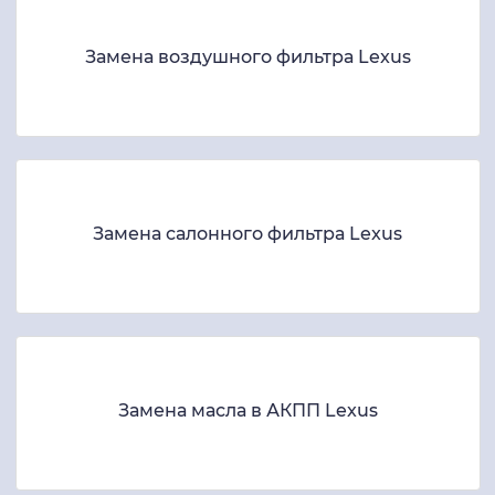
Замена воздушного фильтра Lexus
Замена салонного фильтра Lexus
Замена масла в АКПП Lexus