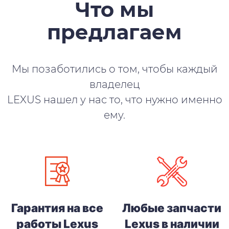
Что мы
предлагаем
Мы позаботились о том, чтобы каждый
владелец
LEXUS нашел у нас то, что нужно именно
ему.
Гарантия на все
Любые запчасти
работы Lexus
Lexus в наличии