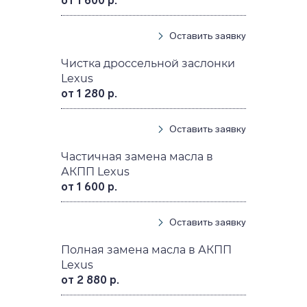
от 1 600 р.
Оставить заявку
Чистка дроссельной заслонки
Lexus
от 1 280 р.
Оставить заявку
Частичная замена масла в
АКПП Lexus
от 1 600 р.
Оставить заявку
Полная замена масла в АКПП
Lexus
от 2 880 р.