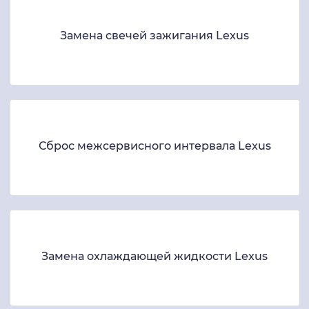
Замена свечей зажигания Lexus
Сброс межсервисного интервала Lexus
Замена охлаждающей жидкости Lexus