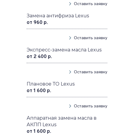
Оставить заявку
Замена антифриза Lexus
от 960 р.
Оставить заявку
Экспресс-замена масла Lexus
от 2 400 р.
Оставить заявку
Плановое ТО Lexus
от 1 600 р.
Оставить заявку
Аппаратная замена масла в
АКПП Lexus
от 1 600 р.