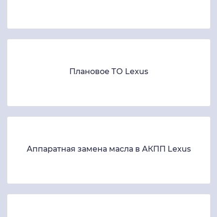
Плановое ТО Lexus
Аппаратная замена масла в АКПП Lexus