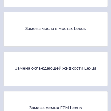
Замена масла в мостах Lexus
Замена охлаждающей жидкости Lexus
Замена ремня ГРМ Lexus