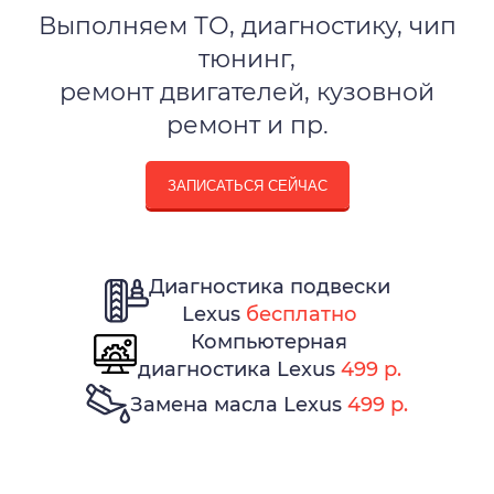
Выполняем ТО, диагностику, чип
тюнинг,
ремонт двигателей, кузовной
ремонт и пр.
ЗАПИСАТЬСЯ СЕЙЧАС
Диагностика подвески
Lexus
бесплатно
Компьютерная
диагностика Lexus
499 р.
Замена масла Lexus
499 р.