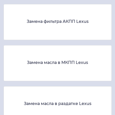
Замена фильтра АКПП Lexus
Замена масла в МКПП Lexus
Замена масла в раздатке Lexus