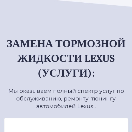
ЗАМЕНА ТОРМОЗНОЙ
ЖИДКОСТИ LEXUS
(УСЛУГИ):
Мы оказываем полный спектр услуг по
обслуживанию, ремонту, тюнингу
автомобилей Lexus .