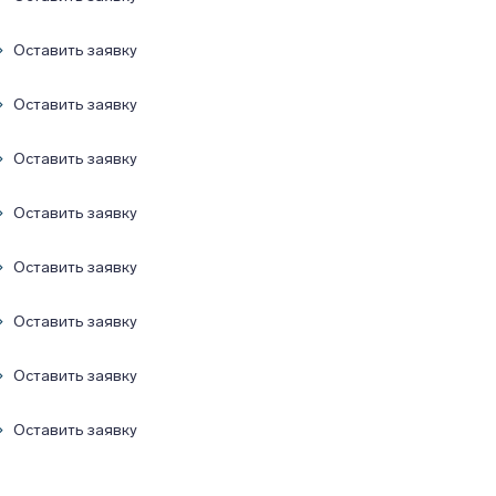
Оставить заявку
Оставить заявку
Оставить заявку
Оставить заявку
Оставить заявку
Оставить заявку
Оставить заявку
Оставить заявку