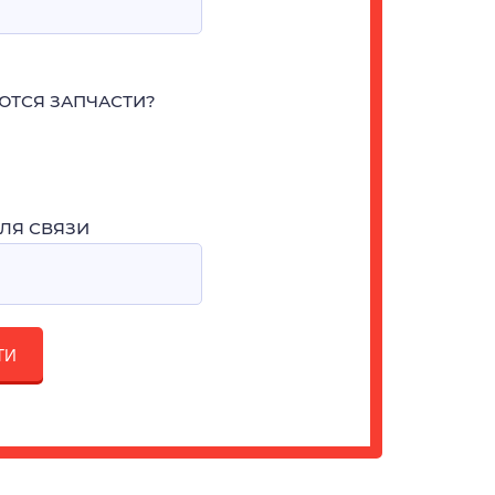
ЮТСЯ ЗАПЧАСТИ?
ЛЯ СВЯЗИ
ТИ