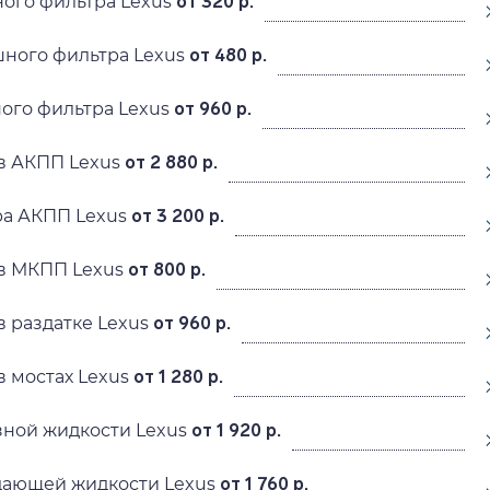
ого фильтра Lexus
от 320 р.
ного фильтра Lexus
от 480 р.
ого фильтра Lexus
от 960 р.
в АКПП Lexus
от 2 880 р.
ра АКПП Lexus
от 3 200 р.
в МКПП Lexus
от 800 р.
в раздатке Lexus
от 960 р.
в мостах Lexus
от 1 280 р.
ной жидкости Lexus
от 1 920 р.
дающей жидкости Lexus
от 1 760 р.