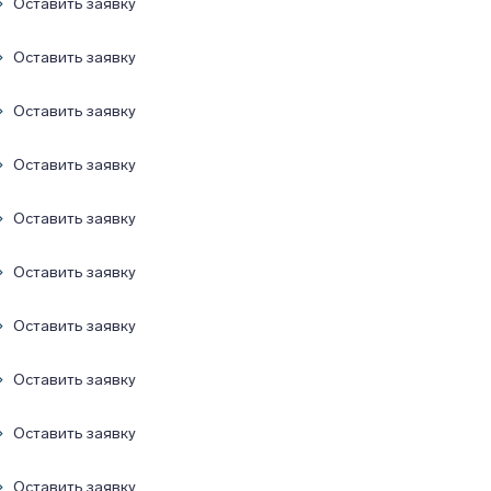
Оставить заявку
Оставить заявку
Оставить заявку
Оставить заявку
Оставить заявку
Оставить заявку
Оставить заявку
Оставить заявку
Оставить заявку
Оставить заявку