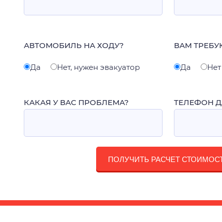
АВТОМОБИЛЬ НА ХОДУ?
ВАМ ТРЕБУ
Да
Нет, нужен эвакуатор
Да
Нет
КАКАЯ У ВАС ПРОБЛЕМА?
ТЕЛЕФОН Д
ПОЛУЧИТЬ РАСЧЕТ СТОИМОС