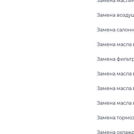
Замена маслян
Замена воздуш
Замена салонн
Замена масла 
Замена фильт
Замена масла 
Замена масла 
Замена масла 
Замена тормоз
Замена охлаж