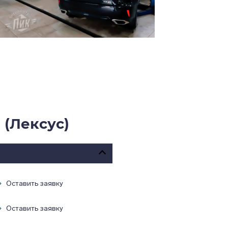
 (Лексус)
Оставить заявку
Оставить заявку