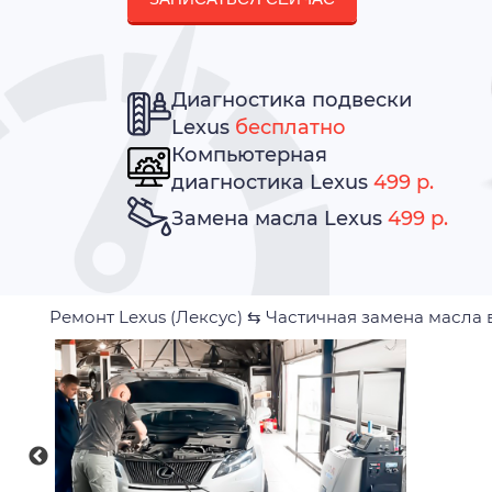
Диагностика подвески
Lexus
бесплатно
Компьютерная
диагностика Lexus
499 р.
Замена масла Lexus
499 р.
Ремонт Lexus (Лексус)
⇆
Частичная замена масла