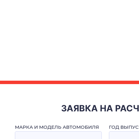
ЗАЯВКА НА РАС
МАРКА И МОДЕЛЬ АВТОМОБИЛЯ
ГОД ВЫПУС