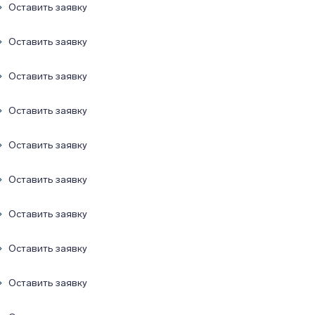
Оставить заявку
Оставить заявку
Оставить заявку
Оставить заявку
Оставить заявку
Оставить заявку
Оставить заявку
Оставить заявку
Оставить заявку