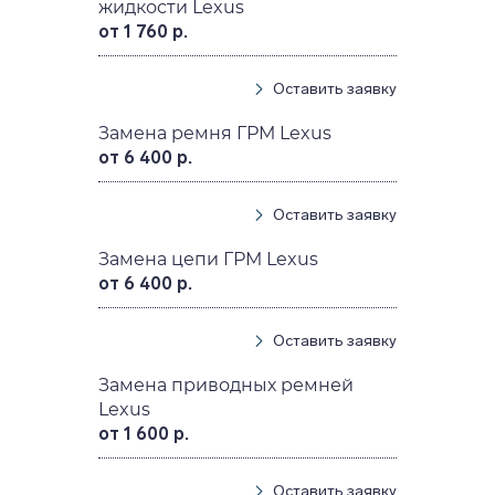
жидкости Lexus
от 1 760 р.
Оставить заявку
Замена ремня ГРМ Lexus
от 6 400 р.
Оставить заявку
Замена цепи ГРМ Lexus
от 6 400 р.
Оставить заявку
Замена приводных ремней
Lexus
от 1 600 р.
Оставить заявку