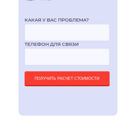
КАКАЯ У ВАС ПРОБЛЕМА?
ТЕЛЕФОН ДЛЯ СВЯЗИ
ПОЛУЧИТЬ РАСЧЕТ СТОИМОСТИ