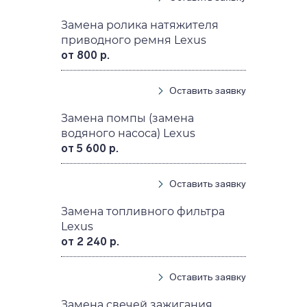
Замена ролика натяжителя
приводного ремня Lexus
от 800 р.
Оставить заявку
Замена помпы (замена
водяного насоса) Lexus
от 5 600 р.
Оставить заявку
Замена топливного фильтра
Lexus
от 2 240 р.
Оставить заявку
Замена свечей зажигания