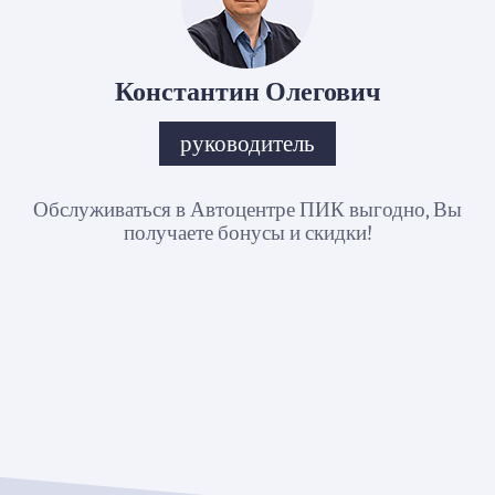
Константин Олегович
руководитель
Обслуживаться в Автоцентре ПИК выгодно, Вы
получаете бонусы и скидки!