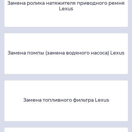
Замена ролика натяжителя приводного ремня
Lexus
Замена помпы (замена водяного насоса) Lexus
Замена топливного фильтра Lexus