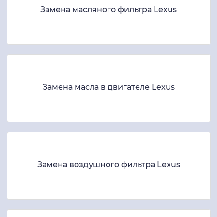
Замена масляного фильтра Lexus
Замена масла в двигателе Lexus
Замена воздушного фильтра Lexus