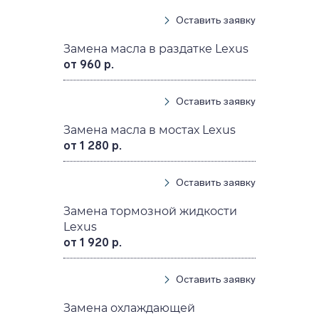
Оставить заявку
Замена масла в раздатке Lexus
от 960 р.
Оставить заявку
Замена масла в мостах Lexus
от 1 280 р.
Оставить заявку
Замена тормозной жидкости
Lexus
от 1 920 р.
Оставить заявку
Замена охлаждающей