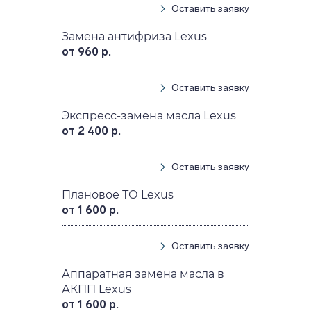
Оставить заявку
Замена антифриза Lexus
от 960 р.
Оставить заявку
Экспресс-замена масла Lexus
от 2 400 р.
Оставить заявку
Плановое ТО Lexus
от 1 600 р.
Оставить заявку
Аппаратная замена масла в
АКПП Lexus
от 1 600 р.