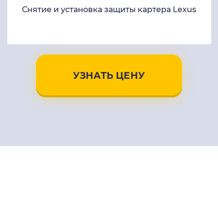
Снятие и установка защиты картера Lexus
УЗНАТЬ ЦЕНУ