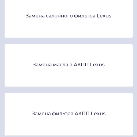
Замена салонного фильтра Lexus
Замена масла в АКПП Lexus
Замена фильтра АКПП Lexus