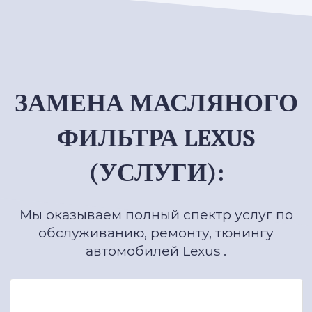
ЗАМЕНА МАСЛЯНОГО
ФИЛЬТРА LEXUS
(УСЛУГИ):
Мы оказываем полный спектр услуг по
обслуживанию, ремонту, тюнингу
автомобилей Lexus .