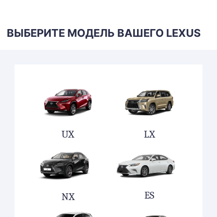
ВЫБЕРИТЕ МОДЕЛЬ ВАШЕГО LEXUS
UX
LX
ES
NX