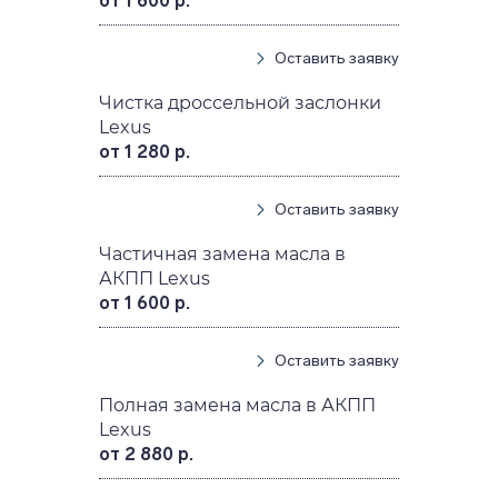
от 1 600 р.
Оставить заявку
Чистка дроссельной заслонки
Lexus
от 1 280 р.
Оставить заявку
Частичная замена масла в
АКПП Lexus
от 1 600 р.
Оставить заявку
Полная замена масла в АКПП
Lexus
от 2 880 р.