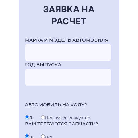
ЗАЯВКА НА
РАСЧЕТ
МАРКА И МОДЕЛЬ АВТОМОБИЛЯ
ГОД ВЫПУСКА
АВТОМОБИЛЬ НА ХОДУ?
Да
Нет, нужен эвакуатор
ВАМ ТРЕБУЮТСЯ ЗАПЧАСТИ?
Да
Нет