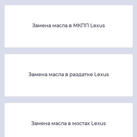
Замена масла в МКПП Lexus
Замена масла в раздатке Lexus
Замена масла в мостах Lexus