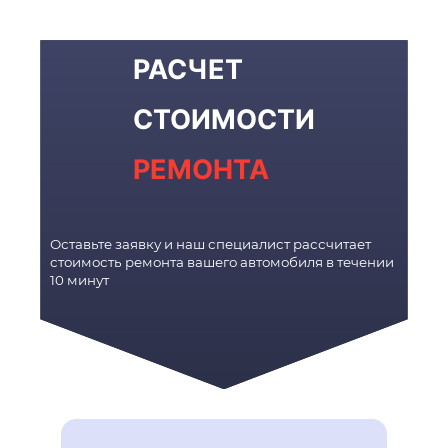
РАСЧЕТ
СТОИМОСТИ
РЕМОНТА
Оставьте заявку и наш специалист рассчитает
стоимость ремонта вашего автомобиля в течении
10 минут