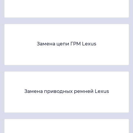
Замена цепи ГРМ Lexus
Замена приводных ремней Lexus