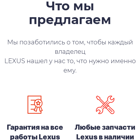
Что мы
предлагаем
Мы позаботились о том, чтобы каждый
владелец
LEXUS нашел у нас то, что нужно именно
ему.
Гарантия на все
Любые запчасти
работы Lexus
Lexus в наличии