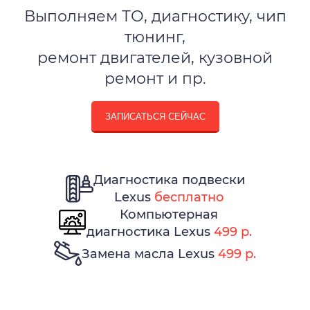
Выполняем ТО, диагностику, чип
тюнинг,
ремонт двигателей, кузовной
ремонт и пр.
ЗАПИСАТЬСЯ СЕЙЧАС
Диагностика подвески
Lexus
бесплатно
Компьютерная
диагностика Lexus
499 р.
Замена масла Lexus
499 р.