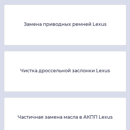
Замена приводных ремней Lexus
Чистка дроссельной заслонки Lexus
Частичная замена масла в АКПП Lexus