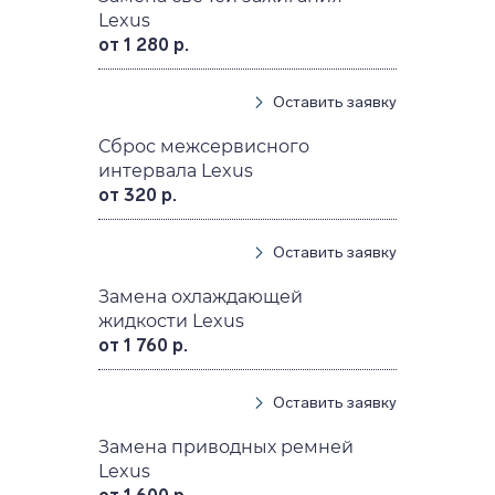
Lexus
от 1 280 р.
Оставить заявку
Сброс межсервисного
интервала Lexus
от 320 р.
Оставить заявку
Замена охлаждающей
жидкости Lexus
от 1 760 р.
Оставить заявку
Замена приводных ремней
Lexus