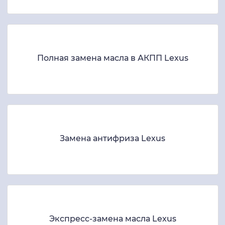
Полная замена масла в АКПП Lexus
Замена антифриза Lexus
Экспресс-замена масла Lexus