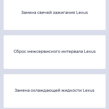
Замена свечей зажигания Lexus
Сброс межсервисного интервала Lexus
Замена охлаждающей жидкости Lexus