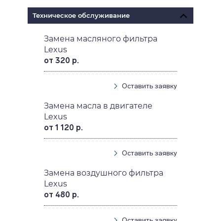
Техническое обслуживание
Замена масляного фильтра
Lexus
от 320 р.
Оставить заявку
Замена масла в двигателе
Lexus
от 1 120 р.
Оставить заявку
Замена воздушного фильтра
Lexus
от 480 р.
Оставить заявку