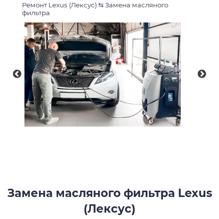
Ремонт Lexus (Лексус)
⇆
Замена масляного
фильтра
Замена масляного фильтра Lexus
(Лексус)