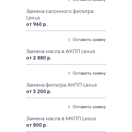
Замена салонного фильтра
Lexus
от 960 р.
Оставить заявку
Замена масла в АКПП Lexus
от 2 880 р.
Оставить заявку
Замена фильтра АКПП Lexus
от 3 200 р.
Оставить заявку
Замена масла в МКПП Lexus
от 800 р.