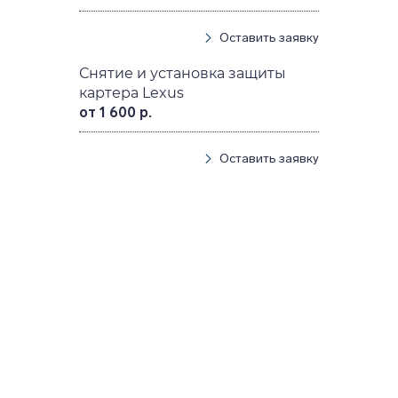
Оставить заявку
Снятие и установка защиты
картера Lexus
от 1 600 р.
Оставить заявку