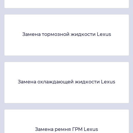
Замена тормозной жидкости Lexus
Замена охлаждающей жидкости Lexus
Замена ремня ГРМ Lexus