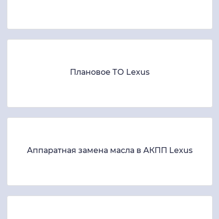
Плановое ТО Lexus
Аппаратная замена масла в АКПП Lexus