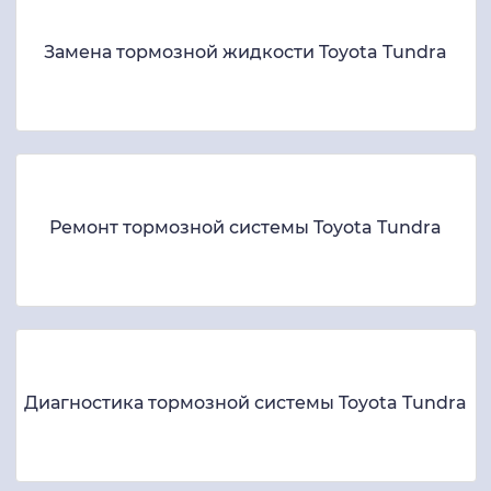
Замена тормозной жидкости Toyota Tundra
Ремонт тормозной системы Toyota Tundra
Диагностика тормозной системы Toyota Tundra