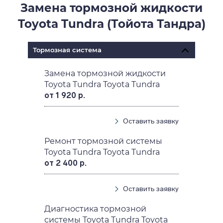
Замена тормозной жидкости
Toyota Tundra (Тойота Тандра)
Тормозная система
Замена тормозной жидкости
Toyota Tundra Toyota Tundra
от 1 920 р.
Оставить заявку
Ремонт тормозной системы
Toyota Tundra Toyota Tundra
от 2 400 р.
Оставить заявку
Диагностика тормозной
системы Toyota Tundra Toyota