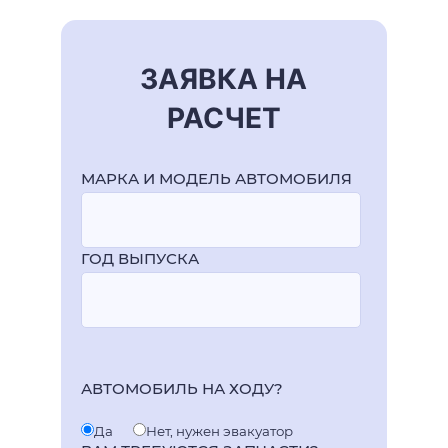
ЗАЯВКА НА
РАСЧЕТ
МАРКА И МОДЕЛЬ АВТОМОБИЛЯ
ГОД ВЫПУСКА
АВТОМОБИЛЬ НА ХОДУ?
Да
Нет, нужен эвакуатор