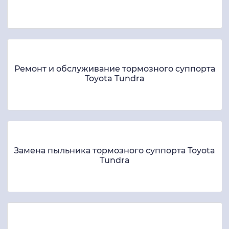
Ремонт и обслуживание тормозного суппорта
Toyota Tundra
Замена пыльника тормозного суппорта Toyota
Tundra