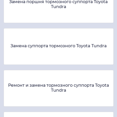
Замена поршня тормозного суппорта Toyota
Tundra
Замена суппорта тормозного Toyota Tundra
Ремонт и замена тормозного суппорта Toyota
Tundra