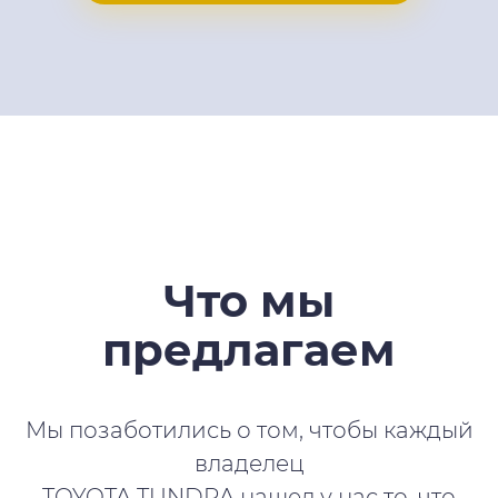
Что мы
предлагаем
Мы позаботились о том, чтобы каждый
владелец
TOYOTA TUNDRA нашел у нас то, что