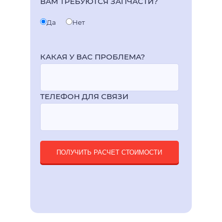
ВАМ ТРЕБУЮТСЯ ЗАПЧАСТИ?
Да
Нет
КАКАЯ У ВАС ПРОБЛЕМА?
ТЕЛЕФОН ДЛЯ СВЯЗИ
ПОЛУЧИТЬ РАСЧЕТ СТОИМОСТИ