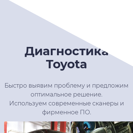
Диагностика
Toyota
Быстро выявим проблему и предложим
оптимальное решение.
Используем современные сканеры и
фирменное ПО.