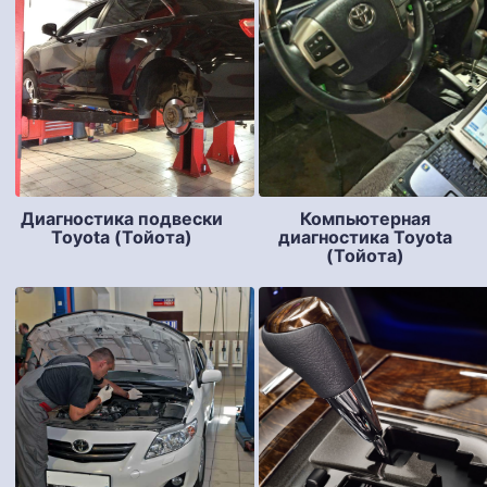
Диагностика подвески
Компьютерная
Toyota (Тойота)
диагностика Toyota
(Тойота)