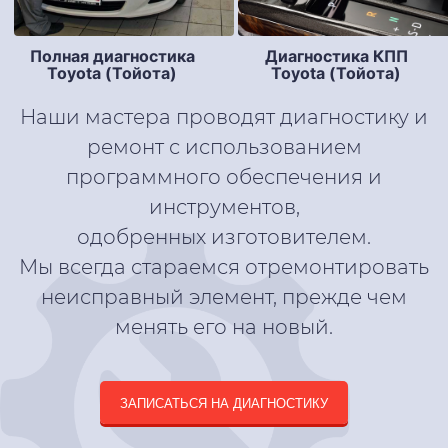
Полная диагностика
Диагностика КПП
Toyota (Тойота)
Toyota (Тойота)
Наши мастера проводят диагностику и
ремонт с использованием
программного обеспечения и
инструментов,
одобренных изготовителем.
Мы всегда стараемся отремонтировать
неисправный элемент, прежде чем
менять его на новый.
ЗАПИСАТЬСЯ НА ДИАГНОСТИКУ