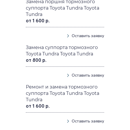
Замена поршня тормозного
суппорта Toyota Tundra Toyota
Tundra
от 1 600 р.
Оставить заявку
Замена суппорта тормозного
Toyota Tundra Toyota Tundra
от 800 р.
Оставить заявку
Ремонт и замена тормозного
суппорта Toyota Tundra Toyota
Tundra
от 1 600 р.
Оставить заявку