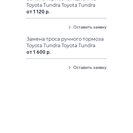
Toyota Tundra Toyota Tundra
от 1 120 р.
Оставить заявку
Замена троса ручного тормоза
Toyota Tundra Toyota Tundra
от 1 600 р.
Оставить заявку