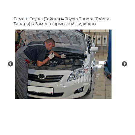
Ремонт Toyota (Тойота)
⇆
Toyota Tundra (Тойота
Тандра)
⇆
Замена тормозной жидкости