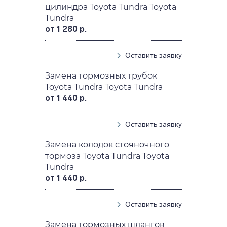
цилиндра Toyota Tundra Toyota
Tundra
от 1 280 р.
Оставить заявку
Замена тормозных трубок
Toyota Tundra Toyota Tundra
от 1 440 р.
Оставить заявку
Замена колодок стояночного
тормоза Toyota Tundra Toyota
Tundra
от 1 440 р.
Оставить заявку
Замена тормозных шлангов