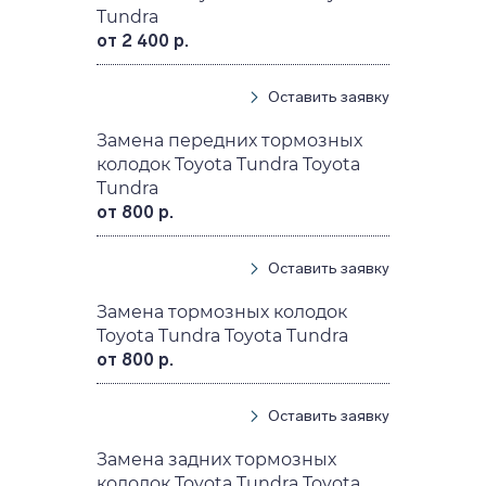
Tundra
от 2 400 р.
Оставить заявку
Замена передних тормозных
колодок Toyota Tundra Toyota
Tundra
от 800 р.
Оставить заявку
Замена тормозных колодок
Toyota Tundra Toyota Tundra
от 800 р.
Оставить заявку
Замена задних тормозных
колодок Toyota Tundra Toyota