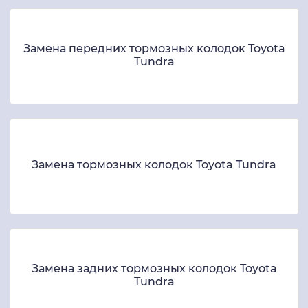
Замена передних тормозных колодок Toyota
Tundra
Замена тормозных колодок Toyota Tundra
Замена задних тормозных колодок Toyota
Tundra