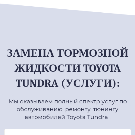
ЗАМЕНА ТОРМОЗНОЙ
ЖИДКОСТИ TOYOTA
TUNDRA (УСЛУГИ):
Мы оказываем полный спектр услуг по
обслуживанию, ремонту, тюнингу
автомобилей Toyota Tundra .