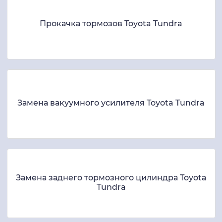
Прокачка тормозов Toyota Tundra
Замена вакуумного усилителя Toyota Tundra
Замена заднего тормозного цилиндра Toyota
Tundra