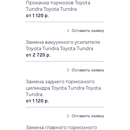
Прокачка тормозов Toyota
Tundra Toyota Tundra
от 1 120 р.
Оставить заявку
Замена вакуумного усилителя
Toyota Tundra Toyota Tundra
от 2 720 р.
Оставить заявку
Замена заднего тормозного
цилиндра Toyota Tundra Toyota
Tundra
от 1 120 р.
Оставить заявку
Замена главного тормозного