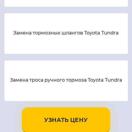
Замена тормозных шлангов Toyota Tundra
Замена троса ручного тормоза Toyota Tundra
УЗНАТЬ ЦЕНУ