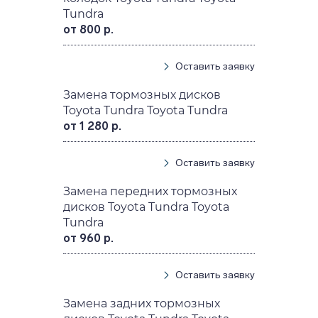
Tundra
от 800 р.
Оставить заявку
Замена тормозных дисков
Toyota Tundra Toyota Tundra
от 1 280 р.
Оставить заявку
Замена передних тормозных
дисков Toyota Tundra Toyota
Tundra
от 960 р.
Оставить заявку
Замена задних тормозных