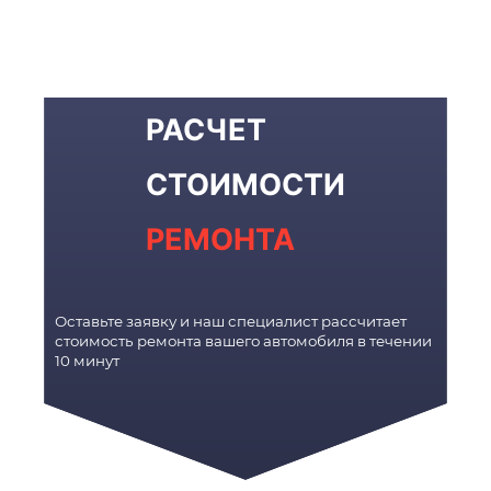
РАСЧЕТ
СТОИМОСТИ
РЕМОНТА
Оставьте заявку и наш специалист рассчитает
стоимость ремонта вашего автомобиля в течении
10 минут