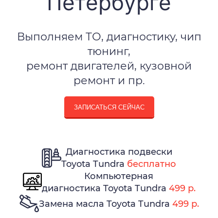
Петербурге
Выполняем ТО, диагностику, чип
тюнинг,
ремонт двигателей, кузовной
ремонт и пр.
ЗАПИСАТЬСЯ СЕЙЧАС
Диагностика подвески
Toyota Tundra
бесплатно
Компьютерная
диагностика Toyota Tundra
499 р.
Замена масла Toyota Tundra
499 р.