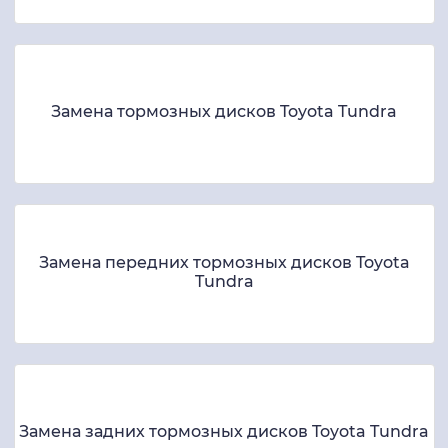
Замена тормозных дисков Toyota Tundra
Замена передних тормозных дисков Toyota
Tundra
Замена задних тормозных дисков Toyota Tundra