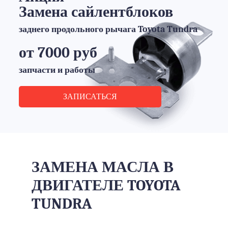
Замена сайлентблоков
заднего продольного рычага Toyota Tundra
от 7000 руб
запчасти и работы
ЗАПИСАТЬСЯ
ЗАМЕНА МАСЛА В
ДВИГАТЕЛЕ TOYOTA
TUNDRA