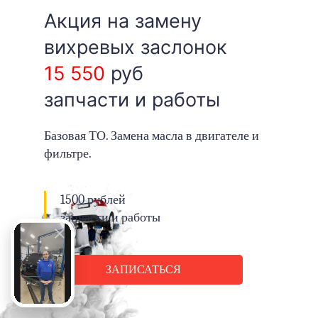
Акция на замену
вихревых заслонок
15 550
руб
запчасти и работы
Базовая ТО. Замена масла в двигателе и
фильтре.
1500 рублей
запчасти и работы
ЗАПИСАТЬСЯ