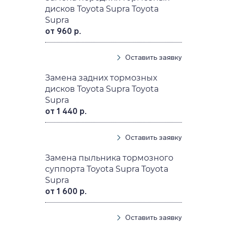
дисков Toyota Supra Toyota
Supra
от 960 р.
Оставить заявку
Замена задних тормозных
дисков Toyota Supra Toyota
Supra
от 1 440 р.
Оставить заявку
Замена пыльника тормозного
суппорта Toyota Supra Toyota
Supra
от 1 600 р.
Оставить заявку