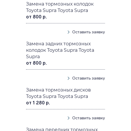
Замена тормозных колодок
Toyota Supra Toyota Supra
от 800 р.
Оставить заявку
Замена задних тормозных
колодок Toyota Supra Toyota
Supra
от 800 р.
Оставить заявку
Замена тормозных дисков
Toyota Supra Toyota Supra
от 1 280 р.
Оставить заявку
Замена передних тормозных