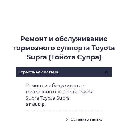
Ремонт и обслуживание
тормозного суппорта Toyota
Supra (Тойота Супра)
Тормозная система
Ремонт и обслуживание
тормозного суппорта Toyota
Supra Toyota Supra
от 800 р.
Оставить заявку