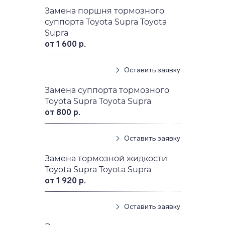
Замена поршня тормозного
суппорта Toyota Supra Toyota
Supra
от 1 600 р.
Оставить заявку
Замена суппорта тормозного
Toyota Supra Toyota Supra
от 800 р.
Оставить заявку
Замена тормозной жидкости
Toyota Supra Toyota Supra
от 1 920 р.
Оставить заявку