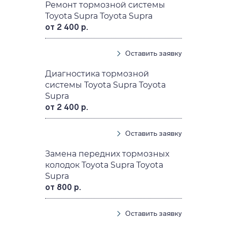
Ремонт тормозной системы
Toyota Supra Toyota Supra
от 2 400 р.
Оставить заявку
Диагностика тормозной
системы Toyota Supra Toyota
Supra
от 2 400 р.
Оставить заявку
Замена передних тормозных
колодок Toyota Supra Toyota
Supra
от 800 р.
Оставить заявку