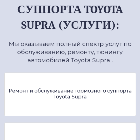
СУППОРТА TOYOTA
SUPRA (УСЛУГИ):
Мы оказываем полный спектр услуг по
обслуживанию, ремонту, тюнингу
автомобилей Toyota Supra .
Ремонт и обслуживание тормозного суппорта
Toyota Supra