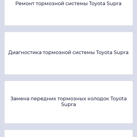
Ремонт тормозной системы Toyota Supra
Диагностика тормозной системы Toyota Supra
Замена передних тормозных колодок Toyota
Supra