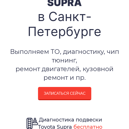
SUPRA
в Санкт-
Петербурге
Выполняем ТО, диагностику, чип
тюнинг,
ремонт двигателей, кузовной
ремонт и пр.
ЗАПИСАТЬСЯ СЕЙЧАС
Диагностика подвески
Toyota Supra
бесплатно