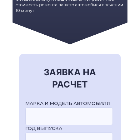
стоимость ремонта вашего автомобиля в течении
10 минут
ЗАЯВКА НА
РАСЧЕТ
МАРКА И МОДЕЛЬ АВТОМОБИЛЯ
ГОД ВЫПУСКА