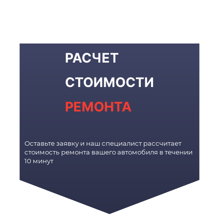
РАСЧЕТ
СТОИМОСТИ
РЕМОНТА
Оставьте заявку и наш специалист рассчитает
стоимость ремонта вашего автомобиля в течении
10 минут