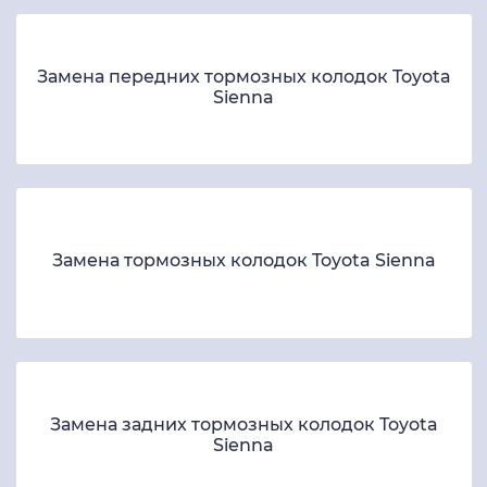
Замена передних тормозных колодок Toyota
Sienna
Замена тормозных колодок Toyota Sienna
Замена задних тормозных колодок Toyota
Sienna