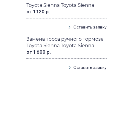
Toyota Sienna Toyota Sienna
от 1 120 р.
Оставить заявку
Замена троса ручного тормоза
Toyota Sienna Toyota Sienna
от 1 600 р.
Оставить заявку