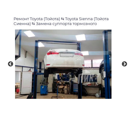
Ремонт Toyota (Тойота)
⇆
Toyota Sienna (Тойота
Сиенна)
⇆
Замена суппорта тормозного