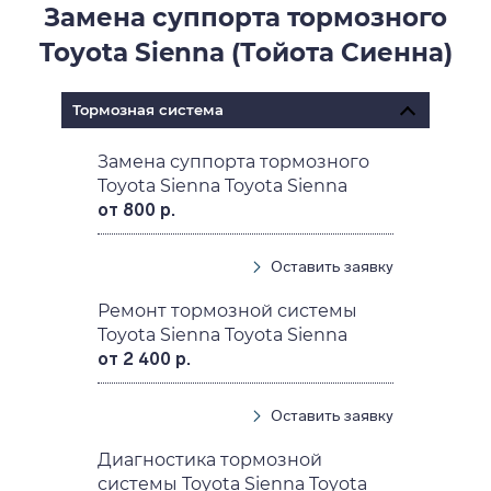
Замена суппорта тормозного
Toyota Sienna (Тойота Сиенна)
Тормозная система
Замена суппорта тормозного
Toyota Sienna Toyota Sienna
от 800 р.
Оставить заявку
Ремонт тормозной системы
Toyota Sienna Toyota Sienna
от 2 400 р.
Оставить заявку
Диагностика тормозной
системы Toyota Sienna Toyota