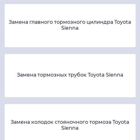
Замена главного тормозного цилиндра Toyota
Sienna
Замена тормозных трубок Toyota Sienna
Замена колодок стояночного тормоза Toyota
Sienna