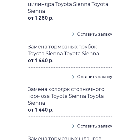
цилиндра Toyota Sienna Toyota
Sienna
от 1 280 р.
Оставить заявку
Замена тормозных трубок
Toyota Sienna Toyota Sienna
от 1 440 р.
Оставить заявку
Замена колодок стояночного
тормоза Toyota Sienna Toyota
Sienna
от 1 440 р.
Оставить заявку
Замена тормозных шлангов