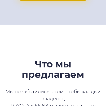
Что мы
предлагаем
Мы позаботились о том, чтобы каждый
владелец
TOYOTA SIENNA нашел у нас то, что