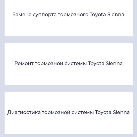
Замена суппорта тормозного Toyota Sienna
Ремонт тормозной системы Toyota Sienna
Диагностика тормозной системы Toyota Sienna