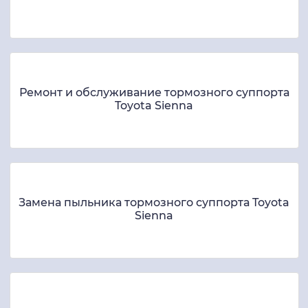
Ремонт и обслуживание тормозного суппорта
Toyota Sienna
Замена пыльника тормозного суппорта Toyota
Sienna