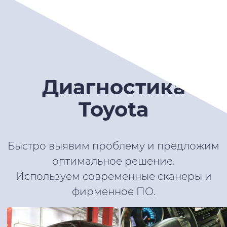
Диагностика
Toyota
Быстро выявим проблему и предложим
оптимальное решение.
Используем современные сканеры и
фирменное ПО.