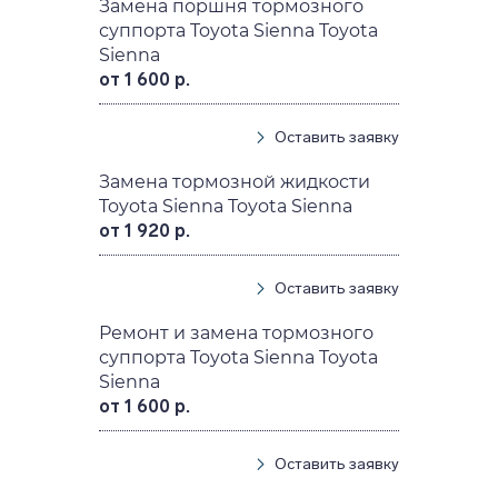
Замена поршня тормозного
суппорта Toyota Sienna Toyota
Sienna
от 1 600 р.
Оставить заявку
Замена тормозной жидкости
Toyota Sienna Toyota Sienna
от 1 920 р.
Оставить заявку
Ремонт и замена тормозного
суппорта Toyota Sienna Toyota
Sienna
от 1 600 р.
Оставить заявку