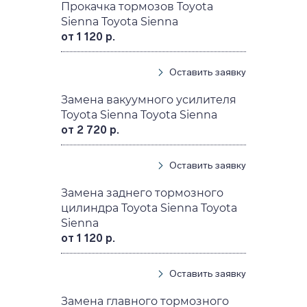
Прокачка тормозов Toyota
Sienna Toyota Sienna
от 1 120 р.
Оставить заявку
Замена вакуумного усилителя
Toyota Sienna Toyota Sienna
от 2 720 р.
Оставить заявку
Замена заднего тормозного
цилиндра Toyota Sienna Toyota
Sienna
от 1 120 р.
Оставить заявку
Замена главного тормозного