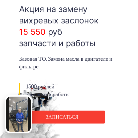
Акция на замену
вихревых заслонок
15 550
руб
запчасти и работы
Базовая ТО. Замена масла в двигателе и
фильтре.
1500 рублей
запчасти и работы
ЗАПИСАТЬСЯ