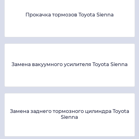
Прокачка тормозов Toyota Sienna
Замена вакуумного усилителя Toyota Sienna
Замена заднего тормозного цилиндра Toyota
Sienna