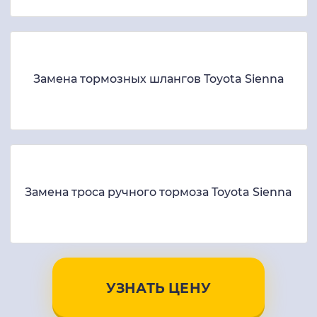
Замена тормозных шлангов Toyota Sienna
Замена троса ручного тормоза Toyota Sienna
УЗНАТЬ ЦЕНУ