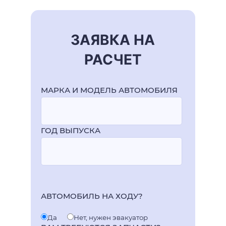
ЗАЯВКА НА
РАСЧЕТ
МАРКА И МОДЕЛЬ АВТОМОБИЛЯ
ГОД ВЫПУСКА
АВТОМОБИЛЬ НА ХОДУ?
Да
Нет, нужен эвакуатор