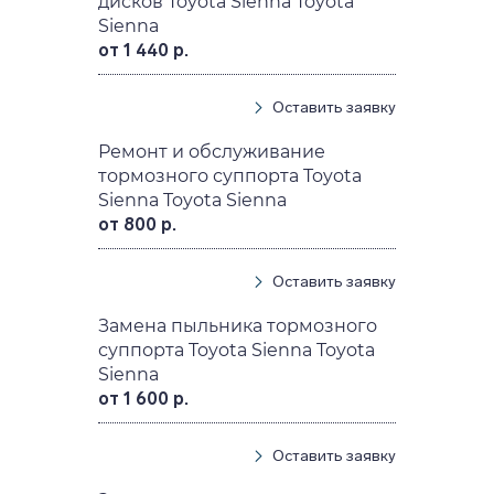
дисков Toyota Sienna Toyota
Sienna
от 1 440 р.
Оставить заявку
Ремонт и обслуживание
тормозного суппорта Toyota
Sienna Toyota Sienna
от 800 р.
Оставить заявку
Замена пыльника тормозного
суппорта Toyota Sienna Toyota
Sienna
от 1 600 р.
Оставить заявку