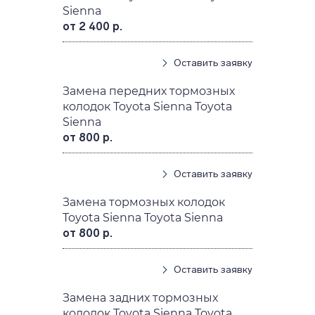
Sienna
от 2 400 р.
Оставить заявку
Замена передних тормозных
колодок Toyota Sienna Toyota
Sienna
от 800 р.
Оставить заявку
Замена тормозных колодок
Toyota Sienna Toyota Sienna
от 800 р.
Оставить заявку
Замена задних тормозных
колодок Toyota Sienna Toyota