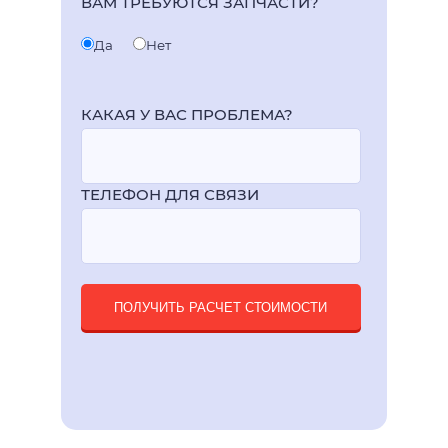
ВАМ ТРЕБУЮТСЯ ЗАПЧАСТИ?
Да
Нет
КАКАЯ У ВАС ПРОБЛЕМА?
ТЕЛЕФОН ДЛЯ СВЯЗИ
ПОЛУЧИТЬ РАСЧЕТ СТОИМОСТИ