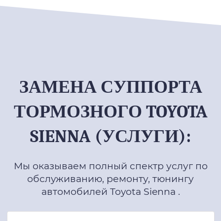
ЗАМЕНА СУППОРТА
ТОРМОЗНОГО TOYOTA
SIENNA (УСЛУГИ):
Мы оказываем полный спектр услуг по
обслуживанию, ремонту, тюнингу
автомобилей Toyota Sienna .