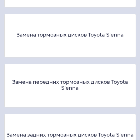
Замена тормозных дисков Toyota Sienna
Замена передних тормозных дисков Toyota
Sienna
Замена задних тормозных дисков Toyota Sienna