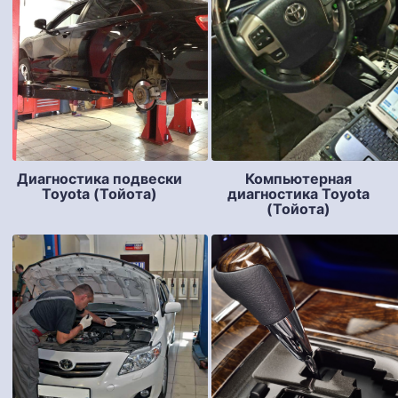
Диагностика подвески
Компьютерная
Toyota (Тойота)
диагностика Toyota
(Тойота)