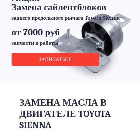
Замена сайлентблоков
заднего продольного рычага Toyota Sienna
от 7000 руб
запчасти и работы
ЗАПИСАТЬСЯ
ЗАМЕНА МАСЛА В
ДВИГАТЕЛЕ TOYOTA
SIENNA