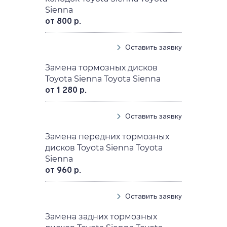
Sienna
от 800 р.
Оставить заявку
Замена тормозных дисков
Toyota Sienna Toyota Sienna
от 1 280 р.
Оставить заявку
Замена передних тормозных
дисков Toyota Sienna Toyota
Sienna
от 960 р.
Оставить заявку
Замена задних тормозных