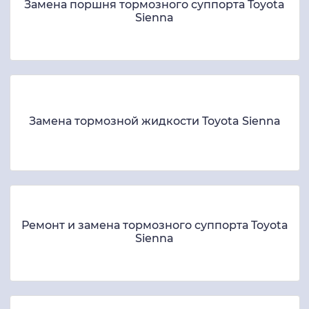
Замена поршня тормозного суппорта Toyota
Sienna
Замена тормозной жидкости Toyota Sienna
Ремонт и замена тормозного суппорта Toyota
Sienna