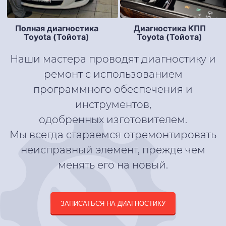
Полная диагностика
Диагностика КПП
Toyota (Тойота)
Toyota (Тойота)
Наши мастера проводят диагностику и
ремонт с использованием
программного обеспечения и
инструментов,
одобренных изготовителем.
Мы всегда стараемся отремонтировать
неисправный элемент, прежде чем
менять его на новый.
ЗАПИСАТЬСЯ НА ДИАГНОСТИКУ