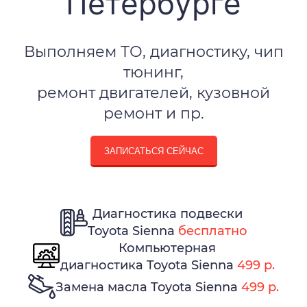
Петербурге
Выполняем ТО, диагностику, чип
тюнинг,
ремонт двигателей, кузовной
ремонт и пр.
ЗАПИСАТЬСЯ СЕЙЧАС
Диагностика подвески
Toyota Sienna
бесплатно
Компьютерная
диагностика Toyota Sienna
499 р.
Замена масла Toyota Sienna
499 р.