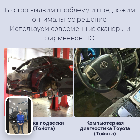
Быстро выявим проблему и предложим
оптимальное решение.
Используем современные сканеры и
фирменное ПО.
Диагностика подвески
Компьютерная
Toyota (Тойота)
диагностика Toyota
(Тойота)