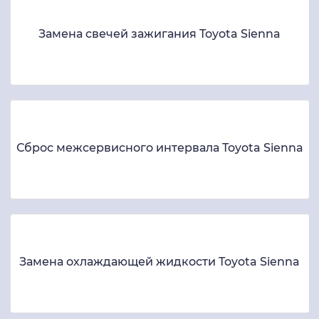
Замена свечей зажигания Toyota Sienna
Сброс межсервисного интервала Toyota Sienna
Замена охлаждающей жидкости Toyota Sienna