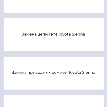
Замена цепи ГРМ Toyota Sienna
Замена приводных ремней Toyota Sienna