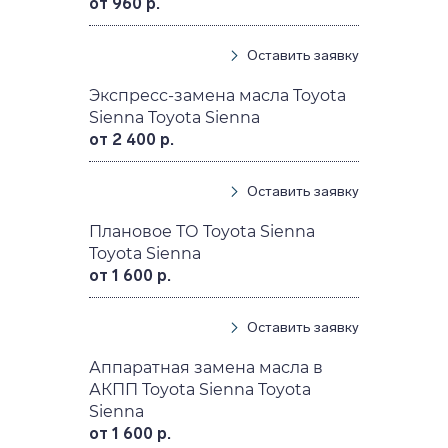
от 960 р.
Оставить заявку
Экспресс-замена масла Toyota
Sienna Toyota Sienna
от 2 400 р.
Оставить заявку
Плановое ТО Toyota Sienna
Toyota Sienna
от 1 600 р.
Оставить заявку
Аппаратная замена масла в
АКПП Toyota Sienna Toyota
Sienna
от 1 600 р.