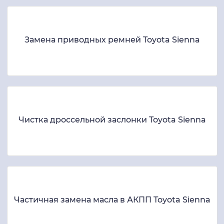
Замена приводных ремней Toyota Sienna
Чистка дроссельной заслонки Toyota Sienna
Частичная замена масла в АКПП Toyota Sienna