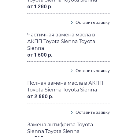
от 1 280 р.
Оставить заявку
Частичная замена масла в
АКПП Toyota Sienna Toyota
Sienna
от 1 600 р.
Оставить заявку
Полная замена масла в АКПП
Toyota Sienna Toyota Sienna
от 2 880 р.
Оставить заявку
Замена антифриза Toyota
Sienna Toyota Sienna