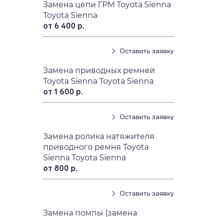
Замена цепи ГРМ Toyota Sienna
Toyota Sienna
от 6 400 р.
Оставить заявку
Замена приводных ремней
Toyota Sienna Toyota Sienna
от 1 600 р.
Оставить заявку
Замена ролика натяжителя
приводного ремня Toyota
Sienna Toyota Sienna
от 800 р.
Оставить заявку
Замена помпы (замена