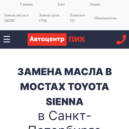
Главная
Блог
Акции
Замена масла в
Замена цепи
Плановое
Шиномонтаж
АКПП
ГРМ
ТО
☰
<
ЗАМЕНА МАСЛА В
МОСТАХ TOYOTA
SIENNA
в Санкт-