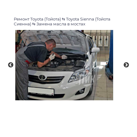
Ремонт Toyota (Тойота)
⇆
Toyota Sienna (Тойота
Сиенна)
⇆
Замена масла в мостах