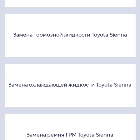
Замена тормозной жидкости Toyota Sienna
Замена охлаждающей жидкости Toyota Sienna
Замена ремня ГРМ Toyota Sienna