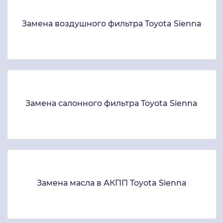
Замена воздушного фильтра Toyota Sienna
Замена салонного фильтра Toyota Sienna
Замена масла в АКПП Toyota Sienna