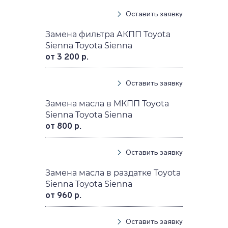
Оставить заявку
Замена фильтра АКПП Toyota
Sienna Toyota Sienna
от 3 200 р.
Оставить заявку
Замена масла в МКПП Toyota
Sienna Toyota Sienna
от 800 р.
Оставить заявку
Замена масла в раздатке Toyota
Sienna Toyota Sienna
от 960 р.
Оставить заявку