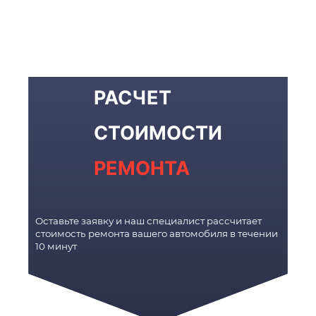
РАСЧЕТ
СТОИМОСТИ
РЕМОНТА
Оставьте заявку и наш специалист рассчитает
стоимость ремонта вашего автомобиля в течении
10 минут