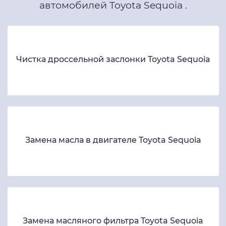
автомобилей Toyota Sequoia .
Чистка дроссельной заслонки Toyota Sequoia
Замена масла в двигателе Toyota Sequoia
Замена масляного фильтра Toyota Sequoia