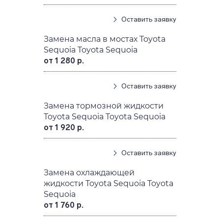
Оставить заявку
Замена масла в мостах Toyota
Sequoia Toyota Sequoia
от 1 280 р.
Оставить заявку
Замена тормозной жидкости
Toyota Sequoia Toyota Sequoia
от 1 920 р.
Оставить заявку
Замена охлаждающей
жидкости Toyota Sequoia Toyota
Sequoia
от 1 760 р.