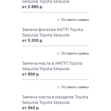
Sequoia Toyota Sequoia
от 2 880 р.
Оставить заявку
Замена фильтра АКПП Toyota
Sequoia Toyota Sequoia
от 3 200 р.
Оставить заявку
Замена масла в МКПП Toyota
Sequoia Toyota Sequoia
от 800 р.
Оставить заявку
Замена масла в раздатке Toyota
Sequoia Toyota Sequoia
от 960 р.