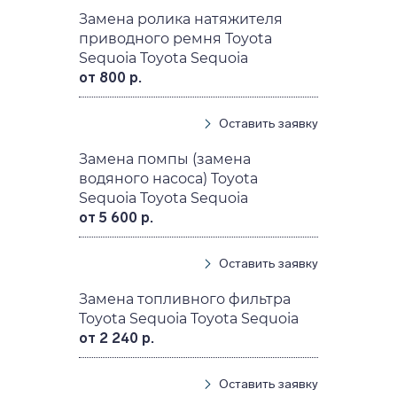
Замена ролика натяжителя
приводного ремня Toyota
Sequoia Toyota Sequoia
от 800 р.
Оставить заявку
Замена помпы (замена
водяного насоса) Toyota
Sequoia Toyota Sequoia
от 5 600 р.
Оставить заявку
Замена топливного фильтра
Toyota Sequoia Toyota Sequoia
от 2 240 р.
Оставить заявку