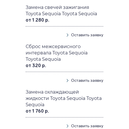
Замена свечей зажигания
Toyota Sequoia Toyota Sequoia
от 1 280 р.
Оставить заявку
Сброс межсервисного
интервала Toyota Sequoia
Toyota Sequoia
от 320 р.
Оставить заявку
Замена охлаждающей
жидкости Toyota Sequoia Toyota
Sequoia
от 1 760 р.
Оставить заявку