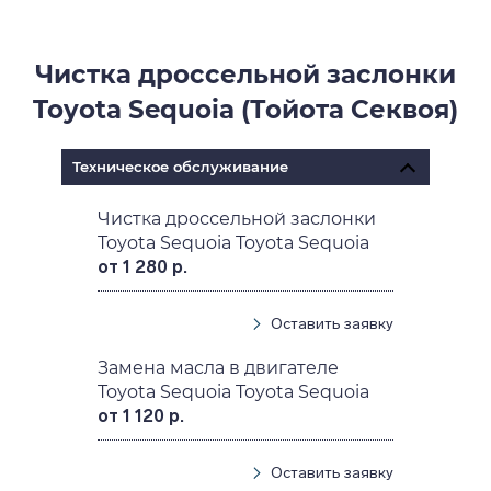
Чистка дроссельной заслонки
Toyota Sequoia (Тойота Секвоя)
Техническое обслуживание
Чистка дроссельной заслонки
Toyota Sequoia Toyota Sequoia
от 1 280 р.
Оставить заявку
Замена масла в двигателе
Toyota Sequoia Toyota Sequoia
от 1 120 р.
Оставить заявку