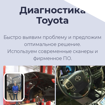
Диагностика
Toyota
Быстро выявим проблему и предложим
оптимальное решение.
Используем современные сканеры и
фирменное ПО.