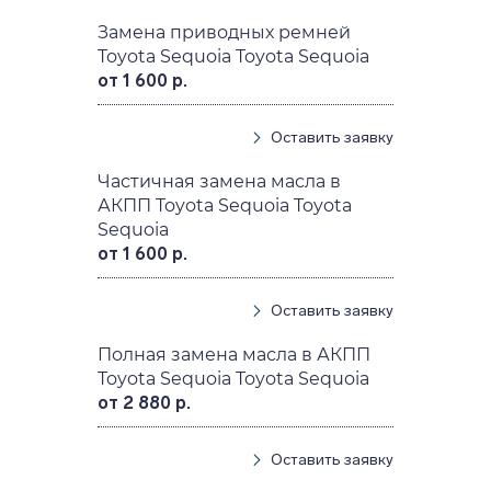
Замена приводных ремней
Toyota Sequoia Toyota Sequoia
от 1 600 р.
Оставить заявку
Частичная замена масла в
АКПП Toyota Sequoia Toyota
Sequoia
от 1 600 р.
Оставить заявку
Полная замена масла в АКПП
Toyota Sequoia Toyota Sequoia
от 2 880 р.
Оставить заявку