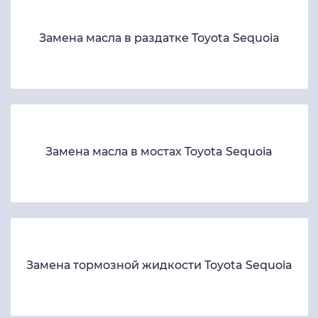
Замена масла в раздатке Toyota Sequoia
Замена масла в мостах Toyota Sequoia
Замена тормозной жидкости Toyota Sequoia