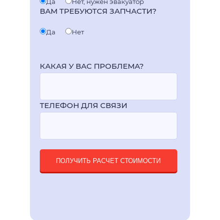
Да
Нет, нужен эвакуатор
ВАМ ТРЕБУЮТСЯ ЗАПЧАСТИ?
Да
Нет
КАКАЯ У ВАС ПРОБЛЕМА?
ТЕЛЕФОН ДЛЯ СВЯЗИ
ПОЛУЧИТЬ РАСЧЕТ СТОИМОСТИ