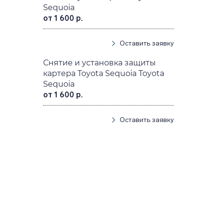
Sequoia
от 1 600 р.
Оставить заявку
Снятие и установка защиты
картера Toyota Sequoia Toyota
Sequoia
от 1 600 р.
Оставить заявку