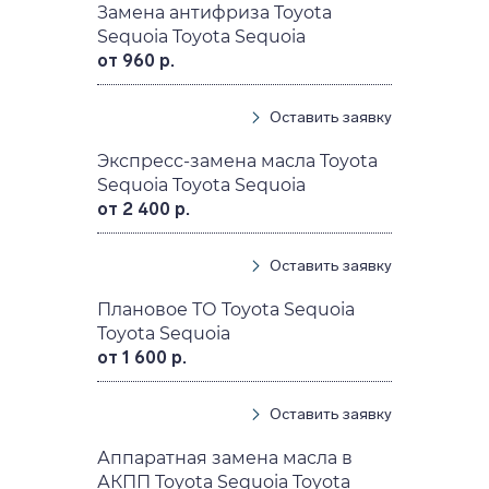
Замена антифриза Toyota
Sequoia Toyota Sequoia
от 960 р.
Оставить заявку
Экспресс-замена масла Toyota
Sequoia Toyota Sequoia
от 2 400 р.
Оставить заявку
Плановое ТО Toyota Sequoia
Toyota Sequoia
от 1 600 р.
Оставить заявку
Аппаратная замена масла в
АКПП Toyota Sequoia Toyota