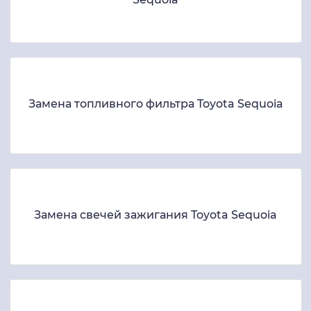
Замена топливного фильтра Toyota Sequoia
Замена свечей зажигания Toyota Sequoia