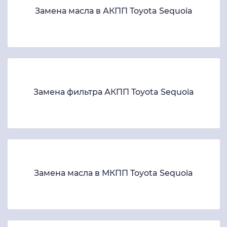
Замена масла в АКПП Toyota Sequoia
Замена фильтра АКПП Toyota Sequoia
Замена масла в МКПП Toyota Sequoia