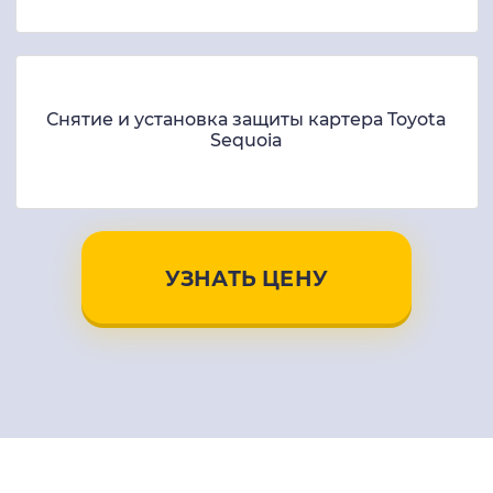
Снятие и установка защиты картера Toyota
Sequoia
УЗНАТЬ ЦЕНУ