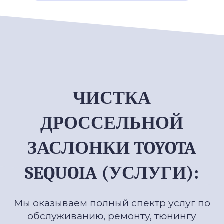
ЧИСТКА
ДРОССЕЛЬНОЙ
ЗАСЛОНКИ TOYOTA
SEQUOIA (УСЛУГИ):
Мы оказываем полный спектр услуг по
обслуживанию, ремонту, тюнингу