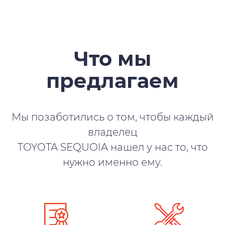
Что мы
предлагаем
Мы позаботились о том, чтобы каждый
владелец
TOYOTA SEQUOIA нашел у нас то, что
нужно именно ему.