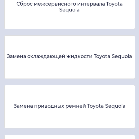
Сброс межсервисного интервала Toyota
Sequoia
Замена охлаждающей жидкости Toyota Sequoia
Замена приводных ремней Toyota Sequoia