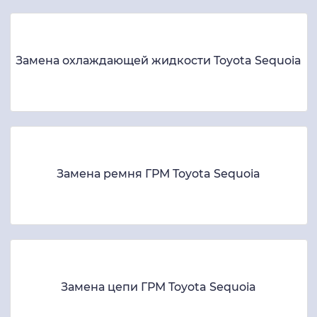
Замена охлаждающей жидкости Toyota Sequoia
Замена ремня ГРМ Toyota Sequoia
Замена цепи ГРМ Toyota Sequoia