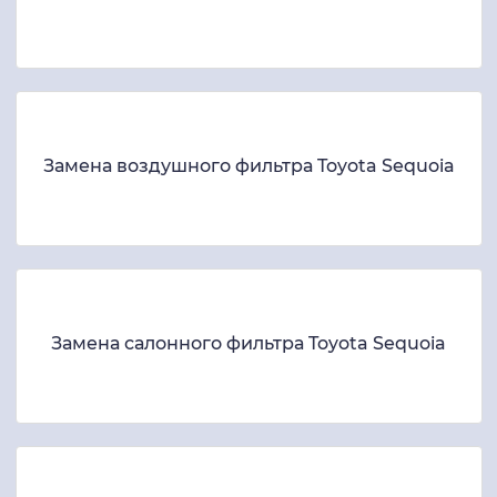
Замена воздушного фильтра Toyota Sequoia
Замена салонного фильтра Toyota Sequoia