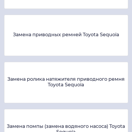
Замена приводных ремней Toyota Sequoia
Замена ролика натяжителя приводного ремня
Toyota Sequoia
Замена помпы (замена водяного насоса) Toyota
Sequoia