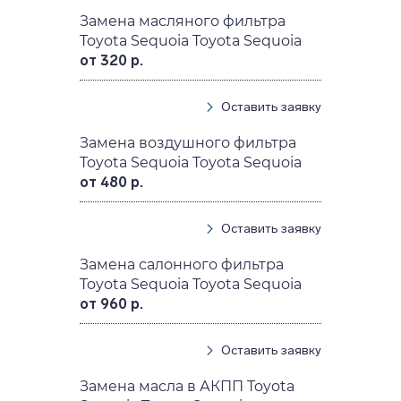
Замена масляного фильтра
Toyota Sequoia Toyota Sequoia
от 320 р.
Оставить заявку
Замена воздушного фильтра
Toyota Sequoia Toyota Sequoia
от 480 р.
Оставить заявку
Замена салонного фильтра
Toyota Sequoia Toyota Sequoia
от 960 р.
Оставить заявку
Замена масла в АКПП Toyota