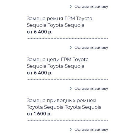
Оставить заявку
Замена ремня ГРМ Toyota
Sequoia Toyota Sequoia
от 6 400 р.
Оставить заявку
Замена цепи ГРМ Toyota
Sequoia Toyota Sequoia
от 6 400 р.
Оставить заявку
Замена приводных ремней
Toyota Sequoia Toyota Sequoia
от 1 600 р.
Оставить заявку