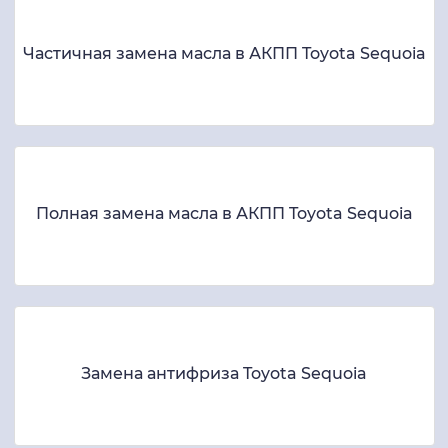
Частичная замена масла в АКПП Toyota Sequoia
Полная замена масла в АКПП Toyota Sequoia
Замена антифриза Toyota Sequoia