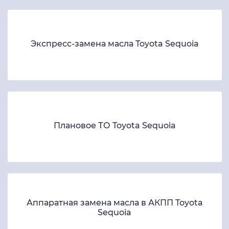
Экспресс-замена масла Toyota Sequoia
Плановое ТО Toyota Sequoia
Аппаратная замена масла в АКПП Toyota
Sequoia