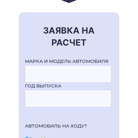
ЗАЯВКА НА
РАСЧЕТ
МАРКА И МОДЕЛЬ АВТОМОБИЛЯ
ГОД ВЫПУСКА
АВТОМОБИЛЬ НА ХОДУ?