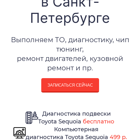
в Санкт-
Петербурге
Выполняем ТО, диагностику, чип
тюнинг,
ремонт двигателей, кузовной
ремонт и пр.
ЗАПИСАТЬСЯ СЕЙЧАС
Диагностика подвески
Toyota Sequoia
бесплатно
Компьютерная
диагностика Toyota Sequoia
499 р.