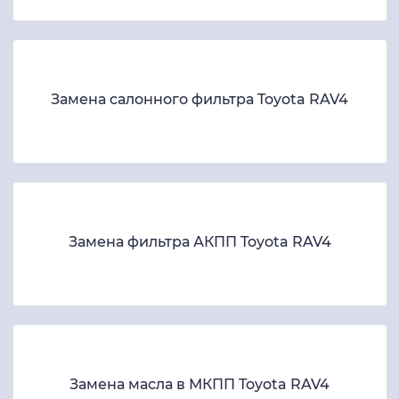
Замена салонного фильтра Toyota RAV4
Замена фильтра АКПП Toyota RAV4
Замена масла в МКПП Toyota RAV4