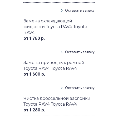
Оставить заявку
Замена охлаждающей
жидкости Toyota RAV4 Toyota
RAV4
от 1 760 р.
Оставить заявку
Замена приводных ремней
Toyota RAV4 Toyota RAV4
от 1 600 р.
Оставить заявку
Чистка дроссельной заслонки
Toyota RAV4 Toyota RAV4
от 1 280 р.