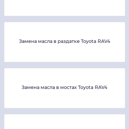
Замена масла в раздатке Toyota RAV4
Замена масла в мостах Toyota RAV4