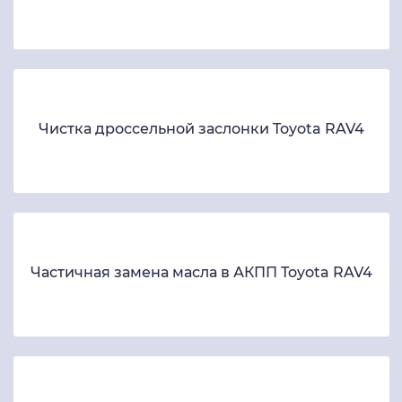
Чистка дроссельной заслонки Toyota RAV4
Частичная замена масла в АКПП Toyota RAV4