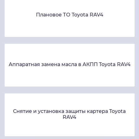
Плановое ТО Toyota RAV4
Аппаратная замена масла в АКПП Toyota RAV4
Снятие и установка защиты картера Toyota
RAV4