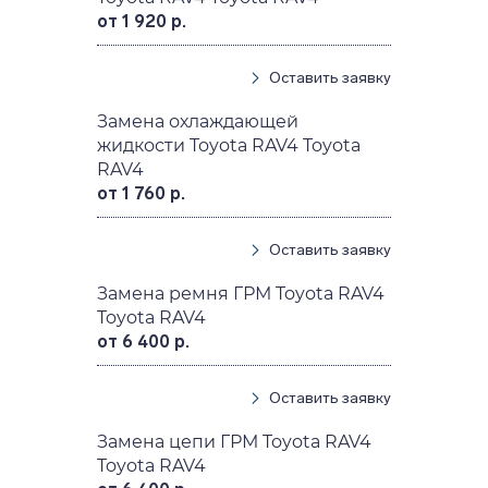
от 1 920 р.
Оставить заявку
Замена охлаждающей
жидкости Toyota RAV4 Toyota
RAV4
от 1 760 р.
Оставить заявку
Замена ремня ГРМ Toyota RAV4
Toyota RAV4
от 6 400 р.
Оставить заявку
Замена цепи ГРМ Toyota RAV4
Toyota RAV4