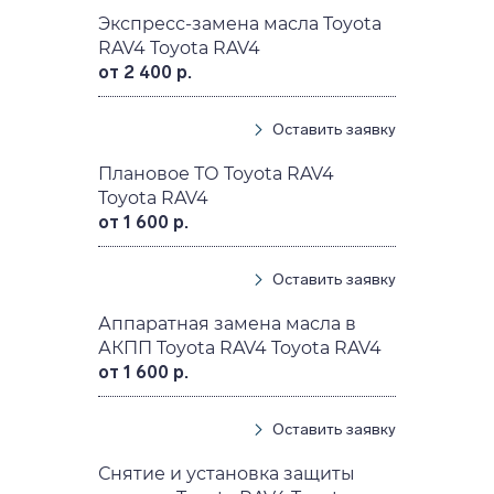
Экспресс-замена масла Toyota
RAV4 Toyota RAV4
от 2 400 р.
Оставить заявку
Плановое ТО Toyota RAV4
Toyota RAV4
от 1 600 р.
Оставить заявку
Аппаратная замена масла в
АКПП Toyota RAV4 Toyota RAV4
от 1 600 р.
Оставить заявку
Снятие и установка защиты