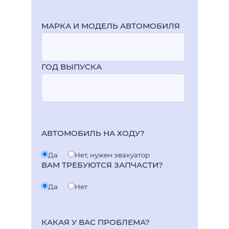
МАРКА И МОДЕЛЬ АВТОМОБИЛЯ
ГОД ВЫПУСКА
АВТОМОБИЛЬ НА ХОДУ?
Да
Нет, нужен эвакуатор
ВАМ ТРЕБУЮТСЯ ЗАПЧАСТИ?
Да
Нет
КАКАЯ У ВАС ПРОБЛЕМА?