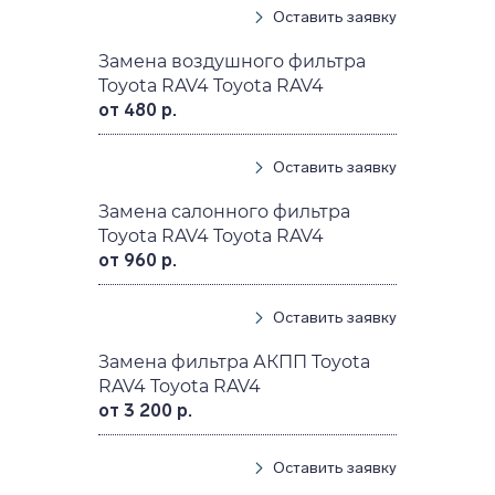
Оставить заявку
Замена воздушного фильтра
Toyota RAV4 Toyota RAV4
от 480 р.
Оставить заявку
Замена салонного фильтра
Toyota RAV4 Toyota RAV4
от 960 р.
Оставить заявку
Замена фильтра АКПП Toyota
RAV4 Toyota RAV4
от 3 200 р.
Оставить заявку