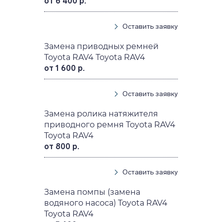
от 6 400 р.
Оставить заявку
Замена приводных ремней
Toyota RAV4 Toyota RAV4
от 1 600 р.
Оставить заявку
Замена ролика натяжителя
приводного ремня Toyota RAV4
Toyota RAV4
от 800 р.
Оставить заявку
Замена помпы (замена
водяного насоса) Toyota RAV4
Toyota RAV4