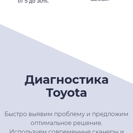
от 5 до 30%.
Диагностика
Toyota
Быстро выявим проблему и предложим
оптимальное решение.
Используем современные сканеры и