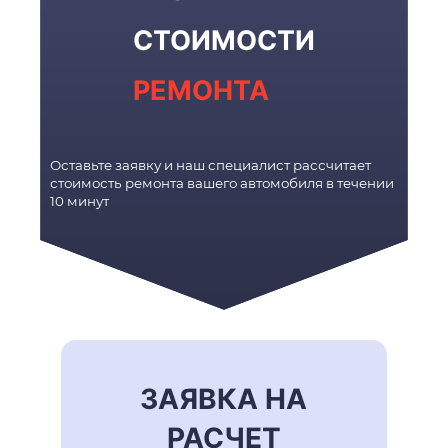
СТОИМОСТИ
РЕМОНТА
Оставьте заявку и наш специалист рассчитает
стоимость ремонта вашего автомобиля в течении
10 минут
ЗАЯВКА НА
РАСЧЕТ