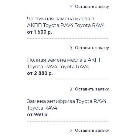
Оставить заявку
Частичная замена масла в
АКПП Toyota RAV4 Toyota RAV4
от 1 600 р.
Оставить заявку
Полная замена масла в АКПП
Toyota RAV4 Toyota RAV4
от 2 880 р.
Оставить заявку
Замена антифриза Toyota RAV4
Toyota RAV4
от 960 р.
Оставить заявку