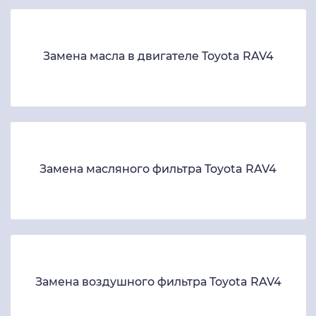
Замена масла в двигателе Toyota RAV4
Замена масляного фильтра Toyota RAV4
Замена воздушного фильтра Toyota RAV4