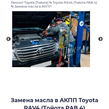
Ремонт Toyota (Тойота)
⇆
Toyota RAV4 (Тойота РАВ 4)
⇆
Замена масла в АКПП
Замена масла в АКПП Toyota
RAV4 (Тойота РАВ 4)