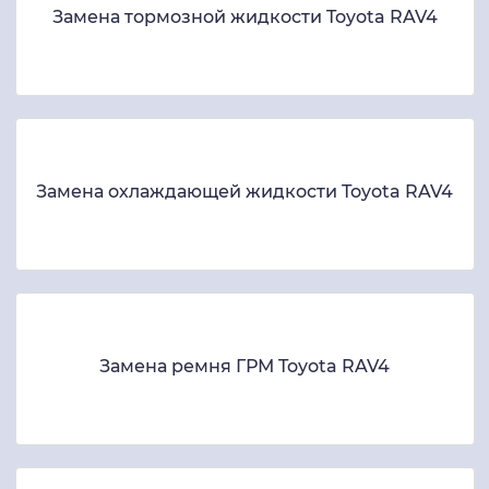
Замена тормозной жидкости Toyota RAV4
Замена охлаждающей жидкости Toyota RAV4
Замена ремня ГРМ Toyota RAV4