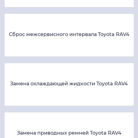
Сброс межсервисного интервала Toyota RAV4
Замена охлаждающей жидкости Toyota RAV4
Замена приводных ремней Toyota RAV4