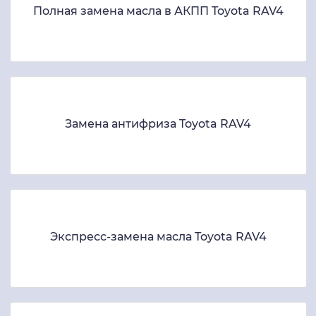
Полная замена масла в АКПП Toyota RAV4
Замена антифриза Toyota RAV4
Экспресс-замена масла Toyota RAV4