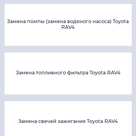
Замена помпы (замена водяного насоса) Toyota
RAV4
Замена топливного фильтра Toyota RAV4
Замена свечей зажигания Toyota RAV4