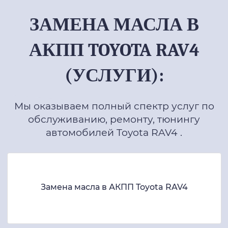
ЗАМЕНА МАСЛА В
АКПП TOYOTA RAV4
(УСЛУГИ):
Мы оказываем полный спектр услуг по
обслуживанию, ремонту, тюнингу
автомобилей Toyota RAV4 .
Замена масла в АКПП Toyota RAV4