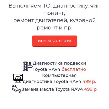
Выполняем ТО, диагностику, чип
тюнинг,
ремонт двигателей, кузовной
ремонт и пр.
ЗАПИСАТЬСЯ СЕЙЧАС
Диагностика подвески
Toyota RAV4
бесплатно
Компьютерная
диагностика Toyota RAV4
499 р.
Замена масла Toyota RAV4
499 р.