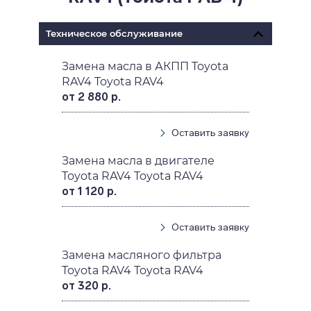
Техническое обслуживание
Замена масла в АКПП Toyota
RAV4 Toyota RAV4
от 2 880 р.
Оставить заявку
Замена масла в двигателе
Toyota RAV4 Toyota RAV4
от 1 120 р.
Оставить заявку
Замена масляного фильтра
Toyota RAV4 Toyota RAV4
от 320 р.