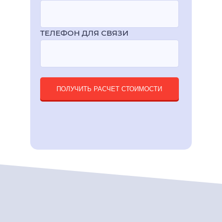
ТЕЛЕФОН ДЛЯ СВЯЗИ
ПОЛУЧИТЬ РАСЧЕТ СТОИМОСТИ