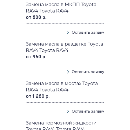
Замена масла в МКПП Toyota
RAV4 Toyota RAV4
от 800 р.
Оставить заявку
Замена масла в раздатке Toyota
RAV4 Toyota RAV4
от 960 р.
Оставить заявку
Замена масла в мостах Toyota
RAV4 Toyota RAV4
от 1 280 р.
Оставить заявку
Замена тормозной жидкости
Toyota RAV4 Toyota RAV4