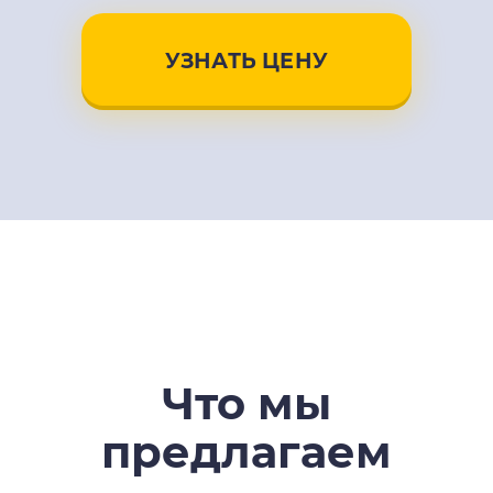
УЗНАТЬ ЦЕНУ
Что мы
предлагаем