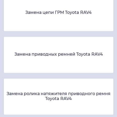
Замена цепи ГРМ Toyota RAV4
Замена приводных ремней Toyota RAV4
Замена ролика натяжителя приводного ремня
Toyota RAV4