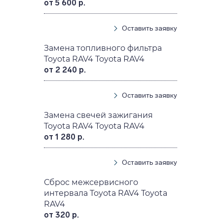
от 5 600 р.
Оставить заявку
Замена топливного фильтра
Toyota RAV4 Toyota RAV4
от 2 240 р.
Оставить заявку
Замена свечей зажигания
Toyota RAV4 Toyota RAV4
от 1 280 р.
Оставить заявку
Сброс межсервисного
интервала Toyota RAV4 Toyota
RAV4
от 320 р.