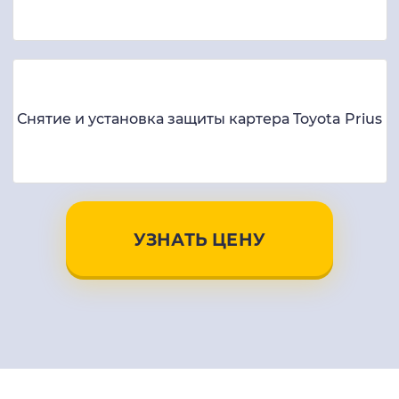
Снятие и установка защиты картера Toyota Prius
УЗНАТЬ ЦЕНУ