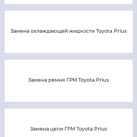
Замена охлаждающей жидкости Toyota Prius
Замена ремня ГРМ Toyota Prius
Замена цепи ГРМ Toyota Prius