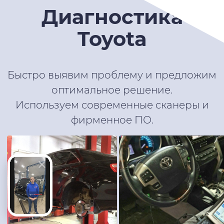
Диагностика
Toyota
Быстро выявим проблему и предложим
оптимальное решение.
Используем современные сканеры и
фирменное ПО.