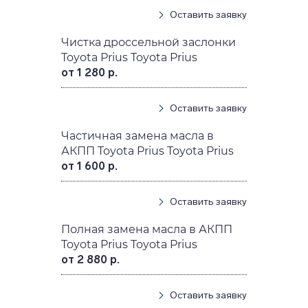
Оставить заявку
Чистка дроссельной заслонки
Toyota Prius Toyota Prius
от 1 280 р.
Оставить заявку
Частичная замена масла в
АКПП Toyota Prius Toyota Prius
от 1 600 р.
Оставить заявку
Полная замена масла в АКПП
Toyota Prius Toyota Prius
от 2 880 р.
Оставить заявку