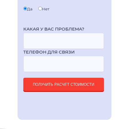
Да
Нет
КАКАЯ У ВАС ПРОБЛЕМА?
ТЕЛЕФОН ДЛЯ СВЯЗИ
ПОЛУЧИТЬ РАСЧЕТ СТОИМОСТИ