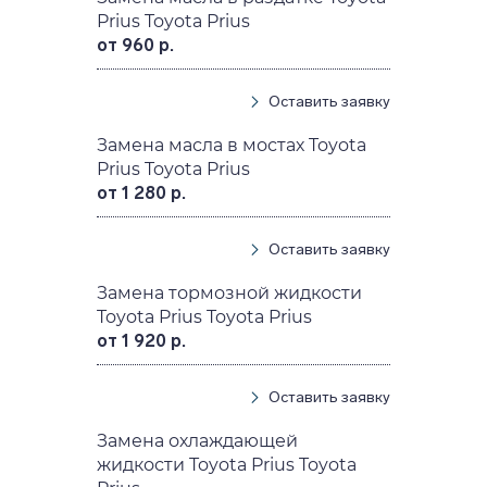
Prius Toyota Prius
от 960 р.
Оставить заявку
Замена масла в мостах Toyota
Prius Toyota Prius
от 1 280 р.
Оставить заявку
Замена тормозной жидкости
Toyota Prius Toyota Prius
от 1 920 р.
Оставить заявку
Замена охлаждающей
жидкости Toyota Prius Toyota