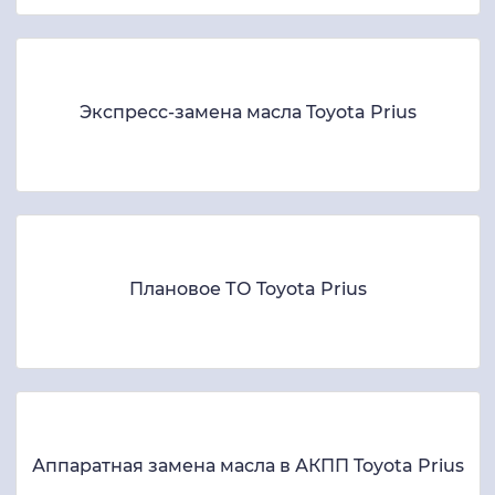
Экспресс-замена масла Toyota Prius
Плановое ТО Toyota Prius
Аппаратная замена масла в АКПП Toyota Prius