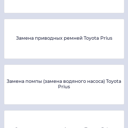
Замена приводных ремней Toyota Prius
Замена помпы (замена водяного насоса) Toyota
Prius