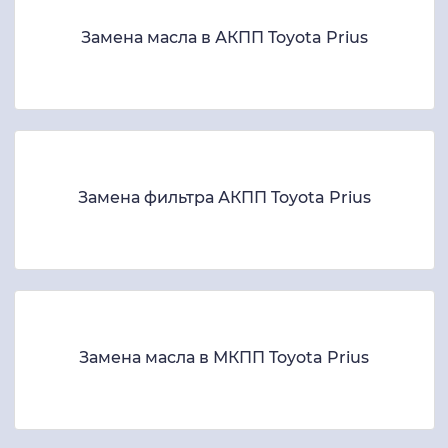
Замена масла в АКПП Toyota Prius
Замена фильтра АКПП Toyota Prius
Замена масла в МКПП Toyota Prius