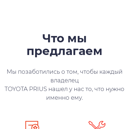
Что мы
предлагаем
Мы позаботились о том, чтобы каждый
владелец
TOYOTA PRIUS нашел у нас то, что нужно
именно ему.