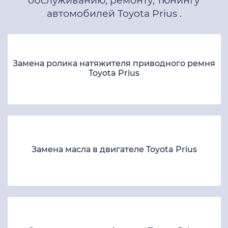
обслуживанию, ремонту, тюнингу
автомобилей Toyota Prius .
Замена ролика натяжителя приводного ремня
Toyota Prius
Замена масла в двигателе Toyota Prius