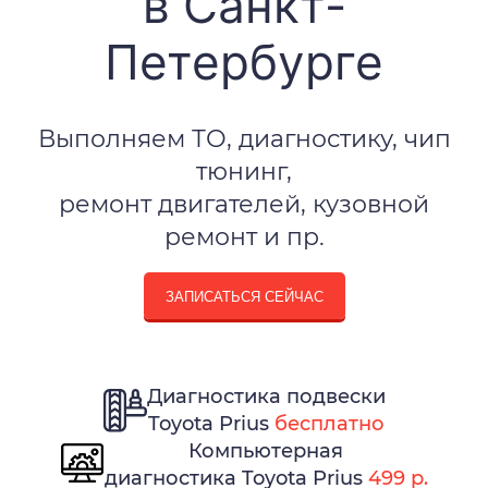
в Санкт-
Петербурге
Выполняем ТО, диагностику, чип
тюнинг,
ремонт двигателей, кузовной
ремонт и пр.
ЗАПИСАТЬСЯ СЕЙЧАС
Диагностика подвески
Toyota Prius
бесплатно
Компьютерная
диагностика Toyota Prius
499 р.