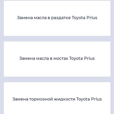
Замена масла в раздатке Toyota Prius
Замена масла в мостах Toyota Prius
Замена тормозной жидкости Toyota Prius