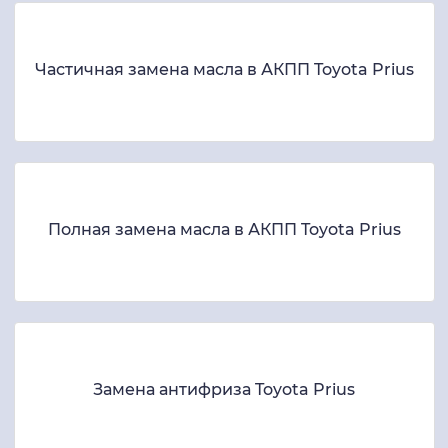
Частичная замена масла в АКПП Toyota Prius
Полная замена масла в АКПП Toyota Prius
Замена антифриза Toyota Prius