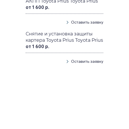
АКПП Toyota Prius Toyota Prius
от 1 600 р.
Оставить заявку
Снятие и установка защиты
картера Toyota Prius Toyota Prius
от 1 600 р.
Оставить заявку