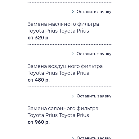
Оставить заявку
Замена масляного фильтра
Toyota Prius Toyota Prius
от 320 р.
Оставить заявку
Замена воздушного фильтра
Toyota Prius Toyota Prius
от 480 р.
Оставить заявку
Замена салонного фильтра
Toyota Prius Toyota Prius
от 960 р.
Оставить заявку