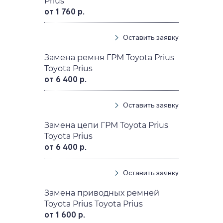
Prius
от 1 760 р.
Оставить заявку
Замена ремня ГРМ Toyota Prius
Toyota Prius
от 6 400 р.
Оставить заявку
Замена цепи ГРМ Toyota Prius
Toyota Prius
от 6 400 р.
Оставить заявку
Замена приводных ремней
Toyota Prius Toyota Prius
от 1 600 р.