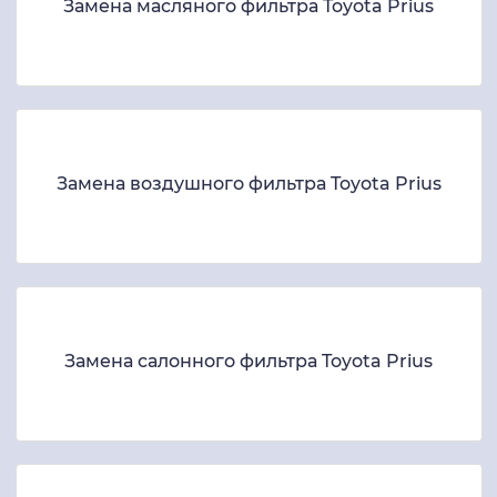
Замена масляного фильтра Toyota Prius
Замена воздушного фильтра Toyota Prius
Замена салонного фильтра Toyota Prius