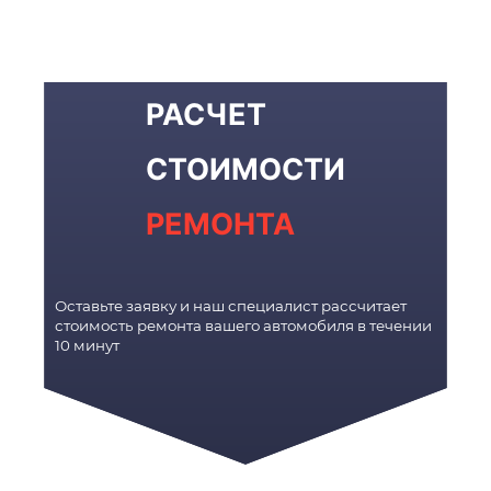
РАСЧЕТ
СТОИМОСТИ
РЕМОНТА
Оставьте заявку и наш специалист рассчитает
стоимость ремонта вашего автомобиля в течении
10 минут