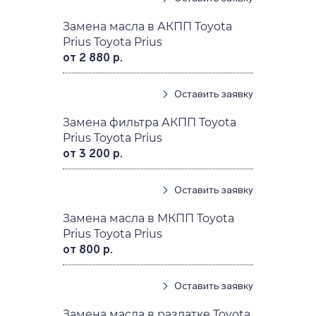
Замена масла в АКПП Toyota
Prius Toyota Prius
от 2 880 р.
Оставить заявку
Замена фильтра АКПП Toyota
Prius Toyota Prius
от 3 200 р.
Оставить заявку
Замена масла в МКПП Toyota
Prius Toyota Prius
от 800 р.
Оставить заявку
Замена масла в раздатке Toyota