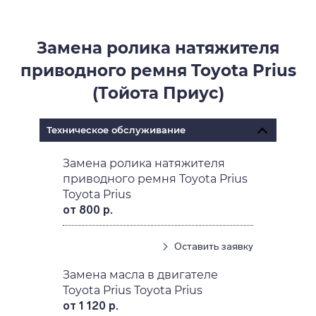
Замена ролика натяжителя
приводного ремня Toyota Prius
(Тойота Приус)
Техническое обслуживание
Замена ролика натяжителя
приводного ремня Toyota Prius
Toyota Prius
от 800 р.
Оставить заявку
Замена масла в двигателе
Toyota Prius Toyota Prius
от 1 120 р.