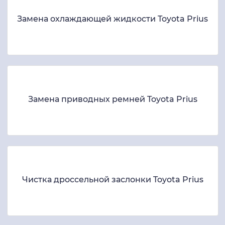
Замена охлаждающей жидкости Toyota Prius
Замена приводных ремней Toyota Prius
Чистка дроссельной заслонки Toyota Prius