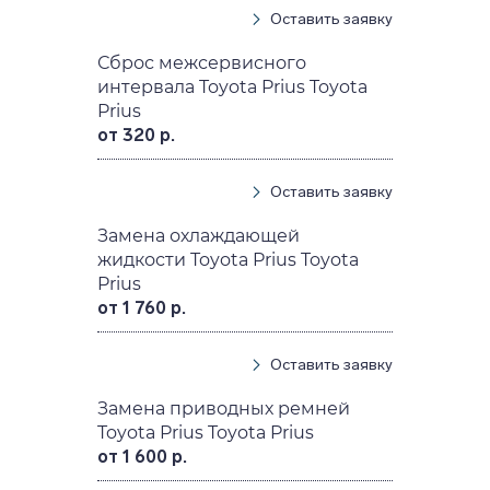
Оставить заявку
Сброс межсервисного
интервала Toyota Prius Toyota
Prius
от 320 р.
Оставить заявку
Замена охлаждающей
жидкости Toyota Prius Toyota
Prius
от 1 760 р.
Оставить заявку
Замена приводных ремней
Toyota Prius Toyota Prius
от 1 600 р.