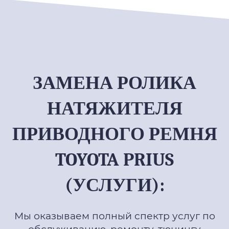
ЗАМЕНА РОЛИКА
НАТЯЖИТЕЛЯ
ПРИВОДНОГО РЕМНЯ
TOYOTA PRIUS
(УСЛУГИ):
Мы оказываем полный спектр услуг по