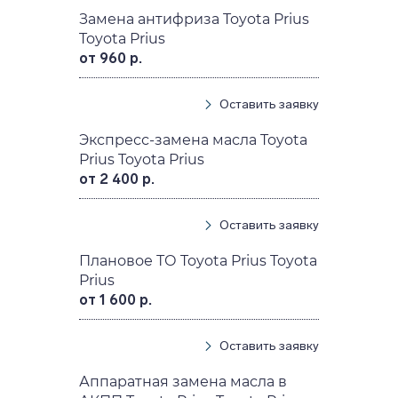
Замена антифриза Toyota Prius
Toyota Prius
от 960 р.
Оставить заявку
Экспресс-замена масла Toyota
Prius Toyota Prius
от 2 400 р.
Оставить заявку
Плановое ТО Toyota Prius Toyota
Prius
от 1 600 р.
Оставить заявку
Аппаратная замена масла в