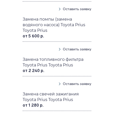
Оставить заявку
Замена помпы (замена
водяного насоса) Toyota Prius
Toyota Prius
от 5 600 р.
Оставить заявку
Замена топливного фильтра
Toyota Prius Toyota Prius
от 2 240 р.
Оставить заявку
Замена свечей зажигания
Toyota Prius Toyota Prius
от 1 280 р.