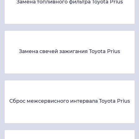
Замена топливного фильтра Toyota Prius
Замена свечей зажигания Toyota Prius
Сброс межсервисного интервала Toyota Prius