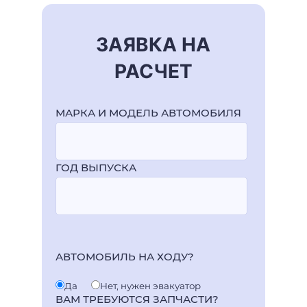
ЗАЯВКА НА
РАСЧЕТ
МАРКА И МОДЕЛЬ АВТОМОБИЛЯ
ГОД ВЫПУСКА
АВТОМОБИЛЬ НА ХОДУ?
Да
Нет, нужен эвакуатор
ВАМ ТРЕБУЮТСЯ ЗАПЧАСТИ?