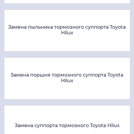
Замена пыльника тормозного суппорта Toyota
Hilux
Замена поршня тормозного суппорта Toyota
Hilux
Замена суппорта тормозного Toyota Hilux