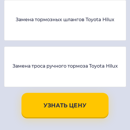
Замена тормозных шлангов Toyota Hilux
Замена троса ручного тормоза Toyota Hilux
УЗНАТЬ ЦЕНУ