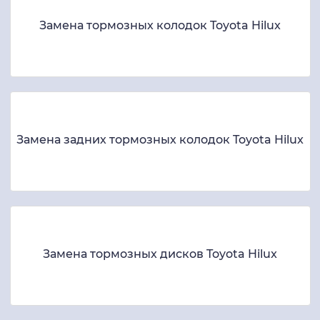
Замена тормозных колодок Toyota Hilux
Замена задних тормозных колодок Toyota Hilux
Замена тормозных дисков Toyota Hilux