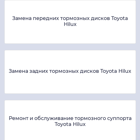
Замена передних тормозных дисков Toyota
Hilux
Замена задних тормозных дисков Toyota Hilux
Ремонт и обслуживание тормозного суппорта
Toyota Hilux