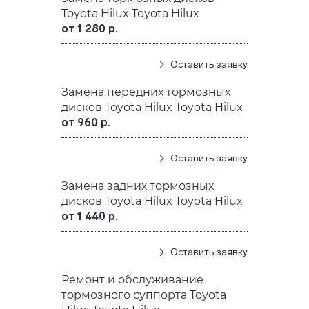
Toyota Hilux Toyota Hilux
от 1 280 р.
Оставить заявку
Замена передних тормозных
дисков Toyota Hilux Toyota Hilux
от 960 р.
Оставить заявку
Замена задних тормозных
дисков Toyota Hilux Toyota Hilux
от 1 440 р.
Оставить заявку
Ремонт и обслуживание
тормозного суппорта Toyota