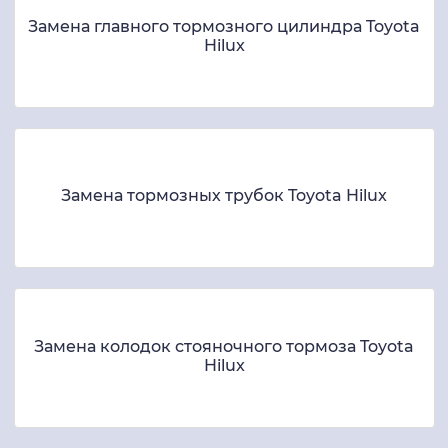
Замена главного тормозного цилиндра Toyota
Hilux
Замена тормозных трубок Toyota Hilux
Замена колодок стояночного тормоза Toyota
Hilux