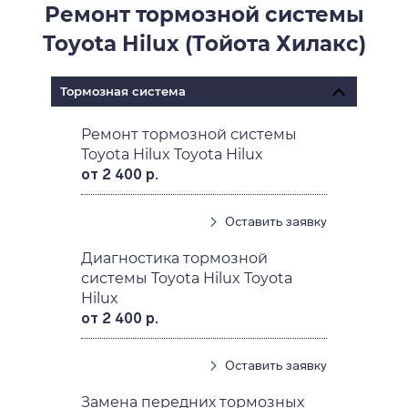
Ремонт тормозной системы
Toyota Hilux (Тойота Хилакс)
Тормозная система
Ремонт тормозной системы
Toyota Hilux Toyota Hilux
от 2 400 р.
Оставить заявку
Диагностика тормозной
системы Toyota Hilux Toyota
Hilux
от 2 400 р.
Оставить заявку
Замена передних тормозных