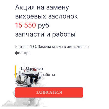
ЗАМЕНА МАСЛА В
ДВИГАТЕЛЕ TOYOTA
HILUX
Акция на замену
вихревых заслонок
15 550
руб
запчасти и работы
Базовая ТО. Замена масла в двигателе и
фильтре.