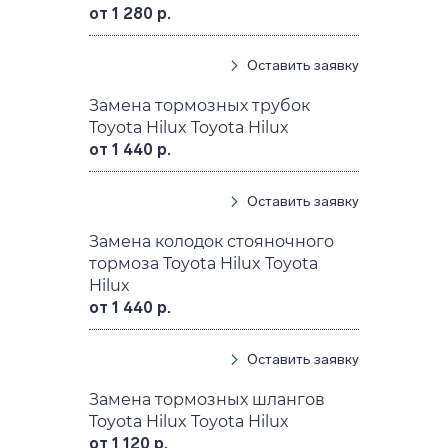
от 1 280 р.
Оставить заявку
Замена тормозных трубок
Toyota Hilux Toyota Hilux
от 1 440 р.
Оставить заявку
Замена колодок стояночного
тормоза Toyota Hilux Toyota
Hilux
от 1 440 р.
Оставить заявку
Замена тормозных шлангов
Toyota Hilux Toyota Hilux
от 1 120 р.