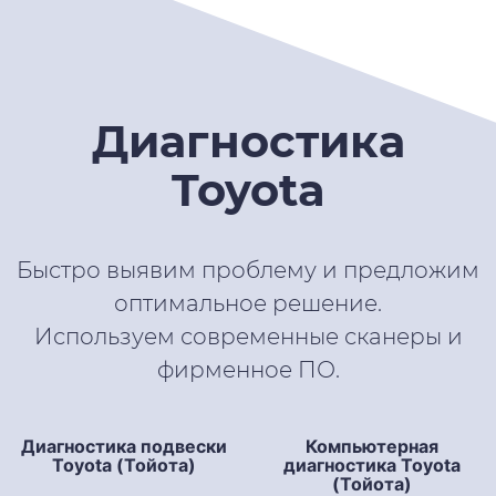
Диагностика
Toyota
Быстро выявим проблему и предложим
оптимальное решение.
Используем современные сканеры и
фирменное ПО.
Компьютерная
диагностика Toyota
(Тойота)