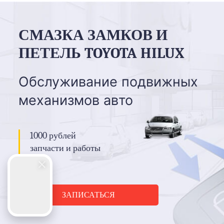
1500 рублей
запчасти и работы
ЗАПИСАТЬСЯ
СМАЗКА ЗАМКОВ И
ПЕТЕЛЬ TOYOTA HILUX
Обслуживание подвижных
механизмов авто