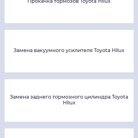
Прокачка тормозов Toyota Hilux
Замена вакуумного усилителя Toyota Hilux
Замена заднего тормозного цилиндра Toyota
Hilux