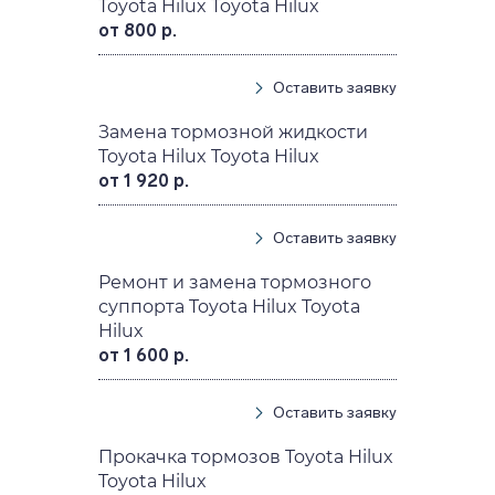
Toyota Hilux Toyota Hilux
от 800 р.
Оставить заявку
Замена тормозной жидкости
Toyota Hilux Toyota Hilux
от 1 920 р.
Оставить заявку
Ремонт и замена тормозного
суппорта Toyota Hilux Toyota
Hilux
от 1 600 р.
Оставить заявку
Прокачка тормозов Toyota Hilux
Toyota Hilux