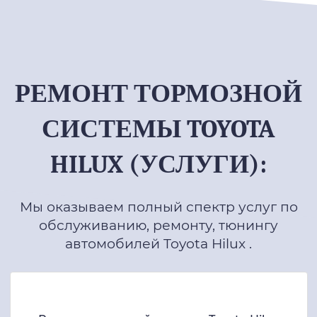
РЕМОНТ ТОРМОЗНОЙ
СИСТЕМЫ TOYOTA
HILUX (УСЛУГИ):
Мы оказываем полный спектр услуг по
обслуживанию, ремонту, тюнингу
автомобилей Toyota Hilux .