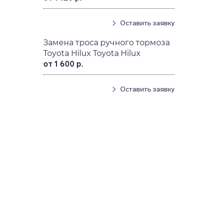
Оставить заявку
Замена троса ручного тормоза
Toyota Hilux Toyota Hilux
от 1 600 р.
Оставить заявку