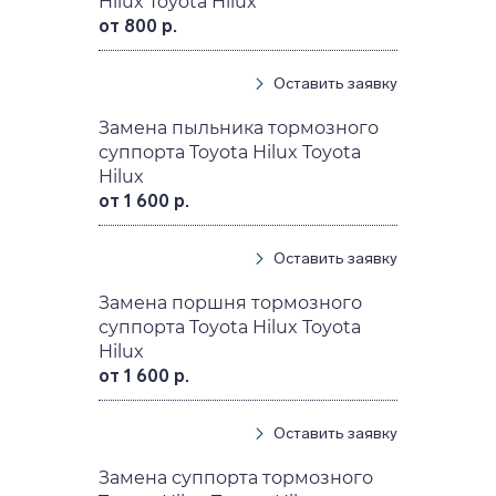
Hilux Toyota Hilux
от 800 р.
Оставить заявку
Замена пыльника тормозного
суппорта Toyota Hilux Toyota
Hilux
от 1 600 р.
Оставить заявку
Замена поршня тормозного
суппорта Toyota Hilux Toyota
Hilux
от 1 600 р.
Оставить заявку
Замена суппорта тормозного