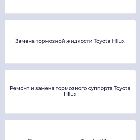
Замена тормозной жидкости Toyota Hilux
Ремонт и замена тормозного суппорта Toyota
Hilux