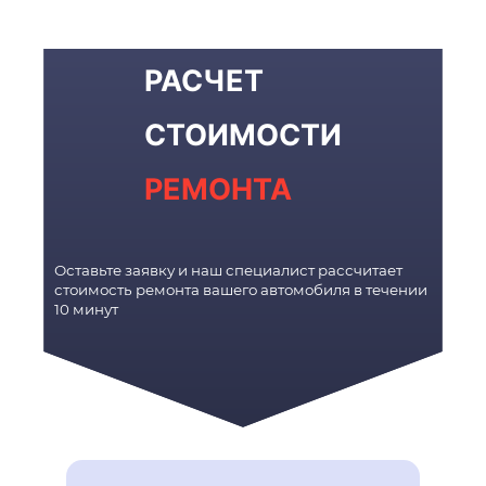
РАСЧЕТ
СТОИМОСТИ
РЕМОНТА
Оставьте заявку и наш специалист рассчитает
стоимость ремонта вашего автомобиля в течении
10 минут