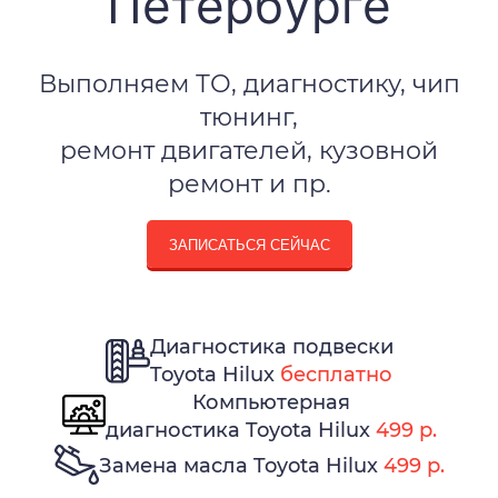
Петербурге
Выполняем ТО, диагностику, чип
тюнинг,
ремонт двигателей, кузовной
ремонт и пр.
ЗАПИСАТЬСЯ СЕЙЧАС
Диагностика подвески
Toyota Hilux
бесплатно
Компьютерная
диагностика Toyota Hilux
499 р.
Замена масла Toyota Hilux
499 р.