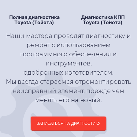
Диагностика подвески
Toyota (Тойота)
Полная диагностика
Диагностика КПП
Toyota (Тойота)
Toyota (Тойота)
Наши мастера проводят диагностику и
ремонт с использованием
программного обеспечения и
инструментов,
одобренных изготовителем.