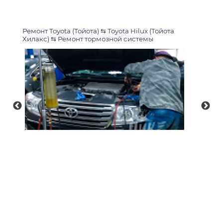
Ремонт Toyota (Тойота)
⇆
Toyota Hilux (Тойота
Хилакс)
⇆
Ремонт тормозной системы