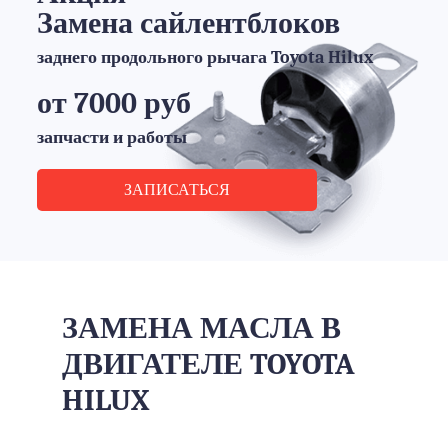
ЗАПИСАТЬСЯ
Акция
Замена сайлентблоков
заднего продольного рычага Toyota Hilux
от 7000 руб
запчасти и работы
ЗАПИСАТЬСЯ