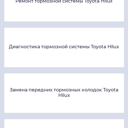
Ремонт тормозной системы Toyota Hilux
Диагностика тормозной системы Toyota Hilux
Замена передних тормозных колодок Toyota
Hilux