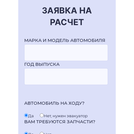
ЗАЯВКА НА
РАСЧЕТ
МАРКА И МОДЕЛЬ АВТОМОБИЛЯ
ГОД ВЫПУСКА
АВТОМОБИЛЬ НА ХОДУ?
Да
Нет, нужен эвакуатор
ВАМ ТРЕБУЮТСЯ ЗАПЧАСТИ?