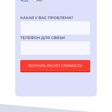
Да
Нет
КАКАЯ У ВАС ПРОБЛЕМА?
ТЕЛЕФОН ДЛЯ СВЯЗИ
ПОЛУЧИТЬ РАСЧЕТ СТОИМОСТИ