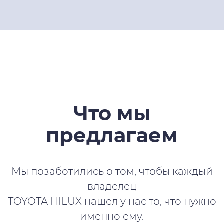
Что мы
предлагаем
Мы позаботились о том, чтобы каждый
владелец
TOYOTA HILUX нашел у нас то, что нужно
именно ему.