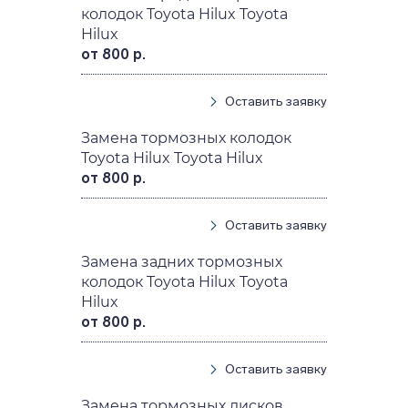
колодок Toyota Hilux Toyota
Hilux
от 800 р.
Оставить заявку
Замена тормозных колодок
Toyota Hilux Toyota Hilux
от 800 р.
Оставить заявку
Замена задних тормозных
колодок Toyota Hilux Toyota
Hilux
от 800 р.
Оставить заявку
Замена тормозных дисков