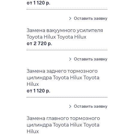
от 1 120 р.
Оставить заявку
Замена вакуумного усилителя
Toyota Hilux Toyota Hilux
от 2 720 р.
Оставить заявку
Замена заднего тормозного
цилиндра Toyota Hilux Toyota
Hilux
от 1 120 р.
Оставить заявку
Замена главного тормозного
цилиндра Toyota Hilux Toyota
Hilux