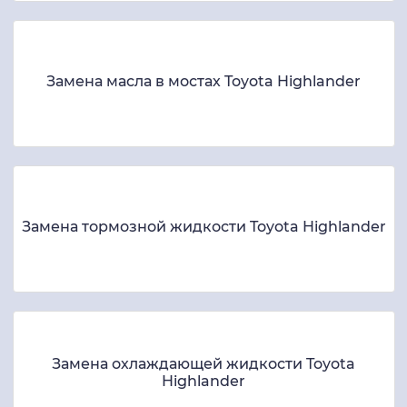
Замена масла в мостах Toyota Highlander
Замена тормозной жидкости Toyota Highlander
Замена охлаждающей жидкости Toyota
Highlander