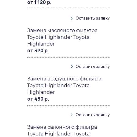
от 1 120 р.
Оставить заявку
Замена масляного фильтра
Toyota Highlander Toyota
Highlander
от 320 р.
Оставить заявку
Замена воздушного фильтра
Toyota Highlander Toyota
Highlander
от 480 р.
Оставить заявку
Замена салонного фильтра
Toyota Highlander Toyota