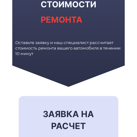
СТОИМОСТИ
РЕМОНТА
Оставьте заявку и наш специалист рассчитает
стоимость ремонта вашего автомобиля в течении
10 минут
ЗАЯВКА НА
РАСЧЕТ