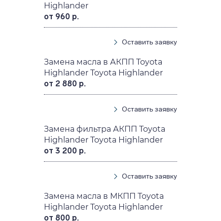
Highlander
от 960 р.
Оставить заявку
Замена масла в АКПП Toyota
Highlander Toyota Highlander
от 2 880 р.
Оставить заявку
Замена фильтра АКПП Toyota
Highlander Toyota Highlander
от 3 200 р.
Оставить заявку
Замена масла в МКПП Toyota
Highlander Toyota Highlander
от 800 р.