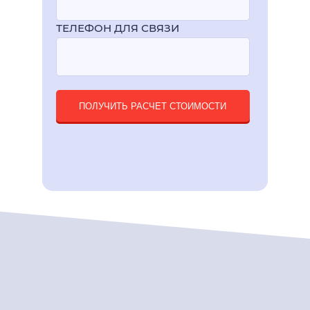
ТЕЛЕФОН ДЛЯ СВЯЗИ
ПОЛУЧИТЬ РАСЧЕТ СТОИМОСТИ