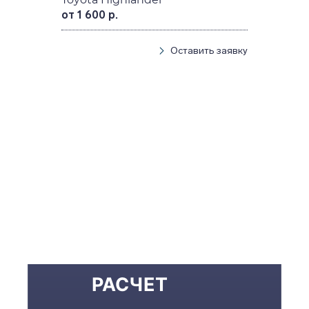
от 1 600 р.
Оставить заявку
РАСЧЕТ