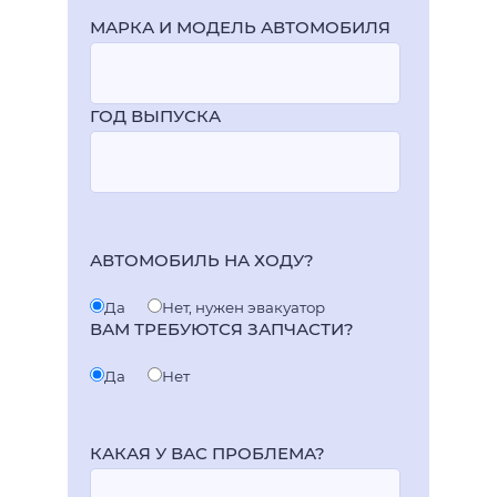
МАРКА И МОДЕЛЬ АВТОМОБИЛЯ
ГОД ВЫПУСКА
АВТОМОБИЛЬ НА ХОДУ?
Да
Нет, нужен эвакуатор
ВАМ ТРЕБУЮТСЯ ЗАПЧАСТИ?
Да
Нет
КАКАЯ У ВАС ПРОБЛЕМА?