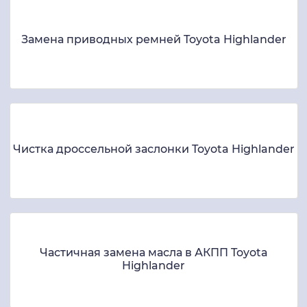
Замена приводных ремней Toyota Highlander
Чистка дроссельной заслонки Toyota Highlander
Частичная замена масла в АКПП Toyota
Highlander