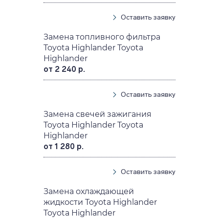
Оставить заявку
Замена топливного фильтра
Toyota Highlander Toyota
Highlander
от 2 240 р.
Оставить заявку
Замена свечей зажигания
Toyota Highlander Toyota
Highlander
от 1 280 р.
Оставить заявку
Замена охлаждающей
жидкости Toyota Highlander
Toyota Highlander