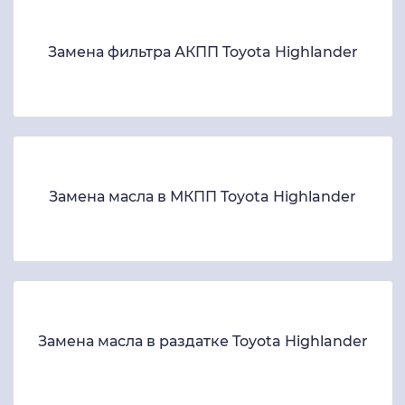
Замена фильтра АКПП Toyota Highlander
Замена масла в МКПП Toyota Highlander
Замена масла в раздатке Toyota Highlander