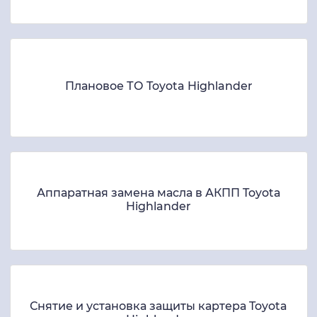
Плановое ТО Toyota Highlander
Аппаратная замена масла в АКПП Toyota
Highlander
Снятие и установка защиты картера Toyota