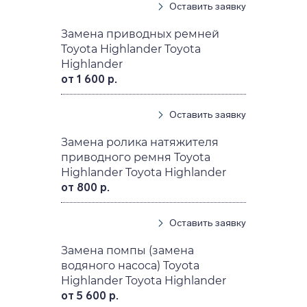
Оставить заявку
Замена приводных ремней
Toyota Highlander Toyota
Highlander
от 1 600 р.
Оставить заявку
Замена ролика натяжителя
приводного ремня Toyota
Highlander Toyota Highlander
от 800 р.
Оставить заявку
Замена помпы (замена
водяного насоса) Toyota
Highlander Toyota Highlander
от 5 600 р.