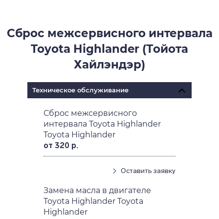
Сброс межсервисного интервала
Toyota Highlander (Тойота
Хайлэндэр)
Техническое обслуживание
Сброс межсервисного
интервала Toyota Highlander
Toyota Highlander
от 320 р.
Оставить заявку
Замена масла в двигателе
Toyota Highlander Toyota
Highlander