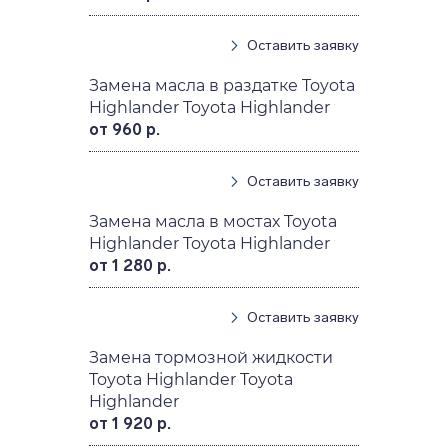
Оставить заявку
Замена масла в раздатке Toyota
Highlander Toyota Highlander
от 960 р.
Оставить заявку
Замена масла в мостах Toyota
Highlander Toyota Highlander
от 1 280 р.
Оставить заявку
Замена тормозной жидкости
Toyota Highlander Toyota
Highlander
от 1 920 р.