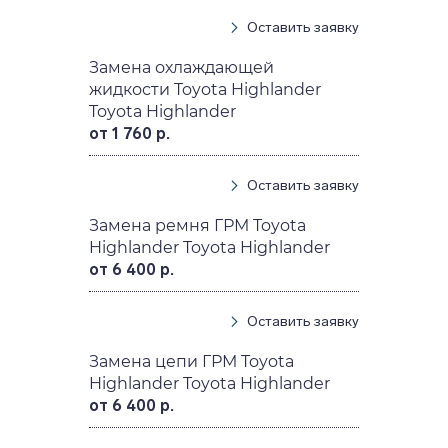
Оставить заявку
Замена охлаждающей
жидкости Toyota Highlander
Toyota Highlander
от 1 760 р.
Оставить заявку
Замена ремня ГРМ Toyota
Highlander Toyota Highlander
от 6 400 р.
Оставить заявку
Замена цепи ГРМ Toyota
Highlander Toyota Highlander
от 6 400 р.