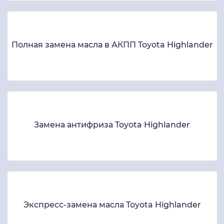
Полная замена масла в АКПП Toyota Highlander
Замена антифриза Toyota Highlander
Экспресс-замена масла Toyota Highlander