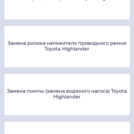
Замена ролика натяжителя приводного ремня
Toyota Highlander
Замена помпы (замена водяного насоса) Toyota
Highlander