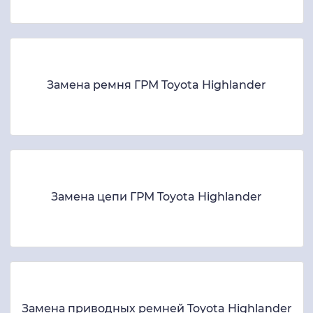
Замена ремня ГРМ Toyota Highlander
Замена цепи ГРМ Toyota Highlander
Замена приводных ремней Toyota Highlander