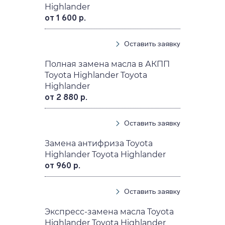
Highlander
от 1 600 р.
Оставить заявку
Полная замена масла в АКПП
Toyota Highlander Toyota
Highlander
от 2 880 р.
Оставить заявку
Замена антифриза Toyota
Highlander Toyota Highlander
от 960 р.
Оставить заявку
Экспресс-замена масла Toyota
Highlander Toyota Highlander