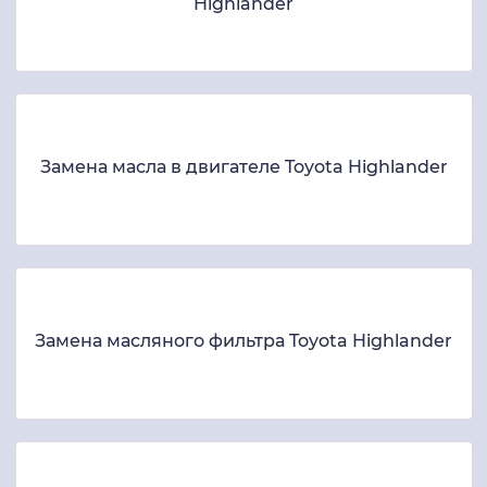
Highlander
Замена масла в двигателе Toyota Highlander
Замена масляного фильтра Toyota Highlander