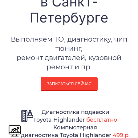
в Санкт-
Петербурге
Выполняем ТО, диагностику, чип
тюнинг,
ремонт двигателей, кузовной
ремонт и пр.
ЗАПИСАТЬСЯ СЕЙЧАС
Диагностика подвески
Toyota Highlander
бесплатно
Компьютерная
диагностика Toyota Highlander
499 р.