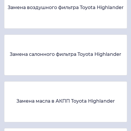
Замена воздушного фильтра Toyota Highlander
Замена салонного фильтра Toyota Highlander
Замена масла в АКПП Toyota Highlander