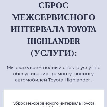
СБРОС
МЕЖСЕРВИСНОГО
ИНТЕРВАЛА TOYOTA
HIGHLANDER
(УСЛУГИ):
Мы оказываем полный спектр услуг по
обслуживанию, ремонту, тюнингу
автомобилей Toyota Highlander .
Сброс межсервисного интервала Toyota