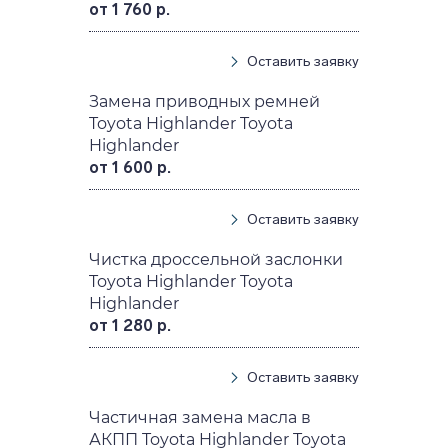
от 1 760 р.
Оставить заявку
Замена приводных ремней
Toyota Highlander Toyota
Highlander
от 1 600 р.
Оставить заявку
Чистка дроссельной заслонки
Toyota Highlander Toyota
Highlander
от 1 280 р.
Оставить заявку
Частичная замена масла в
АКПП Toyota Highlander Toyota