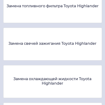
Замена топливного фильтра Toyota Highlander
Замена свечей зажигания Toyota Highlander
Замена охлаждающей жидкости Toyota
Highlander