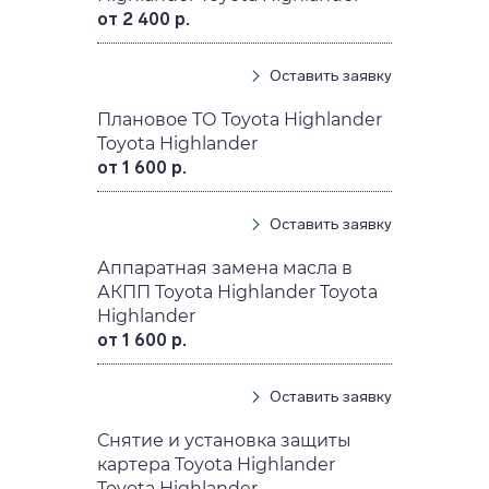
от 2 400 р.
Оставить заявку
Плановое ТО Toyota Highlander
Toyota Highlander
от 1 600 р.
Оставить заявку
Аппаратная замена масла в
АКПП Toyota Highlander Toyota
Highlander
от 1 600 р.
Оставить заявку
Снятие и установка защиты
картера Toyota Highlander
Toyota Highlander