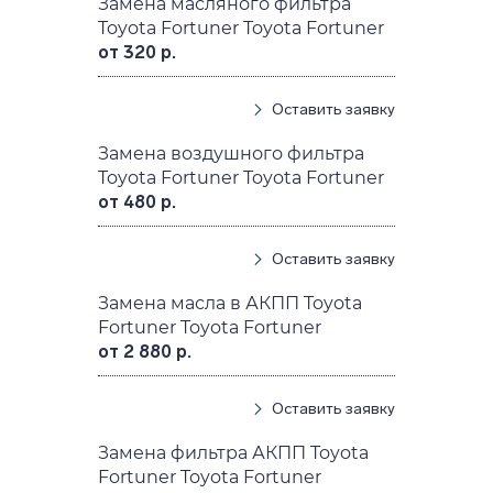
Замена масляного фильтра
Toyota Fortuner Toyota Fortuner
от 320 р.
Оставить заявку
Замена воздушного фильтра
Toyota Fortuner Toyota Fortuner
от 480 р.
Оставить заявку
Замена масла в АКПП Toyota
Fortuner Toyota Fortuner
от 2 880 р.
Оставить заявку
Замена фильтра АКПП Toyota
Fortuner Toyota Fortuner