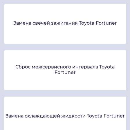
Замена свечей зажигания Toyota Fortuner
Сброс межсервисного интервала Toyota
Fortuner
Замена охлаждающей жидкости Toyota Fortuner