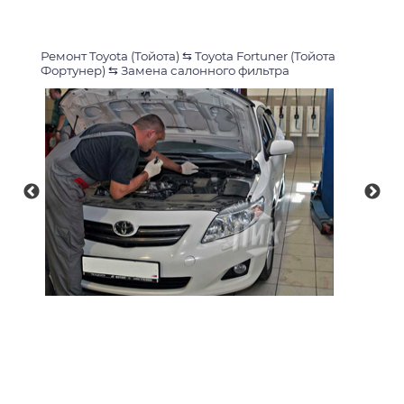
Ремонт Toyota (Тойота)
⇆
Toyota Fortuner (Тойота
Фортунер)
⇆
Замена салонного фильтра