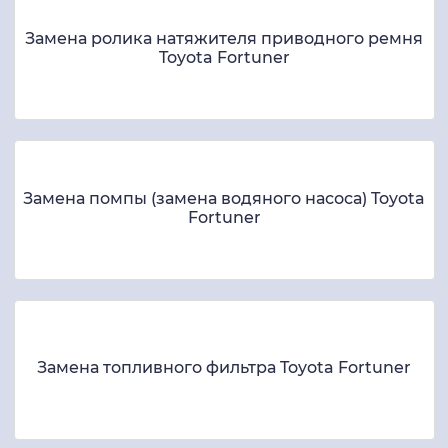
Замена ролика натяжителя приводного ремня
Toyota Fortuner
Замена помпы (замена водяного насоса) Toyota
Fortuner
Замена топливного фильтра Toyota Fortuner