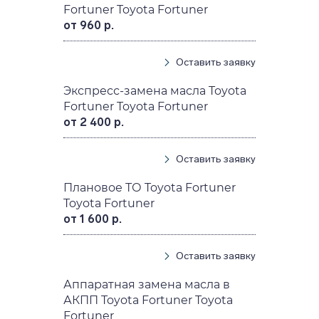
Fortuner Toyota Fortuner
от 960 р.
Оставить заявку
Экспресс-замена масла Toyota
Fortuner Toyota Fortuner
от 2 400 р.
Оставить заявку
Плановое ТО Toyota Fortuner
Toyota Fortuner
от 1 600 р.
Оставить заявку
Аппаратная замена масла в
АКПП Toyota Fortuner Toyota
Fortuner