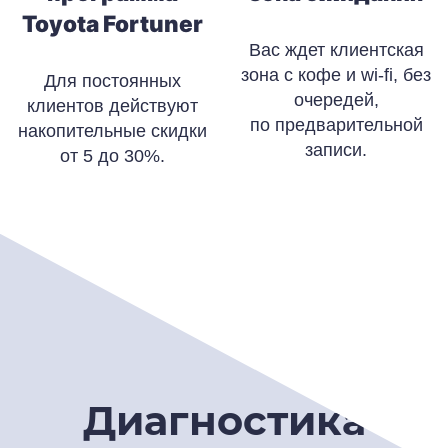
Toyota Fortuner
Вас ждет клиентская
зона с кофе и wi-fi, без
Для постоянных
очередей,
клиентов действуют
по предварительной
накопительные скидки
записи.
от 5 до 30%.
Диагностика