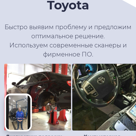
Toyota
Быстро выявим проблему и предложим
оптимальное решение.
Используем современные сканеры и
фирменное ПО.