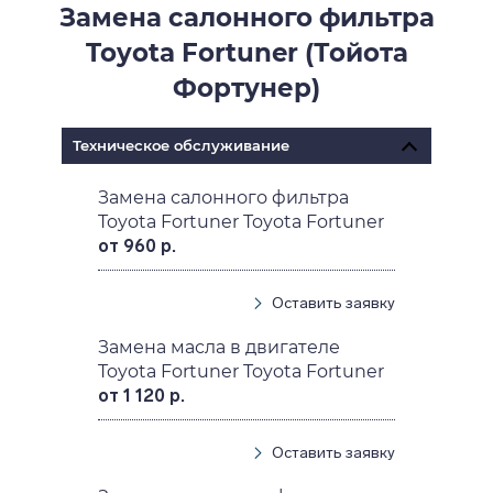
Замена салонного фильтра
Toyota Fortuner (Тойота
Фортунер)
Техническое обслуживание
Замена салонного фильтра
Toyota Fortuner Toyota Fortuner
от 960 р.
Оставить заявку
Замена масла в двигателе
Toyota Fortuner Toyota Fortuner
от 1 120 р.
Оставить заявку