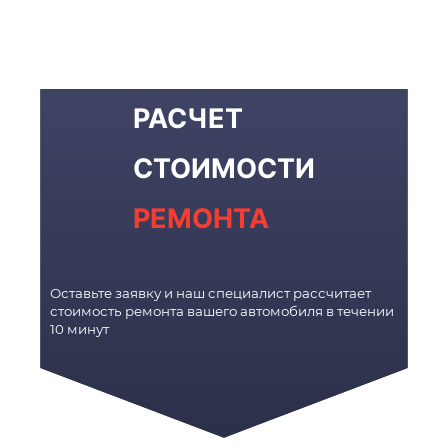
РАСЧЕТ
СТОИМОСТИ
РЕМОНТА
Оставьте заявку и наш специалист рассчитает
стоимость ремонта вашего автомобиля в течении
10 минут