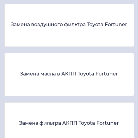
Замена воздушного фильтра Toyota Fortuner
Замена масла в АКПП Toyota Fortuner
Замена фильтра АКПП Toyota Fortuner