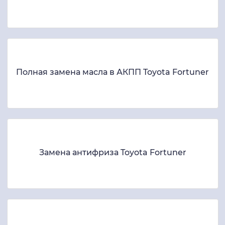
Полная замена масла в АКПП Toyota Fortuner
Замена антифриза Toyota Fortuner