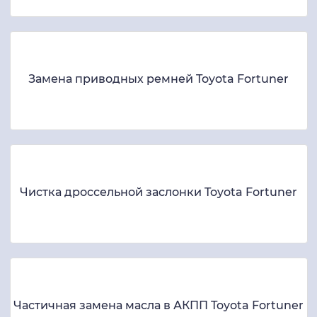
Замена приводных ремней Toyota Fortuner
Чистка дроссельной заслонки Toyota Fortuner
Частичная замена масла в АКПП Toyota Fortuner