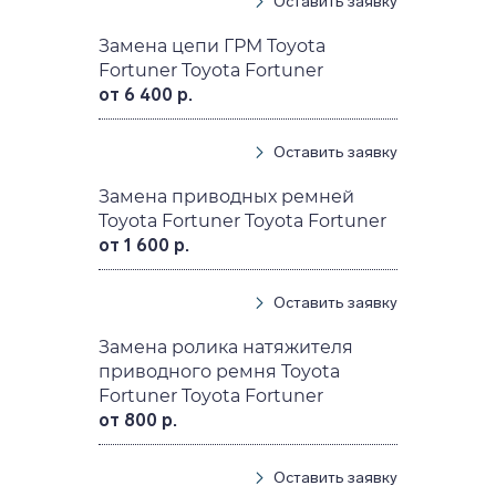
Оставить заявку
Замена цепи ГРМ Toyota
Fortuner Toyota Fortuner
от 6 400 р.
Оставить заявку
Замена приводных ремней
Toyota Fortuner Toyota Fortuner
от 1 600 р.
Оставить заявку
Замена ролика натяжителя
приводного ремня Toyota
Fortuner Toyota Fortuner
от 800 р.
Оставить заявку