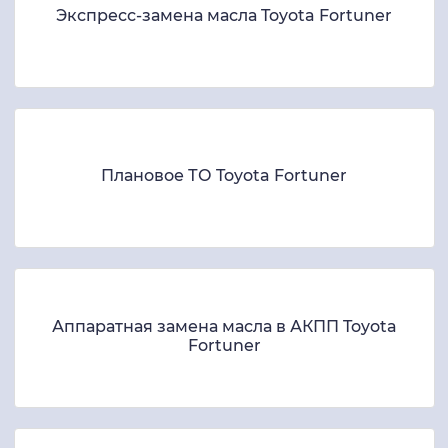
Экспресс-замена масла Toyota Fortuner
Плановое ТО Toyota Fortuner
Аппаратная замена масла в АКПП Toyota
Fortuner