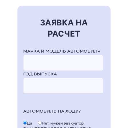
ЗАЯВКА НА
РАСЧЕТ
МАРКА И МОДЕЛЬ АВТОМОБИЛЯ
ГОД ВЫПУСКА
АВТОМОБИЛЬ НА ХОДУ?
Да
Нет, нужен эвакуатор