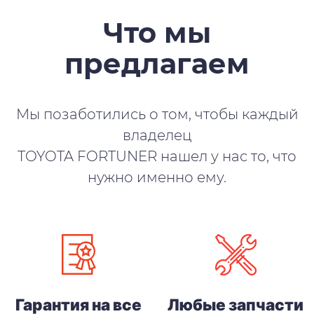
Что мы
предлагаем
Мы позаботились о том, чтобы каждый
владелец
TOYOTA FORTUNER нашел у нас то, что
нужно именно ему.
Гарантия на все
Любые запчасти