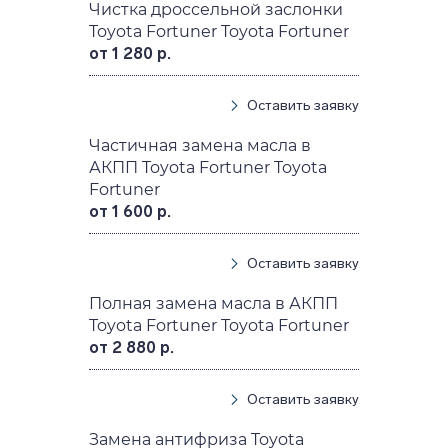
Чистка дроссельной заслонки
Toyota Fortuner Toyota Fortuner
от 1 280 р.
Оставить заявку
Частичная замена масла в
АКПП Toyota Fortuner Toyota
Fortuner
от 1 600 р.
Оставить заявку
Полная замена масла в АКПП
Toyota Fortuner Toyota Fortuner
от 2 880 р.
Оставить заявку
Замена антифриза Toyota