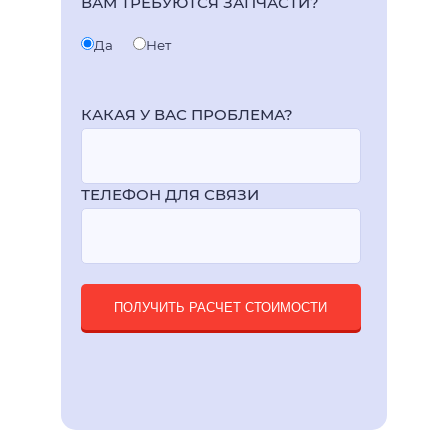
ВАМ ТРЕБУЮТСЯ ЗАПЧАСТИ?
Да
Нет
КАКАЯ У ВАС ПРОБЛЕМА?
ТЕЛЕФОН ДЛЯ СВЯЗИ
ПОЛУЧИТЬ РАСЧЕТ СТОИМОСТИ