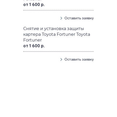
от 1 600 р.
Оставить заявку
Снятие и установка защиты
картера Toyota Fortuner Toyota
Fortuner
от 1 600 р.
Оставить заявку