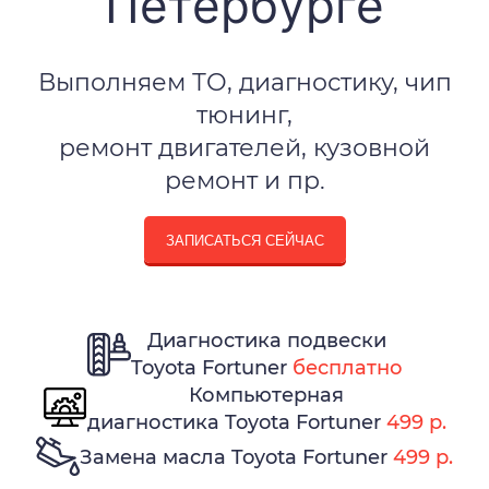
Петербурге
Выполняем ТО, диагностику, чип
тюнинг,
ремонт двигателей, кузовной
ремонт и пр.
ЗАПИСАТЬСЯ СЕЙЧАС
Диагностика подвески
Toyota Fortuner
бесплатно
Компьютерная
диагностика Toyota Fortuner
499 р.
Замена масла Toyota Fortuner
499 р.