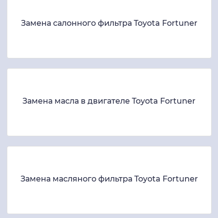
Замена салонного фильтра Toyota Fortuner
Замена масла в двигателе Toyota Fortuner
Замена масляного фильтра Toyota Fortuner