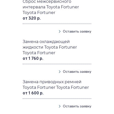
Сброс межсервисного
интервала Toyota Fortuner
Toyota Fortuner
от 320 р.
Оставить заявку
Замена охлаждающей
жидкости Toyota Fortuner
Toyota Fortuner
от 1 760 р.
Оставить заявку
Замена приводных ремней
Toyota Fortuner Toyota Fortuner
от 1 600 р.
Оставить заявку