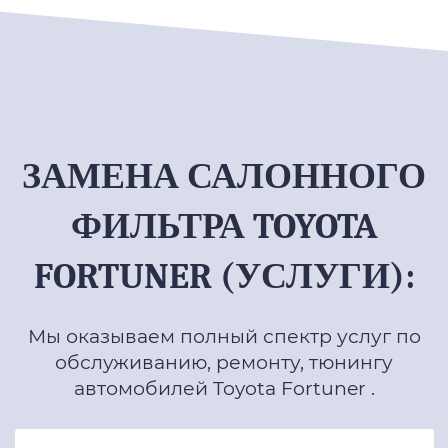
ЗАМЕНА САЛОННОГО
ФИЛЬТРА TOYOTA
FORTUNER (УСЛУГИ):
Мы оказываем полный спектр услуг по
обслуживанию, ремонту, тюнингу
автомобилей Toyota Fortuner .