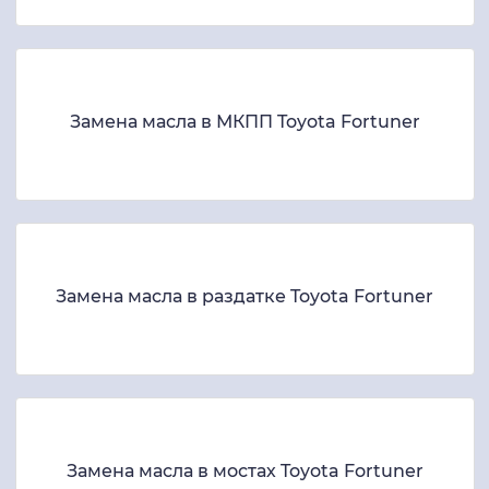
Замена масла в МКПП Toyota Fortuner
Замена масла в раздатке Toyota Fortuner
Замена масла в мостах Toyota Fortuner