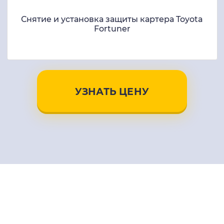
Снятие и установка защиты картера Toyota
Fortuner
УЗНАТЬ ЦЕНУ