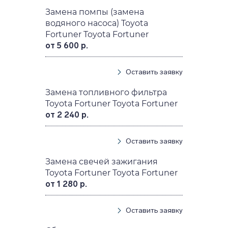
Замена помпы (замена
водяного насоса) Toyota
Fortuner Toyota Fortuner
от 5 600 р.
Оставить заявку
Замена топливного фильтра
Toyota Fortuner Toyota Fortuner
от 2 240 р.
Оставить заявку
Замена свечей зажигания
Toyota Fortuner Toyota Fortuner
от 1 280 р.
Оставить заявку