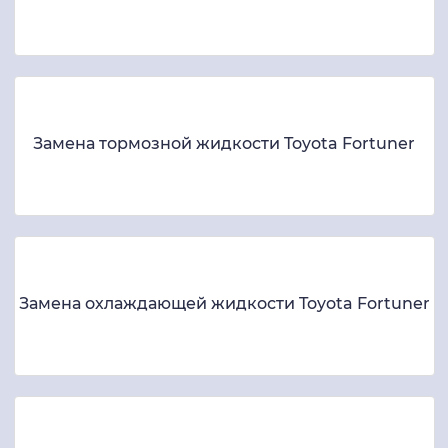
Замена тормозной жидкости Toyota Fortuner
Замена охлаждающей жидкости Toyota Fortuner