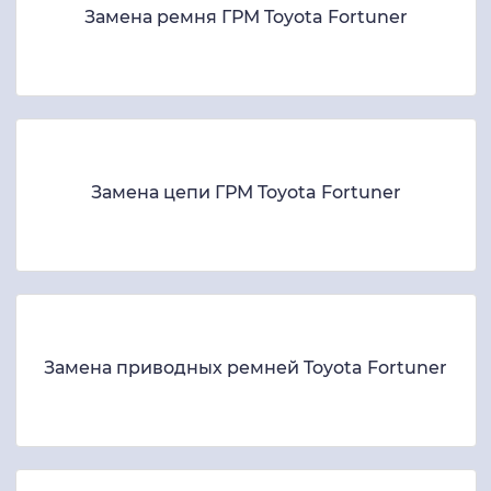
Замена ремня ГРМ Toyota Fortuner
Замена цепи ГРМ Toyota Fortuner
Замена приводных ремней Toyota Fortuner