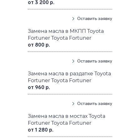
от 3 200 р.
Оставить заявку
Замена масла в МКПП Toyota
Fortuner Toyota Fortuner
от 800 р.
Оставить заявку
Замена масла в раздатке Toyota
Fortuner Toyota Fortuner
от 960 р.
Оставить заявку
Замена масла в мостах Toyota
Fortuner Toyota Fortuner
от 1 280 р.