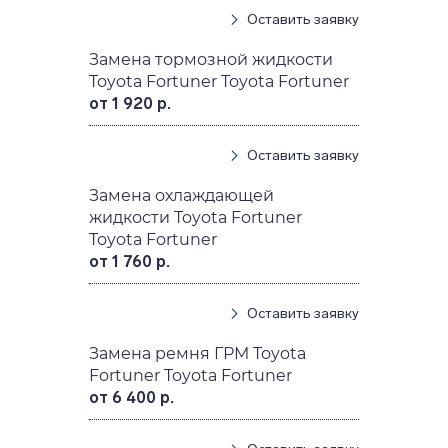
Оставить заявку
Замена тормозной жидкости
Toyota Fortuner Toyota Fortuner
от 1 920 р.
Оставить заявку
Замена охлаждающей
жидкости Toyota Fortuner
Toyota Fortuner
от 1 760 р.
Оставить заявку
Замена ремня ГРМ Toyota
Fortuner Toyota Fortuner
от 6 400 р.