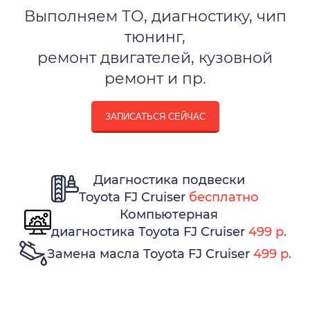
Выполняем ТО, диагностику, чип
тюнинг,
ремонт двигателей, кузовной
ремонт и пр.
ЗАПИСАТЬСЯ СЕЙЧАС
Диагностика подвески
Toyota FJ Cruiser
бесплатно
Компьютерная
диагностика Toyota FJ Cruiser
499 р.
Замена масла Toyota FJ Cruiser
499 р.