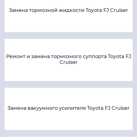
Замена тормозной жидкости Toyota FJ Cruiser
Ремонт и замена тормозного суппорта Toyota FJ
Cruiser
Замена вакуумного усилителя Toyota FJ Cruiser