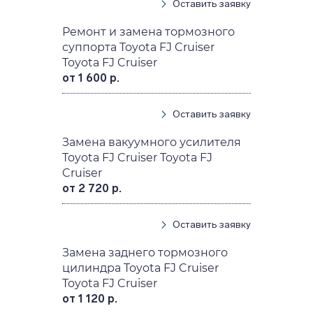
Оставить заявку
Ремонт и замена тормозного
суппорта Toyota FJ Cruiser
Toyota FJ Cruiser
от 1 600 р.
Оставить заявку
Замена вакуумного усилителя
Toyota FJ Cruiser Toyota FJ
Cruiser
от 2 720 р.
Оставить заявку
Замена заднего тормозного
цилиндра Toyota FJ Cruiser
Toyota FJ Cruiser
от 1 120 р.