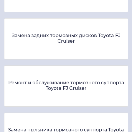
Замена задних тормозных дисков Toyota FJ
Cruiser
Ремонт и обслуживание тормозного суппорта
Toyota FJ Cruiser
Замена пыльника тормозного суппорта Toyota