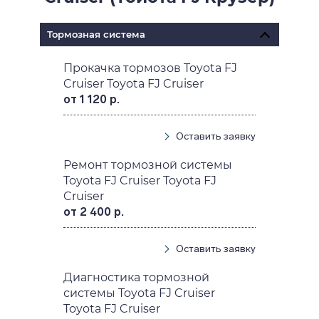
Тормозная система
Прокачка тормозов Toyota FJ
Cruiser Toyota FJ Cruiser
от 1 120 р.
Оставить заявку
Ремонт тормозной системы
Toyota FJ Cruiser Toyota FJ
Cruiser
от 2 400 р.
Оставить заявку
Диагностика тормозной
системы Toyota FJ Cruiser
Toyota FJ Cruiser