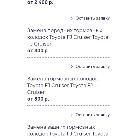
от 2 400 р.
Оставить заявку
Замена передних тормозных
колодок Toyota FJ Cruiser Toyota
FJ Cruiser
от 800 р.
Оставить заявку
Замена тормозных колодок
Toyota FJ Cruiser Toyota FJ
Cruiser
от 800 р.
Оставить заявку
Замена задних тормозных
колодок Toyota FJ Cruiser Toyota