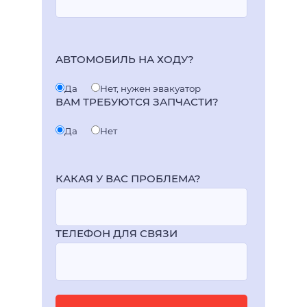
АВТОМОБИЛЬ НА ХОДУ?
Да
Нет, нужен эвакуатор
ВАМ ТРЕБУЮТСЯ ЗАПЧАСТИ?
Да
Нет
КАКАЯ У ВАС ПРОБЛЕМА?
ТЕЛЕФОН ДЛЯ СВЯЗИ