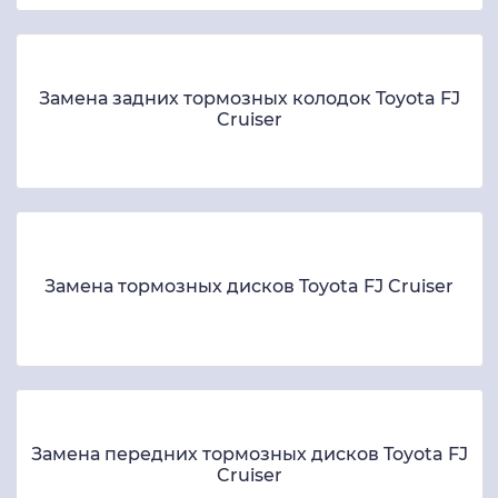
Замена задних тормозных колодок Toyota FJ
Cruiser
Замена тормозных дисков Toyota FJ Cruiser
Замена передних тормозных дисков Toyota FJ
Cruiser