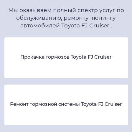
Мы оказываем полный спектр услуг по
обслуживанию, ремонту, тюнингу
автомобилей Toyota FJ Cruiser .
Прокачка тормозов Toyota FJ Cruiser
Ремонт тормозной системы Toyota FJ Cruiser