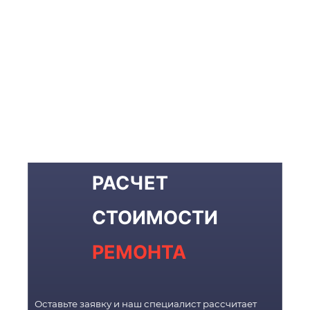
РАСЧЕТ
СТОИМОСТИ
РЕМОНТА
Оставьте заявку и наш специалист рассчитает