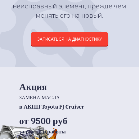
неисправный элемент, прежде чем
менять его на новый.
ЗАПИСАТЬСЯ НА ДИАГНОСТИКУ
Акция
ЗАМЕНА МАСЛА
в АКПП Toyota FJ Cruiser
от 9500 руб
запчасти и работы