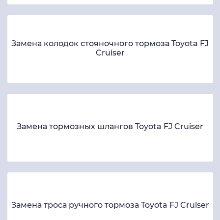
Замена колодок стояночного тормоза Toyota FJ
Cruiser
Замена тормозных шлангов Toyota FJ Cruiser
Замена троса ручного тормоза Toyota FJ Cruiser