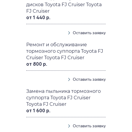
дисков Toyota FJ Cruiser Toyota
FJ Cruiser
от 1 440 р.
Оставить заявку
Ремонт и обслуживание
тормозного суппорта Toyota FJ
Cruiser Toyota FJ Cruiser
от 800 р.
Оставить заявку
Замена пыльника тормозного
суппорта Toyota FJ Cruiser
Toyota FJ Cruiser
от 1 600 р.
Оставить заявку