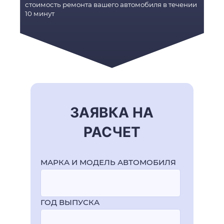
стоимость ремонта вашего автомобиля в течении
10 минут
ЗАЯВКА НА
РАСЧЕТ
МАРКА И МОДЕЛЬ АВТОМОБИЛЯ
ГОД ВЫПУСКА