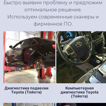
Быстро выявим проблему и предложим
оптимальное решение.
Используем современные сканеры и
фирменное ПО.
Диагностика подвески
Компьютерная
Toyota (Тойота)
диагностика Toyota
(Тойота)