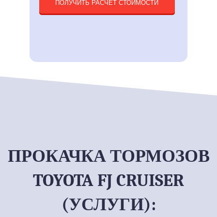
ПОЛУЧИТЬ РАСЧЕТ СТОИМОСТИ
ПРОКАЧКА ТОРМОЗОВ
TOYOTA FJ CRUISER
(УСЛУГИ):