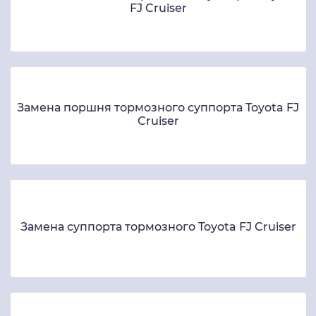
FJ Cruiser
Замена поршня тормозного суппорта Toyota FJ
Cruiser
Замена суппорта тормозного Toyota FJ Cruiser