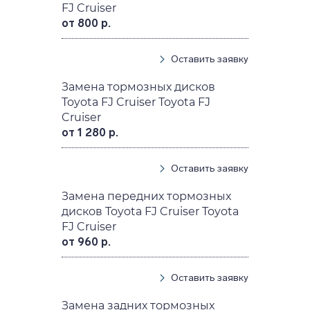
FJ Cruiser
от 800 р.
Оставить заявку
Замена тормозных дисков
Toyota FJ Cruiser Toyota FJ
Cruiser
от 1 280 р.
Оставить заявку
Замена передних тормозных
дисков Toyota FJ Cruiser Toyota
FJ Cruiser
от 960 р.
Оставить заявку
Замена задних тормозных