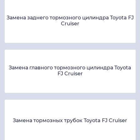
Замена заднего тормозного цилиндра Toyota FJ
Cruiser
Замена главного тормозного цилиндра Toyota
FJ Cruiser
Замена тормозных трубок Toyota FJ Cruiser