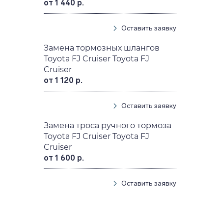
от 1 440 р.
Оставить заявку
Замена тормозных шлангов
Toyota FJ Cruiser Toyota FJ
Cruiser
от 1 120 р.
Оставить заявку
Замена троса ручного тормоза
Toyota FJ Cruiser Toyota FJ
Cruiser
от 1 600 р.
Оставить заявку