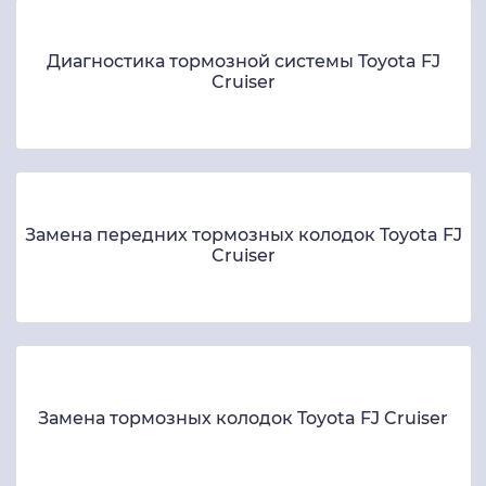
Диагностика тормозной системы Toyota FJ
Cruiser
Замена передних тормозных колодок Toyota FJ
Cruiser
Замена тормозных колодок Toyota FJ Cruiser