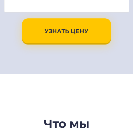
УЗНАТЬ ЦЕНУ
Что мы