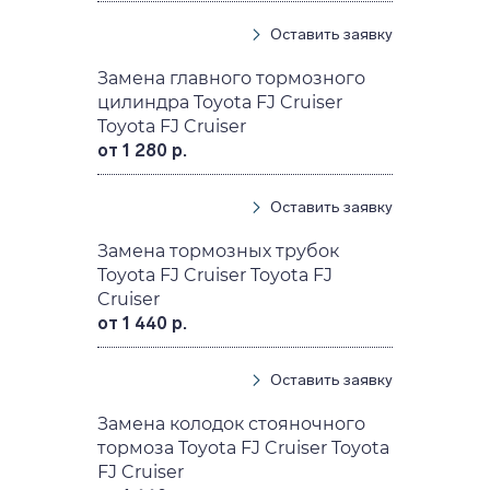
Оставить заявку
Замена главного тормозного
цилиндра Toyota FJ Cruiser
Toyota FJ Cruiser
от 1 280 р.
Оставить заявку
Замена тормозных трубок
Toyota FJ Cruiser Toyota FJ
Cruiser
от 1 440 р.
Оставить заявку
Замена колодок стояночного
тормоза Toyota FJ Cruiser Toyota
FJ Cruiser