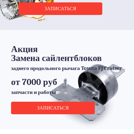
ЗАПИСАТЬСЯ
Акция
Замена сайлентблоков
заднего продольного рычага Toyota FJ Cruiser
от 7000 руб
запчасти и работы
ЗАПИСАТЬСЯ