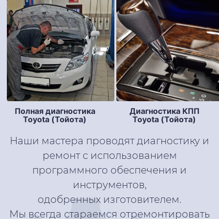
Полная диагностика
Диагностика КПП
Toyota (Тойота)
Toyota (Тойота)
Наши мастера проводят диагностику и
ремонт с использованием
программного обеспечения и
инструментов,
одобренных изготовителем.
Мы всегда стараемся отремонтировать