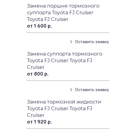
Замена поршня тормозного
суппорта Toyota FJ Cruiser
Toyota FJ Cruiser
от 1 600 р.
Оставить заявку
Замена суппорта тормозного
Toyota FJ Cruiser Toyota FJ
Cruiser
от 800 р.
Оставить заявку
Замена тормозной жидкости
Toyota FJ Cruiser Toyota FJ
Cruiser
от 1 920 р.