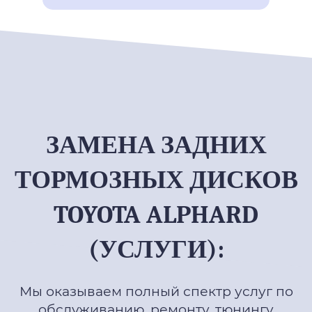
ЗАМЕНА ЗАДНИХ
ТОРМОЗНЫХ ДИСКОВ
TOYOTA ALPHARD
(УСЛУГИ):
Мы оказываем полный спектр услуг по
обслуживанию, ремонту, тюнингу