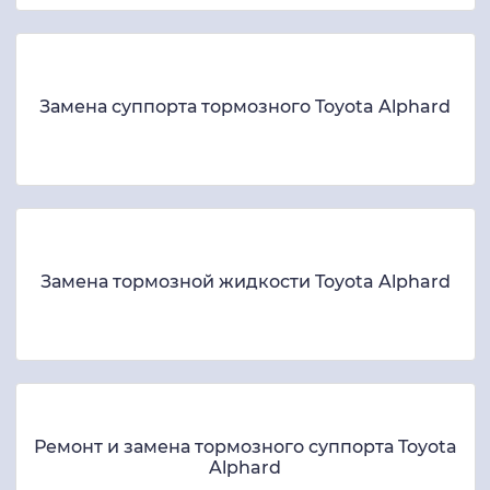
Замена суппорта тормозного Toyota Alphard
Замена тормозной жидкости Toyota Alphard
Ремонт и замена тормозного суппорта Toyota
Alphard