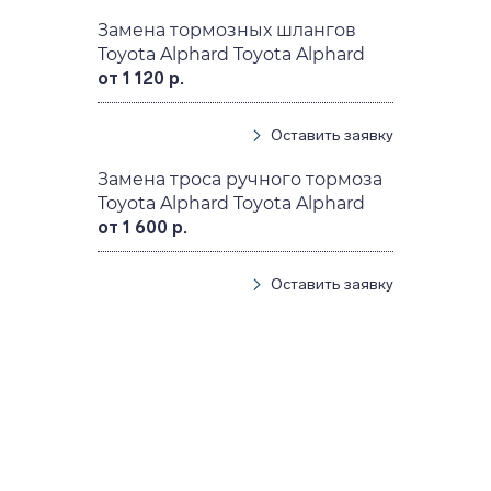
Замена тормозных шлангов
Toyota Alphard Toyota Alphard
от 1 120 р.
Оставить заявку
Замена троса ручного тормоза
Toyota Alphard Toyota Alphard
от 1 600 р.
Оставить заявку