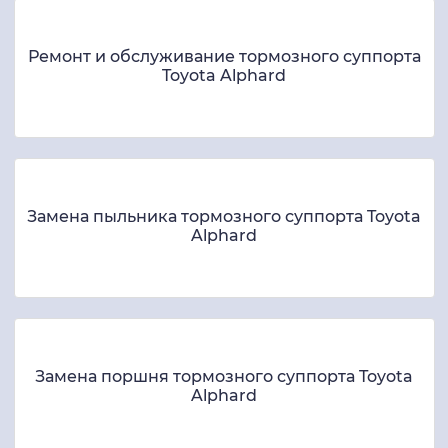
Ремонт и обслуживание тормозного суппорта
Toyota Alphard
Замена пыльника тормозного суппорта Toyota
Alphard
Замена поршня тормозного суппорта Toyota
Alphard