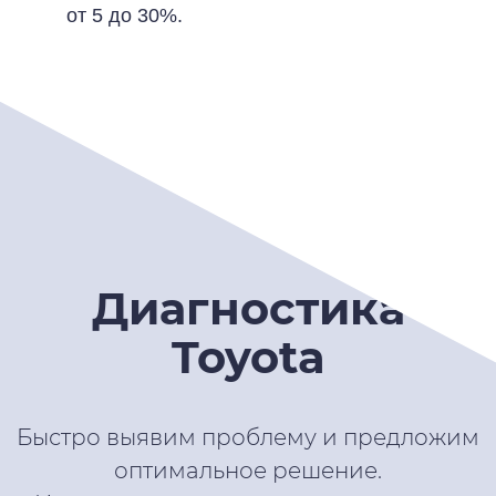
от 5 до 30%.
Диагностика
Toyota
Быстро выявим проблему и предложим
оптимальное решение.