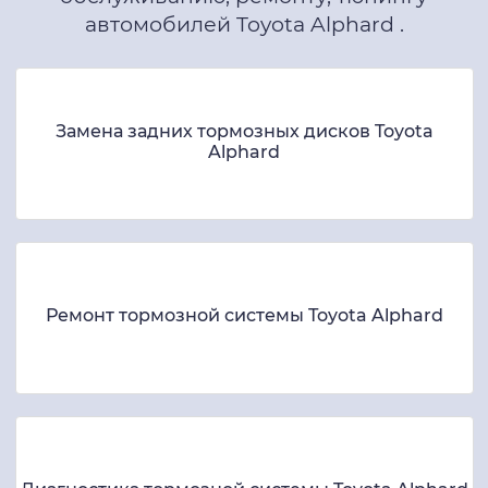
автомобилей Toyota Alphard .
Замена задних тормозных дисков Toyota
Alphard
Ремонт тормозной системы Toyota Alphard