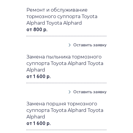
Ремонт и обслуживание
тормозного суппорта Toyota
Alphard Toyota Alphard
от 800 р.
Оставить заявку
Замена пыльника тормозного
суппорта Toyota Alphard Toyota
Alphard
от 1 600 р.
Оставить заявку
Замена поршня тормозного
суппорта Toyota Alphard Toyota
Alphard
от 1 600 р.