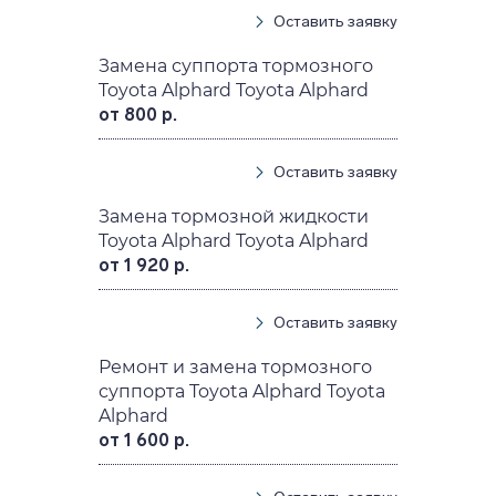
Оставить заявку
Замена суппорта тормозного
Toyota Alphard Toyota Alphard
от 800 р.
Оставить заявку
Замена тормозной жидкости
Toyota Alphard Toyota Alphard
от 1 920 р.
Оставить заявку
Ремонт и замена тормозного
суппорта Toyota Alphard Toyota
Alphard
от 1 600 р.