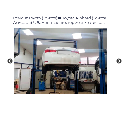
Ремонт Toyota (Тойота)
⇆
Toyota Alphard (Тойота
Альфард)
⇆
Замена задних тормозных дисков