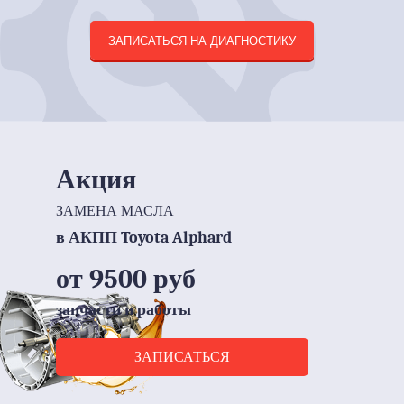
ЗАПИСАТЬСЯ НА ДИАГНОСТИКУ
Акция
ЗАМЕНА МАСЛА
в АКПП Toyota Alphard
от 9500 руб
запчасти и работы
ЗАПИСАТЬСЯ