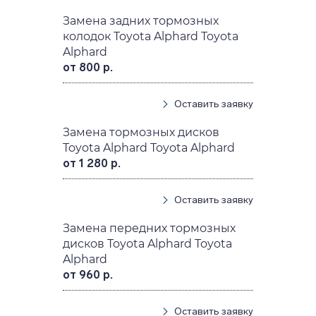
Замена задних тормозных
колодок Toyota Alphard Toyota
Alphard
от 800 р.
Оставить заявку
Замена тормозных дисков
Toyota Alphard Toyota Alphard
от 1 280 р.
Оставить заявку
Замена передних тормозных
дисков Toyota Alphard Toyota
Alphard
от 960 р.
Оставить заявку