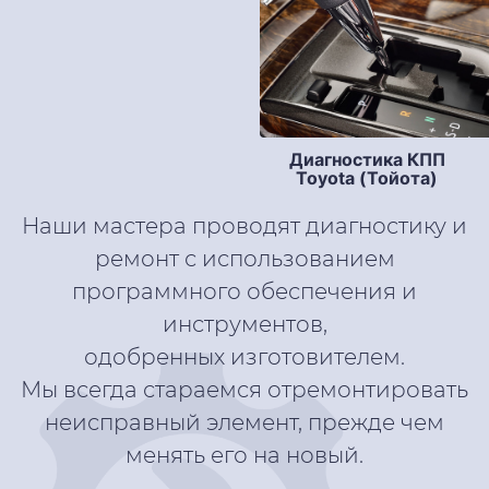
Диагностика КПП
Toyota (Тойота)
Наши мастера проводят диагностику и
ремонт с использованием
программного обеспечения и
инструментов,
одобренных изготовителем.
Мы всегда стараемся отремонтировать
неисправный элемент, прежде чем
менять его на новый.