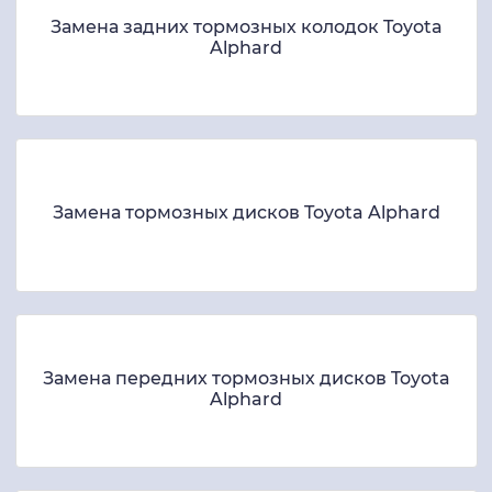
Замена задних тормозных колодок Toyota
Alphard
Замена тормозных дисков Toyota Alphard
Замена передних тормозных дисков Toyota
Alphard