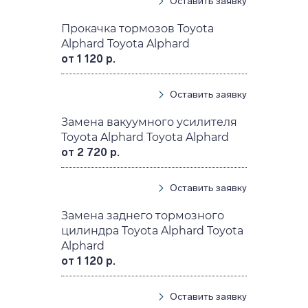
Оставить заявку
Прокачка тормозов Toyota
Alphard Toyota Alphard
от 1 120 р.
Оставить заявку
Замена вакуумного усилителя
Toyota Alphard Toyota Alphard
от 2 720 р.
Оставить заявку
Замена заднего тормозного
цилиндра Toyota Alphard Toyota
Alphard
от 1 120 р.
Оставить заявку