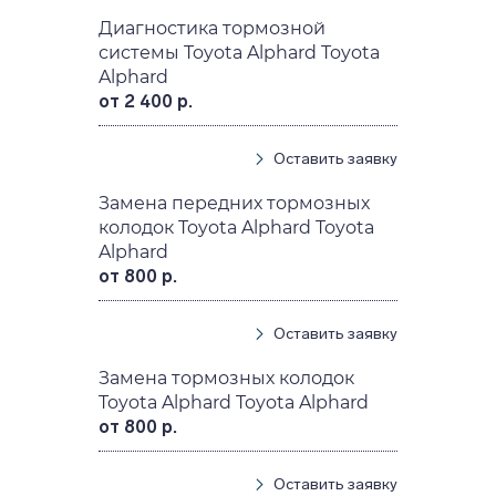
Диагностика тормозной
системы Toyota Alphard Toyota
Alphard
от 2 400 р.
Оставить заявку
Замена передних тормозных
колодок Toyota Alphard Toyota
Alphard
от 800 р.
Оставить заявку
Замена тормозных колодок
Toyota Alphard Toyota Alphard
от 800 р.
Оставить заявку