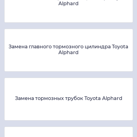
Alphard
Замена главного тормозного цилиндра Toyota
Alphard
Замена тормозных трубок Toyota Alphard