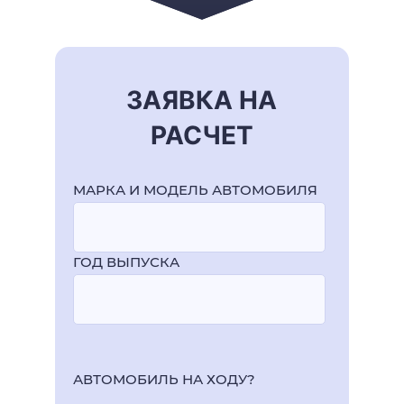
ЗАЯВКА НА
РАСЧЕТ
МАРКА И МОДЕЛЬ АВТОМОБИЛЯ
ГОД ВЫПУСКА
АВТОМОБИЛЬ НА ХОДУ?