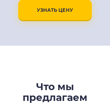
УЗНАТЬ ЦЕНУ
Что мы
предлагаем