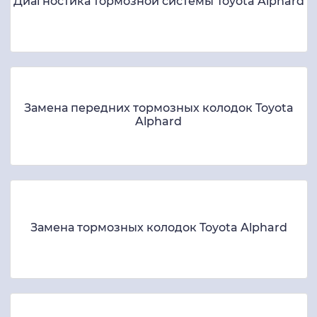
Диагностика тормозной системы Toyota Alphard
Замена передних тормозных колодок Toyota
Alphard
Замена тормозных колодок Toyota Alphard