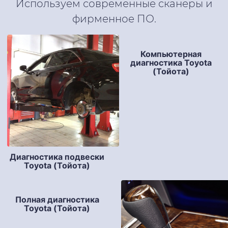
Используем современные сканеры и
фирменное ПО.
Компьютерная
диагностика Toyota
(Тойота)
Диагностика подвески
Toyota (Тойота)
Полная диагностика
Toyota (Тойота)