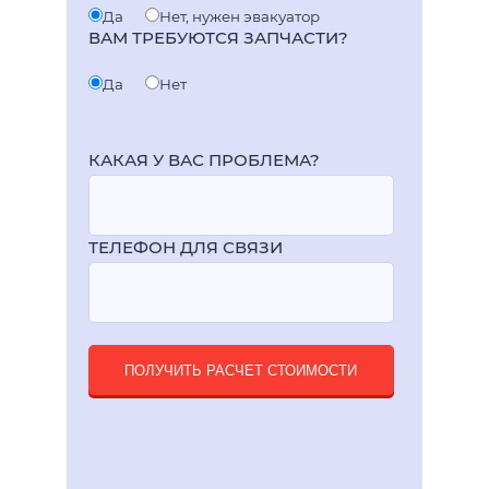
Да
Нет, нужен эвакуатор
ВАМ ТРЕБУЮТСЯ ЗАПЧАСТИ?
Да
Нет
КАКАЯ У ВАС ПРОБЛЕМА?
ТЕЛЕФОН ДЛЯ СВЯЗИ
ПОЛУЧИТЬ РАСЧЕТ СТОИМОСТИ