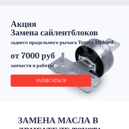
Акция
Замена сайлентблоков
заднего продольного рычага Toyota Alphard
от 7000 руб
запчасти и работы
ЗАПИСАТЬСЯ
ЗАМЕНА МАСЛА В