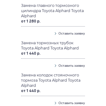
Замена главного тормозного
цилиндра Toyota Alphard Toyota
Alphard
от 1 280 р.
Оставить заявку
Замена тормозных трубок
Toyota Alphard Toyota Alphard
от 1 440 р.
Оставить заявку
Замена колодок стояночного
тормоза Toyota Alphard Toyota
Alphard
от 1 440 р.
Оставить заявку