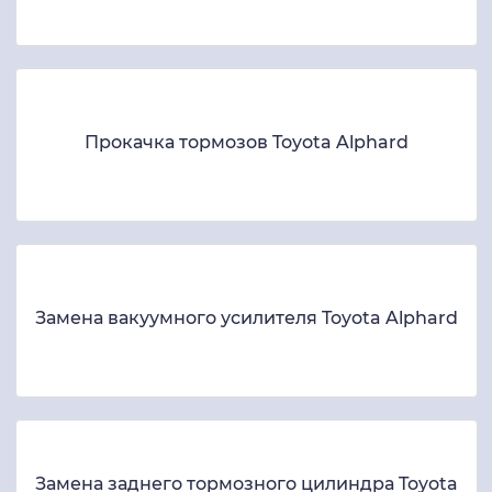
Прокачка тормозов Toyota Alphard
Замена вакуумного усилителя Toyota Alphard
Замена заднего тормозного цилиндра Toyota