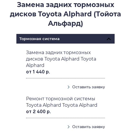
Замена задних тормозных
дисков Toyota Alphard (Тойота
Альфард)
Тормозная система
Замена задних тормозных
дисков Toyota Alphard Toyota
Alphard
от 1 440 р.
Оставить заявку
Ремонт тормозной системы
Toyota Alphard Toyota Alphard
от 2 400 р.
Оставить заявку