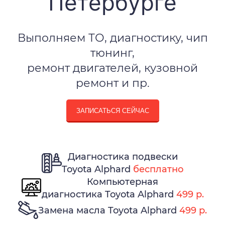
Петербурге
Выполняем ТО, диагностику, чип
тюнинг,
ремонт двигателей, кузовной
ремонт и пр.
ЗАПИСАТЬСЯ СЕЙЧАС
Диагностика подвески
Toyota Alphard
бесплатно
Компьютерная
диагностика Toyota Alphard
499 р.
Замена масла Toyota Alphard
499 р.