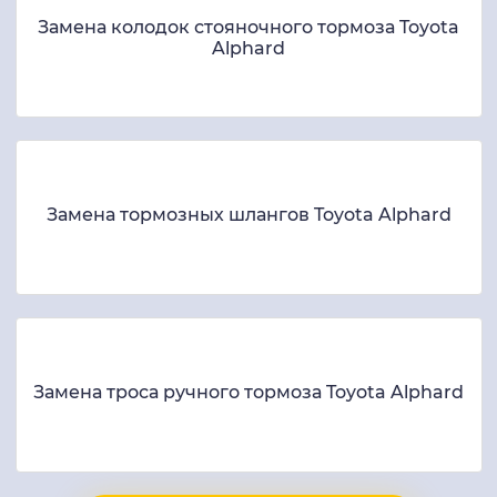
Замена колодок стояночного тормоза Toyota
Alphard
Замена тормозных шлангов Toyota Alphard
Замена троса ручного тормоза Toyota Alphard