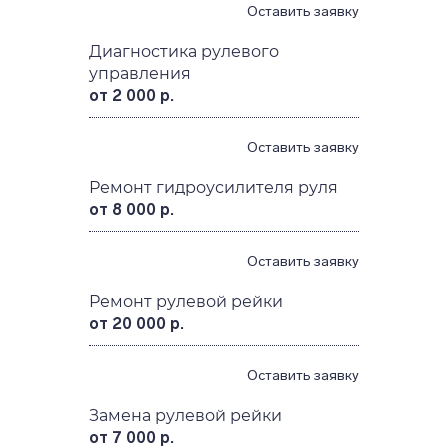
Оставить заявку
Диагностика рулевого
управления
от 2 000 р.
Оставить заявку
Ремонт гидроусилителя руля
от 8 000 р.
Оставить заявку
Ремонт рулевой рейки
от 20 000 р.
Оставить заявку
Замена рулевой рейки
от 7 000 р.