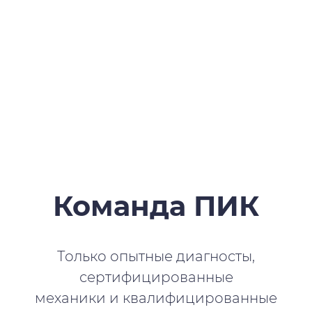
Команда ПИК
Только опытные диагносты,
сертифицированные
механики и квалифицированные