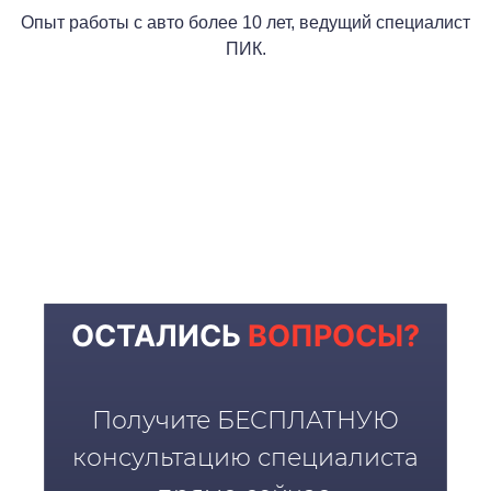
Опыт работы с авто более 10 лет, ведущий специалист
ПИК.
ОСТАЛИСЬ
ВОПРОСЫ?
Получите БЕСПЛАТНУЮ
консультацию специалиста