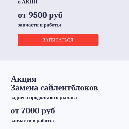
в АКПП
от 9500 руб
запчасти и работы
ЗАПИСАТЬСЯ
Акция
Замена сайлентблоков
заднего продольного рычага
от 7000 руб
запчасти и работы