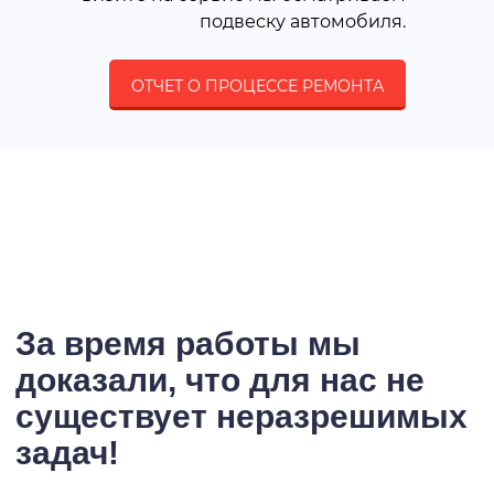
подвеску автомобиля.
ОТЧЕТ О ПРОЦЕССЕ РЕМОНТА
За время работы мы
доказали, что для нас не
существует неразрешимых
задач!