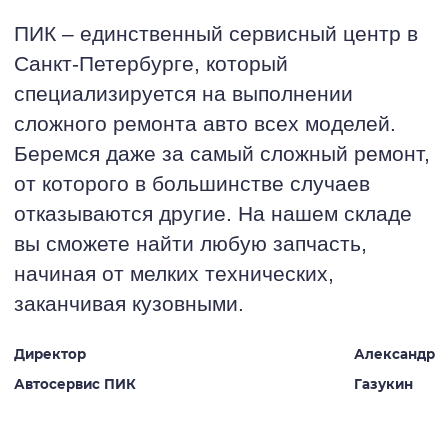
ПИК – единственный сервисный центр в
Санкт-Петербурге, который
специализируется на выполнении
сложного ремонта авто всех моделей.
Беремся даже за самый сложный ремонт,
от которого в большинстве случаев
отказываются другие. На нашем складе
вы сможете найти любую запчасть,
начиная от мелких технических,
заканчивая кузовными.
Директор
Александр
Автосервис ПИК
Газукин