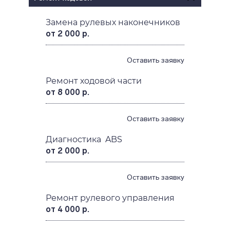
Замена рулевых наконечников
от 2 000 р.
Оставить заявку
Ремонт ходовой части
от 8 000 р.
Оставить заявку
Диагностика ABS
от 2 000 р.
Оставить заявку
Ремонт рулевого управления
от 4 000 р.