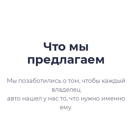
Что мы
предлагаем
Мы позаботились о том, чтобы каждый
владелец
авто нашел у нас то, что нужно именно
ему.