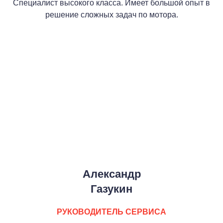
Специалист высокого класса. Имеет большой опыт в
решение сложных задач по мотора.
Александр
Газукин
РУКОВОДИТЕЛЬ СЕРВИСА