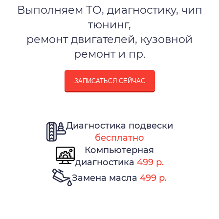
Выполняем ТО, диагностику, чип
тюнинг,
ремонт двигателей, кузовной
ремонт и пр.
ЗАПИСАТЬСЯ СЕЙЧАС
Диагностика подвески
бесплатно
Компьютерная
диагностика
499 р.
Замена масла
499 р.