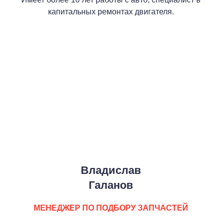
капитальных ремонтах двигателя.
Владислав
Галанов
МЕНЕДЖЕР ПО ПОДБОРУ ЗАПЧАСТЕЙ