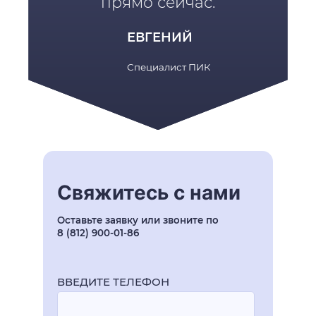
прямо сейчас.
ЕВГЕНИЙ
Специалист ПИК
Свяжитесь с нами
Оставьте заявку или звоните по
8 (812) 900-01-86
ВВЕДИТЕ ТЕЛЕФОН