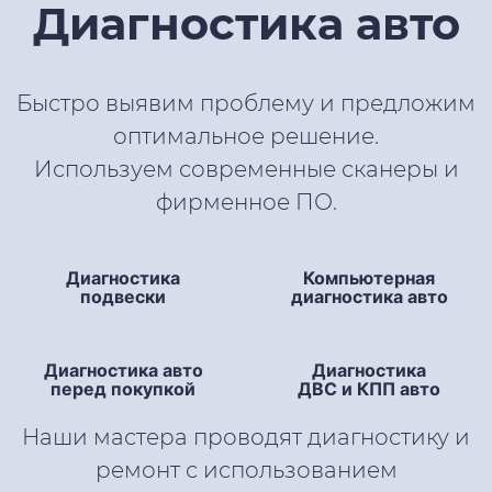
Диагностика авто
Быстро выявим проблему и предложим
оптимальное решение.
Используем современные сканеры и
фирменное ПО.
Диагностика
Компьютерная
подвески
диагностика авто
Диагностика авто
Диагностика
перед покупкой
ДВС и КПП авто
Наши мастера проводят диагностику и
ремонт с использованием