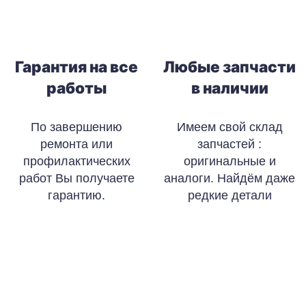
Гарантия на все
Любые запчасти
работы
в наличии
По завершению
Имеем свой склад
ремонта или
запчастей :
профилактических
оригинальные и
работ Вы получаете
аналоги. Найдём даже
гарантию.
редкие детали