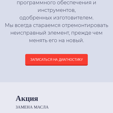
программного обеспечения и
инструментов,
одобренных изготовителем.
Мы всегда стараемся отремонтировать
неисправный элемент, прежде чем
менять его на новый.
ЗАПИСАТЬСЯ НА ДИАГНОСТИКУ
Акция
ЗАМЕНА МАСЛА