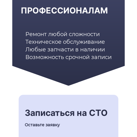
ПРОФЕССИОНАЛАМ
Ремонт любой сложности
Техническое обслуживание
Любые запчасти в наличии
Возможность срочной записи
Записаться на СТО
Оставьте заявку