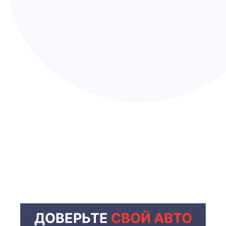
ДОВЕРЬТЕ
СВОЙ АВТО