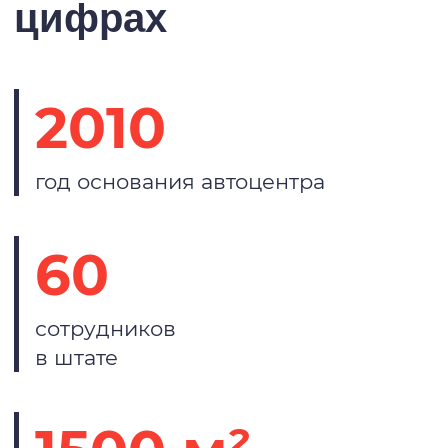
цифрах
2010
год основания автоцентра
60
сотрудников
в штате