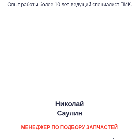
Опыт работы более 10 лет, ведущий специалист ПИК.
Николай
Cаулин
МЕНЕДЖЕР ПО ПОДБОРУ ЗАПЧАСТЕЙ