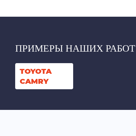
ПРИМЕРЫ НАШИХ РАБОТ
TOYOTA
CAMRY