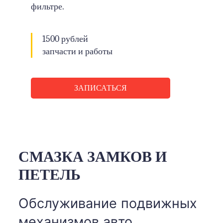
фильтре.
1500 рублей
запчасти и работы
ЗАПИСАТЬСЯ
СМАЗКА ЗАМКОВ И
ПЕТЕЛЬ
Обслуживание подвижных
механизмов авто