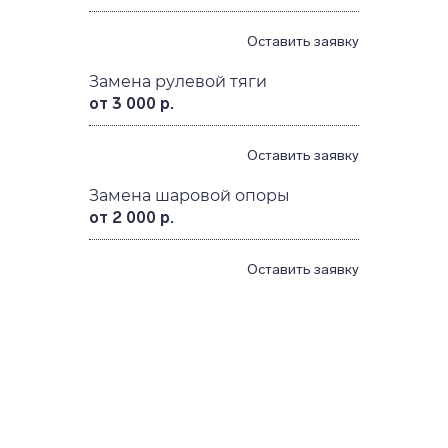
Оставить заявку
Замена рулевой тяги
от 3 000 р.
Оставить заявку
Замена шаровой опоры
от 2 000 р.
Оставить заявку