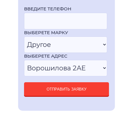
ВВЕДИТЕ ТЕЛЕФОН
ВЫБЕРЕТЕ МАРКУ
ВЫБЕРЕТЕ АДРЕС
ОТПРАВИТЬ ЗАЯВКУ