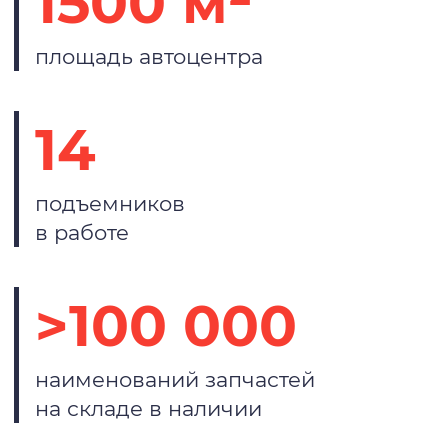
1500 м²
площадь автоцентра
14
подъемников
в работе
>100 000
наименований запчастей
на складе в наличии