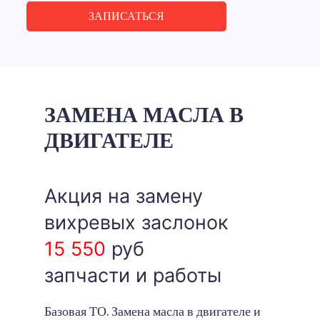
ЗАПИСАТЬСЯ
ЗАМЕНА МАСЛА В
ДВИГАТЕЛЕ
Акция на замену
вихревых заслонок
15 550
руб
запчасти и работы
Базовая ТО. Замена масла в двигателе и