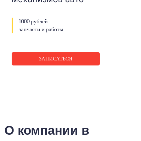
1000 рублей
запчасти и работы
ЗАПИСАТЬСЯ
О компании в