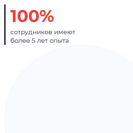
100%
сотрудников имеют
более 5 лет опыта