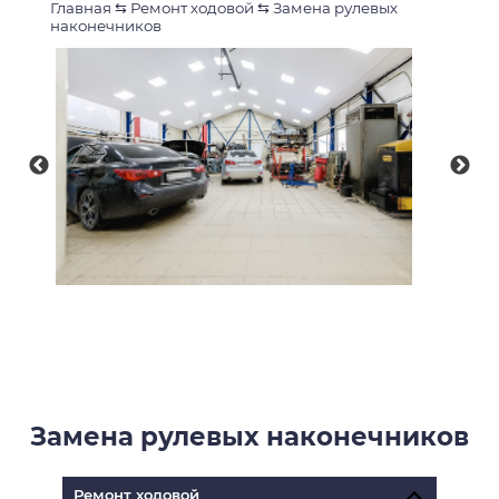
Главная
⇆
Ремонт ходовой
⇆
Замена рулевых
наконечников
Замена рулевых наконечников
Ремонт ходовой