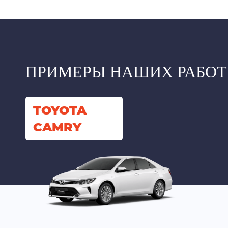
ПРИМЕРЫ НАШИХ РАБОТ
TOYOTA
CAMRY