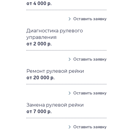
от 4 000 р.
Оставить заявку
Диагностика рулевого
управления
от 2 000 р.
Оставить заявку
Ремонт рулевой рейки
от 20 000 р.
Оставить заявку
Замена рулевой рейки
от 7 000 р.
Оставить заявку