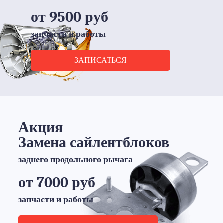
от 9500 руб
запчасти и работы
ЗАПИСАТЬСЯ
Акция
Замена сайлентблоков
заднего продольного рычага
от 7000 руб
запчасти и работы