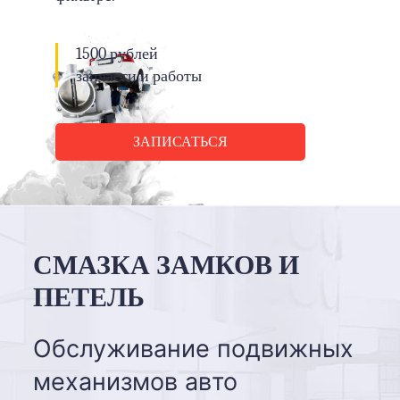
1500 рублей
запчасти и работы
ЗАПИСАТЬСЯ
СМАЗКА ЗАМКОВ И
ПЕТЕЛЬ
Обслуживание подвижных
механизмов авто