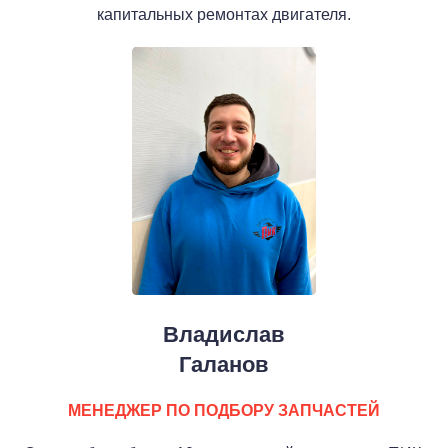
капитальных ремонтах двигателя.
Владислав
Галанов
МЕНЕДЖЕР ПО ПОДБОРУ ЗАПЧАСТЕЙ