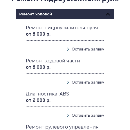
Ремонт ходовой
Ремонт гидроусилителя руля
от 8 000 р.
Оставить заявку
Ремонт ходовой части
от 8 000 р.
Оставить заявку
Диагностика ABS
от 2 000 р.
Оставить заявку
Ремонт рулевого управления