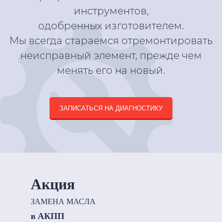
инструментов,
одобренных изготовителем.
Мы всегда стараемся отремонтировать
неисправный элемент, прежде чем
менять его на новый.
ЗАПИСАТЬСЯ НА ДИАГНОСТИКУ
Акция
ЗАМЕНА МАСЛА
в АКПП