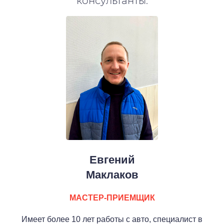
консультанты.
Евгений
Маклаков
МАСТЕР-ПРИЕМЩИК
Имеет более 10 лет работы с авто, специалист в