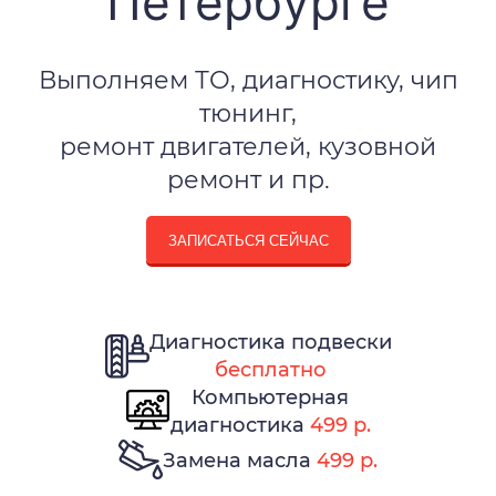
Петербурге
Выполняем ТО, диагностику, чип
тюнинг,
ремонт двигателей, кузовной
ремонт и пр.
ЗАПИСАТЬСЯ СЕЙЧАС
Диагностика подвески
бесплатно
Компьютерная
диагностика
499 р.
Замена масла
499 р.