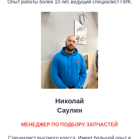
Опыт работы более 10 лет, ведущий специалист ПИК.
Николай
Cаулин
МЕНЕДЖЕР ПО ПОДБОРУ ЗАПЧАСТЕЙ
Специалист высокого класса. Имеет большой опыт в