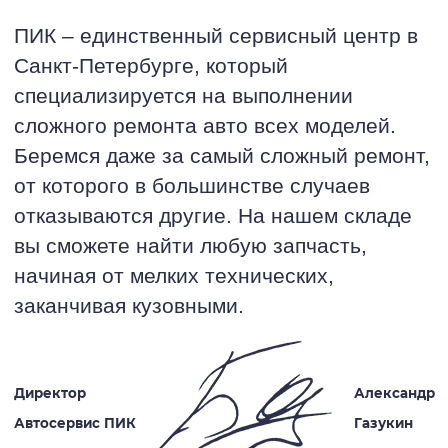
ПИК – единственный сервисный центр в
Санкт-Петербурге, который
специализируется на выполнении
сложного ремонта авто всех моделей.
Беремся даже за самый сложный ремонт,
от которого в большинстве случаев
отказываются другие. На нашем складе
вы сможете найти любую запчасть,
начиная от мелких технических,
заканчивая кузовными.
Директор
Александр
Автосервис ПИК
Газукин