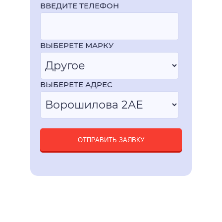
ВВЕДИТЕ ТЕЛЕФОН
ВЫБЕРЕТЕ МАРКУ
ВЫБЕРЕТЕ АДРЕС
ОТПРАВИТЬ ЗАЯВКУ