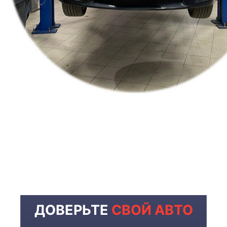
ДОВЕРЬТЕ
СВОЙ АВТО