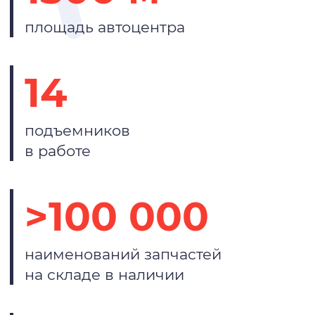
площадь автоцентра
14
подъемников
в работе
>100 000
наименований запчастей
на складе в наличии