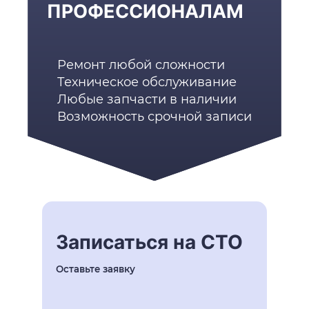
ПРОФЕССИОНАЛАМ
Ремонт любой сложности
Техническое обслуживание
Любые запчасти в наличии
Возможность срочной записи
Записаться на СТО
Оставьте заявку