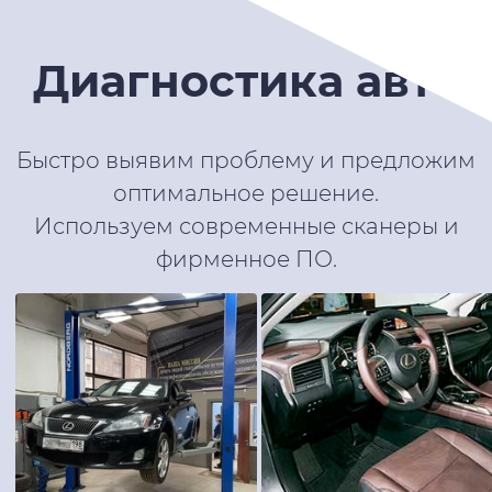
Диагностика авто
Быстро выявим проблему и предложим
оптимальное решение.
Используем современные сканеры и
фирменное ПО.