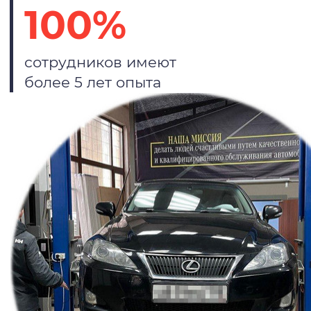
100%
сотрудников имеют
более 5 лет опыта