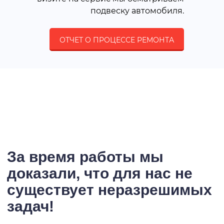
подвеску автомобиля.
ОТЧЕТ О ПРОЦЕССЕ РЕМОНТА
За время работы мы
доказали, что для нас не
существует неразрешимых
задач!