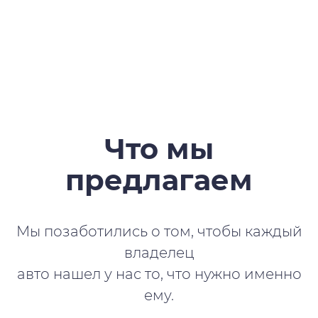
Что мы
предлагаем
Мы позаботились о том, чтобы каждый
владелец
авто нашел у нас то, что нужно именно
ему.