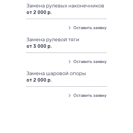
Замена рулевых наконечников
от 2 000 р.
Оставить заявку
Замена рулевой тяги
от 3 000 р.
Оставить заявку
Замена шаровой опоры
от 2 000 р.
Оставить заявку