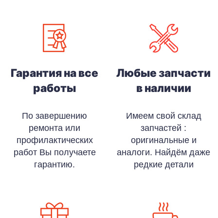
Гарантия на все
Любые запчасти
работы
в наличии
По завершению
Имеем свой склад
ремонта или
запчастей :
профилактических
оригинальные и
работ Вы получаете
аналоги. Найдём даже
гарантию.
редкие детали