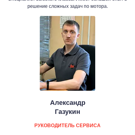
решение сложных задач по мотора.
Александр
Газукин
РУКОВОДИТЕЛЬ СЕРВИСА