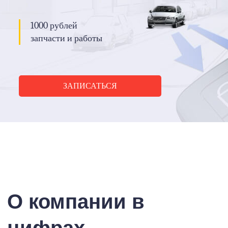
1000 рублей
запчасти и работы
ЗАПИСАТЬСЯ
О компании в