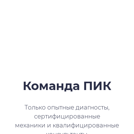
Команда ПИК
Только опытные диагносты,
сертифицированные
механики и квалифицированные