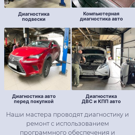
Компьютерная
Диагностика
диагностика авто
подвески
Диагностика авто
Диагностика
перед покупкой
ДВС и КПП авто
Наши мастера проводят диагностику и
ремонт с использованием
программного обеспечения и