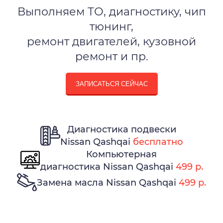
Выполняем ТО, диагностику, чип
тюнинг,
ремонт двигателей, кузовной
ремонт и пр.
ЗАПИСАТЬСЯ СЕЙЧАС
Диагностика подвески
Nissan Qashqai
бесплатно
Компьютерная
диагностика Nissan Qashqai
499 р.
Замена масла Nissan Qashqai
499 р.