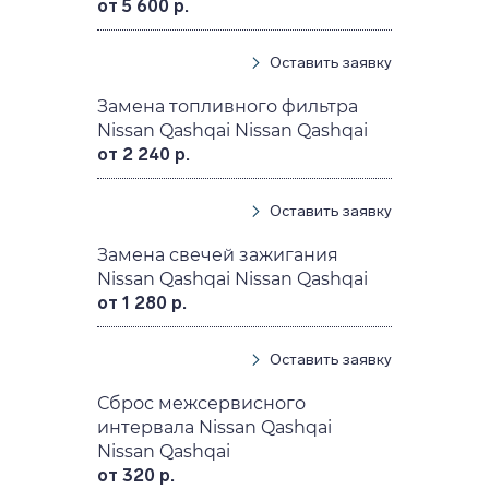
от 5 600 р.
Оставить заявку
Замена топливного фильтра
Nissan Qashqai Nissan Qashqai
от 2 240 р.
Оставить заявку
Замена свечей зажигания
Nissan Qashqai Nissan Qashqai
от 1 280 р.
Оставить заявку
Сброс межсервисного
интервала Nissan Qashqai
Nissan Qashqai
от 320 р.