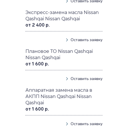
Оставить заявку
Экспресс-замена масла Nissan
Qashqai Nissan Qashqai
от 2 400 р.
Оставить заявку
Плановое ТО Nissan Qashqai
Nissan Qashqai
от 1 600 р.
Оставить заявку
Аппаратная замена масла в
АКПП Nissan Qashqai Nissan
Qashqai
от 1 600 р.
Оставить заявку