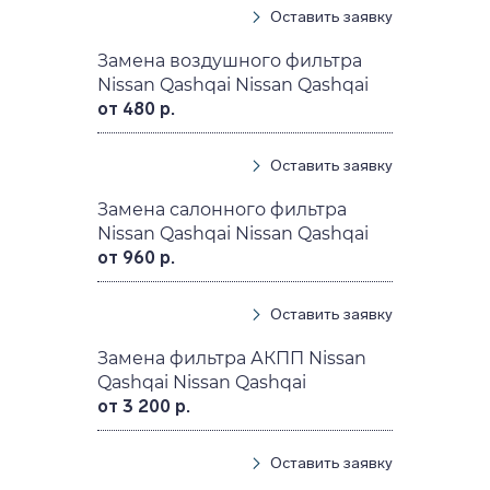
Оставить заявку
Замена воздушного фильтра
Nissan Qashqai Nissan Qashqai
от 480 р.
Оставить заявку
Замена салонного фильтра
Nissan Qashqai Nissan Qashqai
от 960 р.
Оставить заявку
Замена фильтра АКПП Nissan
Qashqai Nissan Qashqai
от 3 200 р.
Оставить заявку