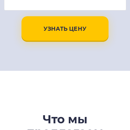
УЗНАТЬ ЦЕНУ
Что мы