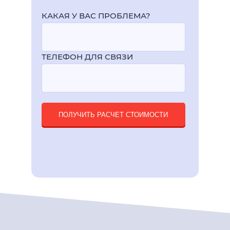
КАКАЯ У ВАС ПРОБЛЕМА?
ТЕЛЕФОН ДЛЯ СВЯЗИ
ПОЛУЧИТЬ РАСЧЕТ СТОИМОСТИ