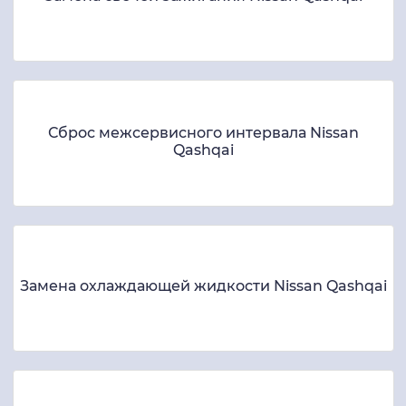
Сброс межсервисного интервала Nissan
Qashqai
Замена охлаждающей жидкости Nissan Qashqai