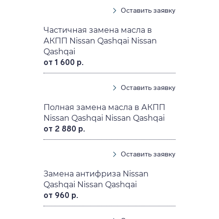
Оставить заявку
Частичная замена масла в
АКПП Nissan Qashqai Nissan
Qashqai
от 1 600 р.
Оставить заявку
Полная замена масла в АКПП
Nissan Qashqai Nissan Qashqai
от 2 880 р.
Оставить заявку
Замена антифриза Nissan
Qashqai Nissan Qashqai
от 960 р.