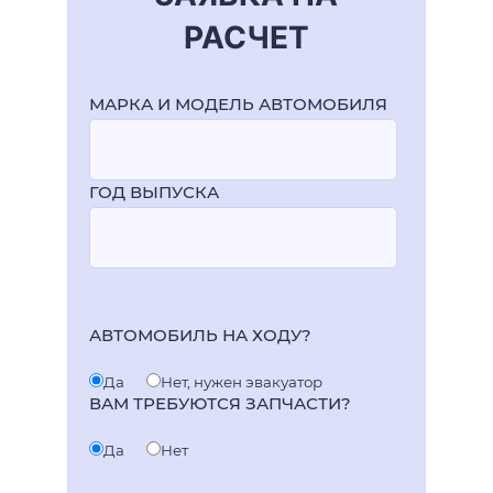
РАСЧЕТ
МАРКА И МОДЕЛЬ АВТОМОБИЛЯ
ГОД ВЫПУСКА
АВТОМОБИЛЬ НА ХОДУ?
Да
Нет, нужен эвакуатор
ВАМ ТРЕБУЮТСЯ ЗАПЧАСТИ?
Да
Нет