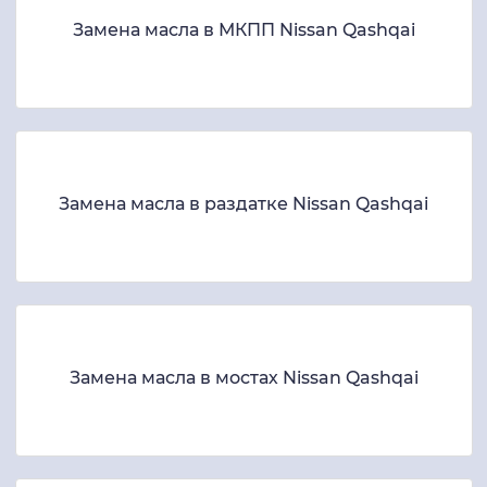
Замена масла в МКПП Nissan Qashqai
Замена масла в раздатке Nissan Qashqai
Замена масла в мостах Nissan Qashqai