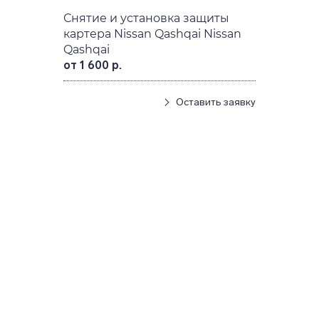
Снятие и установка защиты
картера Nissan Qashqai Nissan
Qashqai
от 1 600 р.
Оставить заявку