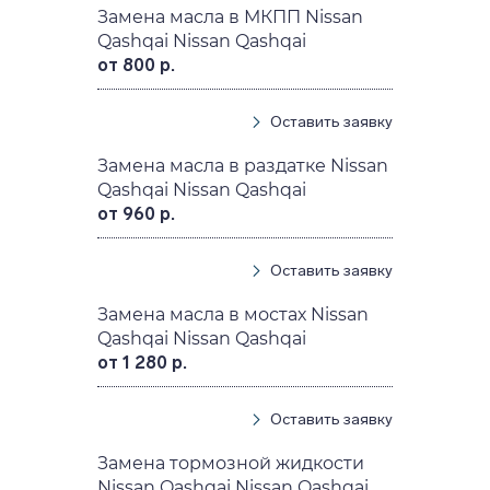
Замена масла в МКПП Nissan
Qashqai Nissan Qashqai
от 800 р.
Оставить заявку
Замена масла в раздатке Nissan
Qashqai Nissan Qashqai
от 960 р.
Оставить заявку
Замена масла в мостах Nissan
Qashqai Nissan Qashqai
от 1 280 р.
Оставить заявку
Замена тормозной жидкости
Nissan Qashqai Nissan Qashqai