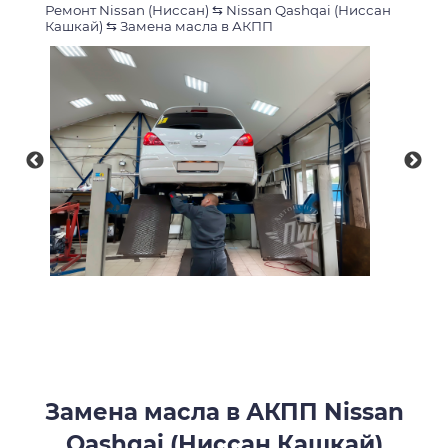
Ремонт Nissan (Ниссан)
⇆
Nissan Qashqai (Ниссан
Кашкай)
⇆
Замена масла в АКПП
Замена масла в АКПП Nissan
Qashqai (Ниссан Кашкай)