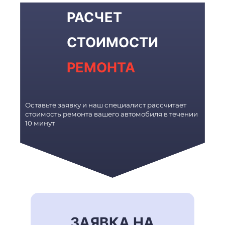
РАСЧЕТ
СТОИМОСТИ
РЕМОНТА
Оставьте заявку и наш специалист рассчитает
стоимость ремонта вашего автомобиля в течении
10 минут
ЗАЯВКА НА