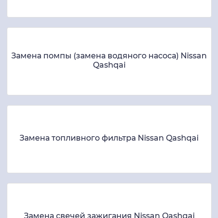
Замена помпы (замена водяного насоса) Nissan
Qashqai
Замена топливного фильтра Nissan Qashqai
Замена свечей зажигания Nissan Qashqai