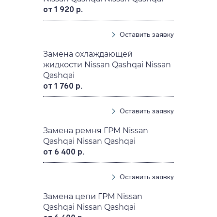
от 1 920 р.
Оставить заявку
Замена охлаждающей
жидкости Nissan Qashqai Nissan
Qashqai
от 1 760 р.
Оставить заявку
Замена ремня ГРМ Nissan
Qashqai Nissan Qashqai
от 6 400 р.
Оставить заявку
Замена цепи ГРМ Nissan
Qashqai Nissan Qashqai