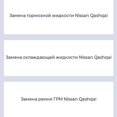
Замена тормозной жидкости Nissan Qashqai
Замена охлаждающей жидкости Nissan Qashqai
Замена ремня ГРМ Nissan Qashqai