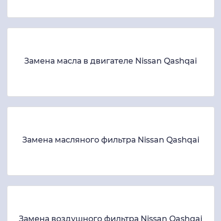
Замена масла в двигателе Nissan Qashqai
Замена масляного фильтра Nissan Qashqai
Замена воздушного фильтра Nissan Qashqai