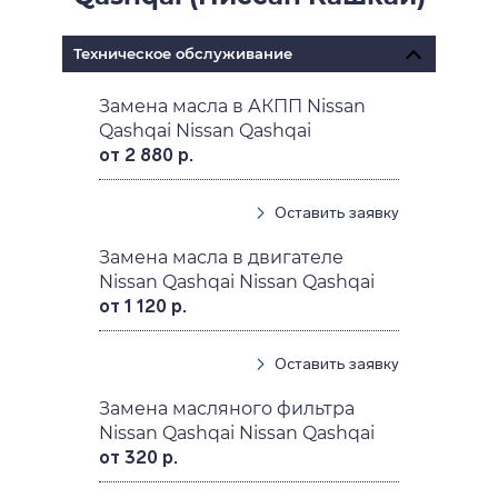
Техническое обслуживание
Замена масла в АКПП Nissan
Qashqai Nissan Qashqai
от 2 880 р.
Оставить заявку
Замена масла в двигателе
Nissan Qashqai Nissan Qashqai
от 1 120 р.
Оставить заявку
Замена масляного фильтра
Nissan Qashqai Nissan Qashqai
от 320 р.