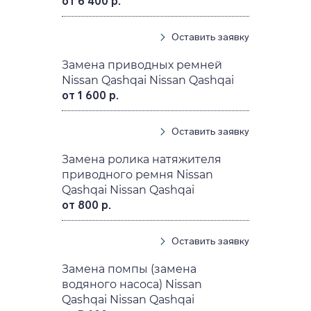
от 6 400 р.
Оставить заявку
Замена приводных ремней
Nissan Qashqai Nissan Qashqai
от 1 600 р.
Оставить заявку
Замена ролика натяжителя
приводного ремня Nissan
Qashqai Nissan Qashqai
от 800 р.
Оставить заявку
Замена помпы (замена
водяного насоса) Nissan
Qashqai Nissan Qashqai