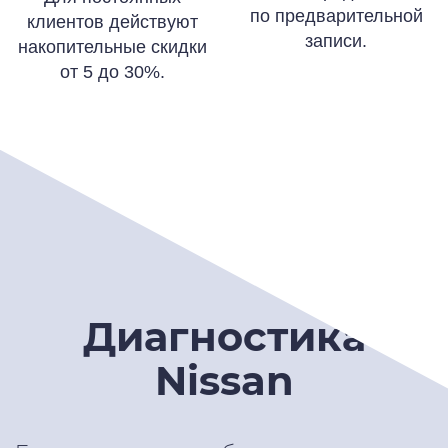
по предварительной
клиентов действуют
записи.
накопительные скидки
от 5 до 30%.
Диагностика
Nissan