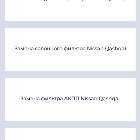
Замена салонного фильтра Nissan Qashqai
Замена фильтра АКПП Nissan Qashqai