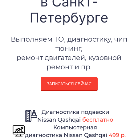
в Санкт-
Петербурге
Выполняем ТО, диагностику, чип
тюнинг,
ремонт двигателей, кузовной
ремонт и пр.
ЗАПИСАТЬСЯ СЕЙЧАС
Диагностика подвески
Nissan Qashqai
бесплатно
Компьютерная
диагностика Nissan Qashqai
499 р.