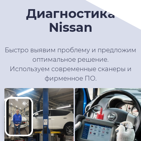
Диагностика
Nissan
Быстро выявим проблему и предложим
оптимальное решение.
Используем современные сканеры и
фирменное ПО.