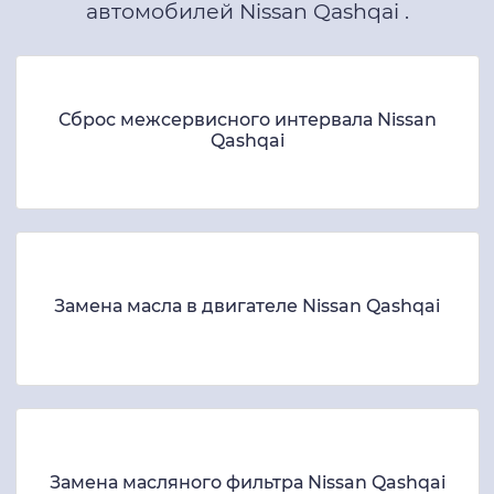
автомобилей Nissan Qashqai .
Сброс межсервисного интервала Nissan
Qashqai
Замена масла в двигателе Nissan Qashqai
Замена масляного фильтра Nissan Qashqai