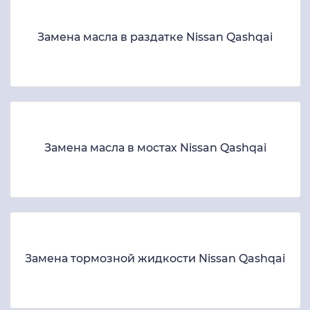
Замена масла в раздатке Nissan Qashqai
Замена масла в мостах Nissan Qashqai
Замена тормозной жидкости Nissan Qashqai