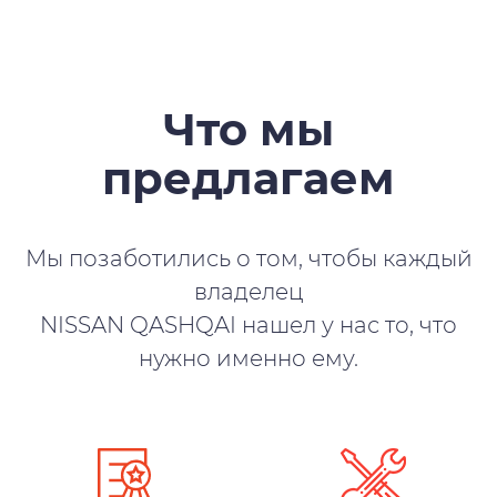
Что мы
предлагаем
Мы позаботились о том, чтобы каждый
владелец
NISSAN QASHQAI нашел у нас то, что
нужно именно ему.