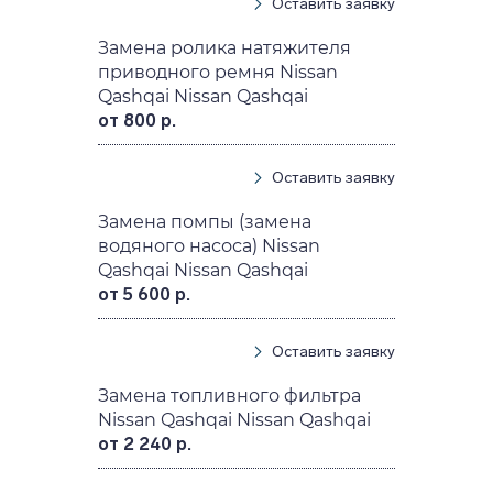
Оставить заявку
Замена ролика натяжителя
приводного ремня Nissan
Qashqai Nissan Qashqai
от 800 р.
Оставить заявку
Замена помпы (замена
водяного насоса) Nissan
Qashqai Nissan Qashqai
от 5 600 р.
Оставить заявку
Замена топливного фильтра
Nissan Qashqai Nissan Qashqai
от 2 240 р.