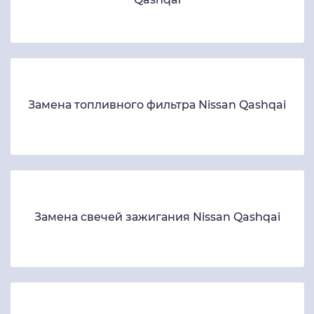
Замена топливного фильтра Nissan Qashqai
Замена свечей зажигания Nissan Qashqai