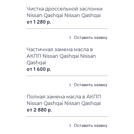
Чистка дроссельной заслонки
Nissan Qashqai Nissan Qashqai
от 1 280 р.
Оставить заявку
Частичная замена масла в
АКПП Nissan Qashqai Nissan
Qashqai
от 1 600 р.
Оставить заявку
Полная замена масла в АКПП
Nissan Qashqai Nissan Qashqai
от 2 880 р.
Оставить заявку