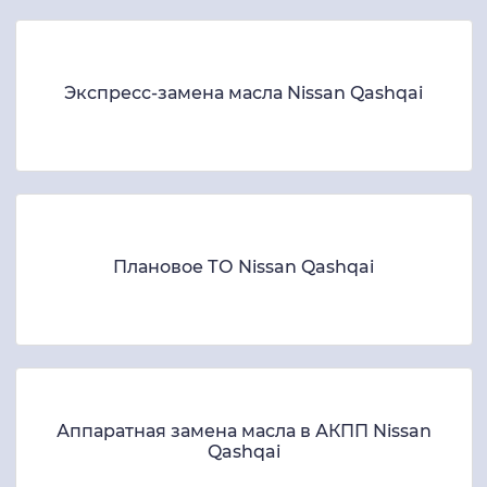
Экспресс-замена масла Nissan Qashqai
Плановое ТО Nissan Qashqai
Аппаратная замена масла в АКПП Nissan
Qashqai