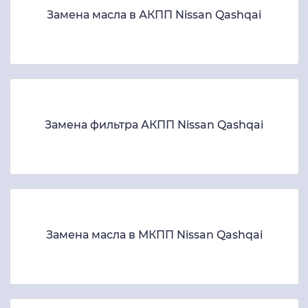
Замена масла в АКПП Nissan Qashqai
Замена фильтра АКПП Nissan Qashqai
Замена масла в МКПП Nissan Qashqai