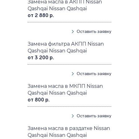
Замена масла в АКПП Nissan
Qashqai Nissan Qashqai
от 2 880 р.
Оставить заявку
Замена фильтра АКПП Nissan
Qashqai Nissan Qashqai
от 3 200 р.
Оставить заявку
Замена масла в МКПП Nissan
Qashqai Nissan Qashqai
от 800 р.
Оставить заявку
Замена масла в раздатке Nissan
Qashqai Nissan Qashqai