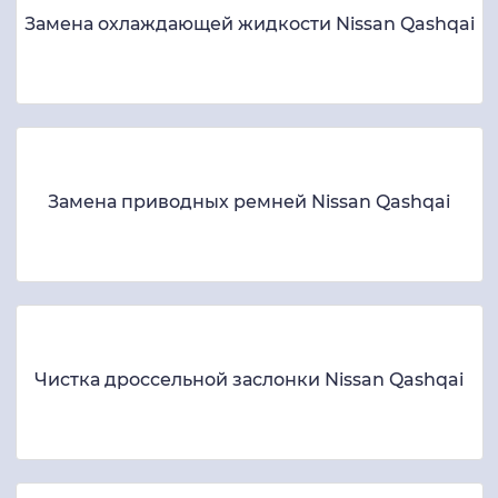
Замена охлаждающей жидкости Nissan Qashqai
Замена приводных ремней Nissan Qashqai
Чистка дроссельной заслонки Nissan Qashqai