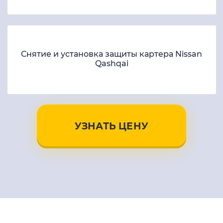
Снятие и установка защиты картера Nissan
Qashqai
УЗНАТЬ ЦЕНУ