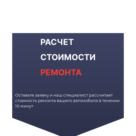
РАСЧЕТ
СТОИМОСТИ
РЕМОНТА
Оставьте заявку и наш специалист рассчитает
стоимость ремонта вашего автомобиля в течении
10 минут