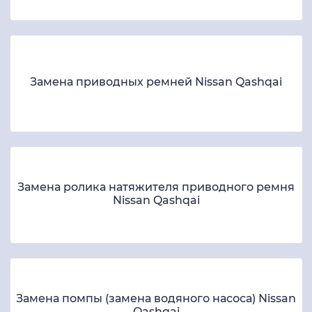
Замена приводных ремней Nissan Qashqai
Замена ролика натяжителя приводного ремня
Nissan Qashqai
Замена помпы (замена водяного насоса) Nissan
Qashqai