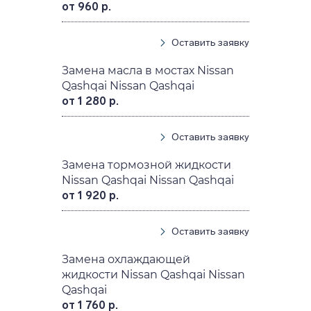
от 960 р.
Оставить заявку
Замена масла в мостах Nissan
Qashqai Nissan Qashqai
от 1 280 р.
Оставить заявку
Замена тормозной жидкости
Nissan Qashqai Nissan Qashqai
от 1 920 р.
Оставить заявку
Замена охлаждающей
жидкости Nissan Qashqai Nissan
Qashqai
от 1 760 р.