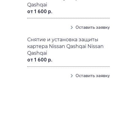
Qashqai
от 1 600 р.
Оставить заявку
Снятие и установка защиты
картера Nissan Qashqai Nissan
Qashqai
от 1 600 р.
Оставить заявку