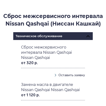
Сброс межсервисного интервала
Nissan Qashqai (Ниссан Кашкай)
Техническое обслуживание
Сброс межсервисного
интервала Nissan Qashqai
Nissan Qashqai
от 320 р.
Оставить заявку
Замена масла в двигателе
Nissan Qashqai Nissan Qashqai
от 1 120 р.