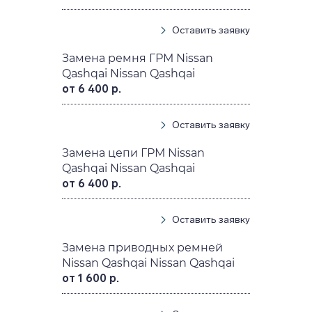
Оставить заявку
Замена ремня ГРМ Nissan
Qashqai Nissan Qashqai
от 6 400 р.
Оставить заявку
Замена цепи ГРМ Nissan
Qashqai Nissan Qashqai
от 6 400 р.
Оставить заявку
Замена приводных ремней
Nissan Qashqai Nissan Qashqai
от 1 600 р.