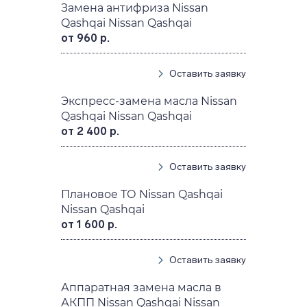
Замена антифриза Nissan
Qashqai Nissan Qashqai
от 960 р.
Оставить заявку
Экспресс-замена масла Nissan
Qashqai Nissan Qashqai
от 2 400 р.
Оставить заявку
Плановое ТО Nissan Qashqai
Nissan Qashqai
от 1 600 р.
Оставить заявку
Аппаратная замена масла в
АКПП Nissan Qashqai Nissan