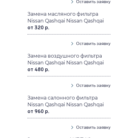
Оставить заявку
Замена масляного фильтра
Nissan Qashqai Nissan Qashqai
от 320 р.
Оставить заявку
Замена воздушного фильтра
Nissan Qashqai Nissan Qashqai
от 480 р.
Оставить заявку
Замена салонного фильтра
Nissan Qashqai Nissan Qashqai
от 960 р.
Оставить заявку