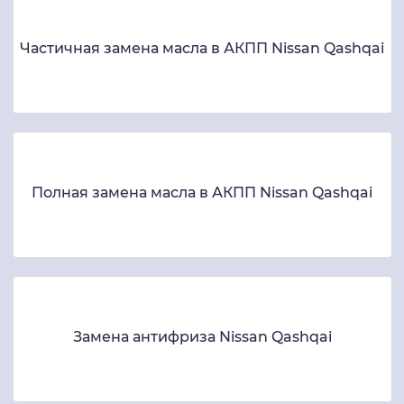
Частичная замена масла в АКПП Nissan Qashqai
Полная замена масла в АКПП Nissan Qashqai
Замена антифриза Nissan Qashqai