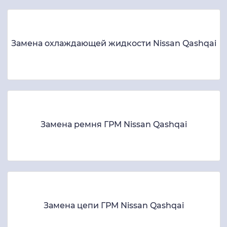
Замена охлаждающей жидкости Nissan Qashqai
Замена ремня ГРМ Nissan Qashqai
Замена цепи ГРМ Nissan Qashqai