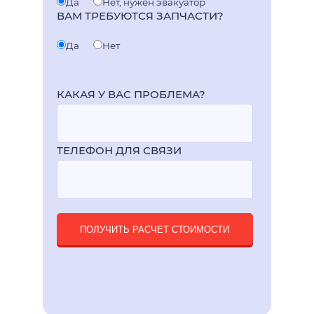
Да
Нет, нужен эвакуатор
ВАМ ТРЕБУЮТСЯ ЗАПЧАСТИ?
Да
Нет
КАКАЯ У ВАС ПРОБЛЕМА?
ТЕЛЕФОН ДЛЯ СВЯЗИ
ПОЛУЧИТЬ РАСЧЕТ СТОИМОСТИ