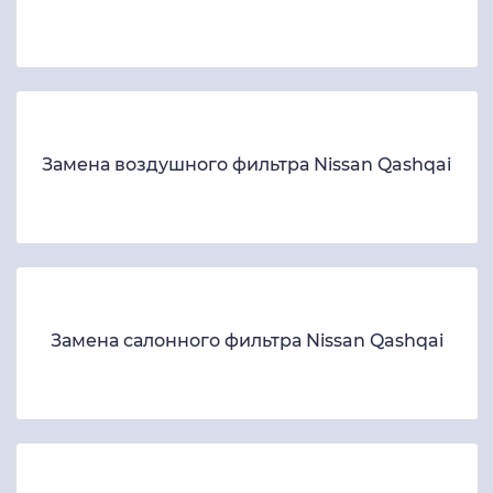
Замена воздушного фильтра Nissan Qashqai
Замена салонного фильтра Nissan Qashqai