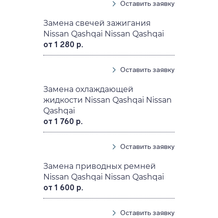
Оставить заявку
Замена свечей зажигания
Nissan Qashqai Nissan Qashqai
от 1 280 р.
Оставить заявку
Замена охлаждающей
жидкости Nissan Qashqai Nissan
Qashqai
от 1 760 р.
Оставить заявку
Замена приводных ремней
Nissan Qashqai Nissan Qashqai
от 1 600 р.
Оставить заявку