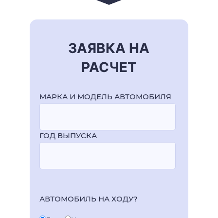
ЗАЯВКА НА
РАСЧЕТ
МАРКА И МОДЕЛЬ АВТОМОБИЛЯ
ГОД ВЫПУСКА
АВТОМОБИЛЬ НА ХОДУ?