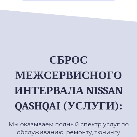
СБРОС
МЕЖСЕРВИСНОГО
ИНТЕРВАЛА NISSAN
QASHQAI (УСЛУГИ):
Мы оказываем полный спектр услуг по
обслуживанию, ремонту, тюнингу