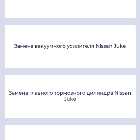
Прокачка тормозов Nissan Juke
Замена вакуумного усилителя Nissan Juke
Замена главного тормозного цилиндра Nissan
Juke