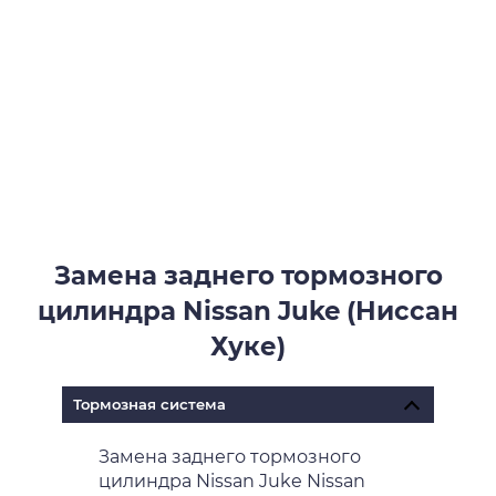
Замена заднего тормозного
цилиндра Nissan Juke (Ниссан
Хуке)