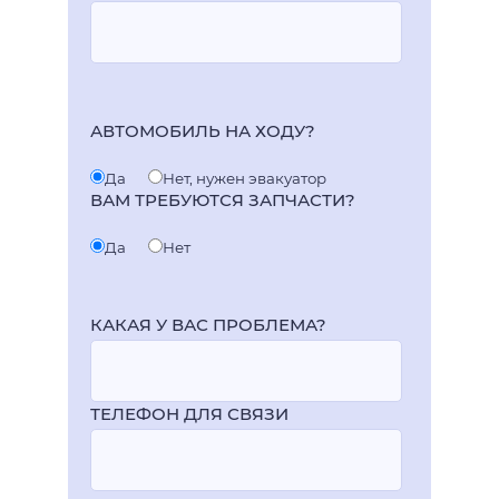
ГОД ВЫПУСКА
АВТОМОБИЛЬ НА ХОДУ?
Да
Нет, нужен эвакуатор
ВАМ ТРЕБУЮТСЯ ЗАПЧАСТИ?
Да
Нет
КАКАЯ У ВАС ПРОБЛЕМА?