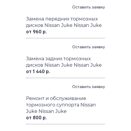
Замена тормозных дисков
Nissan Juke Nissan Juke
от 1 280 р.
Оставить заявку
Замена передних тормозных
дисков Nissan Juke Nissan Juke
от 960 р.
Оставить заявку
Замена задних тормозных
дисков Nissan Juke Nissan Juke
от 1 440 р.
Оставить заявку
Ремонт и обслуживание
тормозного суппорта Nissan