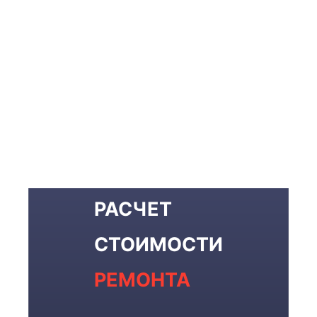
Оставить заявку
РАСЧЕТ
СТОИМОСТИ