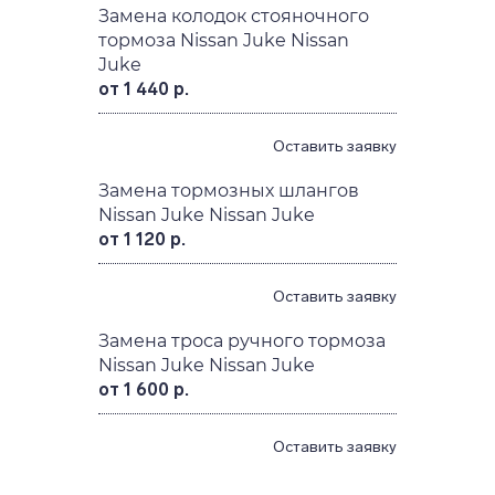
от 1 440 р.
Оставить заявку
Замена колодок стояночного
тормоза Nissan Juke Nissan
Juke
от 1 440 р.
Оставить заявку
Замена тормозных шлангов
Nissan Juke Nissan Juke
от 1 120 р.
Оставить заявку
Замена троса ручного тормоза
Nissan Juke Nissan Juke
от 1 600 р.