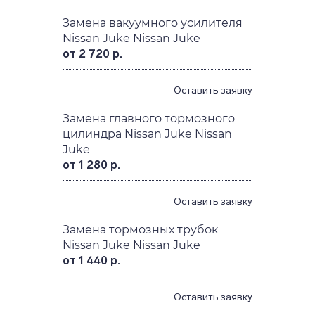
Nissan Juke
от 1 120 р.
Оставить заявку
Замена вакуумного усилителя
Nissan Juke Nissan Juke
от 2 720 р.
Оставить заявку
Замена главного тормозного
цилиндра Nissan Juke Nissan
Juke
от 1 280 р.
Оставить заявку
Замена тормозных трубок
Nissan Juke Nissan Juke