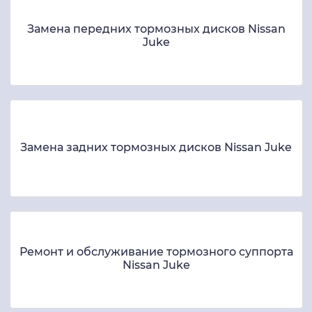
Замена передних тормозных дисков Nissan
Juke
Замена задних тормозных дисков Nissan Juke
Ремонт и обслуживание тормозного суппорта