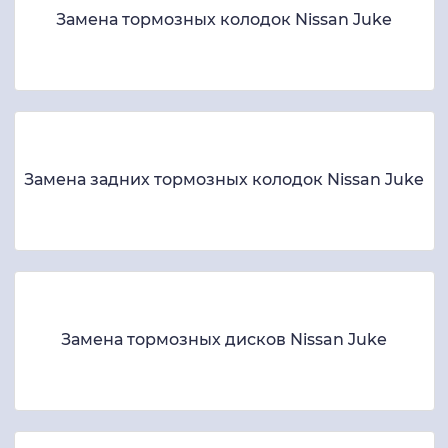
Замена тормозных колодок Nissan Juke
Замена задних тормозных колодок Nissan Juke
Замена тормозных дисков Nissan Juke