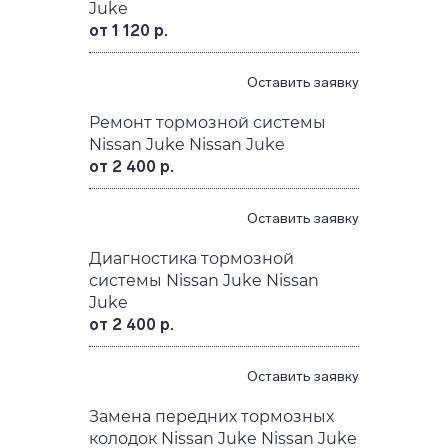
Тормозная система
Замена заднего тормозного
цилиндра Nissan Juke Nissan
Juke
от 1 120 р.
Оставить заявку
Ремонт тормозной системы
Nissan Juke Nissan Juke
от 2 400 р.
Оставить заявку
Диагностика тормозной
системы Nissan Juke Nissan
Juke
от 2 400 р.