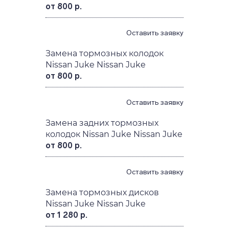
Оставить заявку
Замена передних тормозных
колодок Nissan Juke Nissan Juke
от 800 р.
Оставить заявку
Замена тормозных колодок
Nissan Juke Nissan Juke
от 800 р.
Оставить заявку
Замена задних тормозных
колодок Nissan Juke Nissan Juke
от 800 р.
Оставить заявку