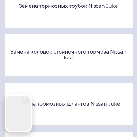
Замена тормозных трубок Nissan Juke
Замена колодок стояночного тормоза Nissan
Juke
Замена тормозных шлангов Nissan Juke