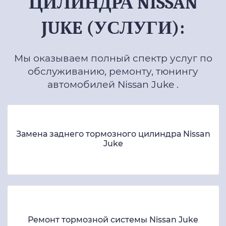
ТОРМОЗНОГО
ЦИЛИНДРА NISSAN
JUKE (УСЛУГИ):
Мы оказываем полный спектр услуг по
обслуживанию, ремонту, тюнингу
автомобилей Nissan Juke .
Замена заднего тормозного цилиндра Nissan
Juke