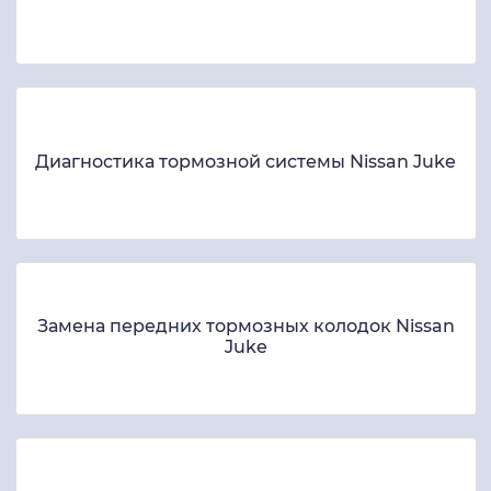
Ремонт тормозной системы Nissan Juke
Диагностика тормозной системы Nissan Juke
Замена передних тормозных колодок Nissan
Juke