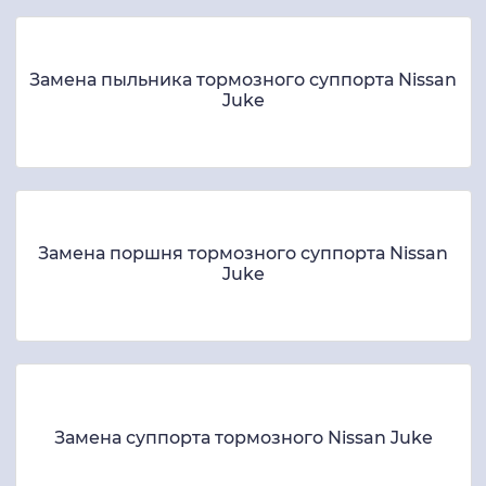
Nissan Juke
Замена пыльника тормозного суппорта Nissan
Juke
Замена поршня тормозного суппорта Nissan
Juke