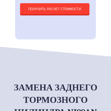
ТЕЛЕФОН ДЛЯ СВЯЗИ
ПОЛУЧИТЬ РАСЧЕТ СТОИМОСТИ
ЗАМЕНА ЗАДНЕГО