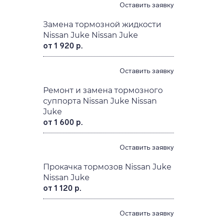
Nissan Juke Nissan Juke
от 800 р.
Оставить заявку
Замена тормозной жидкости
Nissan Juke Nissan Juke
от 1 920 р.
Оставить заявку
Ремонт и замена тормозного
суппорта Nissan Juke Nissan
Juke
от 1 600 р.
Оставить заявку
Прокачка тормозов Nissan Juke