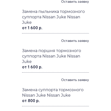
Juke Nissan Juke
от 800 р.
Оставить заявку
Замена пыльника тормозного
суппорта Nissan Juke Nissan
Juke
от 1 600 р.
Оставить заявку
Замена поршня тормозного
суппорта Nissan Juke Nissan
Juke
от 1 600 р.
Оставить заявку
Замена суппорта тормозного