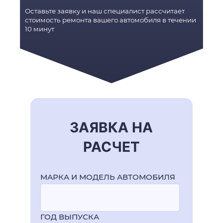
РЕМОНТА
Оставьте заявку и наш специалист рассчитает
стоимость ремонта вашего автомобиля в течении
10 минут
ЗАЯВКА НА
РАСЧЕТ
МАРКА И МОДЕЛЬ АВТОМОБИЛЯ