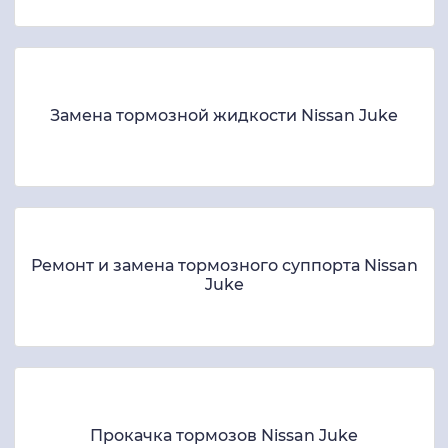
Замена суппорта тормозного Nissan Juke
Замена тормозной жидкости Nissan Juke
Ремонт и замена тормозного суппорта Nissan
Juke