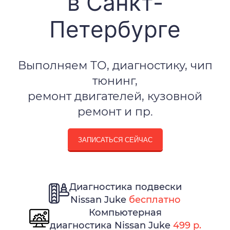
в Санкт-
Петербурге
Выполняем ТО, диагностику, чип
тюнинг,
ремонт двигателей, кузовной
ремонт и пр.
ЗАПИСАТЬСЯ СЕЙЧАС
Диагностика подвески
Nissan Juke
бесплатно
Компьютерная
диагностика Nissan Juke
499 р.