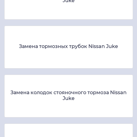
Juke
Замена тормозных трубок Nissan Juke
Замена колодок стояночного тормоза Nissan
Juke