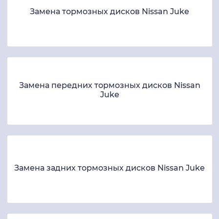
Замена тормозных дисков Nissan Juke
Замена передних тормозных дисков Nissan
Juke
Замена задних тормозных дисков Nissan Juke