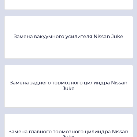
Замена вакуумного усилителя Nissan Juke
Замена заднего тормозного цилиндра Nissan
Juke
Замена главного тормозного цилиндра Nissan