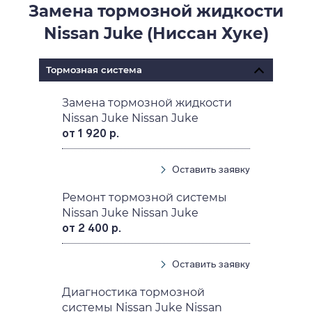
Замена тормозной жидкости
Nissan Juke (Ниссан Хуке)
Тормозная система
Замена тормозной жидкости
Nissan Juke Nissan Juke
от 1 920 р.
Оставить заявку
Ремонт тормозной системы
Nissan Juke Nissan Juke
от 2 400 р.
Оставить заявку
Диагностика тормозной
системы Nissan Juke Nissan