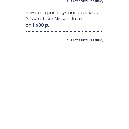
Оставить заявку
Замена троса ручного тормоза
Nissan Juke Nissan Juke
от 1 600 р.
Оставить заявку