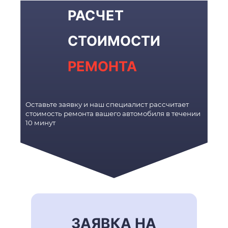
РАСЧЕТ
СТОИМОСТИ
РЕМОНТА
Оставьте заявку и наш специалист рассчитает
стоимость ремонта вашего автомобиля в течении
10 минут
ЗАЯВКА НА