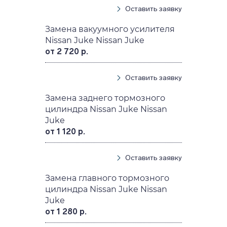
Оставить заявку
Замена вакуумного усилителя
Nissan Juke Nissan Juke
от 2 720 р.
Оставить заявку
Замена заднего тормозного
цилиндра Nissan Juke Nissan
Juke
от 1 120 р.
Оставить заявку
Замена главного тормозного
цилиндра Nissan Juke Nissan
Juke
от 1 280 р.