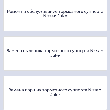
Ремонт и обслуживание тормозного суппорта
Nissan Juke
Замена пыльника тормозного суппорта Nissan
Juke
Замена поршня тормозного суппорта Nissan
Juke