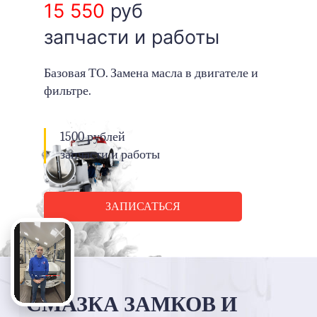
15 550
руб
запчасти и работы
Базовая ТО. Замена масла в двигателе и
фильтре.
1500 рублей
запчасти и работы
ЗАПИСАТЬСЯ
СМАЗКА ЗАМКОВ И