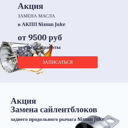
Акция
ЗАМЕНА МАСЛА
в АКПП Nissan Juke
от 9500 руб
запчасти и работы
ЗАПИСАТЬСЯ
Акция
Замена сайлентблоков
заднего продольного рычага Nissan Juke