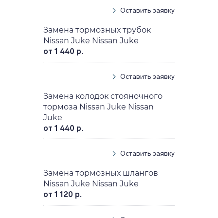
Оставить заявку
Замена тормозных трубок
Nissan Juke Nissan Juke
от 1 440 р.
Оставить заявку
Замена колодок стояночного
тормоза Nissan Juke Nissan
Juke
от 1 440 р.
Оставить заявку
Замена тормозных шлангов
Nissan Juke Nissan Juke
от 1 120 р.