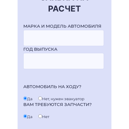
РАСЧЕТ
МАРКА И МОДЕЛЬ АВТОМОБИЛЯ
ГОД ВЫПУСКА
АВТОМОБИЛЬ НА ХОДУ?
Да
Нет, нужен эвакуатор
ВАМ ТРЕБУЮТСЯ ЗАПЧАСТИ?
Да
Нет