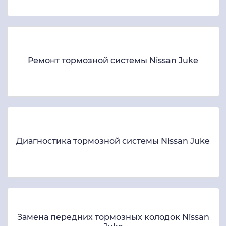
Ремонт тормозной системы Nissan Juke
Диагностика тормозной системы Nissan Juke
Замена передних тормозных колодок Nissan