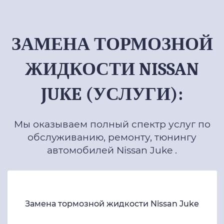
ЗАМЕНА ТОРМОЗНОЙ
ЖИДКОСТИ NISSAN
JUKE (УСЛУГИ):
Мы оказываем полный спектр услуг по
обслуживанию, ремонту, тюнингу
автомобилей Nissan Juke .
Замена тормозной жидкости Nissan Juke