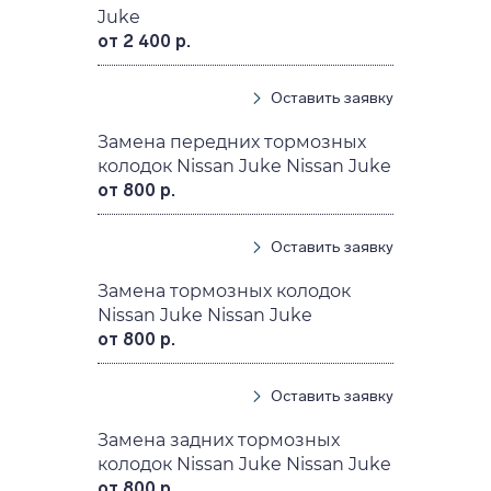
Juke
от 2 400 р.
Оставить заявку
Замена передних тормозных
колодок Nissan Juke Nissan Juke
от 800 р.
Оставить заявку
Замена тормозных колодок
Nissan Juke Nissan Juke
от 800 р.
Оставить заявку
Замена задних тормозных
колодок Nissan Juke Nissan Juke
от 800 р.