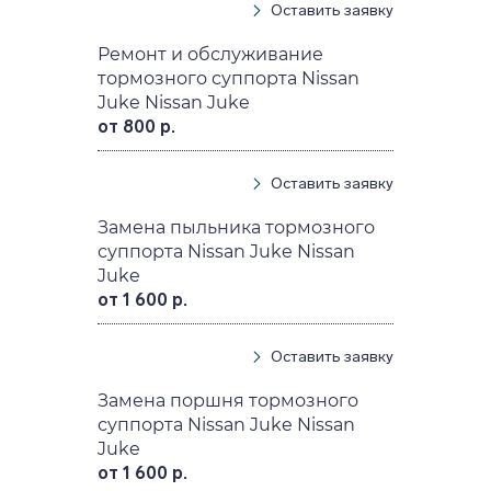
Оставить заявку
Ремонт и обслуживание
тормозного суппорта Nissan
Juke Nissan Juke
от 800 р.
Оставить заявку
Замена пыльника тормозного
суппорта Nissan Juke Nissan
Juke
от 1 600 р.
Оставить заявку
Замена поршня тормозного
суппорта Nissan Juke Nissan
Juke
от 1 600 р.