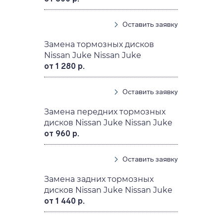
Оставить заявку
Замена тормозных дисков
Nissan Juke Nissan Juke
от 1 280 р.
Оставить заявку
Замена передних тормозных
дисков Nissan Juke Nissan Juke
от 960 р.
Оставить заявку
Замена задних тормозных
дисков Nissan Juke Nissan Juke
от 1 440 р.