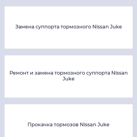
Замена суппорта тормозного Nissan Juke
Ремонт и замена тормозного суппорта Nissan
Juke
Прокачка тормозов Nissan Juke