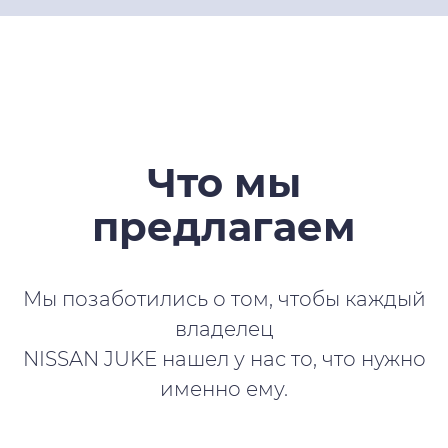
Что мы
предлагаем
Мы позаботились о том, чтобы каждый
владелец
NISSAN JUKE нашел у нас то, что нужно
именно ему.