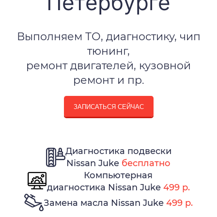
Петербурге
Выполняем ТО, диагностику, чип
тюнинг,
ремонт двигателей, кузовной
ремонт и пр.
ЗАПИСАТЬСЯ СЕЙЧАС
Диагностика подвески
Nissan Juke
бесплатно
Компьютерная
диагностика Nissan Juke
499 р.
Замена масла Nissan Juke
499 р.