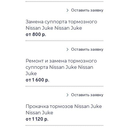
Оставить заявку
Замена суппорта тормозного
Nissan Juke Nissan Juke
от 800 р.
Оставить заявку
Ремонт и замена тормозного
суппорта Nissan Juke Nissan
Juke
от 1 600 р.
Оставить заявку
Прокачка тормозов Nissan Juke
Nissan Juke
от 1 120 р.