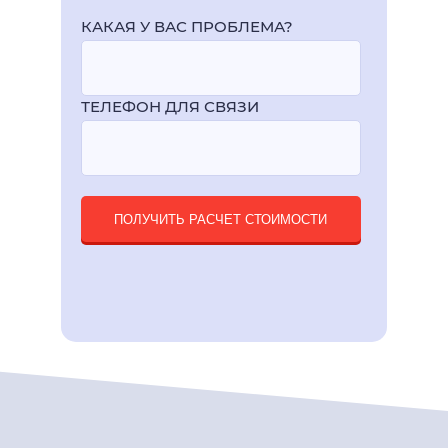
КАКАЯ У ВАС ПРОБЛЕМА?
ТЕЛЕФОН ДЛЯ СВЯЗИ
ПОЛУЧИТЬ РАСЧЕТ СТОИМОСТИ