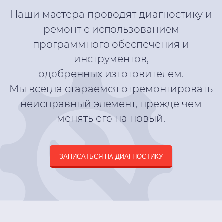
Наши мастера проводят диагностику и
ремонт с использованием
программного обеспечения и
инструментов,
одобренных изготовителем.
Мы всегда стараемся отремонтировать
неисправный элемент, прежде чем
менять его на новый.
ЗАПИСАТЬСЯ НА ДИАГНОСТИКУ