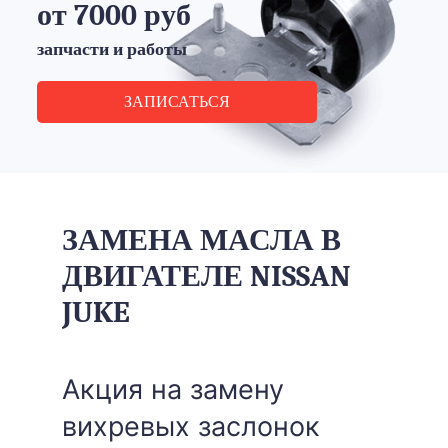
от 7000 руб
запчасти и работы
ЗАПИСАТЬСЯ
ЗАМЕНА МАСЛА В
ДВИГАТЕЛЕ NISSAN
JUKE
Акция на замену
вихревых заслонок