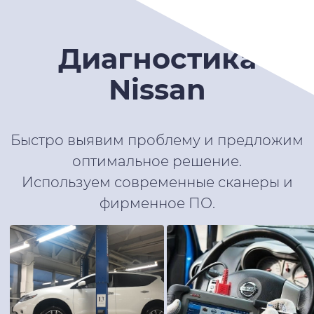
Диагностика
Nissan
Быстро выявим проблему и предложим
оптимальное решение.
Используем современные сканеры и
фирменное ПО.