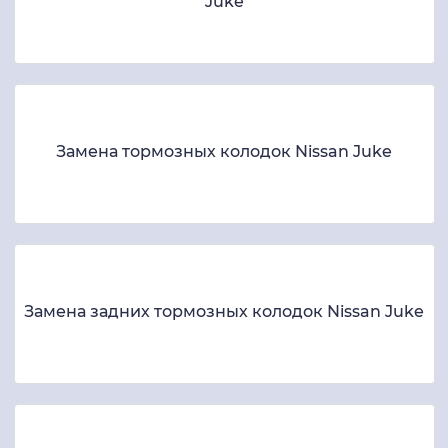
Juke
Замена тормозных колодок Nissan Juke
Замена задних тормозных колодок Nissan Juke