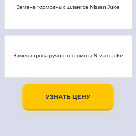
Замена тормозных шлангов Nissan Juke
Замена троса ручного тормоза Nissan Juke
УЗНАТЬ ЦЕНУ