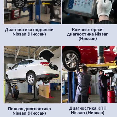
Диагностика подвески
Компьютерная
Nissan (Ниссан)
диагностика Nissan
(Ниссан)
Диагностика КПП
Полная диагностика
Nissan (Ниссан)
Nissan (Ниссан)